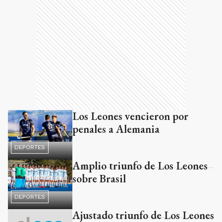
Los Leones vencieron por
penales a Alemania
DEPORTES
Amplio triunfo de Los Leones
sobre Brasil
DEPORTES
Ajustado triunfo de Los Leones