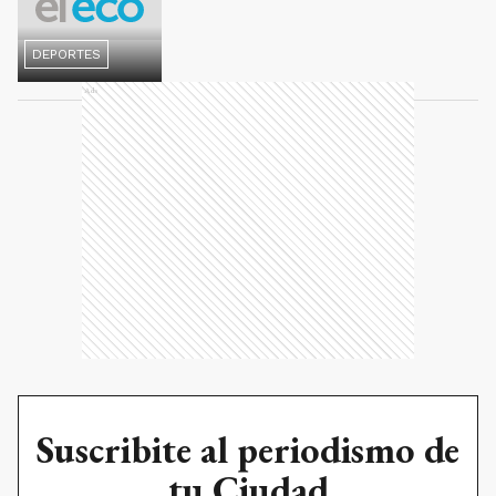
DEPORTES
Ads
Suscribite al periodismo de
tu Ciudad