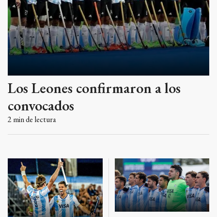
Los Leones confirmaron a los
convocados
2
min de lectura