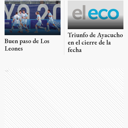
Triunfo de Ayacucho
Buen paso de Los
en el cierre de la
Leones
fecha
Ads