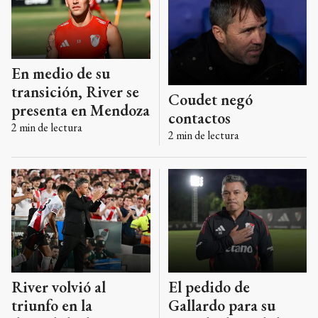
En medio de su
transición, River se
Coudet negó
presenta en Mendoza
contactos
2
min de lectura
2
min de lectura
River volvió al
El pedido de
triunfo en la
Gallardo para su