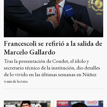
Francescoli se refirió a la salida de
Marcelo Gallardo
Tras la presentación de Coudet, el ídolo y
secretario técnico de la institución, dio detalles
de lo vivido en las últimas semanas en Núñez
4
min de lectura