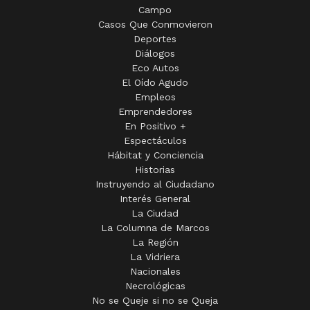
Campo
Casos Que Conmovieron
Deportes
Diálogos
Eco Autos
El Oído Agudo
Empleos
Emprendedores
En Positivo +
Espectáculos
Hábitat y Conciencia
Historias
Instruyendo al Ciudadano
Interés General
La Ciudad
La Columna de Marcos
La Región
La Vidriera
Nacionales
Necrológicas
No se Queje si no se Queja