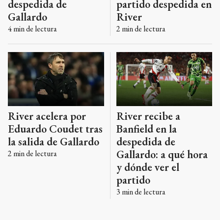
despedida de
partido despedida en
Gallardo
River
4
min de lectura
2
min de lectura
River recibe a
River acelera por
Banfield en la
Eduardo Coudet tras
despedida de
la salida de Gallardo
Gallardo: a qué hora
2
min de lectura
y dónde ver el
partido
3
min de lectura