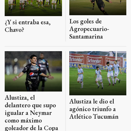
Los goles de
¿Y si entraba esa,
Agropecuario-
Chavo?
Santamarina
Alustiza, el
Alustiza le dio el
delantero que supo
agónico triunfo a
igualar a Neymar
Atlético Tucumán
como máximo
goleador de la Copa