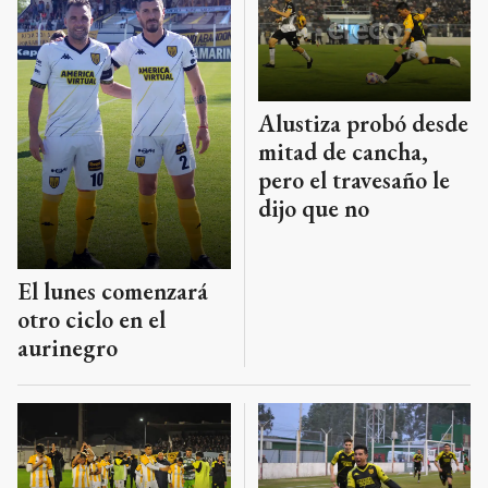
Alustiza probó desde
mitad de cancha,
pero el travesaño le
dijo que no
El lunes comenzará
otro ciclo en el
aurinegro