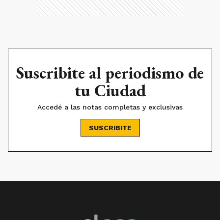
Suscribite al periodismo de
tu Ciudad
Accedé a las notas completas y exclusivas
SUSCRIBITE