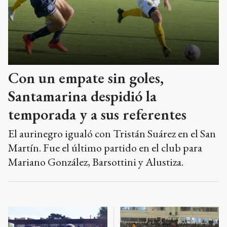
Con un empate sin goles,
Santamarina despidió la
temporada y a sus referentes
El aurinegro igualó con Tristán Suárez en el San
Martín. Fue el último partido en el club para
Mariano González, Barsottini y Alustiza.