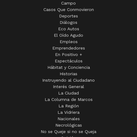
Campo
Casos Que Conmovieron
Deportes
Diálogos
Eco Autos
El Oído Agudo
Empleos
Emprendedores
En Positivo +
Espectáculos
Hábitat y Conciencia
Historias
Instruyendo al Ciudadano
Interés General
La Ciudad
La Columna de Marcos
La Región
La Vidriera
Nacionales
Necrológicas
No se Queje si no se Queja