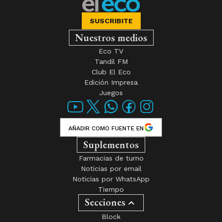
SUSCRIBITE
Nuestros medios
Eco TV
Tandil FM
Club El Eco
Edición Impresa
Juegos
AÑADIR COMO FUENTE EN
Suplementos
Farmacias de turno
Noticias por email
Noticias por WhatsApp
Tiempo
Secciones
Block