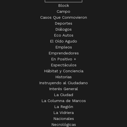
Block
Campo
Casos Que Conmovieron
Deportes
Diálogos
Eco Autos
El Oído Agudo
Empleos
Emprendedores
En Positivo +
Espectáculos
Hábitat y Conciencia
Historias
Instruyendo al Ciudadano
Interés General
La Ciudad
La Columna de Marcos
La Región
La Vidriera
Nacionales
Necrológicas