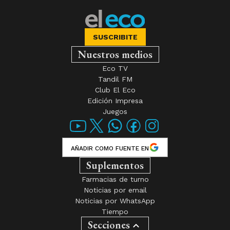
SUSCRIBITE
Nuestros medios
Eco TV
Tandil FM
Club El Eco
Edición Impresa
Juegos
AÑADIR COMO FUENTE EN
Suplementos
Farmacias de turno
Noticias por email
Noticias por WhatsApp
Tiempo
Secciones