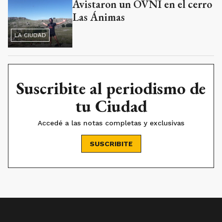
Avistaron un OVNI en el cerro
Las Ánimas
LA CIUDAD
Suscribite al periodismo de
tu Ciudad
Accedé a las notas completas y exclusivas
SUSCRIBITE