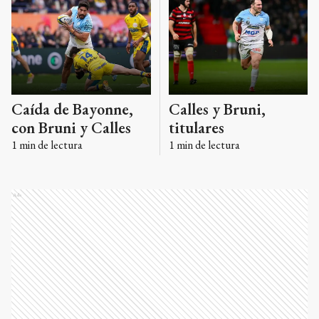
Caída de Bayonne,
Calles y Bruni,
con Bruni y Calles
titulares
1
min de lectura
1
min de lectura
Ads