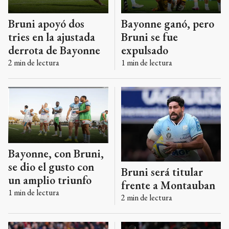
Bruni apoyó dos
Bayonne ganó, pero
tries en la ajustada
Bruni se fue
derrota de Bayonne
expulsado
2
min de lectura
1
min de lectura
Bayonne, con Bruni,
se dio el gusto con
Bruni será titular
un amplio triunfo
frente a Montauban
1
min de lectura
2
min de lectura