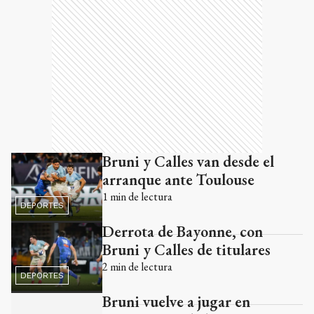
Bruni y Calles van desde el
arranque ante Toulouse
1
min de lectura
DEPORTES
Derrota de Bayonne, con
Bruni y Calles de titulares
2
min de lectura
DEPORTES
Bruni vuelve a jugar en