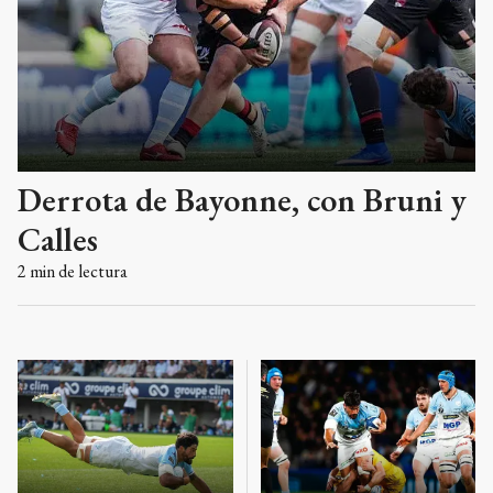
Derrota de Bayonne, con Bruni y
Calles
2
min de lectura