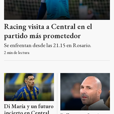
Racing visita a Central en el
partido más prometedor
Se enfrentan desde las 21.15 en Rosario.
2
min de lectura
Di María y un futuro
incierto en Central