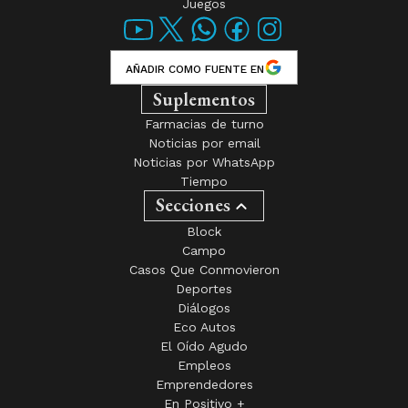
Juegos
AÑADIR COMO FUENTE EN
Suplementos
Farmacias de turno
Noticias por email
Noticias por WhatsApp
Tiempo
Secciones
Block
Campo
Casos Que Conmovieron
Deportes
Diálogos
Eco Autos
El Oído Agudo
Empleos
Emprendedores
En Positivo +