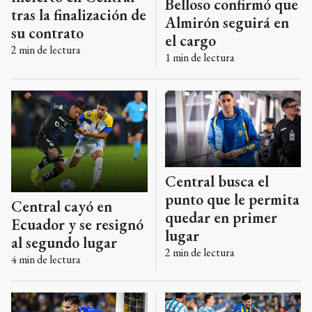
Belloso confirmó que
tras la finalización de
Almirón seguirá en
su contrato
el cargo
2
min de lectura
1
min de lectura
Central busca el
punto que le permita
Central cayó en
quedar en primer
Ecuador y se resignó
lugar
al segundo lugar
2
min de lectura
4
min de lectura