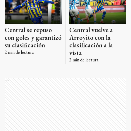
Central se repuso
Central vuelve a
con goles y garantizó
Arroyito con la
su clasificación
clasificación a la
vista
2
min de lectura
2
min de lectura
Ads