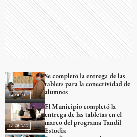
Se completó la entrega de las
Ads
tablets para la conectividad de
alumnos
LA CIUDAD
El Municipio completó la
entrega de las tabletas en el
marco del programa Tandil
LA CIUDAD
Estudia