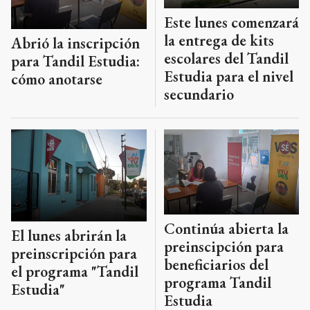
Este lunes comenzará
la entrega de kits
Abrió la inscripción
escolares del Tandil
para Tandil Estudia:
Estudia para el nivel
cómo anotarse
secundario
Continúa abierta la
El lunes abrirán la
preinscipción para
preinscripción para
beneficiarios del
el programa "Tandil
programa Tandil
Estudia"
Estudia