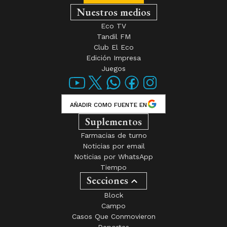
Nuestros medios
Eco TV
Tandil FM
Club El Eco
Edición Impresa
Juegos
AÑADIR COMO FUENTE EN
Suplementos
Farmacias de turno
Noticias por email
Noticias por WhatsApp
Tiempo
Secciones
Block
Campo
Casos Que Conmovieron