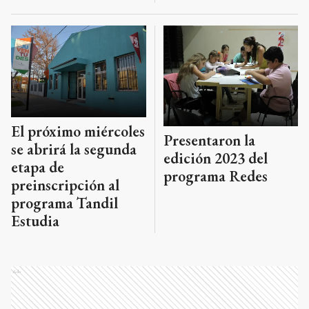
El próximo miércoles
Presentaron la
se abrirá la segunda
edición 2023 del
etapa de
programa Redes
preinscripción al
programa Tandil
Estudia
Ads