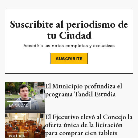
Suscribite al periodismo de
tu Ciudad
Accedé a las notas completas y exclusivas
SUSCRIBITE
El Municipio profundiza el
Ads
programa Tandil Estudia
LA CIUDAD
El Ejecutivo elevó al Concejo la
oferta única de la licitación
para comprar cien tablets
POLÍTICA