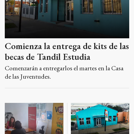
Comienza la entrega de kits de las
becas de Tandil Estudia
Comenzarán a entregarlos el martes en la Casa
de las Juventudes.