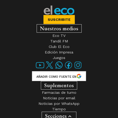
SUSCRIBITE
Nuestros medios
Eco TV
Tandil FM
Club El Eco
Edición Impresa
Juegos
AÑADIR COMO FUENTE EN
Suplementos
Farmacias de turno
Noticias por email
Noticias por WhatsApp
Tiempo
Secciones