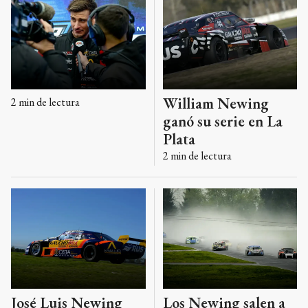
William Newing
2
min de lectura
ganó su serie en La
Plata
2
min de lectura
José Luis Newing
Los Newing salen a