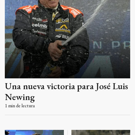
Una nueva victoria para José Luis
Newing
1
min de lectura