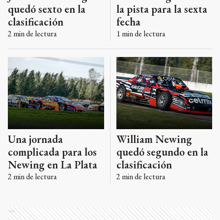
quedó sexto en la
la pista para la sexta
clasificación
fecha
2
min de lectura
1
min de lectura
Una jornada
William Newing
complicada para los
quedó segundo en la
Newing en La Plata
clasificación
2
min de lectura
2
min de lectura
Ads