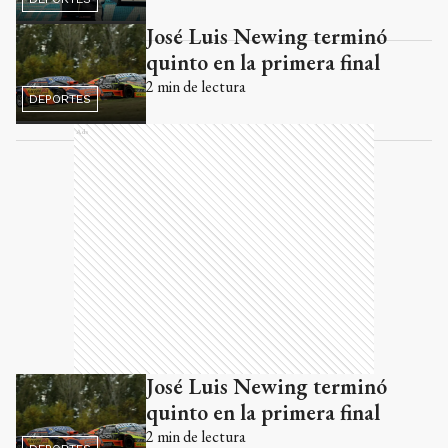
José Luis Newing terminó
quinto en la primera final
2
min de lectura
DEPORTES
Ads
José Luis Newing terminó
quinto en la primera final
2
min de lectura