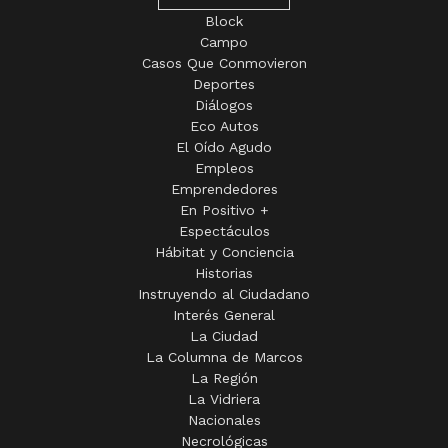
Block
Campo
Casos Que Conmovieron
Deportes
Diálogos
Eco Autos
El Oído Agudo
Empleos
Emprendedores
En Positivo +
Espectáculos
Hábitat y Conciencia
Historias
Instruyendo al Ciudadano
Interés General
La Ciudad
La Columna de Marcos
La Región
La Vidriera
Nacionales
Necrológicas