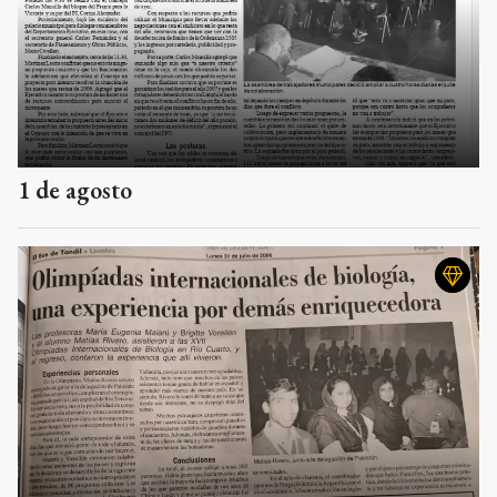
1 de agosto