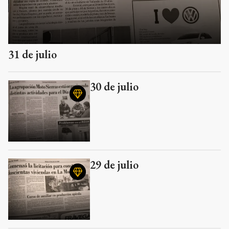
31 de julio
30 de julio
29 de julio