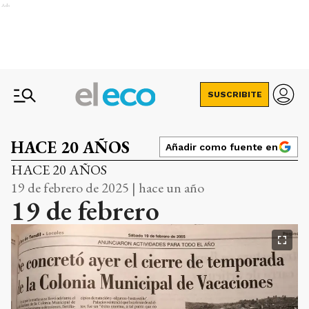
Ads
SUSCRIBITE
HACE 20 AÑOS
Añadir como fuente en
HACE 20 AÑOS
19 de febrero de 2025 | hace un año
19 de febrero