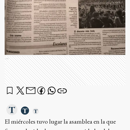
Ads
El miércoles tuvo lugar la asamblea en la que