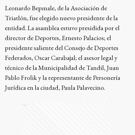
Leonardo Bepmale, de la Asociación de
Triatlón, fue elegido nuevo presidente de la
entidad. La asamblea estuvo presidida por el
director de Deportes, Ernesto Palacios; el
presidente saliente del Consejo de Deportes
Federados, Oscar Carabajal; el asesor legal y
técnico de la Municipalidad de Tandil, Juan
Pablo Frolik y la representante de Personería
Jurídica en la ciudad, Paula Palavecino.
Ads