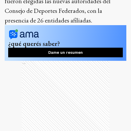
fueron elegidas las nuevas autoridades del
Consejo de Deportes Federados, con la
presencia de 26 entidades afiliadas.
¿qué querés saber?
Dame un resumen
Ads