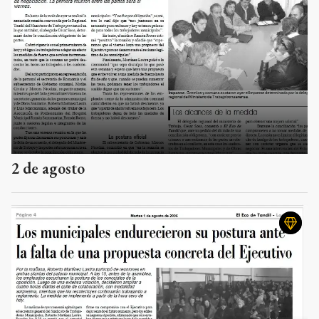
2 de agosto