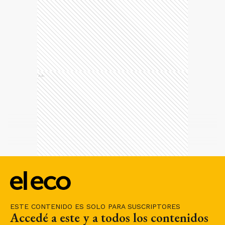
Ads
ESTE CONTENIDO ES SOLO PARA SUSCRIPTORES
Accedé a este y a todos los contenidos