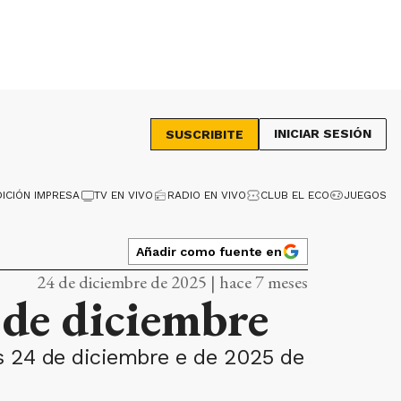
INICIAR SESIÓN
SUSCRIBITE
DICIÓN IMPRESA
TV EN VIVO
RADIO EN VIVO
CLUB EL ECO
JUEGOS
Añadir como fuente en
24 de diciembre de 2025 | hace 7 meses
 de diciembre
s 24 de diciembre e de 2025 de