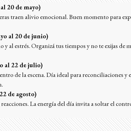
 al 20 de mayo)
eras traen alivio emocional. Buen momento para exp
o al 20 de junio)
 y al estrés. Organizá tus tiempos y no te exijas de 
 al 22 de julio)
centro de la escena. Día ideal para reconciliaciones y
n.
 22 de agosto)
reacciones. La energía del día invita a soltar el contro