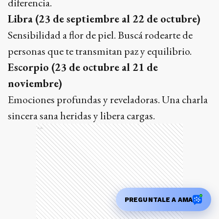
diferencia.
Libra (23 de septiembre al 22 de octubre)
Sensibilidad a flor de piel. Buscá rodearte de
personas que te transmitan paz y equilibrio.
Escorpio (23 de octubre al 21 de
noviembre)
Emociones profundas y reveladoras. Una charla
sincera sana heridas y libera cargas.
Ads
PREGUNTALE A AMA