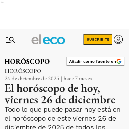
Ads
SUSCRIBITE
HORÓSCOPO
Añadir como fuente en
HORÓSCOPO
26 de diciembre de 2025 | hace 7 meses
El horóscopo de hoy,
viernes 26 de diciembre
Todo lo que puede pasar hoy está en
el horóscopo de este viernes 26 de
diciembre de 2025 de todos los