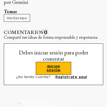
por Gemini
Temas
Horóscopo
COMENTARIOS
0
Compartí tus ideas de forma responsable y respetuosa.
Debes iniciar sesión para poder
comentar
INICIAR
SESIÓN
¿No tenés cuenta?
Registrate aquí
Ads