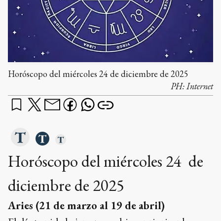
Horóscopo del miércoles 24 de diciembre de 2025
PH:
Internet
Horóscopo del miércoles 24 de
diciembre de 2025
Aries (21 de marzo al 19 de abril)