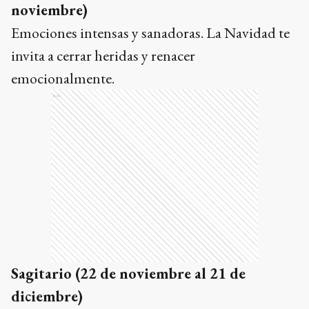
noviembre)
Emociones intensas y sanadoras. La Navidad te
invita a cerrar heridas y renacer
emocionalmente.
Ads
Sagitario (22 de noviembre al 21 de
diciembre)