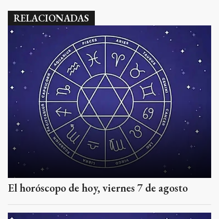
RELACIONADAS
El horóscopo de hoy, viernes 7 de agosto