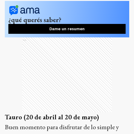
¿qué querés saber?
Dame un resumen
Ads
Tauro (20 de abril al 20 de mayo)
Buen momento para disfrutar de lo simple y