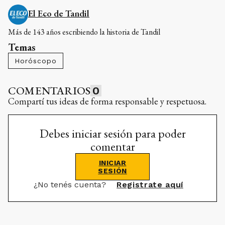
El Eco de Tandil
Más de 143 años escribiendo la historia de Tandil
Temas
Horóscopo
COMENTARIOS
0
Compartí tus ideas de forma responsable y respetuosa.
Debes iniciar sesión para poder
comentar
INICIAR
SESIÓN
¿No tenés cuenta?
Registrate aquí