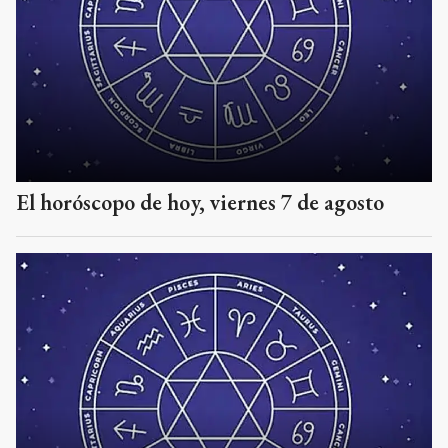
El horóscopo de hoy, viernes 7 de agosto