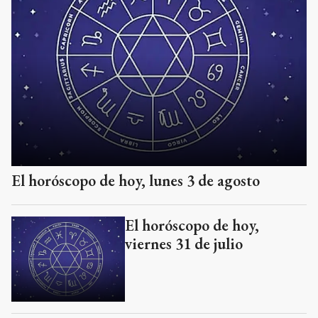
El horóscopo de hoy, lunes 3 de agosto
El horóscopo de hoy,
viernes 31 de julio