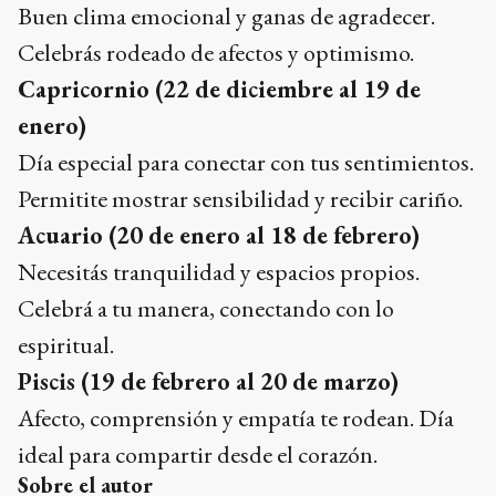
Buen clima emocional y ganas de agradecer.
Celebrás rodeado de afectos y optimismo.
Capricornio (22 de diciembre al 19 de
enero)
Día especial para conectar con tus sentimientos.
Permitite mostrar sensibilidad y recibir cariño.
Acuario (20 de enero al 18 de febrero)
Necesitás tranquilidad y espacios propios.
Celebrá a tu manera, conectando con lo
espiritual.
Piscis (19 de febrero al 20 de marzo)
Afecto, comprensión y empatía te rodean. Día
ideal para compartir desde el corazón.
Sobre el autor