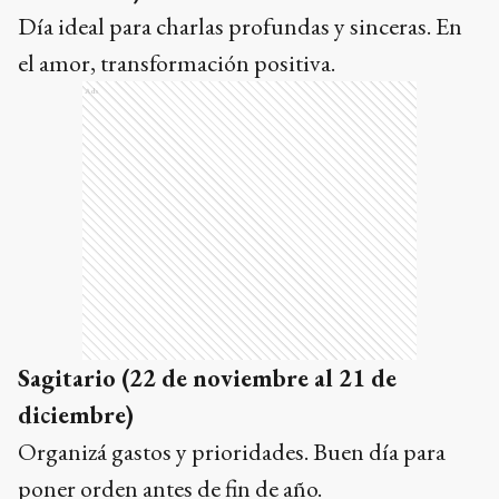
Día ideal para charlas profundas y sinceras. En
el amor, transformación positiva.
Ads
Sagitario (22 de noviembre al 21 de
diciembre)
Organizá gastos y prioridades. Buen día para
poner orden antes de fin de año.