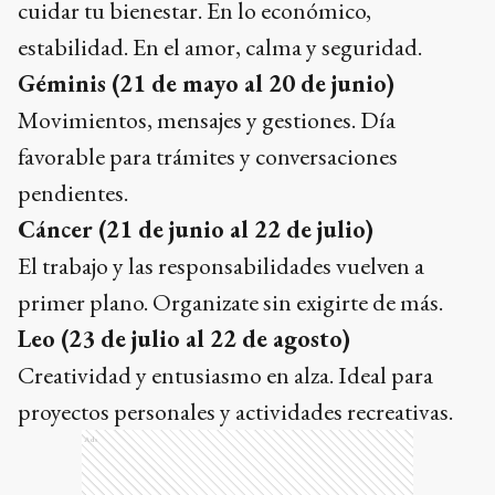
cuidar tu bienestar. En lo económico,
estabilidad. En el amor, calma y seguridad.
Géminis (21 de mayo al 20 de junio)
Movimientos, mensajes y gestiones. Día
favorable para trámites y conversaciones
pendientes.
Cáncer (21 de junio al 22 de julio)
El trabajo y las responsabilidades vuelven a
primer plano. Organizate sin exigirte de más.
Leo (23 de julio al 22 de agosto)
Creatividad y entusiasmo en alza. Ideal para
proyectos personales y actividades recreativas.
Ads