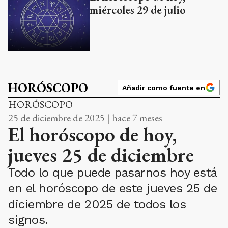
miércoles 29 de julio
HORÓSCOPO
Añadir como fuente en
HORÓSCOPO
25 de diciembre de 2025 | hace 7 meses
El horóscopo de hoy,
jueves 25 de diciembre
Todo lo que puede pasarnos hoy está
en el horóscopo de este jueves 25 de
diciembre de 2025 de todos los
signos.