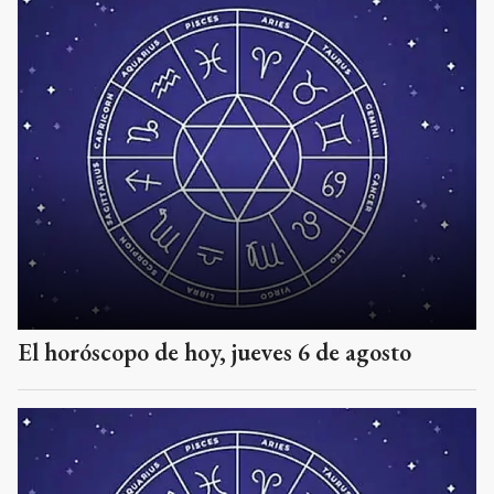
El horóscopo de hoy, jueves 6 de agosto