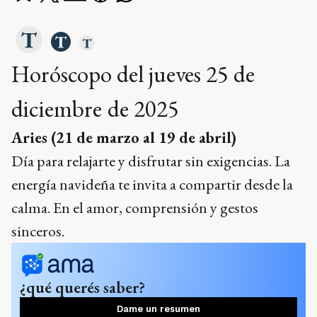
Horóscopo del jueves 25 de
diciembre
de 2025
Aries (21 de marzo al 19 de abril)
Día para relajarte y disfrutar sin exigencias. La
energía navideña te invita a compartir desde la
calma. En el amor, comprensión y gestos
sinceros.
¿qué querés saber?
Dame un resumen