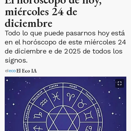
miércoles 24 de
diciembre
Todo lo que puede pasarnos hoy está
en el horóscopo de este miércoles 24
de diciembre e de 2025 de todos los
signos.
El Eco IA