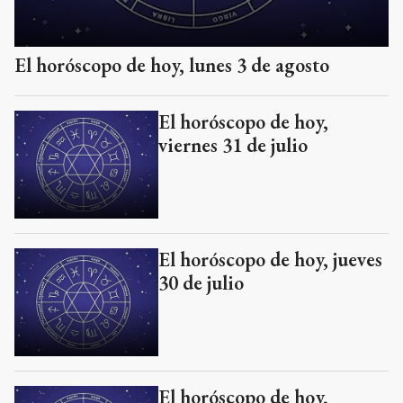
El horóscopo de hoy, lunes 3 de agosto
El horóscopo de hoy,
viernes 31 de julio
El horóscopo de hoy, jueves
30 de julio
El horóscopo de hoy,