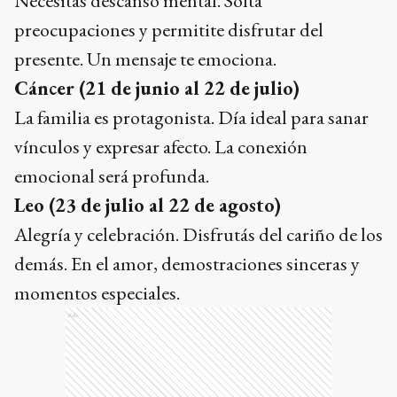
Necesitás descanso mental. Soltá
preocupaciones y permitite disfrutar del
presente. Un mensaje te emociona.
Cáncer (21 de junio al 22 de julio)
La familia es protagonista. Día ideal para sanar
vínculos y expresar afecto. La conexión
emocional será profunda.
Leo (23 de julio al 22 de agosto)
Alegría y celebración. Disfrutás del cariño de los
demás. En el amor, demostraciones sinceras y
momentos especiales.
Ads