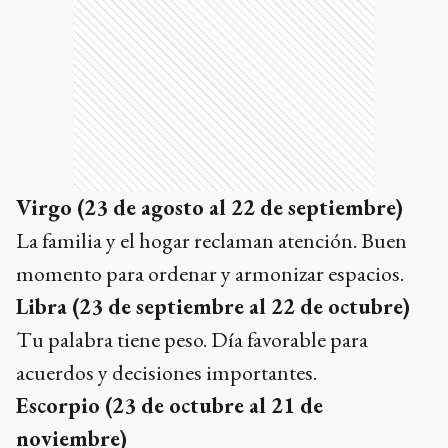
Virgo (23 de agosto al 22 de septiembre)
La familia y el hogar reclaman atención. Buen
momento para ordenar y armonizar espacios.
Libra (23 de septiembre al 22 de octubre)
Tu palabra tiene peso. Día favorable para
acuerdos y decisiones importantes.
Escorpio (23 de octubre al 21 de
noviembre)