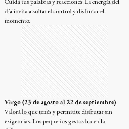
Cuidá tus palabras y reacciones. La energía del
día invita a soltar el control y disfrutar el
momento.
Ads
Virgo (23 de agosto al 22 de septiembre)
Valorá lo que tenés y permitite disfrutar sin
exigencias. Los pequeños gestos hacen la