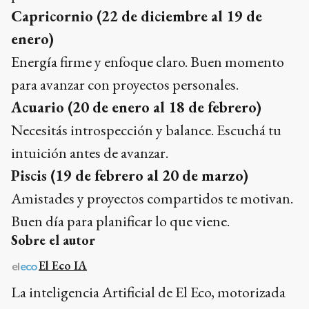
Capricornio (22 de diciembre al 19 de
enero)
Energía firme y enfoque claro. Buen momento
para avanzar con proyectos personales.
Acuario (20 de enero al 18 de febrero)
Necesitás introspección y balance. Escuchá tu
intuición antes de avanzar.
Piscis (19 de febrero al 20 de marzo)
Amistades y proyectos compartidos te motivan.
Buen día para planificar lo que viene.
Sobre el autor
El Eco IA
La inteligencia Artificial de El Eco, motorizada