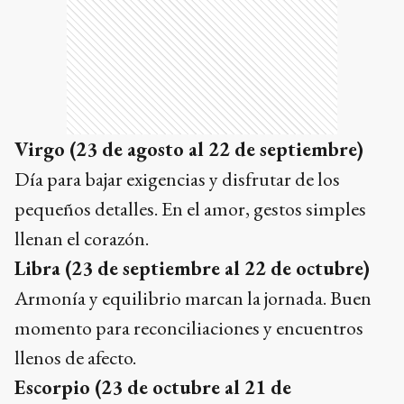
Virgo (23 de agosto al 22 de septiembre)
Día para bajar exigencias y disfrutar de los
pequeños detalles. En el amor, gestos simples
llenan el corazón.
Libra (23 de septiembre al 22 de octubre)
Armonía y equilibrio marcan la jornada. Buen
momento para reconciliaciones y encuentros
llenos de afecto.
Escorpio (23 de octubre al 21 de