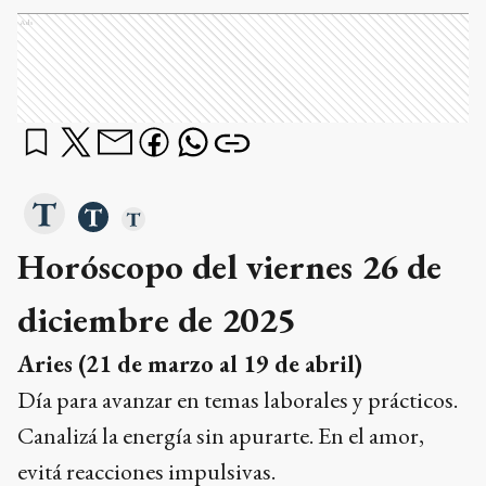
Ads
Horóscopo del viernes 26 de
diciembre de 2025
Aries (21 de marzo al 19 de abril)
Día para avanzar en temas laborales y prácticos.
Canalizá la energía sin apurarte. En el amor,
evitá reacciones impulsivas.