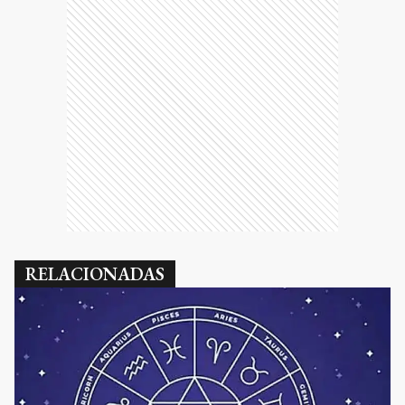
RELACIONADAS