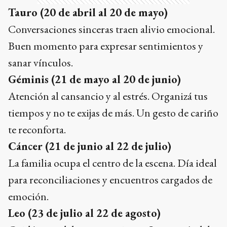
Tauro (20 de abril al 20 de mayo)
Conversaciones sinceras traen alivio emocional.
Buen momento para expresar sentimientos y
sanar vínculos.
Géminis (21 de mayo al 20 de junio)
Atención al cansancio y al estrés. Organizá tus
tiempos y no te exijas de más. Un gesto de cariño
te reconforta.
Cáncer (21 de junio al 22 de julio)
La familia ocupa el centro de la escena. Día ideal
para reconciliaciones y encuentros cargados de
emoción.
Leo (23 de julio al 22 de agosto)