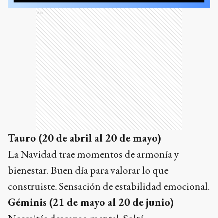
Ads
Tauro (20 de abril al 20 de mayo)
La Navidad trae momentos de armonía y
bienestar. Buen día para valorar lo que
construiste. Sensación de estabilidad emocional.
Géminis (21 de mayo al 20 de junio)