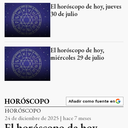
El horóscopo de hoy, jueves
30 de julio
El horóscopo de hoy,
miércoles 29 de julio
HORÓSCOPO
Añadir como fuente en
HORÓSCOPO
24 de diciembre de 2025 | hace 7 meses
El horóscopo de hoy,