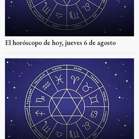
El horóscopo de hoy, jueves 6 de agosto