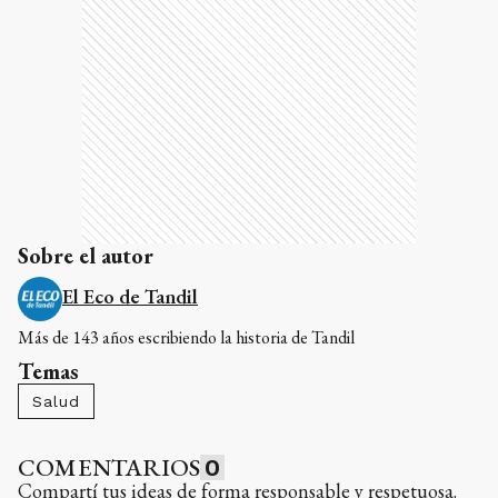
Sobre el autor
El Eco de Tandil
Más de 143 años escribiendo la historia de Tandil
Temas
Salud
COMENTARIOS
0
Compartí tus ideas de forma responsable y respetuosa.