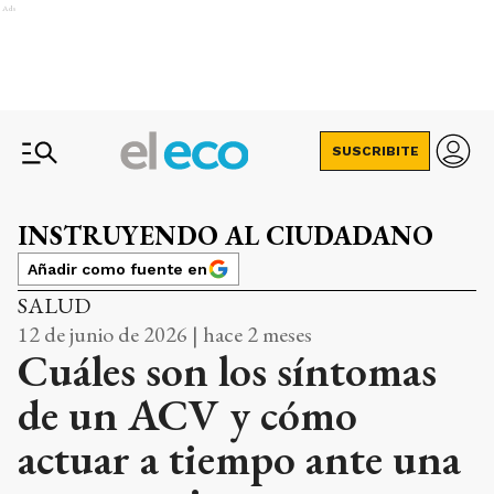
Ads
SUSCRIBITE
INSTRUYENDO AL CIUDADANO
Añadir como fuente en
SALUD
12 de junio de 2026 | hace 2 meses
Cuáles son los síntomas
de un ACV y cómo
actuar a tiempo ante una