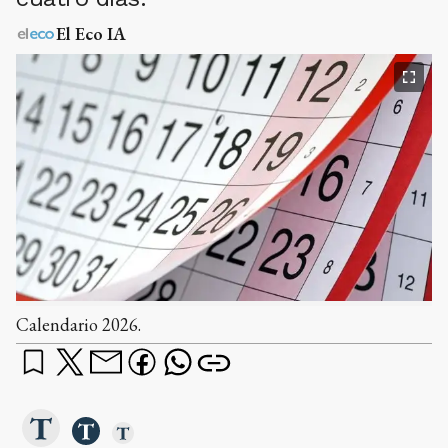
El Eco IA
Calendario 2026.