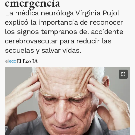
emergencia
La médica neuróloga Virginia Pujol
explicó la importancia de reconocer
los signos tempranos del accidente
cerebrovascular para reducir las
secuelas y salvar vidas.
El Eco IA