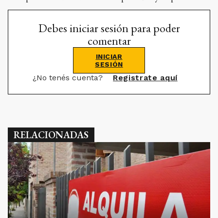
Debes iniciar sesión para poder
comentar
INICIAR
SESIÓN
¿No tenés cuenta?
Registrate aquí
RELACIONADAS