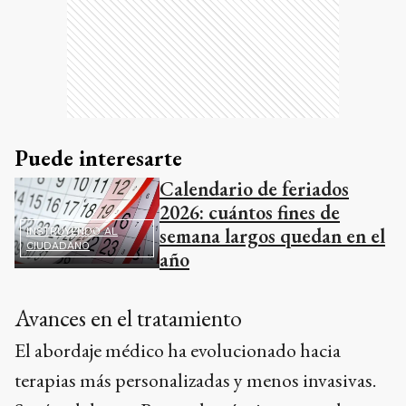
Puede interesarte
Calendario de feriados
2026: cuántos fines de
semana largos quedan en el
INSTRUYENDO AL
CIUDADANO
año
Avances en el tratamiento
El abordaje médico ha evolucionado hacia
terapias más personalizadas y menos invasivas.