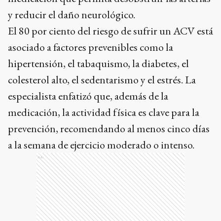
y reducir el daño neurológico.
El 80 por ciento del riesgo de sufrir un ACV está
asociado a factores prevenibles como la
hipertensión, el tabaquismo, la diabetes, el
colesterol alto, el sedentarismo y el estrés. La
especialista enfatizó que, además de la
medicación, la actividad física es clave para la
prevención, recomendando al menos cinco días
a la semana de ejercicio moderado o intenso.
Ads