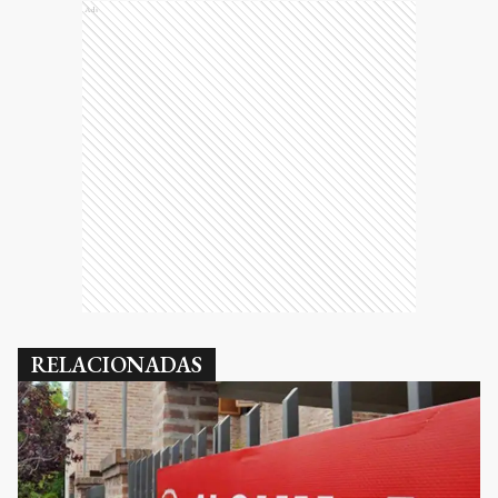
Ads
RELACIONADAS