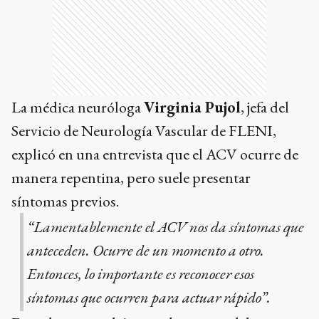
La médica neuróloga
Virginia Pujol
, jefa del
Servicio de Neurología Vascular de FLENI,
explicó en una entrevista que el ACV ocurre de
manera repentina, pero suele presentar
síntomas previos.
“Lamentablemente el ACV nos da síntomas que
anteceden. Ocurre de un momento a otro.
Entonces, lo importante es reconocer esos
síntomas que ocurren para actuar rápido”.