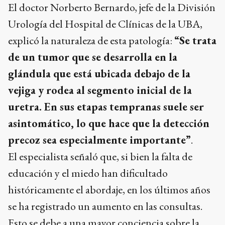
El doctor Norberto Bernardo, jefe de la División
Urología del Hospital de Clínicas de la UBA,
explicó la naturaleza de esta patología:
“Se trata
de un tumor que se desarrolla en la
glándula que está ubicada debajo de la
vejiga y rodea al segmento inicial de la
uretra. En sus etapas tempranas suele ser
asintomático, lo que hace que la detección
precoz sea especialmente importante”
.
El especialista señaló que, si bien la falta de
educación y el miedo han dificultado
históricamente el abordaje, en los últimos años
se ha registrado un aumento en las consultas.
Esto se debe a una mayor conciencia sobre la