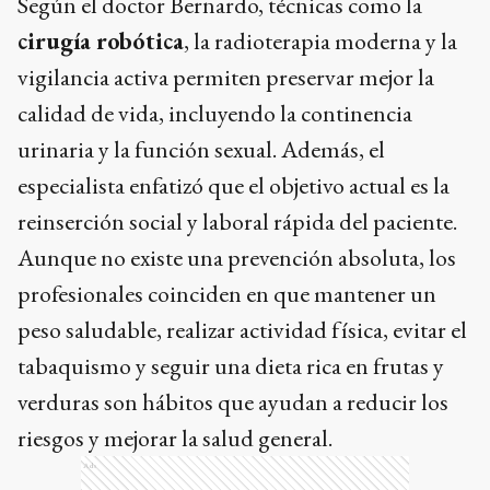
Según el doctor Bernardo, técnicas como la
cirugía robótica
, la radioterapia moderna y la
vigilancia activa permiten preservar mejor la
calidad de vida, incluyendo la continencia
urinaria y la función sexual. Además, el
especialista enfatizó que el objetivo actual es la
reinserción social y laboral rápida del paciente.
Aunque no existe una prevención absoluta, los
profesionales coinciden en que mantener un
peso saludable, realizar actividad física, evitar el
tabaquismo y seguir una dieta rica en frutas y
verduras son hábitos que ayudan a reducir los
riesgos y mejorar la salud general.
Ads