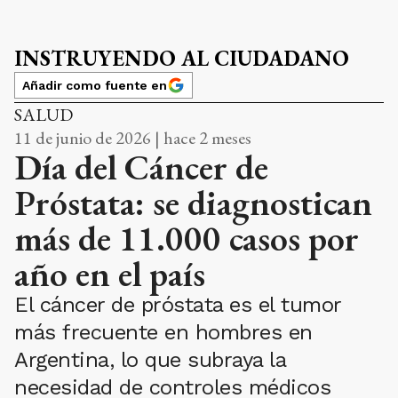
INSTRUYENDO AL CIUDADANO
Añadir como fuente en
SALUD
11 de junio de 2026 | hace 2 meses
Día del Cáncer de
Próstata: se diagnostican
más de 11.000 casos por
año en el país
El cáncer de próstata es el tumor
más frecuente en hombres en
Argentina, lo que subraya la
necesidad de controles médicos