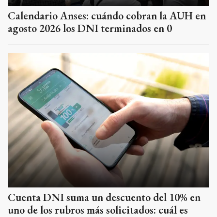
Calendario Anses: cuándo cobran la AUH en
agosto 2026 los DNI terminados en 0
Cuenta DNI suma un descuento del 10% en
uno de los rubros más solicitados: cuál es