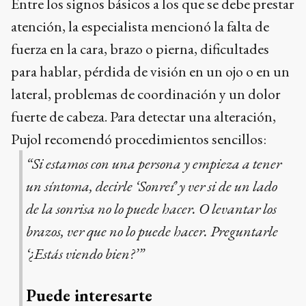
Entre los signos básicos a los que se debe prestar
atención, la especialista mencionó la falta de
fuerza en la cara, brazo o pierna, dificultades
para hablar, pérdida de visión en un ojo o en un
lateral, problemas de coordinación y un dolor
fuerte de cabeza. Para detectar una alteración,
Pujol recomendó procedimientos sencillos:
“Si estamos con una persona y empieza a tener
un síntoma, decirle ‘Sonreí’ y ver si de un lado
de la sonrisa no lo puede hacer. O levantar los
brazos, ver que no lo puede hacer. Preguntarle
‘¿Estás viendo bien?’”
Puede interesarte