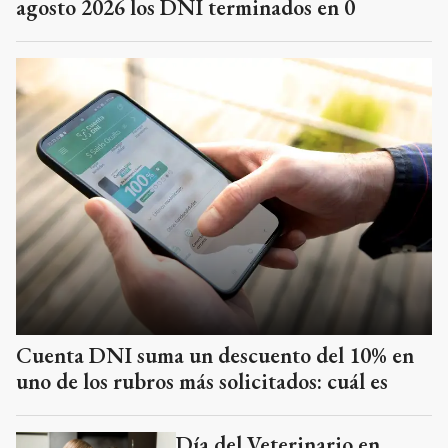
agosto 2026 los DNI terminados en 0
Cuenta DNI suma un descuento del 10% en
uno de los rubros más solicitados: cuál es
Día del Veterinario en