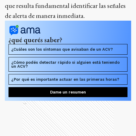
que resulta fundamental identificar las señales
de alerta de manera inmediata.
¿qué querés saber?
¿Cuáles son los síntomas que avisaban de un ACV?
¿Cómo podés detectar rápido si alguien está teniendo
un ACV?
¿Por qué es importante actuar en las primeras horas?
Dame un resumen
Ads