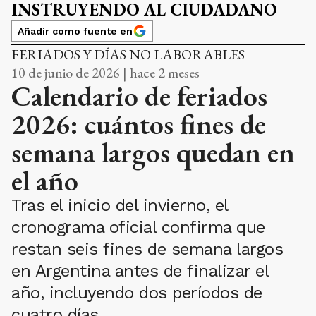
INSTRUYENDO AL CIUDADANO
Añadir como fuente en
FERIADOS Y DÍAS NO LABORABLES
10 de junio de 2026 | hace 2 meses
Calendario de feriados
2026: cuántos fines de
semana largos quedan en
el año
Tras el inicio del invierno, el
cronograma oficial confirma que
restan seis fines de semana largos
en Argentina antes de finalizar el
año, incluyendo dos períodos de
cuatro días.