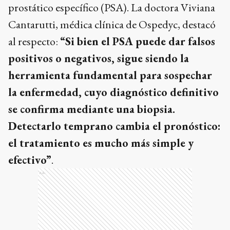
prostático específico (PSA). La doctora Viviana
Cantarutti, médica clínica de Ospedyc, destacó
al respecto:
“Si bien el PSA puede dar falsos
positivos o negativos, sigue siendo la
herramienta fundamental para sospechar
la enfermedad, cuyo diagnóstico definitivo
se confirma mediante una biopsia.
Detectarlo temprano cambia el pronóstico:
el tratamiento es mucho más simple y
efectivo”
.
Ads