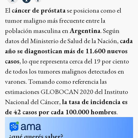
El
cáncer de próstata
se posiciona como el
tumor maligno más frecuente entre la
población masculina en
Argentina
. Según
datos del Ministerio de Salud de la Nación,
cada
año se diagnostican más de 11.600 nuevos
casos
, lo que representa cerca del 19 por ciento
de todos los tumores malignos detectados en
varones. Tomando como referencia las
estimaciones GLOBOCAN 2020 del Instituto
Nacional del Cáncer,
la tasa de incidencia es
de 42 casos por cada 100.000 hombres
.
¿qué querés saber?