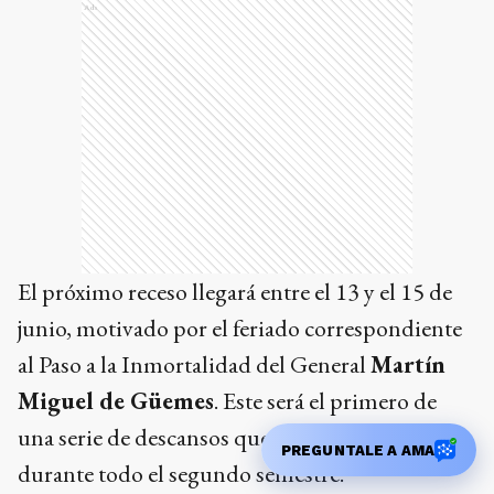
Ads
El próximo receso llegará entre el 13 y el 15 de
junio, motivado por el feriado correspondiente
al Paso a la Inmortalidad del General
Martín
Miguel de Güemes
. Este será el primero de
una serie de descansos que se extenderán
PREGUNTALE A AMA
durante todo el segundo semestre.