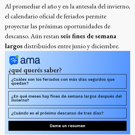
Al promediar el año y en la antesala del invierno,
el calendario oficial de feriados permite
proyectar las próximas oportunidades de
descanso. Aún restan
seis fines de semana
largos
distribuidos entre junio y diciembre.
¿qué querés saber?
¿Cuáles son los feriados con más días seguidos que
quedan?
¿En qué meses hay fines de semana largos después del
invierno?
¿Cuándo es el próximo descanso de tres días?
Dame un resumen