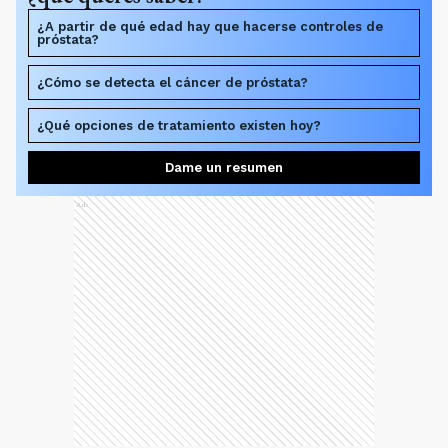
¿A partir de qué edad hay que hacerse controles de
próstata?
¿Cómo se detecta el cáncer de próstata?
¿Qué opciones de tratamiento existen hoy?
Dame un resumen
Ads