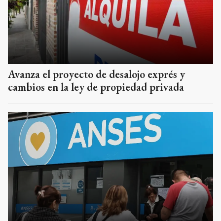
Avanza el proyecto de desalojo exprés y
cambios en la ley de propiedad privada