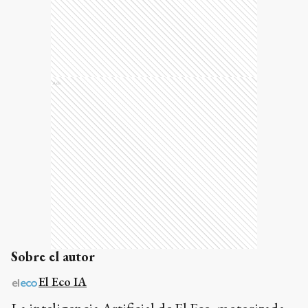
Ads
Sobre el autor
El Eco IA