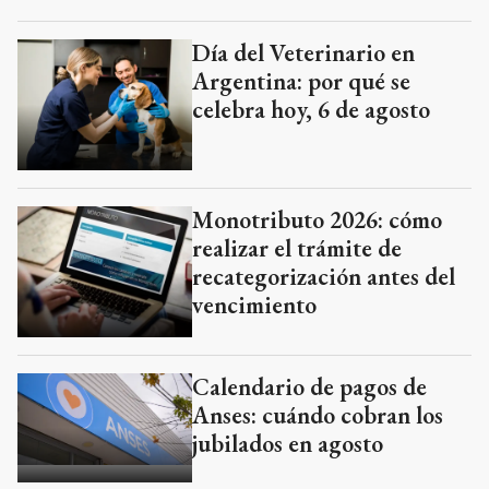
Día del Veterinario en
Argentina: por qué se
celebra hoy, 6 de agosto
Monotributo 2026: cómo
realizar el trámite de
recategorización antes del
vencimiento
Calendario de pagos de
Anses: cuándo cobran los
jubilados en agosto