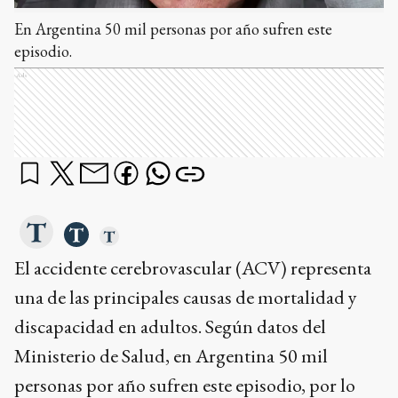
En Argentina 50 mil personas por año sufren este
episodio.
Ads
El accidente cerebrovascular (ACV) representa
una de las principales causas de mortalidad y
discapacidad en adultos. Según datos del
Ministerio de Salud, en Argentina 50 mil
personas por año sufren este episodio, por lo