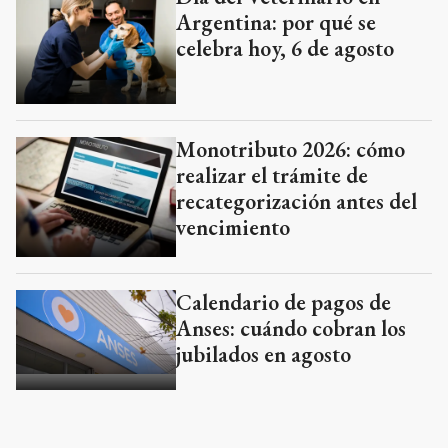
Argentina: por qué se
celebra hoy, 6 de agosto
Monotributo 2026: cómo
realizar el trámite de
recategorización antes del
vencimiento
Calendario de pagos de
Anses: cuándo cobran los
jubilados en agosto