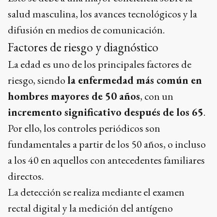
salud masculina, los avances tecnológicos y la
difusión en medios de comunicación.
Factores de riesgo y diagnóstico
La edad es uno de los principales factores de
riesgo, siendo
la enfermedad más común en
hombres mayores de 50 años
, con un
incremento significativo después de los 65
.
Por ello, los controles periódicos son
fundamentales a partir de los 50 años, o incluso
a los 40 en aquellos con antecedentes familiares
directos.
La detección se realiza mediante el examen
rectal digital y la medición del antígeno