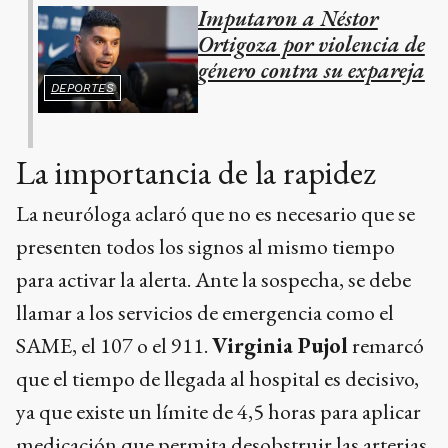
Imputaron a Néstor
Ortigoza por violencia de
género contra su expareja
DEPORTES
La importancia de la rapidez
La neuróloga aclaró que no es necesario que se
presenten todos los signos al mismo tiempo
para activar la alerta. Ante la sospecha, se debe
llamar a los servicios de emergencia como el
SAME, el 107 o el 911.
Virginia Pujol
remarcó
que el tiempo de llegada al hospital es decisivo,
ya que existe un límite de 4,5 horas para aplicar
medicación que permita desobstruir las arterias