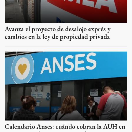
Avanza el proyecto de desalojo exprés y
cambios en la ley de propiedad privada
Calendario Anses: cuándo cobran la AUH en