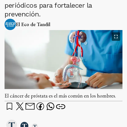
periódicos para fortalecer la
prevención.
El Eco de Tandil
El cáncer de próstata es el más común en los hombres.