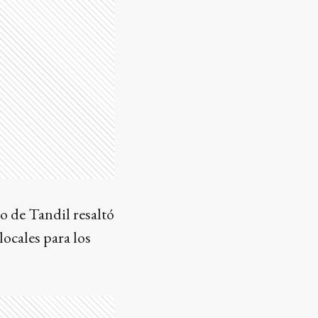
 de Tandil resaltó
locales para los