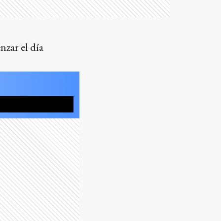
nzar el día