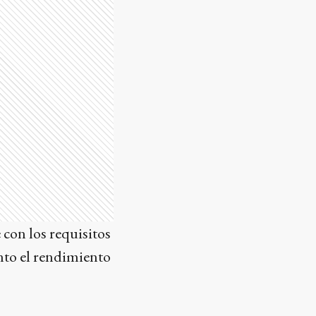
 con los requisitos
nto el rendimiento