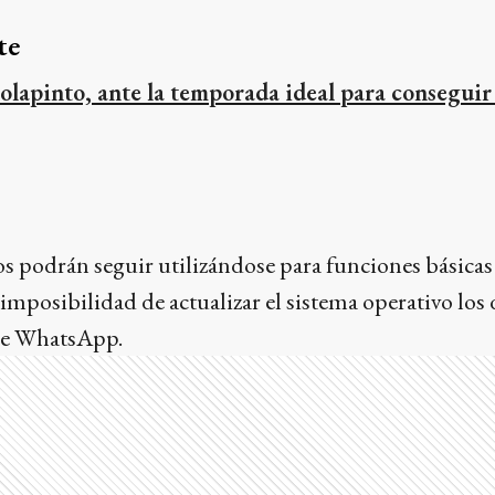
te
olapinto, ante la temporada ideal para conseguir
nos podrán seguir utilizándose para funciones básica
 imposibilidad de actualizar el sistema operativo los 
 de WhatsApp.