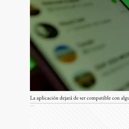
La aplicación dejará de ser compatible con algu
Ads