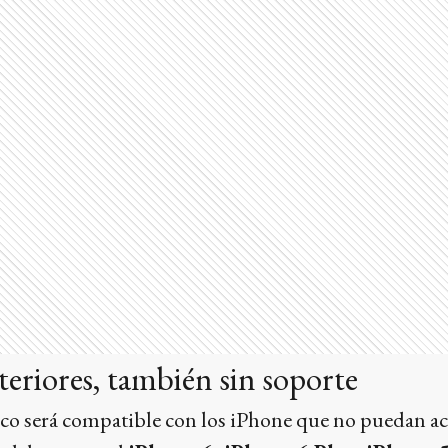
teriores, también sin soporte
co será compatible con los iPhone que no puedan act