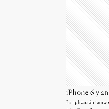
iPhone 6 y an
La aplicación tampo