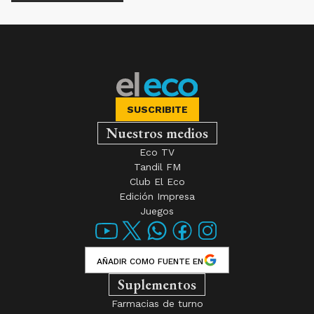
SUSCRIBITE
Nuestros medios
Eco TV
Tandil FM
Club El Eco
Edición Impresa
Juegos
AÑADIR COMO FUENTE EN
Suplementos
Farmacias de turno