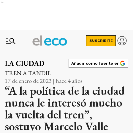
Ads
SUSCRIBITE
LA CIUDAD
Añadir como fuente en
TREN A TANDIL
17 de enero de 2023 | hace 4 años
“A la política de la ciudad
nunca le interesó mucho
la vuelta del tren”,
sostuvo Marcelo Valle