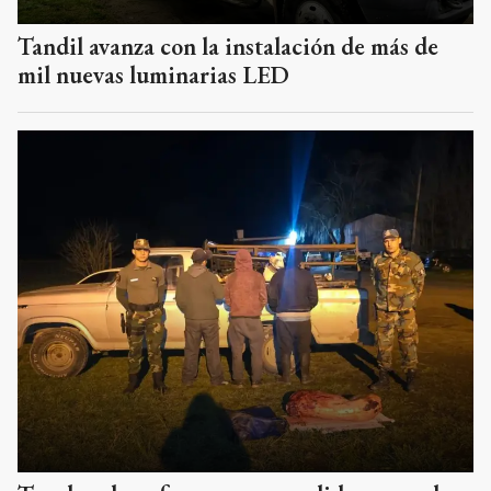
Tandil avanza con la instalación de más de
mil nuevas luminarias LED