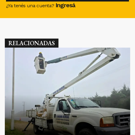
Ingresá
¿Ya tenés una cuenta?
RELACIONADAS