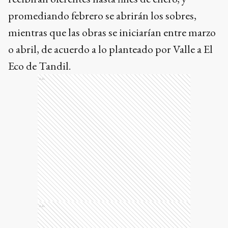
promediando febrero se abrirán los sobres,
mientras que las obras se iniciarían entre marzo
o abril, de acuerdo a lo planteado por Valle a El
Eco de Tandil.
Ads
Ads