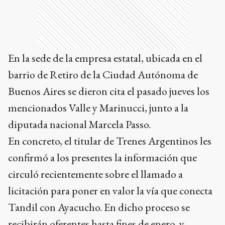
En la sede de la empresa estatal, ubicada en el
barrio de Retiro de la Ciudad Autónoma de
Buenos Aires se dieron cita el pasado jueves los
mencionados Valle y Marinucci, junto a la
diputada nacional Marcela Passo.
En concreto, el titular de Trenes Argentinos les
confirmó a los presentes la información que
circuló recientemente sobre el llamado a
licitación para poner en valor la vía que conecta
Tandil con Ayacucho. En dicho proceso se
recibirán oferentes hasta fines de enero, y