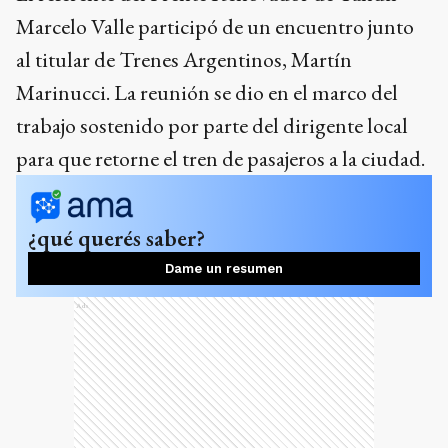
Marcelo Valle participó de un encuentro junto
al titular de Trenes Argentinos, Martín
Marinucci. La reunión se dio en el marco del
trabajo sostenido por parte del dirigente local
para que retorne el tren de pasajeros a la ciudad.
¿qué querés saber?
Dame un resumen
Ads