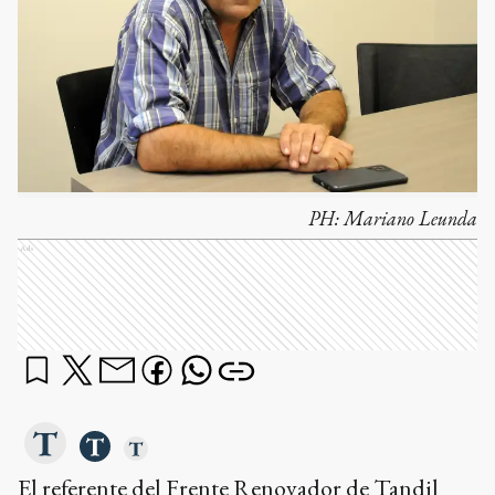
PH:
Mariano Leunda
Ads
El referente del Frente Renovador de Tandil