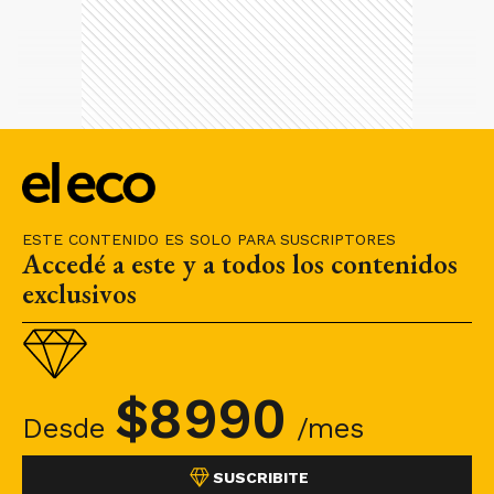
ESTE CONTENIDO ES SOLO PARA SUSCRIPTORES
Accedé a este y a todos los contenidos
exclusivos
$
8990
Desde
/mes
SUSCRIBITE