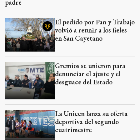
padre
El pedido por Pan y Trabajo
volvió a reunir a los fieles
en San Cayetano
Gremios se unieron para
denunciar el ajuste y el
desguace del Estado
La Unicen lanza su oferta
deportiva del segundo
cuatrimestre