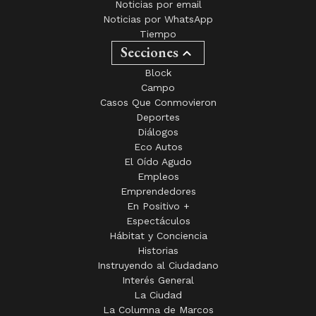
Noticias por email
Noticias por WhatsApp
Tiempo
Secciones
Block
Campo
Casos Que Conmovieron
Deportes
Diálogos
Eco Autos
El Oído Agudo
Empleos
Emprendedores
En Positivo +
Espectáculos
Hábitat y Conciencia
Historias
Instruyendo al Ciudadano
Interés General
La Ciudad
La Columna de Marcos