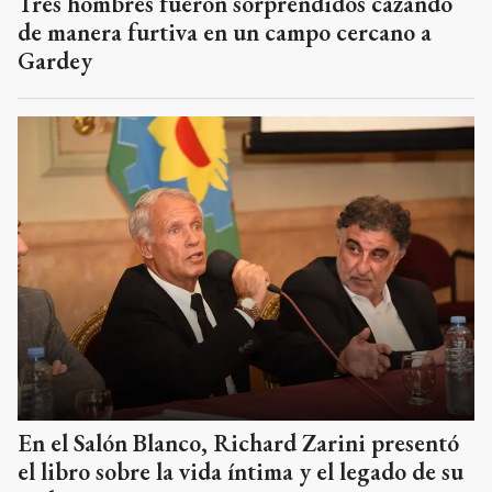
Tres hombres fueron sorprendidos cazando
de manera furtiva en un campo cercano a
Gardey
En el Salón Blanco, Richard Zarini presentó
el libro sobre la vida íntima y el legado de su