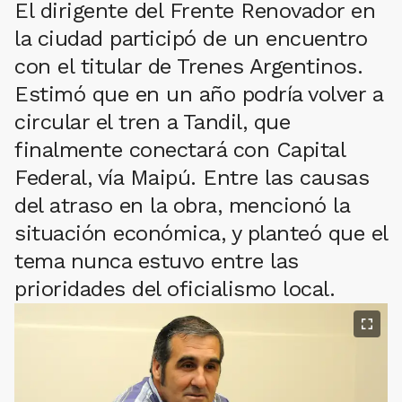
El dirigente del Frente Renovador en
la ciudad participó de un encuentro
con el titular de Trenes Argentinos.
Estimó que en un año podría volver a
circular el tren a Tandil, que
finalmente conectará con Capital
Federal, vía Maipú. Entre las causas
del atraso en la obra, mencionó la
situación económica, y planteó que el
tema nunca estuvo entre las
prioridades del oficialismo local.