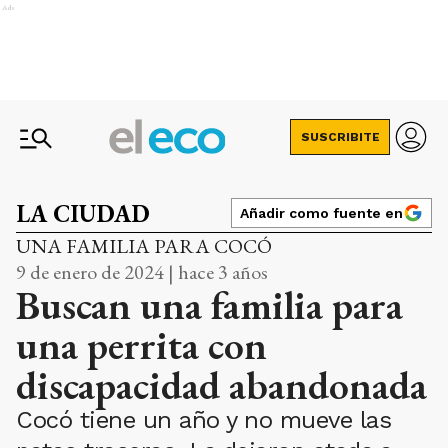
Ads
SUSCRIBITE
LA CIUDAD
Añadir como fuente en
UNA FAMILIA PARA COCÓ
9 de enero de 2024 | hace 3 años
Buscan una familia para
una perrita con
discapacidad abandonada
Cocó tiene un año y no mueve las