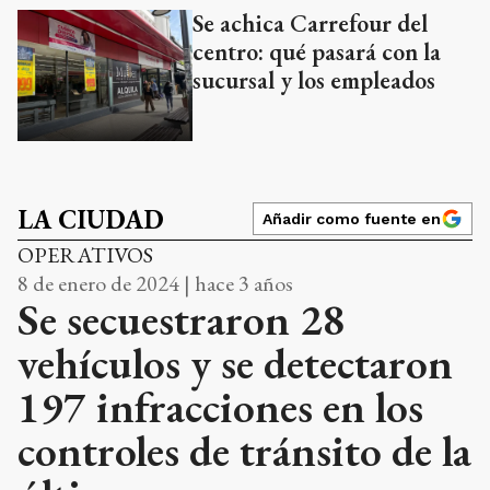
Se achica Carrefour del
centro: qué pasará con la
sucursal y los empleados
LA CIUDAD
Añadir como fuente en
OPERATIVOS
8 de enero de 2024 | hace 3 años
Se secuestraron 28
vehículos y se detectaron
197 infracciones en los
controles de tránsito de la