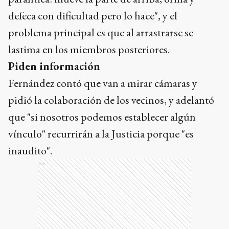
defeca con dificultad pero lo hace", y el
problema principal es que al arrastrarse se
lastima en los miembros posteriores.
Piden información
Fernández contó que van a mirar cámaras y
pidió la colaboración de los vecinos, y adelantó
que "si nosotros podemos establecer algún
vínculo" recurrirán a la Justicia porque "es
inaudito".
Ads