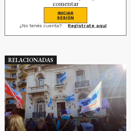
comentar
INICIAR
SESIÓN
¿No tenés cuenta?
Registrate aquí
RELACIONADAS