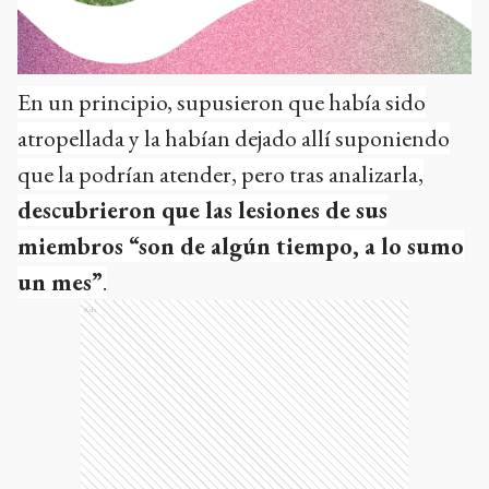
En un principio, supusieron que había sido
atropellada y la habían dejado allí suponiendo
que la podrían atender, pero tras analizarla,
descubrieron que las lesiones de sus
miembros “son de algún tiempo, a lo sumo
un mes”
.
Ads