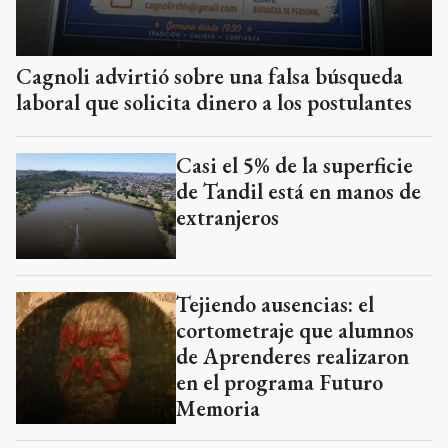
Cagnoli advirtió sobre una falsa búsqueda
laboral que solicita dinero a los postulantes
Casi el 5% de la superficie
de Tandil está en manos de
extranjeros
Tejiendo ausencias: el
cortometraje que alumnos
de Aprenderes realizaron
en el programa Futuro
Memoria