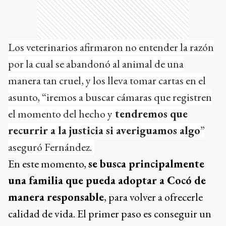
Los veterinarios afirmaron no entender la razón
por la cual se abandonó al animal de una
manera tan cruel, y los lleva tomar cartas en el
asunto, “iremos a buscar cámaras que registren
el momento del hecho y
tendremos que
recurrir a la justicia si averiguamos algo
”
aseguró Fernández.
En este momento,
se busca principalmente
una familia que pueda adoptar a Cocó de
manera responsable
, para volver a ofrecerle
calidad de vida. El primer paso es conseguir un