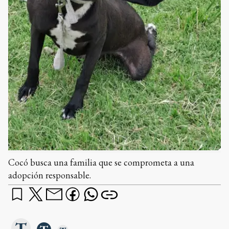
Cocó busca una familia que se comprometa a una
adopción responsable.