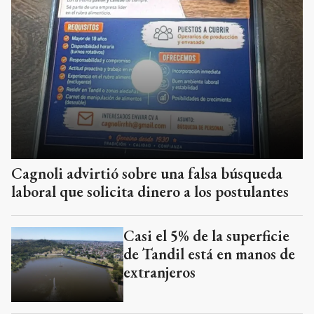
Cagnoli advirtió sobre una falsa búsqueda
laboral que solicita dinero a los postulantes
Casi el 5% de la superficie
de Tandil está en manos de
extranjeros