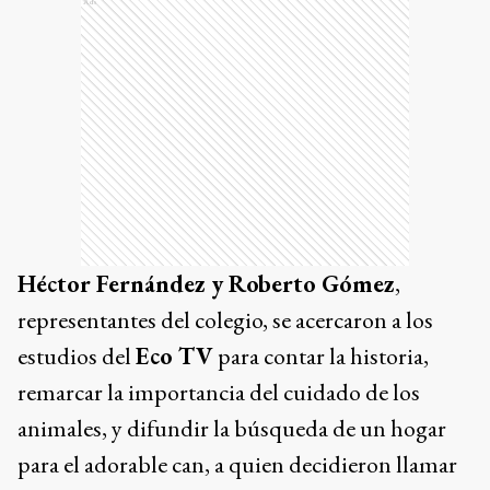
Ads
Héctor Fernández y Roberto Gómez
,
representantes del colegio, se acercaron a los
estudios del
Eco TV
para contar la historia,
remarcar la importancia del cuidado de los
animales, y difundir la búsqueda de un hogar
para el adorable can, a quien decidieron llamar