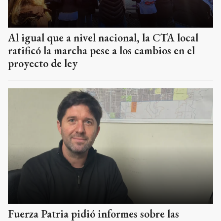
Al igual que a nivel nacional, la CTA local
ratificó la marcha pese a los cambios en el
proyecto de ley
Fuerza Patria pidió informes sobre las