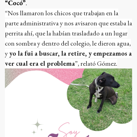
“Cocó”
.
“Nos llamaron los chicos que trabajan en la
parte administrativa y nos avisaron que estaba la
perrita ahí, que la habían trasladado a un lugar
con sombra y dentro del colegio, le dieron agua,
y
yo la fui a buscar, la retire, y empezamos a
ver cual era el problema
”, relató Gómez.