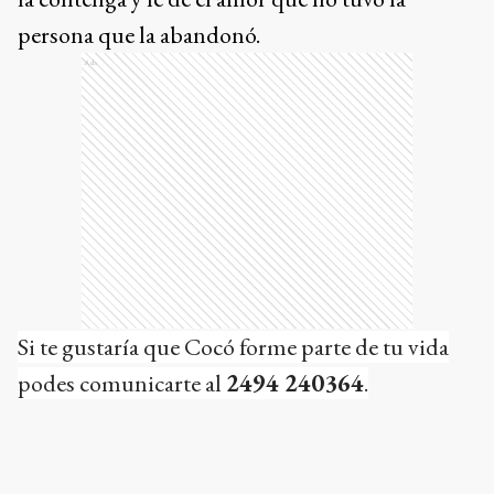
persona que la abandonó.
Ads
Si te gustaría que Cocó forme parte de tu vida
podes comunicarte al
2494 240364
.