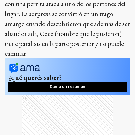
con una perrita atada a uno de los portones del
lugar. La sorpresa se convirtió en un trago
amargo cuando descubrieron que además de ser
abandonada, Cocó (nombre que le pusieron)
tiene parálisis en la parte posterior y no puede
caminar.
¿qué querés saber?
Dame un resumen
Ads