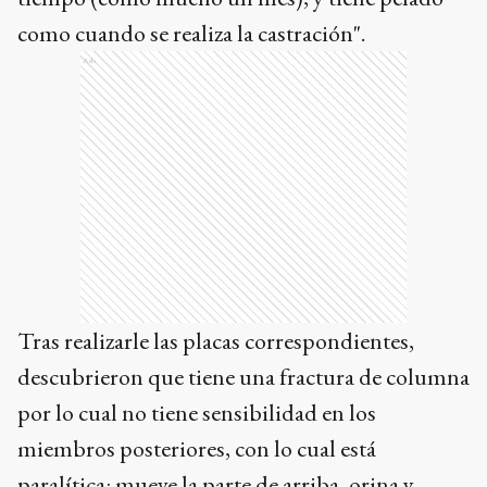
como cuando se realiza la castración".
Ads
Tras realizarle las placas correspondientes,
descubrieron que tiene una fractura de columna
por lo cual no tiene sensibilidad en los
miembros posteriores, con lo cual está
paralítica: mueve la parte de arriba, orina y