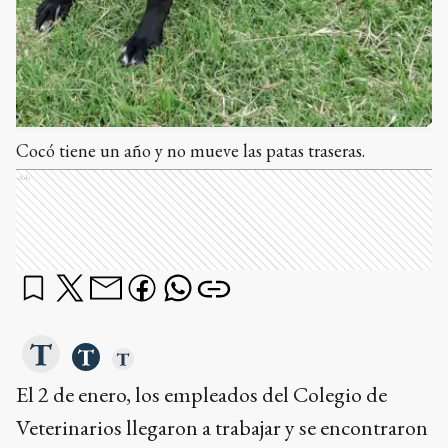
Cocó tiene un año y no mueve las patas traseras.
Ads
El 2 de enero, los empleados del Colegio de
Veterinarios llegaron a trabajar y se encontraron