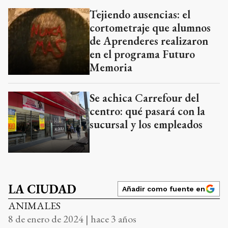
Tejiendo ausencias: el
cortometraje que alumnos
de Aprenderes realizaron
en el programa Futuro
Memoria
Se achica Carrefour del
centro: qué pasará con la
sucursal y los empleados
LA CIUDAD
Añadir como fuente en
ANIMALES
8 de enero de 2024 | hace 3 años