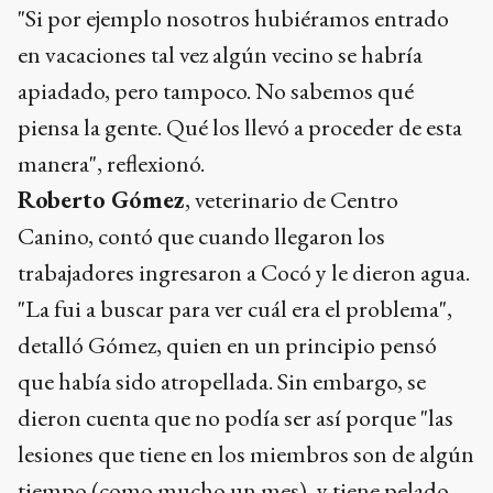
"Si por ejemplo nosotros hubiéramos entrado
en vacaciones tal vez algún vecino se habría
apiadado, pero tampoco. No sabemos qué
piensa la gente. Qué los llevó a proceder de esta
manera", reflexionó.
Roberto Gómez
, veterinario de Centro
Canino, contó que cuando llegaron los
trabajadores ingresaron a Cocó y le dieron agua.
"La fui a buscar para ver cuál era el problema",
detalló Gómez, quien en un principio pensó
que había sido atropellada. Sin embargo, se
dieron cuenta que no podía ser así porque "las
lesiones que tiene en los miembros son de algún
tiempo (como mucho un mes), y tiene pelado