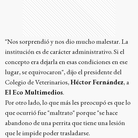
"Nos sorprendió y nos dio mucho malestar. La
institución es de carácter administrativo. Si el
concepto era dejarla en esas condiciones en ese
lugar, se equivocaron", dijo el presidente del
Colegio de Veterinarios,
Héctor Fernández
, a
El Eco Multimedios
.
Por otro lado, lo que más les preocupó es que lo
que ocurrió fue "maltrato" porque "se hace
abandono de una perrita que tiene una lesión
que le impide poder trasladarse.