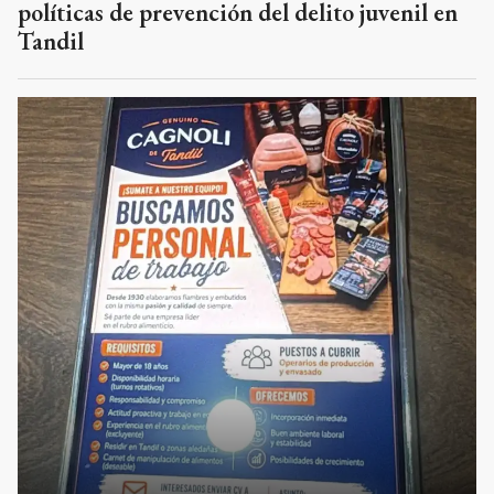
políticas de prevención del delito juvenil en
Tandil