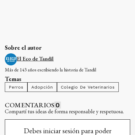
Sobre el autor
El Eco de Tandil
Más de 143 años escribiendo la historia de Tandil
Temas
Perros
Adopción
Colegio De Veterinarios
COMENTARIOS
0
Compartí tus ideas de forma responsable y respetuosa.
Debes iniciar sesión para poder