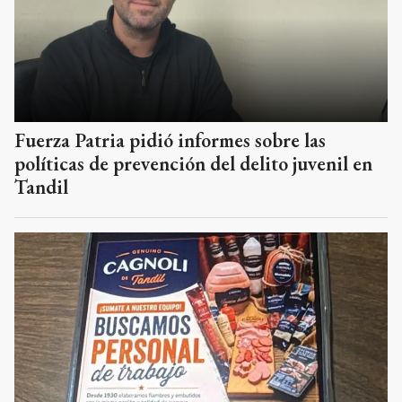
Fuerza Patria pidió informes sobre las
políticas de prevención del delito juvenil en
Tandil