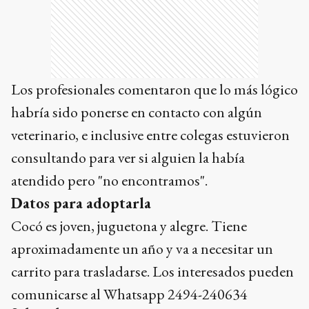
Los profesionales comentaron que lo más lógico
habría sido ponerse en contacto con algún
veterinario, e inclusive entre colegas estuvieron
consultando para ver si alguien la había
atendido pero "no encontramos".
Datos para adoptarla
Cocó es joven, juguetona y alegre. Tiene
aproximadamente un año y va a necesitar un
carrito para trasladarse. Los interesados pueden
comunicarse al Whatsapp 2494-240634