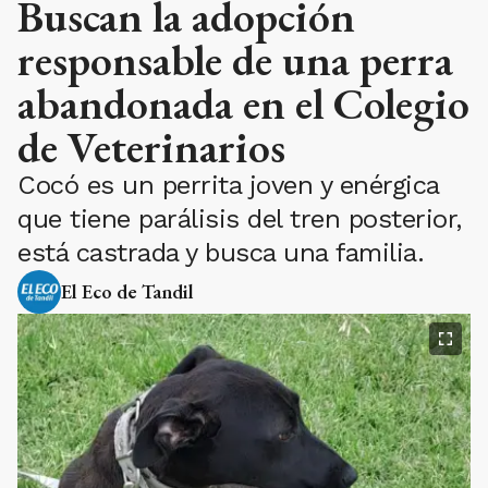
Buscan la adopción
responsable de una perra
abandonada en el Colegio
de Veterinarios
Cocó es un perrita joven y enérgica
que tiene parálisis del tren posterior,
está castrada y busca una familia.
El Eco de Tandil