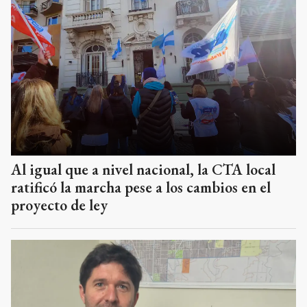
Al igual que a nivel nacional, la CTA local
ratificó la marcha pese a los cambios en el
proyecto de ley