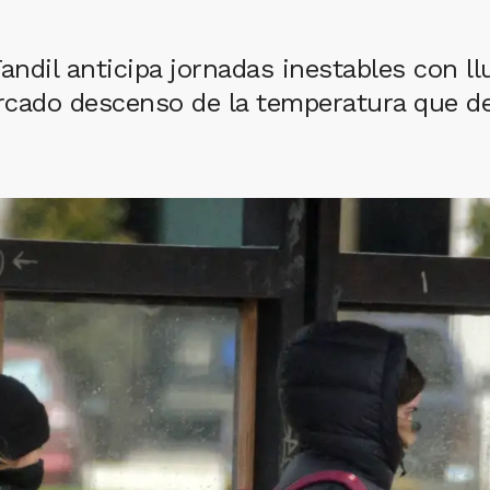
andil anticipa jornadas inestables con ll
rcado descenso de la temperatura que d