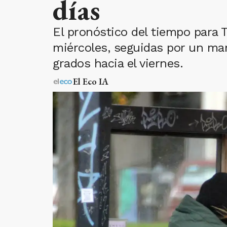
días
El pronóstico del tiempo para T
miércoles, seguidas por un ma
grados hacia el viernes.
El Eco IA