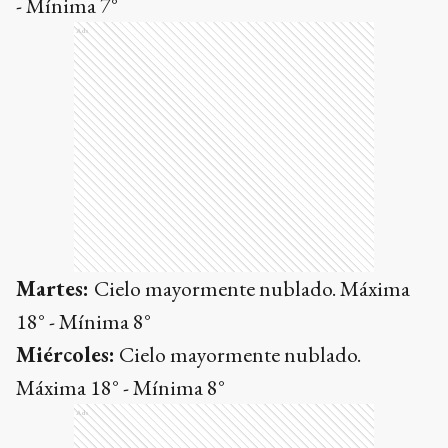
- Mínima 7°
Ads
Martes:
Cielo mayormente nublado. Máxima
18° - Mínima 8°
Miércoles:
Cielo mayormente nublado.
Máxima 18° - Mínima 8°
Ads