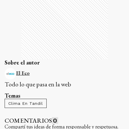
Sobre el autor
El Eco
Todo lo que pasa en la web
Temas
Clima En Tandil
COMENTARIOS
0
Compartí tus ideas de forma responsable y respetuosa.