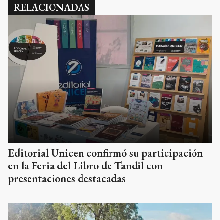
RELACIONADAS
Editorial Unicen confirmó su participación
en la Feria del Libro de Tandil con
presentaciones destacadas