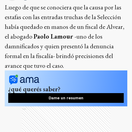
Luego de que se conociera que la causa por las
estafas con las entradas truchas de la Selección
había quedado en manos de un fiscal de Alvear,
el abogado
Paolo Lamour
-uno de los
damnificados y quien presentó la denuncia
formal en la fiscalía- brindó precisiones del
avance que tuvo el caso.
¿qué querés saber?
Dame un resumen
Ads