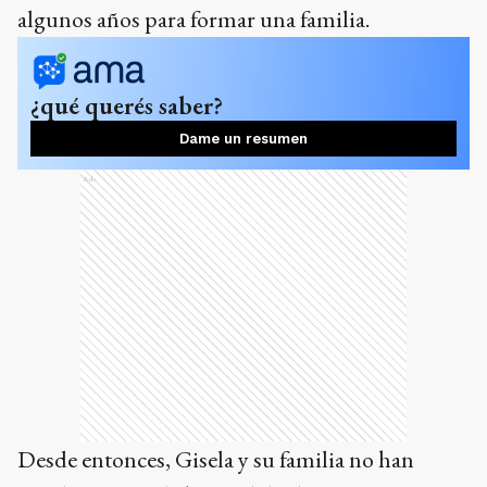
algunos años para formar una familia.
¿qué querés saber?
Dame un resumen
Ads
Desde entonces, Gisela y su familia no han