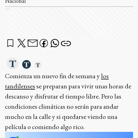
Nacional
Ads
Comienza un nuevo fin de semana y
los
tandilenses
se preparan para vivir unas horas de
descanso y disfrutar el tiempo libre. Pero las
condiciones climáticas no serán para andar
mucho en la calle y si quedarse viendo una
película o comiendo algo rico.