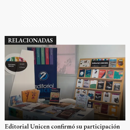
RELACIONADAS
Editorial Unicen confirmó su participación