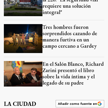
requiere una solución
integral"
Tres hombres fueron
sorprendidos cazando de
manera furtiva en un
campo cercano a Gardey
En el Salón Blanco, Richard
Zarini presentó el libro
sobre la vida íntima y el
legado de su padre
LA CIUDAD
Añadir como fuente en