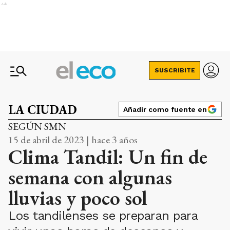
Ads
SUSCRIBITE
LA CIUDAD
Añadir como fuente en
SEGÚN SMN
15 de abril de 2023 | hace 3 años
Clima Tandil: Un fin de
semana con algunas
lluvias y poco sol
Los tandilenses se preparan para