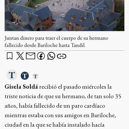
Juntan dinero para traer el cuerpo de su hermano
fallecido desde Bariloche hasta Tandil.
Gisela Soldá
recibió el pasado miércoles la
triste noticia de que su hermano, de tan solo 35
años, había fallecido de un paro cardíaco
mientras estaba con sus amigos en Bariloche,
ciudad en la que se había instalado hacía