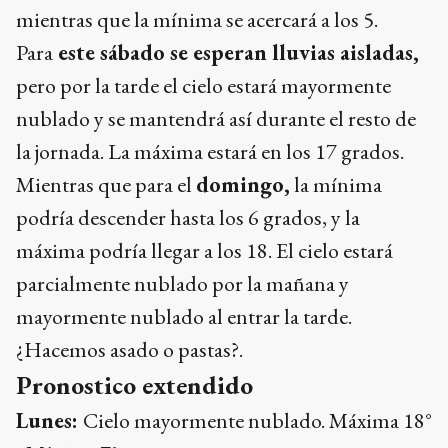
mientras que la mínima se acercará a los 5.
Para
este sábado se esperan lluvias aisladas,
pero por la tarde el cielo estará mayormente
nublado y se mantendrá así durante el resto de
la jornada. La máxima estará en los 17 grados.
Mientras que para el
domingo,
la mínima
podría descender hasta los 6 grados, y la
máxima podría llegar a los 18. El cielo estará
parcialmente nublado por la mañana y
mayormente nublado al entrar la tarde.
¿Hacemos asado o pastas?.
Pronostico extendido
Lunes:
Cielo mayormente nublado. Máxima 18°