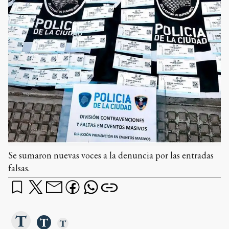
Se sumaron nuevas voces a la denuncia por las entradas
falsas.