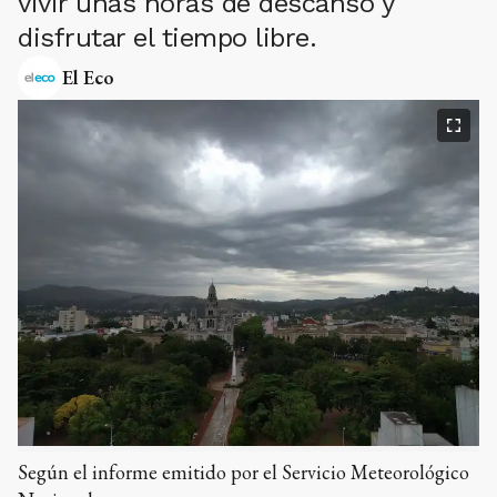
vivir unas horas de descanso y
disfrutar el tiempo libre.
El Eco
Según el informe emitido por el Servicio Meteorológico