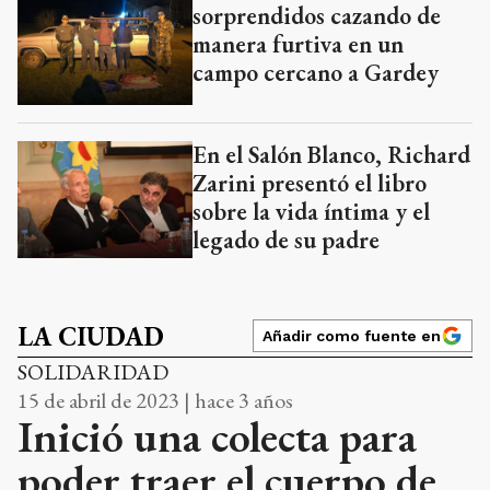
sorprendidos cazando de
manera furtiva en un
campo cercano a Gardey
En el Salón Blanco, Richard
Zarini presentó el libro
sobre la vida íntima y el
legado de su padre
LA CIUDAD
Añadir como fuente en
SOLIDARIDAD
15 de abril de 2023 | hace 3 años
Inició una colecta para
poder traer el cuerpo de