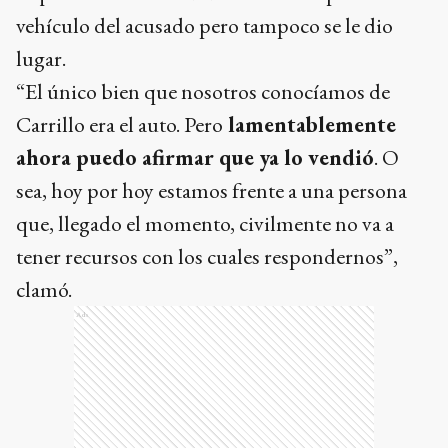
vehículo del acusado pero tampoco se le dio
lugar.
“El único bien que nosotros conocíamos de
Carrillo era el auto. Pero
lamentablemente
ahora puedo afirmar que ya lo vendió
. O
sea, hoy por hoy estamos frente a una persona
que, llegado el momento, civilmente no va a
tener recursos con los cuales respondernos”,
clamó.
Ads