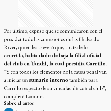
Por último, expuso que se comunicaron con el
presidente de las comisiones de las filiales de
River, quien les aseveró que, a raíz de lo
ocurrido,
había dado de baja la filial oficial
del club en Tandil, la cual presidía Carrillo.
“Y con todos los elementos de la causa penal van
a iniciar un
sumario interno
también para
Carrillo respecto de su vinculación con el club”,
completó Lamour.
Sobre el autor