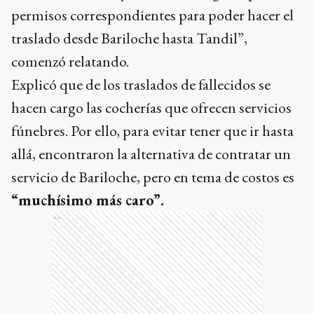
permisos correspondientes para poder hacer el
traslado desde Bariloche hasta Tandil”,
comenzó relatando.
Explicó que de los traslados de fallecidos se
hacen cargo las cocherías que ofrecen servicios
fúnebres. Por ello, para evitar tener que ir hasta
allá, encontraron la alternativa de contratar un
servicio de Bariloche, pero en tema de costos es
“muchísimo más caro”.
Ads