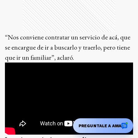
“Nos conviene contratar un servicio de acá, que
se encargue de ir a buscarlo y traerlo, pero tiene
que ir un familiar”, aclaró.
PREGUNTALE A AMA