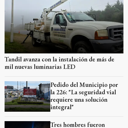
Tandil avanza con la instalación de más de
mil nuevas luminarias LED
Pedido del Municipio por
la 226: "La seguridad vial
requiere una solución
integral"
Tres hombres fueron