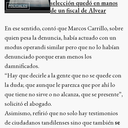
selección quedó en manos
POLICIALES
de un fiscal de Alvear
En ese sentido, contó que Marcos Carrillo, sobre
quien pesa la denuncia, había actuado con un
modus operandi similar pero que no lo habían
denunciado porque eran menos los
damnificados.
“Hay que decirle a la gente que no se quede con
la duda; que aunque le parezca que por ahí lo
que tiene no sirve o no alcanza, que se presente”,
solicitó el abogado.
Asimismo, refirió que no solo hay testimonios
de ciudadanos tandilenses sino que también
se