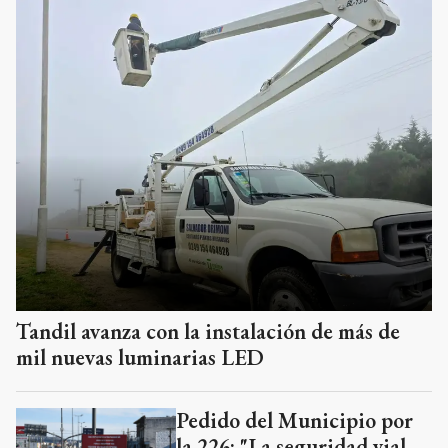
Tandil avanza con la instalación de más de
mil nuevas luminarias LED
Pedido del Municipio por
la 226: "La seguridad vial