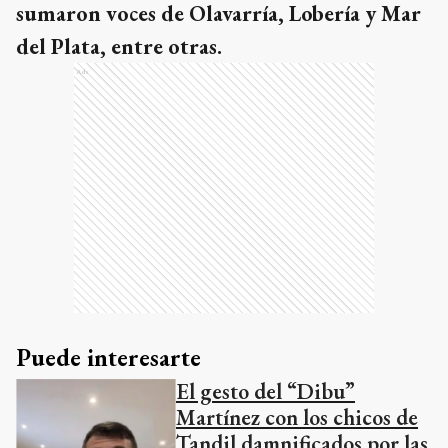
sumaron voces de Olavarría, Lobería y Mar
del Plata, entre otras.
Ads
Puede interesarte
El gesto del “Dibu”
Martínez con los chicos de
Tandil damnificados por las