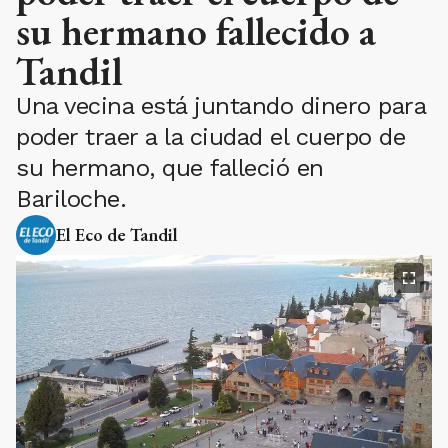
su hermano fallecido a
Tandil
Una vecina está juntando dinero para
poder traer a la ciudad el cuerpo de
su hermano, que falleció en
Bariloche.
El Eco de Tandil