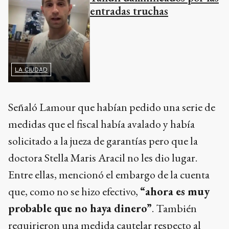
entradas truchas
LA CIUDAD
Señaló Lamour que habían pedido una serie de
medidas que el fiscal había avalado y había
solicitado a la jueza de garantías pero que la
doctora Stella Maris Aracil no les dio lugar.
Entre ellas, mencionó el embargo de la cuenta
que, como no se hizo efectivo,
“ahora es muy
probable que no haya dinero”
. También
requirieron una medida cautelar respecto al