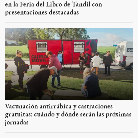
en la Feria del Libro de Tandil con
presentaciones destacadas
Vacunación antirrábica y castraciones
gratuitas: cuándo y dónde serán las próximas
jornadas