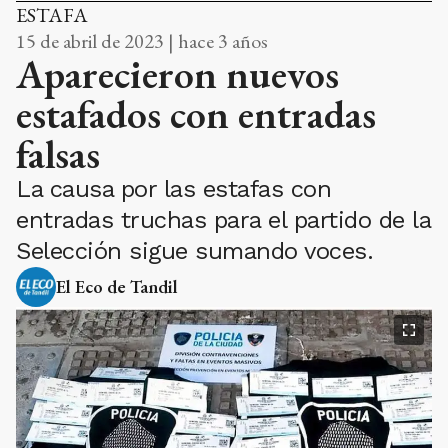
ESTAFA
15 de abril de 2023 | hace 3 años
Aparecieron nuevos
estafados con entradas
falsas
La causa por las estafas con
entradas truchas para el partido de la
Selección sigue sumando voces.
El Eco de Tandil