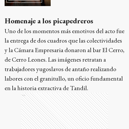
Homenaje a los picapedreros
Uno de los momentos más emotivos del acto fue
la entrega de dos cuadros que las colectividades
y la Cámara Empresaria donaron al bar El Cerro,
de Cerro Leones. Las imágenes retratan a
trabajadores yugoslavos de antaño realizando
labores con el granitullo, un oficio fundamental
en la historia extractiva de Tandil.
Ads