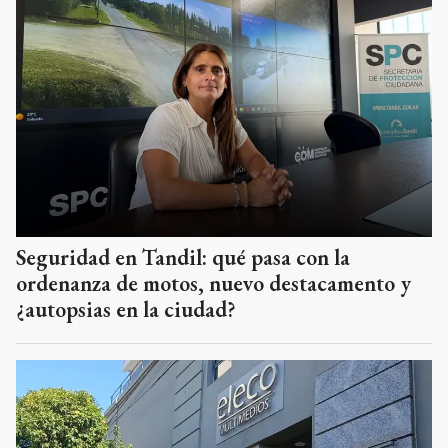
Seguridad en Tandil: qué pasa con la
ordenanza de motos, nuevo destacamento y
¿autopsias en la ciudad?