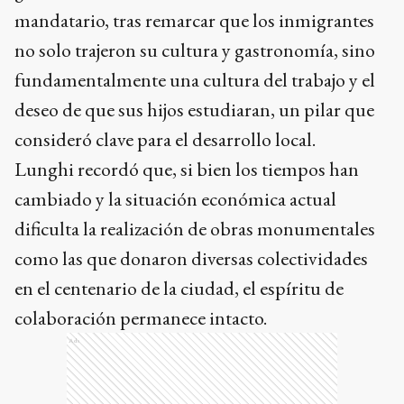
mandatario, tras remarcar que los inmigrantes
no solo trajeron su cultura y gastronomía, sino
fundamentalmente una cultura del trabajo y el
deseo de que sus hijos estudiaran, un pilar que
consideró clave para el desarrollo local.
Lunghi recordó que, si bien los tiempos han
cambiado y la situación económica actual
dificulta la realización de obras monumentales
como las que donaron diversas colectividades
en el centenario de la ciudad, el espíritu de
colaboración permanece intacto.
Ads