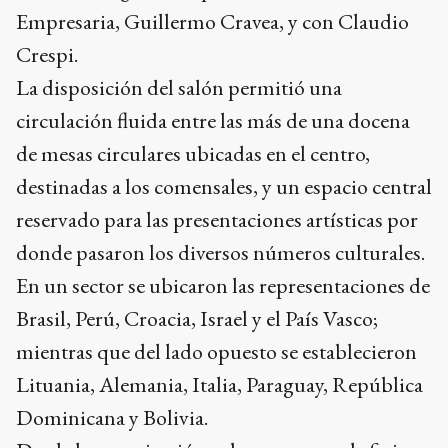
Empresaria, Guillermo Cravea, y con Claudio
Crespi.
La disposición del salón permitió una
circulación fluida entre las más de una docena
de mesas circulares ubicadas en el centro,
destinadas a los comensales, y un espacio central
reservado para las presentaciones artísticas por
donde pasaron los diversos números culturales.
En un sector se ubicaron las representaciones de
Brasil, Perú, Croacia, Israel y el País Vasco;
mientras que del lado opuesto se establecieron
Lituania, Alemania, Italia, Paraguay, República
Dominicana y Bolivia.