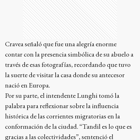
Cravea señaló que fue una alegría enorme
contar con la presencia simbólica de su abuelo a
través de esas fotografías, recordando que tuvo
la suerte de visitar la casa donde su antecesor
nació en Europa.
Por su parte, el intendente Lunghi tomó la
palabra para reflexionar sobre la influencia
histórica de las corrientes migratorias en la
conformación de la ciudad. “Tandil es lo que es
gracias a las colectividades”, sentenció el