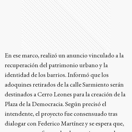
En ese marco, realizó un anuncio vinculado a la
recuperación del patrimonio urbano y la
identidad de los barrios. Informó que los
adoquines retirados de la calle Sarmiento serán
destinados a Cerro Leones para la creación de la
Plaza de la Democracia. Según precisó el
intendente, el proyecto fue consensuado tras
dialogar con Federico Martínez y se espera que,