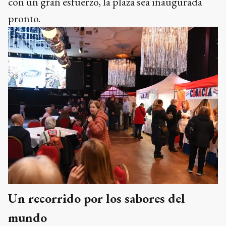
con un gran esfuerzo, la plaza sea inaugurada
pronto.
Un recorrido por los sabores del
mundo