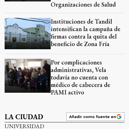
Organizaciones de Salud
Instituciones de Tandil
intensifican la campaña de
firmas contra la quita del
beneficio de Zona Fría
Por complicaciones
administrativas, Vela
todavía no cuenta con
médico de cabecera de
PAMI activo
LA CIUDAD
Añadir como fuente en
UNIVERSIDAD