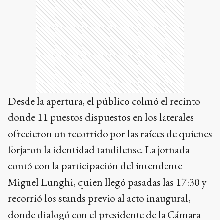
Desde la apertura, el público colmó el recinto
donde 11 puestos dispuestos en los laterales
ofrecieron un recorrido por las raíces de quienes
forjaron la identidad tandilense. La jornada
contó con la participación del intendente
Miguel Lunghi, quien llegó pasadas las 17:30 y
recorrió los stands previo al acto inaugural,
donde dialogó con el presidente de la Cámara