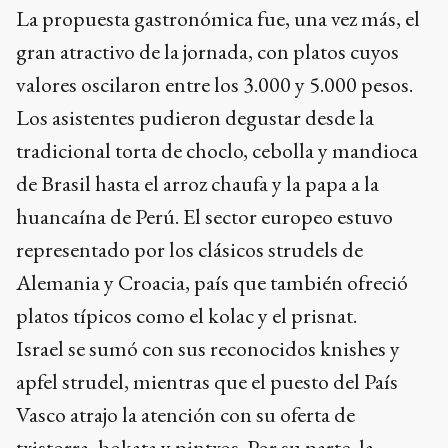
La propuesta gastronómica fue, una vez más, el
gran atractivo de la jornada, con platos cuyos
valores oscilaron entre los 3.000 y 5.000 pesos.
Los asistentes pudieron degustar desde la
tradicional torta de choclo, cebolla y mandioca
de Brasil hasta el arroz chaufa y la papa a la
huancaína de Perú. El sector europeo estuvo
representado por los clásicos strudels de
Alemania y Croacia, país que también ofreció
platos típicos como el kolac y el prisnat.
Israel se sumó con sus reconocidos knishes y
apfel strudel, mientras que el puesto del País
Vasco atrajo la atención con su oferta de
txistorra, bokata y pintxos. Por su parte, la