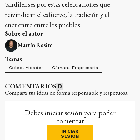
tandilenses por estas celebraciones que
reivindican el esfuerzo, la tradición y el
encuentro entre los pueblos.
Sobre el autor
Martín Rosito
Temas
Colectividades
Cámara Empresaria
COMENTARIOS
0
Compartí tus ideas de forma responsable y respetuosa.
Debes iniciar sesión para poder
comentar
INICIAR
SESIÓN