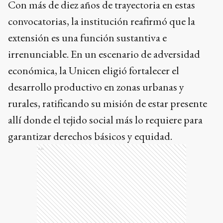
desarrollo productivo en zonas urbanas y
rurales, ratificando su misión de estar presente
allí donde el tejido social más lo requiere para
garantizar derechos básicos y equidad.
Ads
Sobre el autor
El Eco de Tandil