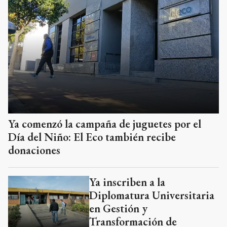
Ya comenzó la campaña de juguetes por el
Día del Niño: El Eco también recibe
donaciones
Ya inscriben a la
Diplomatura Universitaria
en Gestión y
Transformación de