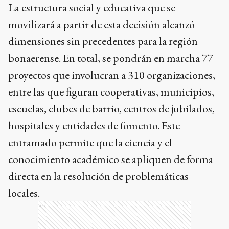
proyectos que involucran a 310 organizaciones,
entre las que figuran cooperativas, municipios,
escuelas, clubes de barrio, centros de jubilados,
hospitales y entidades de fomento. Este
entramado permite que la ciencia y el
conocimiento académico se apliquen de forma
directa en la resolución de problemáticas
locales.
Ads