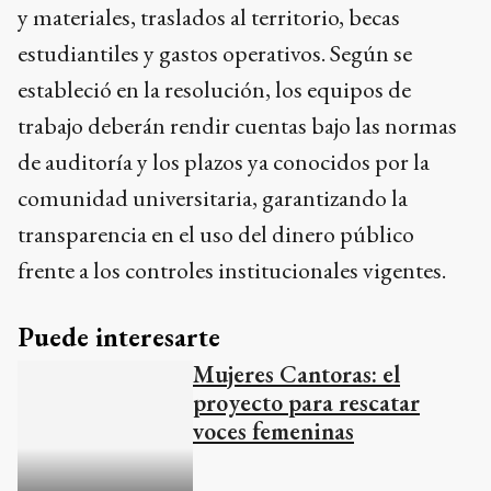
trabajo deberán rendir cuentas bajo las normas
de auditoría y los plazos ya conocidos por la
comunidad universitaria, garantizando la
transparencia en el uso del dinero público
frente a los controles institucionales vigentes.
Puede interesarte
Mujeres Cantoras: el
proyecto para rescatar
voces femeninas
ZIP!
La ejecución de estas iniciativas durante el 2026
representa un esfuerzo de gestión para no dar