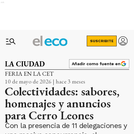
Ads
SUSCRIBITE
LA CIUDAD
Añadir como fuente en
FERIA EN LA CET
10 de mayo de 2026 | hace 3 meses
Colectividades: sabores,
homenajes y anuncios
para Cerro Leones
Con la presencia de 11 delegaciones y