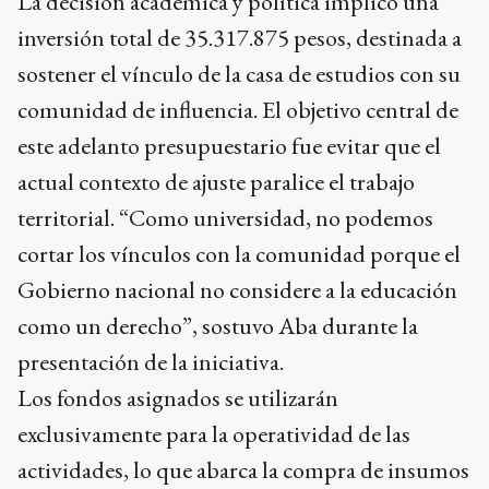
este adelanto presupuestario fue evitar que el
actual contexto de ajuste paralice el trabajo
territorial. “Como universidad, no podemos
cortar los vínculos con la comunidad porque el
Gobierno nacional no considere a la educación
como un derecho”, sostuvo Aba durante la
presentación de la iniciativa.
Los fondos asignados se utilizarán
exclusivamente para la operatividad de las
actividades, lo que abarca la compra de insumos
y materiales, traslados al territorio, becas
estudiantiles y gastos operativos. Según se
estableció en la resolución, los equipos de