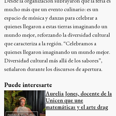
Desde la organización subrayaron que la feria es
mucho más que un evento culinario: es un
espacio de música y danzas para celebrar a
quienes llegaron a estas tierras imaginando un
mundo mejor, reforzando la diversidad cultural
que caracteriza a la región. “Celebramos a
quienes llegaron imaginando un mundo mejor.
Diversidad cultural más allá de los sabores”,
señalaron durante los discursos de apertura.
Puede interesarte
Aurelia Jones, docente de la
Unicen que une
matemáticas y el arte drag
PARADA CULTURAL