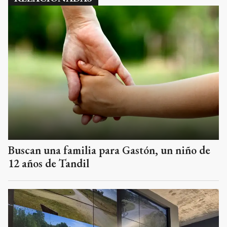
Buscan una familia para Gastón, un niño de
12 años de Tandil