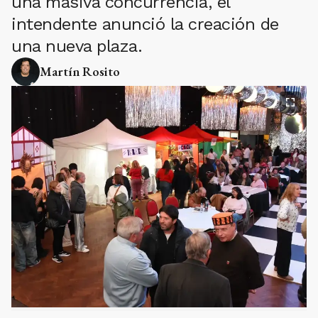
una masiva concurrencia, el
intendente anunció la creación de
una nueva plaza.
Martín Rosito