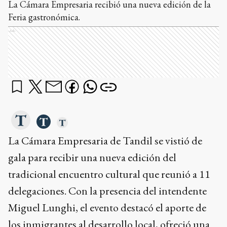
La Cámara Empresaria recibió una nueva edición de la
Feria gastronómica.
Ads
La Cámara Empresaria de Tandil se vistió de
gala para recibir una nueva edición del
tradicional encuentro cultural que reunió a 11
delegaciones. Con la presencia del intendente
Miguel Lunghi, el evento destacó el aporte de
los inmigrantes al desarrollo local, ofreció una