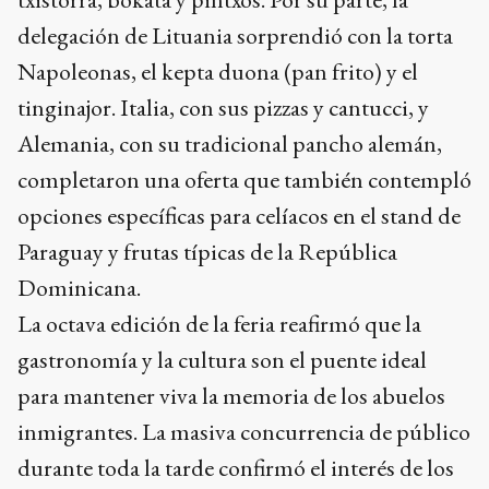
delegación de Lituania sorprendió con la torta
Napoleonas, el kepta duona (pan frito) y el
tinginajor. Italia, con sus pizzas y cantucci, y
Alemania, con su tradicional pancho alemán,
completaron una oferta que también contempló
opciones específicas para celíacos en el stand de
Paraguay y frutas típicas de la República
Dominicana.
La octava edición de la feria reafirmó que la
gastronomía y la cultura son el puente ideal
para mantener viva la memoria de los abuelos
inmigrantes. La masiva concurrencia de público
durante toda la tarde confirmó el interés de los