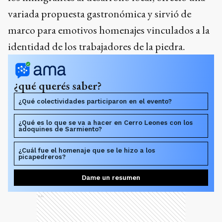
variada propuesta gastronómica y sirvió de
marco para emotivos homenajes vinculados a la
identidad de los trabajadores de la piedra.
¿qué querés saber?
¿Qué colectividades participaron en el evento?
¿Qué es lo que se va a hacer en Cerro Leones con los
adoquines de Sarmiento?
¿Cuál fue el homenaje que se le hizo a los
picapedreros?
Dame un resumen
Ads