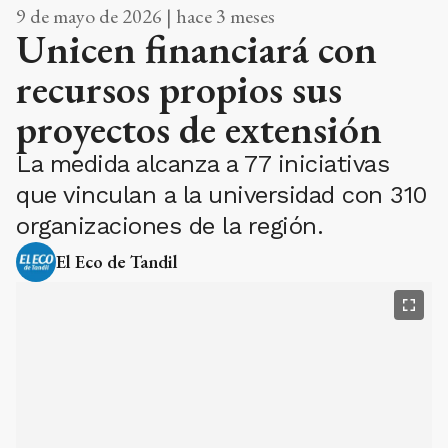
9 de mayo de 2026 | hace 3 meses
Unicen financiará con
recursos propios sus
proyectos de extensión
La medida alcanza a 77 iniciativas
que vinculan a la universidad con 310
organizaciones de la región.
El Eco de Tandil