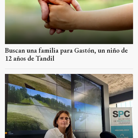
Buscan una familia para Gastón, un niño de
12 años de Tandil