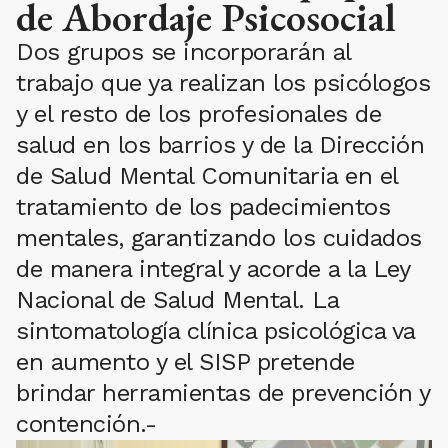
de Abordaje Psicosocial
Dos grupos se incorporarán al
trabajo que ya realizan los psicólogos
y el resto de los profesionales de
salud en los barrios y de la Dirección
de Salud Mental Comunitaria en el
tratamiento de los padecimientos
mentales, garantizando los cuidados
de manera integral y acorde a la Ley
Nacional de Salud Mental. La
sintomatología clínica psicológica va
en aumento y el SISP pretende
brindar herramientas de prevención y
contención.-