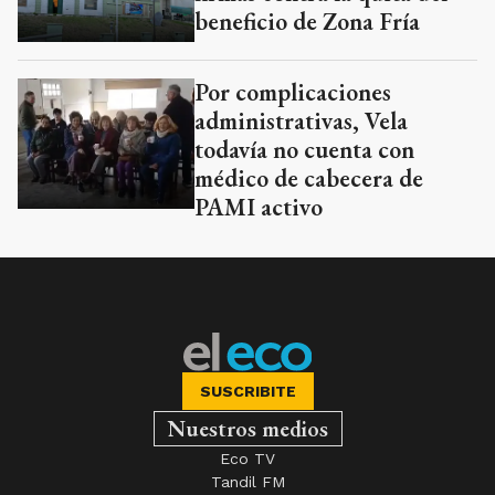
beneficio de Zona Fría
Por complicaciones
administrativas, Vela
todavía no cuenta con
médico de cabecera de
PAMI activo
SUSCRIBITE
Nuestros medios
Eco TV
Tandil FM