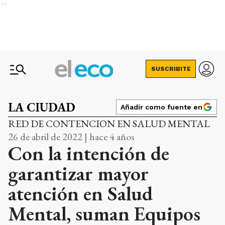
Ads
SUSCRIBITE
LA CIUDAD
Añadir como fuente en
RED DE CONTENCION EN SALUD MENTAL
26 de abril de 2022 | hace 4 años
Con la intención de
garantizar mayor
atención en Salud
Mental, suman Equipos