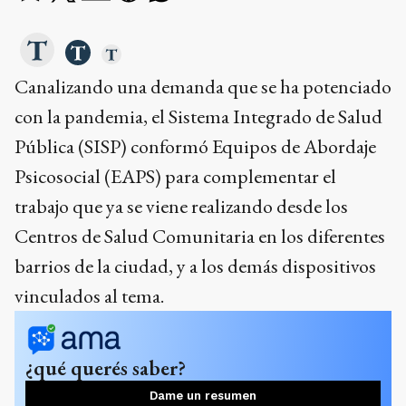
Canalizando una demanda que se ha potenciado
con la pandemia, el Sistema Integrado de Salud
Pública (SISP) conformó Equipos de Abordaje
Psicosocial (EAPS) para complementar el
trabajo que ya se viene realizando desde los
Centros de Salud Comunitaria en los diferentes
barrios de la ciudad, y a los demás dispositivos
vinculados al tema.
¿qué querés saber?
Dame un resumen