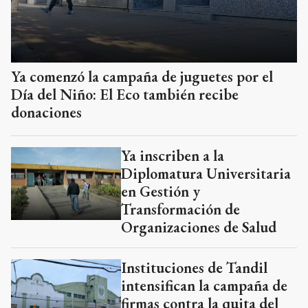
Ya comenzó la campaña de juguetes por el
Día del Niño: El Eco también recibe
donaciones
Ya inscriben a la
Diplomatura Universitaria
en Gestión y
Transformación de
Organizaciones de Salud
Instituciones de Tandil
intensifican la campaña de
firmas contra la quita del