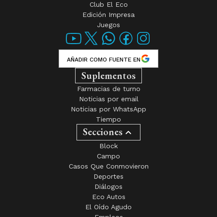
Club El Eco
Edición Impresa
Juegos
AÑADIR COMO FUENTE EN
Suplementos
Farmacias de turno
Noticias por email
Noticias por WhatsApp
Tiempo
Secciones
Block
Campo
Casos Que Conmovieron
Deportes
Diálogos
Eco Autos
El Oído Agudo