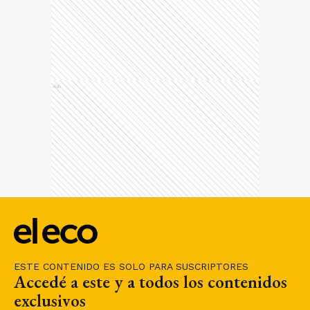
Ads
ESTE CONTENIDO ES SOLO PARA SUSCRIPTORES
Accedé a este y a todos los contenidos
exclusivos