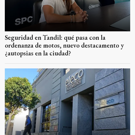
Seguridad en Tandil: qué pasa con la
ordenanza de motos, nuevo destacamento y
¿autopsias en la ciudad?