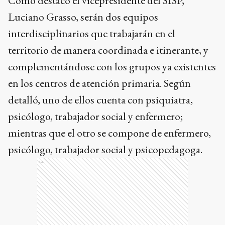
Como destacó el vicepresidente del SISP,
Luciano Grasso, serán dos equipos
interdisciplinarios que trabajarán en el
territorio de manera coordinada e itinerante, y
complementándose con los grupos ya existentes
en los centros de atención primaria. Según
detalló, uno de ellos cuenta con psiquiatra,
psicólogo, trabajador social y enfermero;
mientras que el otro se compone de enfermero,
psicólogo, trabajador social y psicopedagoga.
Ads