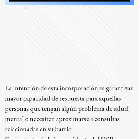
Ads
La intención de esta incorporación es garantizar
mayor capacidad de respuesta para aquellas
personas que tengan algún problema de salud
mental o necesiten aproximarse a consultas
relacionadas en su barrio.