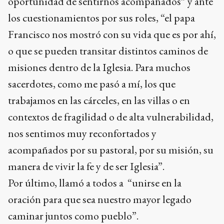
oportunidad de sentirnos acompañados” y ante
los cuestionamientos por sus roles, “el papa
Francisco nos mostró con su vida que es por ahí,
o que se pueden transitar distintos caminos de
misiones dentro de la Iglesia. Para muchos
sacerdotes, como me pasó a mí, los que
trabajamos en las cárceles, en las villas o en
contextos de fragilidad o de alta vulnerabilidad,
nos sentimos muy reconfortados y
acompañados por su pastoral, por su misión, su
manera de vivir la fe y de ser Iglesia”.
Por último, llamó a todos a “unirse en la
oración para que sea nuestro mayor legado
caminar juntos como pueblo”.