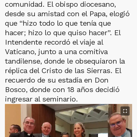
comunidad. El obispo diocesano,
desde su amistad con el Papa, elogió
que “hizo todo lo que tenía que
hacer; hizo lo que quiso hacer”. El
Intendente recordó el viaje al
Vaticano, junto a una comitiva
tandilense, donde le obsequiaron la
réplica del Cristo de las Sierras. El
recuerdo de su estadía en Don
Bosco, donde con 18 años decidió
ingresar al seminario.