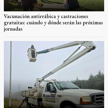
Vacunación antirrábica y castraciones
gratuitas: cuándo y dónde serán las próximas
jornadas