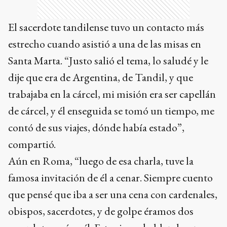
El sacerdote tandilense tuvo un contacto más
estrecho cuando asistió a una de las misas en
Santa Marta. “Justo salió el tema, lo saludé y le
dije que era de Argentina, de Tandil, y que
trabajaba en la cárcel, mi misión era ser capellán
de cárcel, y él enseguida se tomó un tiempo, me
contó de sus viajes, dónde había estado”,
compartió.
Aún en Roma, “luego de esa charla, tuve la
famosa invitación de él a cenar. Siempre cuento
que pensé que iba a ser una cena con cardenales,
obispos, sacerdotes, y de golpe éramos dos