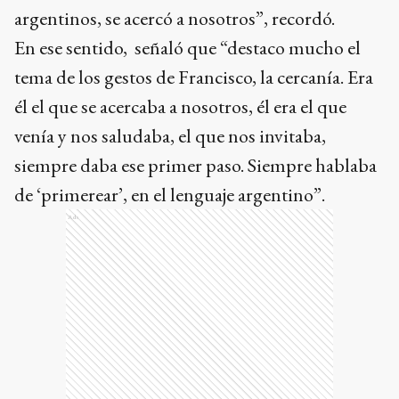
argentinos, se acercó a nosotros”, recordó.
En ese sentido, señaló que “destaco mucho el
tema de los gestos de Francisco, la cercanía. Era
él el que se acercaba a nosotros, él era el que
venía y nos saludaba, el que nos invitaba,
siempre daba ese primer paso. Siempre hablaba
de ‘primerear’, en el lenguaje argentino”.
Ads