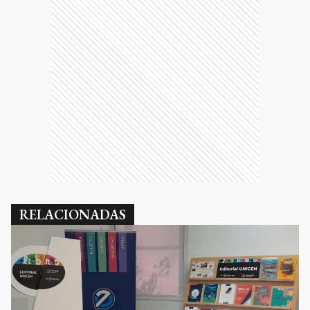
RELACIONADAS