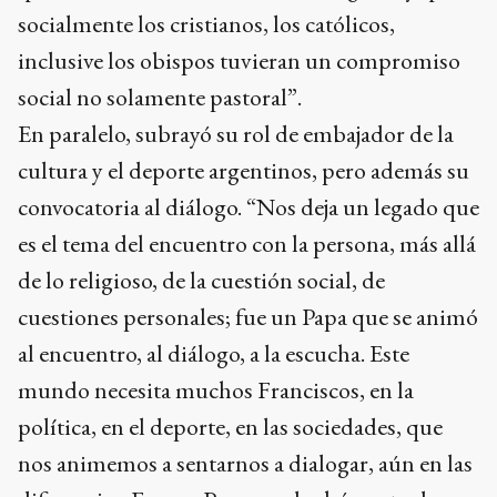
socialmente los cristianos, los católicos,
inclusive los obispos tuvieran un compromiso
social no solamente pastoral”.
En paralelo, subrayó su rol de embajador de la
cultura y el deporte argentinos, pero además su
convocatoria al diálogo. “Nos deja un legado que
es el tema del encuentro con la persona, más allá
de lo religioso, de la cuestión social, de
cuestiones personales; fue un Papa que se animó
al encuentro, al diálogo, a la escucha. Este
mundo necesita muchos Franciscos, en la
política, en el deporte, en las sociedades, que
nos animemos a sentarnos a dialogar, aún en las