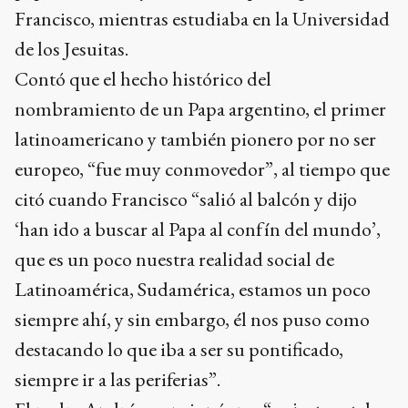
Francisco, mientras estudiaba en la Universidad
de los Jesuitas.
Contó que el hecho histórico del
nombramiento de un Papa argentino, el primer
latinoamericano y también pionero por no ser
europeo, “fue muy conmovedor”, al tiempo que
citó cuando Francisco “salió al balcón y dijo
‘han ido a buscar al Papa al confín del mundo’,
que es un poco nuestra realidad social de
Latinoamérica, Sudamérica, estamos un poco
siempre ahí, y sin embargo, él nos puso como
destacando lo que iba a ser su pontificado,
siempre ir a las periferias”.