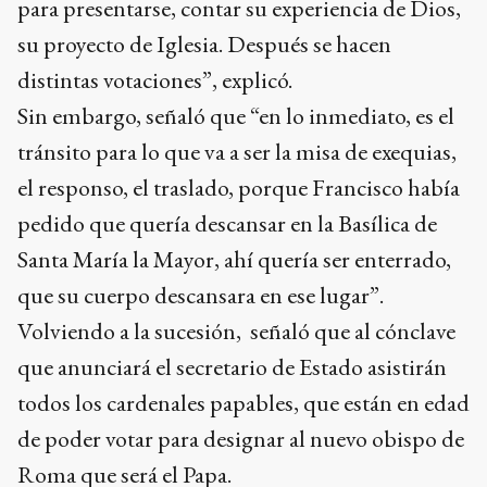
para presentarse, contar su experiencia de Dios,
su proyecto de Iglesia. Después se hacen
distintas votaciones”, explicó.
Sin embargo, señaló que “en lo inmediato, es el
tránsito para lo que va a ser la misa de exequias,
el responso, el traslado, porque Francisco había
pedido que quería descansar en la Basílica de
Santa María la Mayor, ahí quería ser enterrado,
que su cuerpo descansara en ese lugar”.
Volviendo a la sucesión, señaló que al cónclave
que anunciará el secretario de Estado asistirán
todos los cardenales papables, que están en edad
de poder votar para designar al nuevo obispo de
Roma que será el Papa.