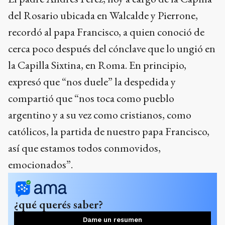
del Rosario ubicada en Walcalde y Pierrone,
recordó al papa Francisco, a quien conoció de
cerca poco después del cónclave que lo ungió en
la Capilla Sixtina, en Roma. En principio,
expresó que “nos duele” la despedida y
compartió que “nos toca como pueblo
argentino y a su vez como cristianos, como
católicos, la partida de nuestro papa Francisco,
así que estamos todos conmovidos,
emocionados”.
¿qué querés saber?
Dame un resumen