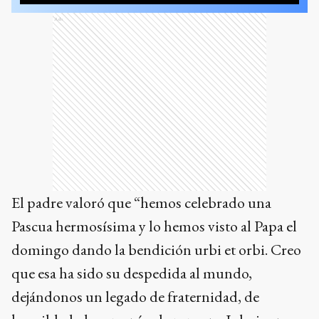
Ads
El padre valoró que “hemos celebrado una
Pascua hermosísima y lo hemos visto al Papa el
domingo dando la bendición urbi et orbi. Creo
que esa ha sido su despedida al mundo,
dejándonos un legado de fraternidad, de