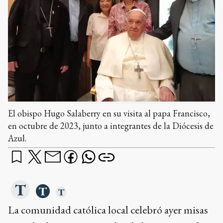
El obispo Hugo Salaberry en su visita al papa Francisco,
en octubre de 2023, junto a integrantes de la Diócesis de
Azul.
La comunidad católica local celebró ayer misas