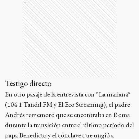
Ads
Testigo directo
En otro pasaje de la entrevista con “La mañana”
(104.1 Tandil FM y El Eco Streaming), el padre
Andrés rememoró que se encontraba en Roma
durante la transición entre el último período del
papa Benedicto y el cónclave que ungió a