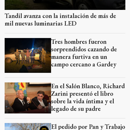
Tandil avanza con la instalación de más de
mil nuevas luminarias LED
Tres hombres fueron
sorprendidos cazando de
manera furtiva en un
campo cercano a Gardey
En el Salón Blanco, Richard
Zarini presentó el libro
sobre la vida íntima y el
legado de su padre
El pedido por Pan y Trabajo