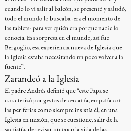
cuando lo vi salir al balcón, se presentó y saludó,
todo el mundo lo buscaba -era el momento de
las tablets- para ver quién era porque nadie lo
conocía. Esa sorpresa en el mundo, así fue
Bergoglio, esa experiencia nueva de Iglesia que
la Iglesia estaba necesitando un poco volver a la
fuente”.
Zarandeó a la Iglesia
El padre Andrés definió que “este Papa se
caracterizó por gestos de cercanía, empatía con
las periferias como siempre insistía él, en una
Iglesia en misión, que se cuestione, salir de la
sacristía, de revisar un poco la vida de las