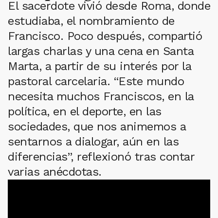
El sacerdote vivió desde Roma, donde
estudiaba, el nombramiento de
Francisco. Poco después, compartió
largas charlas y una cena en Santa
Marta, a partir de su interés por la
pastoral carcelaria. “Este mundo
necesita muchos Franciscos, en la
política, en el deporte, en las
sociedades, que nos animemos a
sentarnos a dialogar, aún en las
diferencias”, reflexionó tras contar
varias anécdotas.