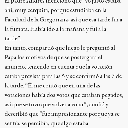
El padre Andrés mencionó que “yo justo estaba
ahí, muy cerquita, porque estudiaba en la
Facultad de la Gregoriana, así que esa tarde fui a
la fumata. Había ido a la mañana y fui a la
tarde”.
En tanto, compartió que luego le preguntó al
Papa los motivos de que se postergara el
anuncio, teniendo en cuenta que la votación
estaba prevista para las 5 y se confirmó a las 7 de
la tarde. “Él me contó que en una de las
votaciones había dos votos que estaban pegados,
así que se tuvo que volver a votar”, confió y
describió que “fue impresionante porque ya se
sentía, se percibía, que algo estaba