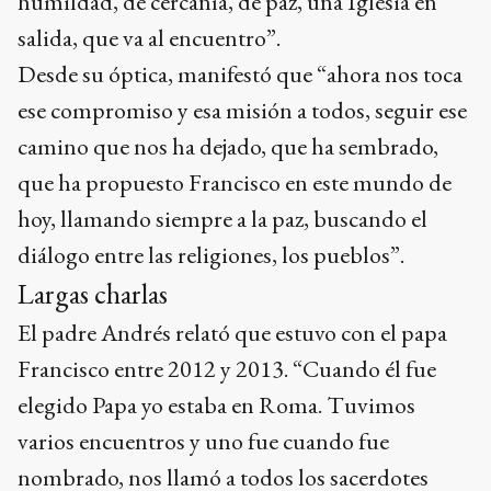
humildad, de cercanía, de paz, una Iglesia en
salida, que va al encuentro”.
Desde su óptica, manifestó que “ahora nos toca
ese compromiso y esa misión a todos, seguir ese
camino que nos ha dejado, que ha sembrado,
que ha propuesto Francisco en este mundo de
hoy, llamando siempre a la paz, buscando el
diálogo entre las religiones, los pueblos”.
Largas charlas
El padre Andrés relató que estuvo con el papa
Francisco entre 2012 y 2013. “Cuando él fue
elegido Papa yo estaba en Roma. Tuvimos
varios encuentros y uno fue cuando fue
nombrado, nos llamó a todos los sacerdotes