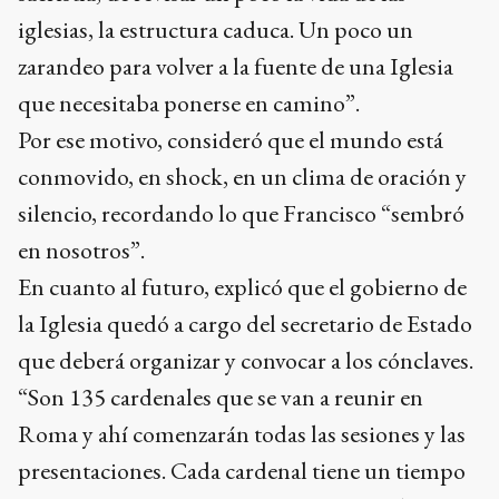
iglesias, la estructura caduca. Un poco un
zarandeo para volver a la fuente de una Iglesia
que necesitaba ponerse en camino”.
Por ese motivo, consideró que el mundo está
conmovido, en shock, en un clima de oración y
silencio, recordando lo que Francisco “sembró
en nosotros”.
En cuanto al futuro, explicó que el gobierno de
la Iglesia quedó a cargo del secretario de Estado
que deberá organizar y convocar a los cónclaves.
“Son 135 cardenales que se van a reunir en
Roma y ahí comenzarán todas las sesiones y las
presentaciones. Cada cardenal tiene un tiempo