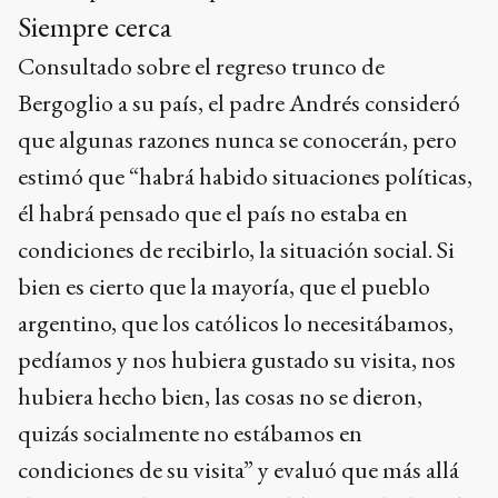
Siempre cerca
Consultado sobre el regreso trunco de
Bergoglio a su país, el padre Andrés consideró
que algunas razones nunca se conocerán, pero
estimó que “habrá habido situaciones políticas,
él habrá pensado que el país no estaba en
condiciones de recibirlo, la situación social. Si
bien es cierto que la mayoría, que el pueblo
argentino, que los católicos lo necesitábamos,
pedíamos y nos hubiera gustado su visita, nos
hubiera hecho bien, las cosas no se dieron,
quizás socialmente no estábamos en
condiciones de su visita” y evaluó que más allá