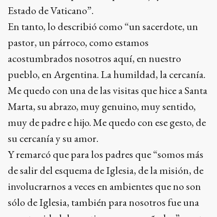
Estado de Vaticano”.
En tanto, lo describió como “un sacerdote, un
pastor, un párroco, como estamos
acostumbrados nosotros aquí, en nuestro
pueblo, en Argentina. La humildad, la cercanía.
Me quedo con una de las visitas que hice a Santa
Marta, su abrazo, muy genuino, muy sentido,
muy de padre e hijo. Me quedo con ese gesto, de
su cercanía y su amor.
Y remarcó que para los padres que “somos más
de salir del esquema de Iglesia, de la misión, de
involucrarnos a veces en ambientes que no son
sólo de Iglesia, también para nosotros fue una