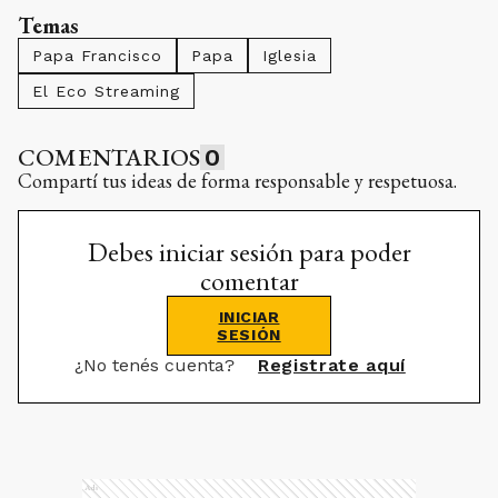
Temas
Papa Francisco
Papa
Iglesia
El Eco Streaming
COMENTARIOS
0
Compartí tus ideas de forma responsable y respetuosa.
Debes iniciar sesión para poder
comentar
INICIAR
SESIÓN
¿No tenés cuenta?
Registrate aquí
Ads