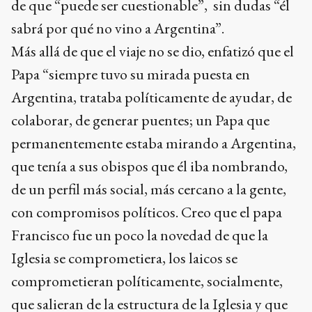
de que “puede ser cuestionable”, sin dudas “él
sabrá por qué no vino a Argentina”.
Más allá de que el viaje no se dio, enfatizó que el
Papa “siempre tuvo su mirada puesta en
Argentina, trataba políticamente de ayudar, de
colaborar, de generar puentes; un Papa que
permanentemente estaba mirando a Argentina,
que tenía a sus obispos que él iba nombrando,
de un perfil más social, más cercano a la gente,
con compromisos políticos. Creo que el papa
Francisco fue un poco la novedad de que la
Iglesia se comprometiera, los laicos se
comprometieran políticamente, socialmente,
que salieran de la estructura de la Iglesia y que