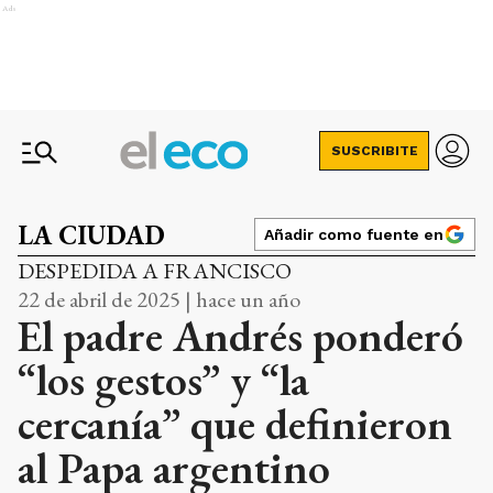
Ads
SUSCRIBITE
LA CIUDAD
Añadir como fuente en
DESPEDIDA A FRANCISCO
22 de abril de 2025 | hace un año
El padre Andrés ponderó
“los gestos” y “la
cercanía” que definieron
al Papa argentino