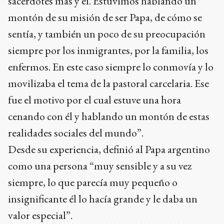
sacerdotes más y él. Estuvimos hablando un
montón de su misión de ser Papa, de cómo se
sentía, y también un poco de su preocupación
siempre por los inmigrantes, por la familia, los
enfermos. En este caso siempre lo conmovía y lo
movilizaba el tema de la pastoral carcelaria. Ese
fue el motivo por el cual estuve una hora
cenando con él y hablando un montón de estas
realidades sociales del mundo”.
Desde su experiencia, definió al Papa argentino
como una persona “muy sensible y a su vez
siempre, lo que parecía muy pequeño o
insignificante él lo hacía grande y le daba un
valor especial”.