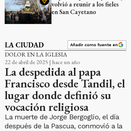
volvió a reunir a los fieles
en San Cayetano
LA CIUDAD
Añadir como fuente en
DOLOR EN LA IGLESIA
22 de abril de 2025 | hace un año
La despedida al papa
Francisco desde Tandil, el
lugar donde definió su
vocación religiosa
La muerte de Jorge Bergoglio, el día
después de la Pascua, conmovió a la