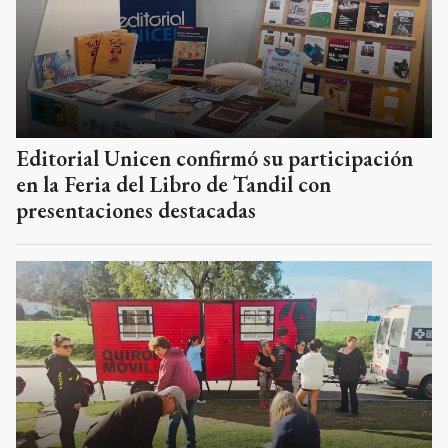
Editorial Unicen confirmó su participación
en la Feria del Libro de Tandil con
presentaciones destacadas