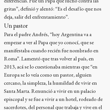
diferencias. Fue un Papa que luchó contra las
gritas”, definió y alentó: “Es el desafío que nos
deja, salir del enfrentamiento”.
Un pastor
Para el padre Andrés, “hoy Argentina va a
empezar a ver al Papa que yo conocí, que se
manifestaba cuando recién fue nombrado en
Roma”. Lamentó que tras volver al país, en
2013, acá se lo cuestionaba mientras que “en
Europa se lo veía como un pastor, alguien
cercano, la simpleza, la humildad de vivir en
Santa Marta. Renunció a vivir en un palacio
episcopal y se fue a vivir a un hotel, rodeado de
sacerdotes, del personal que trabaja y vive en el