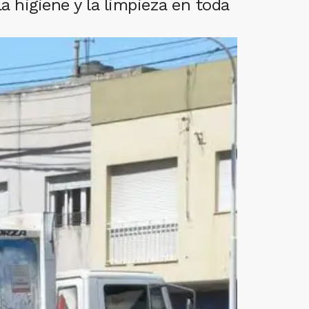
 higiene y la limpieza en toda