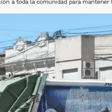
ción a toda la comunidad para mantener la