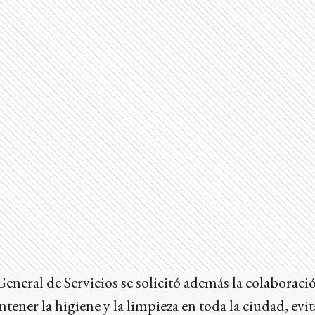
eneral de Servicios se solicitó además la colaboració
ner la higiene y la limpieza en toda la ciudad, evit