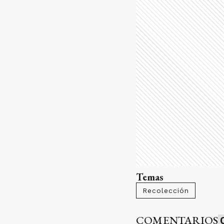
Temas
Recolección
COMENTARIOS