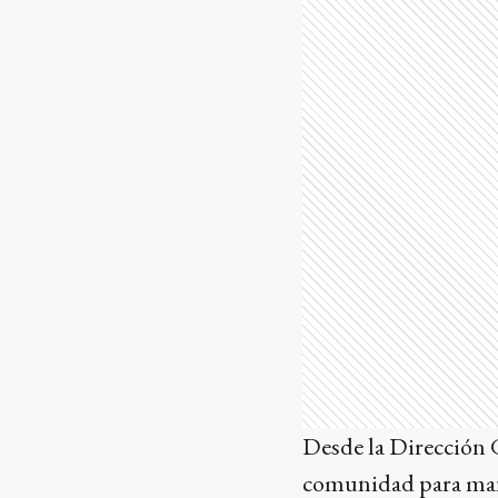
Desde la Dirección G
comunidad para mante