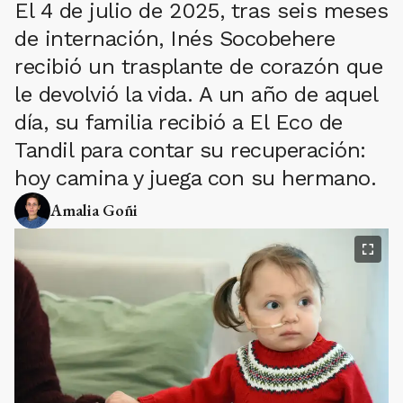
El 4 de julio de 2025, tras seis meses
de internación, Inés Socobehere
recibió un trasplante de corazón que
le devolvió la vida. A un año de aquel
día, su familia recibió a El Eco de
Tandil para contar su recuperación:
hoy camina y juega con su hermano.
Amalia Goñi