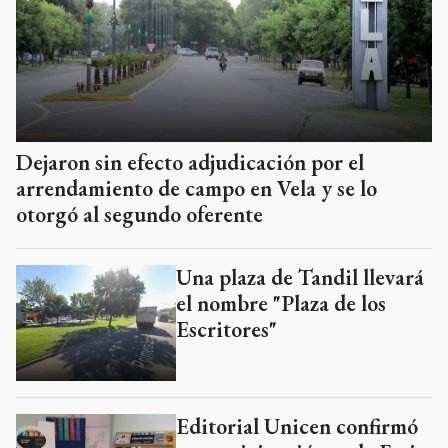
Dejaron sin efecto adjudicación por el
arrendamiento de campo en Vela y se lo
otorgó al segundo oferente
Una plaza de Tandil llevará
el nombre "Plaza de los
Escritores"
Editorial Unicen confirmó