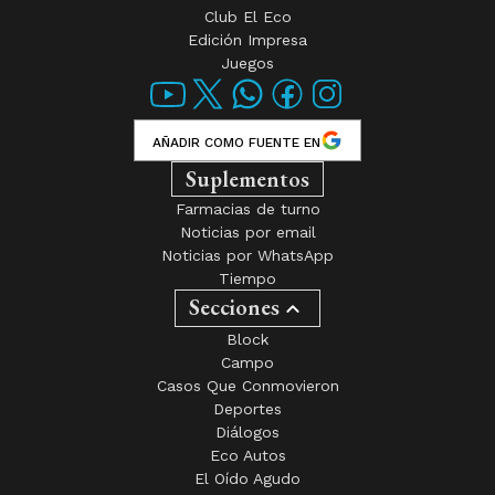
Club El Eco
Edición Impresa
Juegos
AÑADIR COMO FUENTE EN
Suplementos
Farmacias de turno
Noticias por email
Noticias por WhatsApp
Tiempo
Secciones
Block
Campo
Casos Que Conmovieron
Deportes
Diálogos
Eco Autos
El Oído Agudo