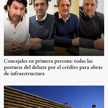
Concejales en primera persona: todas las
posturas del debate por el crédito para obras
de infraestructura