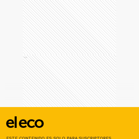
Ads
ESTE CONTENIDO ES SOLO PARA SUSCRIPTORES