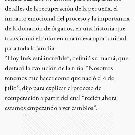
detalles de la recuperación de la pequeña, el
impacto emocional del proceso y la importancia
de la donación de órganos, en una historia que
transformó el dolor en una nueva oportunidad
para toda la familia.
“Hoy Inés está increíble”, definió su mamá, que
destacó la evolución de la niña: “Nosotros
tenemos que hacer como que nació el 4 de
julio”, dijo para explicar el proceso de
recuperación a partir del cual “recién ahora
estamos empezando a ver cambios”.
Ads