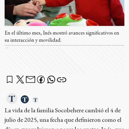
En el último mes, Inés mostró avances significativos en
su interacción y movilidad.
Ads
La vida de la familia Socobehere cambió el 4 de
julio de 2025, una fecha que definieron como el