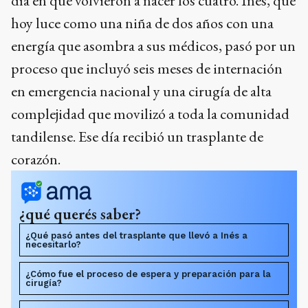
día en que volvieron a nacer los cuatro. Inés, que
hoy luce como una niña de dos años con una
energía que asombra a sus médicos, pasó por un
proceso que incluyó seis meses de internación
en emergencia nacional y una cirugía de alta
complejidad que movilizó a toda la comunidad
tandilense. Ese día recibió un trasplante de
corazón.
¿qué querés saber?
¿Qué pasó antes del trasplante que llevó a Inés a
necesitarlo?
¿Cómo fue el proceso de espera y preparación para la
cirugía?