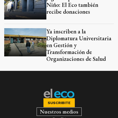
Niño: El Eco también
recibe donaciones
Ya inscriben a la
Diplomatura Universitaria
en Gestión y
Transformación de
Organizaciones de Salud
SUSCRIBITE
Nuestros medios