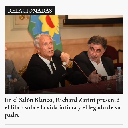
RELACIONADAS
En el Salón Blanco, Richard Zarini presentó
el libro sobre la vida íntima y el legado de su
padre