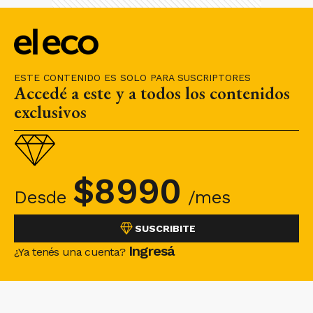
ESTE CONTENIDO ES SOLO PARA SUSCRIPTORES
Accedé a este y a todos los contenidos
exclusivos
$
8990
Desde
/mes
SUSCRIBITE
Ingresá
¿Ya tenés una cuenta?