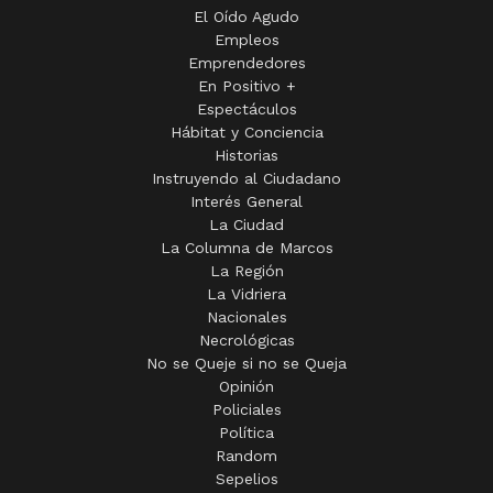
El Oído Agudo
Empleos
Emprendedores
En Positivo +
Espectáculos
Hábitat y Conciencia
Historias
Instruyendo al Ciudadano
Interés General
La Ciudad
La Columna de Marcos
La Región
La Vidriera
Nacionales
Necrológicas
No se Queje si no se Queja
Opinión
Policiales
Política
Random
Sepelios