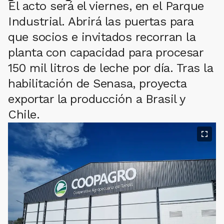
El acto será el viernes, en el Parque
Industrial. Abrirá las puertas para
que socios e invitados recorran la
planta con capacidad para procesar
150 mil litros de leche por día. Tras la
habilitación de Senasa, proyecta
exportar la producción a Brasil y
Chile.