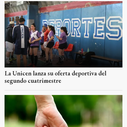
La Unicen lanza su oferta deportiva del
segundo cuatrimestre