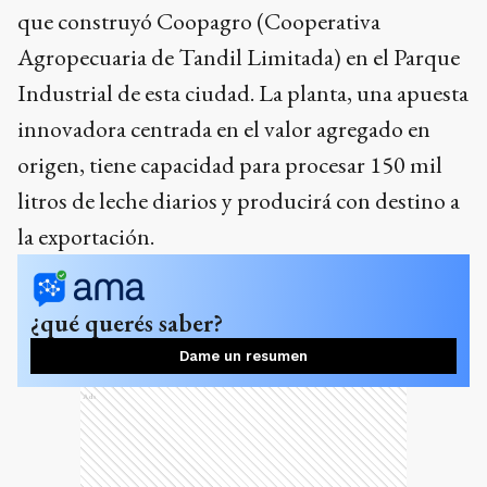
que construyó Coopagro (Cooperativa
Agropecuaria de Tandil Limitada) en el Parque
Industrial de esta ciudad. La planta, una apuesta
innovadora centrada en el valor agregado en
origen, tiene capacidad para procesar 150 mil
litros de leche diarios y producirá con destino a
la exportación.
¿qué querés saber?
Dame un resumen
Ads