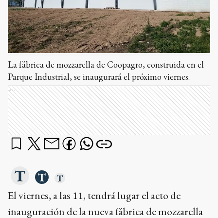
La fábrica de mozzarella de Coopagro, construida en el
Parque Industrial, se inaugurará el próximo viernes.
Ads
El viernes, a las 11, tendrá lugar el acto de
inauguración de la nueva fábrica de mozzarella