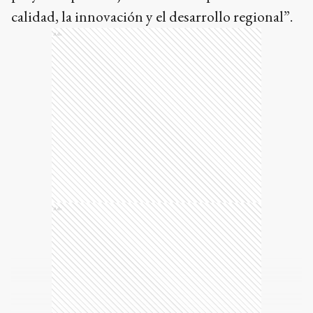
calidad, la innovación y el desarrollo regional”.
Ads
Ads