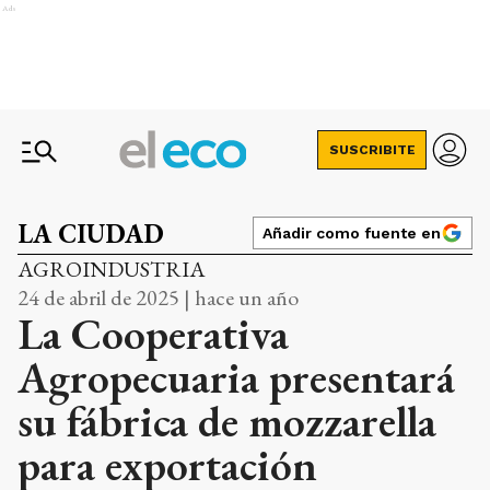
Ads
SUSCRIBITE
LA CIUDAD
Añadir como fuente en
AGROINDUSTRIA
24 de abril de 2025 | hace un año
La Cooperativa
Agropecuaria presentará
su fábrica de mozzarella
para exportación