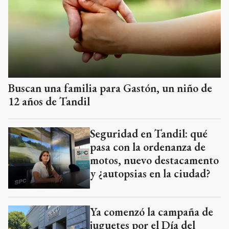
Buscan una familia para Gastón, un niño de
12 años de Tandil
Seguridad en Tandil: qué
pasa con la ordenanza de
motos, nuevo destacamento
y ¿autopsias en la ciudad?
Ya comenzó la campaña de
juguetes por el Día del