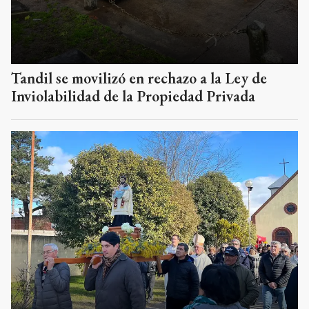
Tandil se movilizó en rechazo a la Ley de
Inviolabilidad de la Propiedad Privada