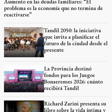
Aumento en las deudas familiares: “El
problema es la economía que no termina de
reactivarse”
Tandil 2050: la iniciativa
que invita a planificar el
futuro de la ciudad desde el
presente
La Provincia destinó
fondos para los Juegos
Bonaerenses 2026: cuánto
recibirá Tandil
Richard Zarini presenta su
libro sobre la vida íntima y