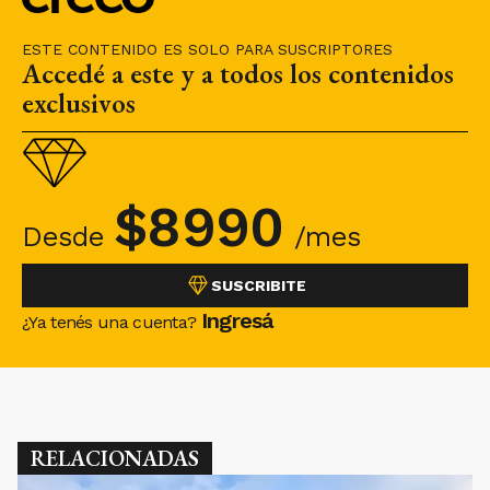
ESTE CONTENIDO ES SOLO PARA SUSCRIPTORES
Accedé a este y a todos los contenidos
exclusivos
$
8990
Desde
/mes
SUSCRIBITE
Ingresá
¿Ya tenés una cuenta?
RELACIONADAS