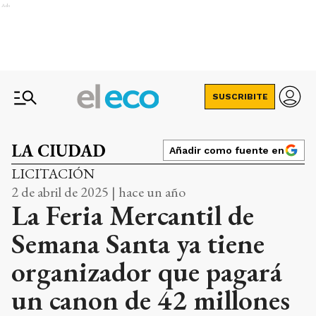
Ads
SUSCRIBITE
LA CIUDAD
Añadir como fuente en
LICITACIÓN
2 de abril de 2025 | hace un año
La Feria Mercantil de
Semana Santa ya tiene
organizador que pagará
un canon de 42 millones