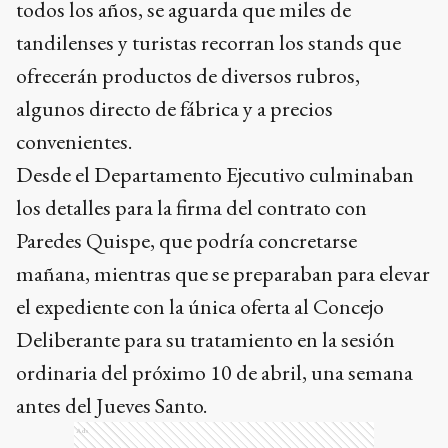
todos los años, se aguarda que miles de
tandilenses y turistas recorran los stands que
ofrecerán productos de diversos rubros,
algunos directo de fábrica y a precios
convenientes.
Desde el Departamento Ejecutivo culminaban
los detalles para la firma del contrato con
Paredes Quispe, que podría concretarse
mañana, mientras que se preparaban para elevar
el expediente con la única oferta al Concejo
Deliberante para su tratamiento en la sesión
ordinaria del próximo 10 de abril, una semana
antes del Jueves Santo.
Ads