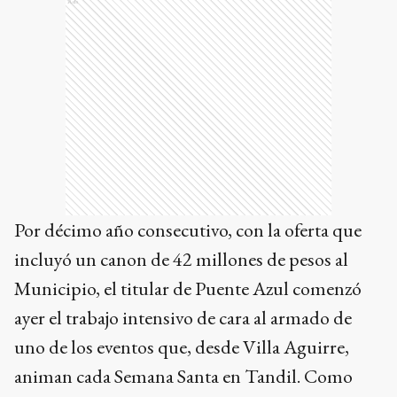
Ads
Por décimo año consecutivo, con la oferta que
incluyó un canon de 42 millones de pesos al
Municipio, el titular de Puente Azul comenzó
ayer el trabajo intensivo de cara al armado de
uno de los eventos que, desde Villa Aguirre,
animan cada Semana Santa en Tandil. Como