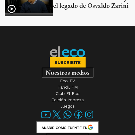
el legado de Osvaldo Zarini
SUSCRIBITE
Nuestros medios
Eco TV
Tandil FM
Club El Eco
Edición Impresa
Juegos
AÑADIR COMO FUENTE EN