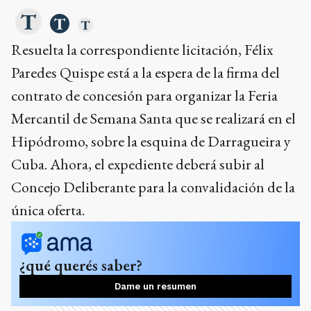
Resuelta la correspondiente licitación, Félix
Paredes Quispe está a la espera de la firma del
contrato de concesión para organizar la Feria
Mercantil de Semana Santa que se realizará en el
Hipódromo, sobre la esquina de Darragueira y
Cuba. Ahora, el expediente deberá subir al
Concejo Deliberante para la convalidación de la
única oferta.
¿qué querés saber?
Dame un resumen