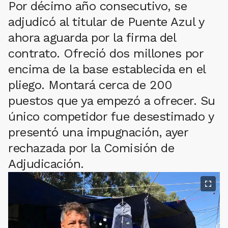
Por décimo año consecutivo, se
adjudicó al titular de Puente Azul y
ahora aguarda por la firma del
contrato. Ofreció dos millones por
encima de la base establecida en el
pliego. Montará cerca de 200
puestos que ya empezó a ofrecer. Su
único competidor fue desestimado y
presentó una impugnación, ayer
rechazada por la Comisión de
Adjudicación.