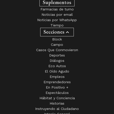
Suplementos
Farmacias de turno
Noticias por email
Noticias por WhatsApp
Tiempo
Secciones
Block
Campo
Casos Que Conmovieron
Deportes
Diálogos
Eco Autos
El Oído Agudo
Empleos
Emprendedores
En Positivo +
Espectáculos
Hábitat y Conciencia
Historias
Instruyendo al Ciudadano