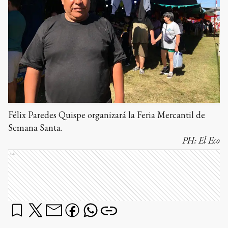
Félix Paredes Quispe organizará la Feria Mercantil de
Semana Santa.
PH:
El Eco
Ads