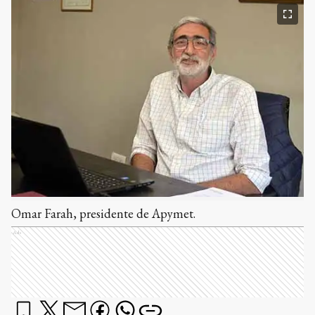
Omar Farah, presidente de Apymet.
Ads