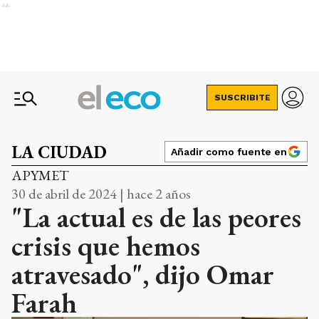
Ads
SUSCRIBITE
LA CIUDAD
Añadir como fuente en
APYMET
30 de abril de 2024 | hace 2 años
"La actual es de las peores
crisis que hemos
atravesado", dijo Omar
Farah