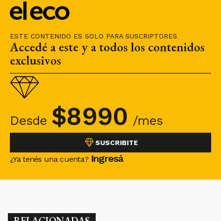
ESTE CONTENIDO ES SOLO PARA SUSCRIPTORES
Accedé a este y a todos los contenidos
exclusivos
$
8990
Desde
/mes
SUSCRIBITE
Ingresá
¿Ya tenés una cuenta?
RELACIONADAS