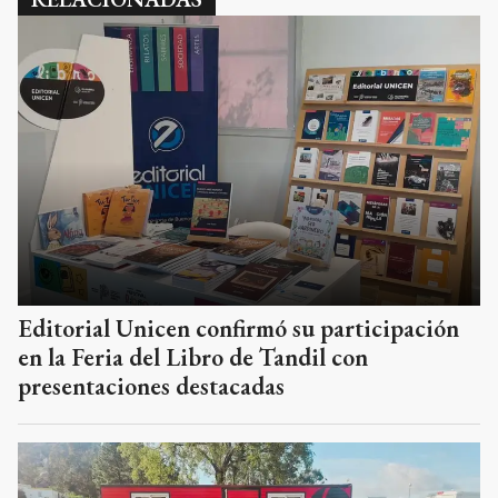
Editorial Unicen confirmó su participación
en la Feria del Libro de Tandil con
presentaciones destacadas