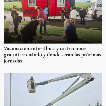
Vacunación antirrábica y castraciones
gratuitas: cuándo y dónde serán las próximas
jornadas