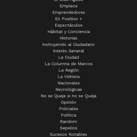
Empleos
Emprendedores
En Positivo +
Espectáculos
Hábitat y Conciencia
Historias
Instruyendo al Ciudadano
Interés General
La Ciudad
La Columna de Marcos
La Región
La Vidriera
Nacionales
Necrológicas
No se Queje si no se Queja
Opinión
Policiales
Política
Random
Sepelios
Sucesos Notables