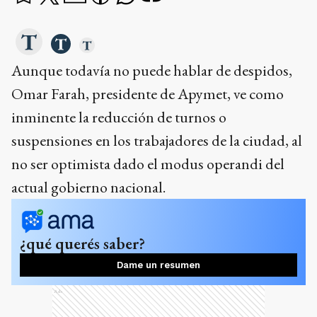
Aunque todavía no puede hablar de despidos,
Omar Farah, presidente de Apymet, ve como
inminente la reducción de turnos o
suspensiones en los trabajadores de la ciudad, al
no ser optimista dado el modus operandi del
actual gobierno nacional.
¿qué querés saber?
Dame un resumen
Ads