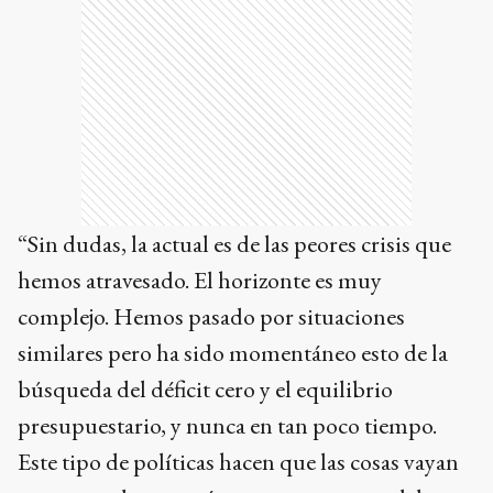
“Sin dudas, la actual es de las peores crisis que
hemos atravesado. El horizonte es muy
complejo. Hemos pasado por situaciones
similares pero ha sido momentáneo esto de la
búsqueda del déficit cero y el equilibrio
presupuestario, y nunca en tan poco tiempo.
Este tipo de políticas hacen que las cosas vayan