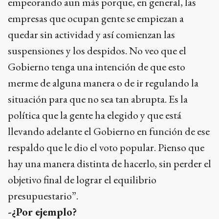
empeorando aun más porque, en general, las
empresas que ocupan gente se empiezan a
quedar sin actividad y así comienzan las
suspensiones y los despidos. No veo que el
Gobierno tenga una intención de que esto
merme de alguna manera o de ir regulando la
situación para que no sea tan abrupta. Es la
política que la gente ha elegido y que está
llevando adelante el Gobierno en función de ese
respaldo que le dio el voto popular. Pienso que
hay una manera distinta de hacerlo, sin perder el
objetivo final de lograr el equilibrio
presupuestario”.
-¿Por ejemplo?