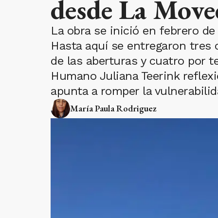
desde La Move
La obra se inició en febrero d
Hasta aquí se entregaron tres 
de las aberturas y cuatro por t
Humano Juliana Teerink reflexi
apunta a romper la vulnerabilid
María Paula Rodriguez