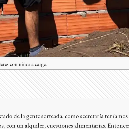
eres con niños a cargo.
tado de la gente sorteada, como secretaría teníamos
s, con un alquiler, cuestiones alimentarias. Entonce