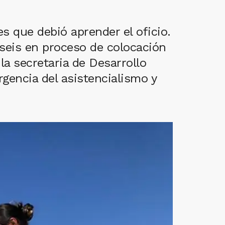
s que debió aprender el oficio.
 seis en proceso de colocación
la secretaria de Desarrollo
gencia del asistencialismo y