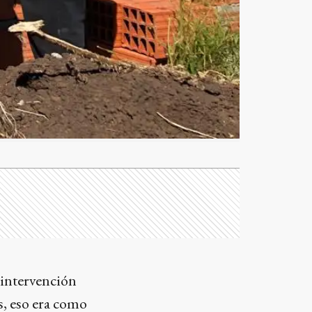
 intervención
s, eso era como