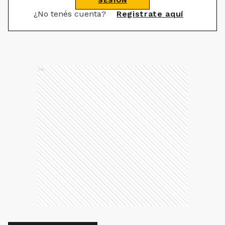
¿No tenés cuenta?
Registrate aquí
Ads