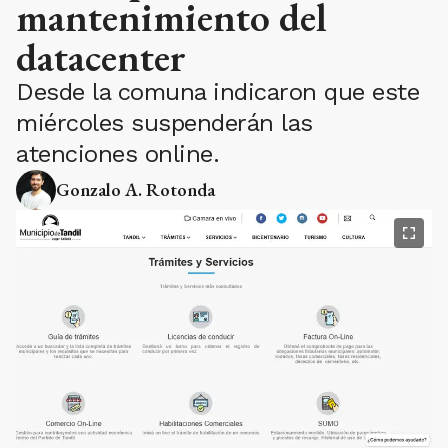
mantenimiento del
datacenter
Desde la comuna indicaron que este
miércoles suspenderán las
atenciones online.
Gonzalo A. Rotonda