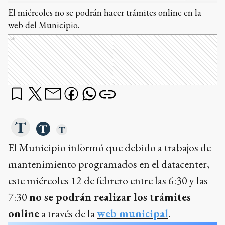
El miércoles no se podrán hacer trámites online en la
web del Municipio.
Ads
El Municipio informó que debido a trabajos de
mantenimiento programados en el datacenter,
este miércoles 12 de febrero entre las 6:30 y las
7:30
no se podrán realizar los trámites
online
a través de la
web municipal
.