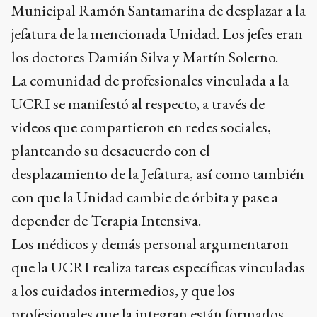
Municipal Ramón Santamarina de desplazar a la
jefatura de la mencionada Unidad. Los jefes eran
los doctores Damián Silva y Martín Solerno.
La comunidad de profesionales vinculada a la
UCRI se manifestó al respecto, a través de
videos que compartieron en redes sociales,
planteando su desacuerdo con el
desplazamiento de la Jefatura, así como también
con que la Unidad cambie de órbita y pase a
depender de Terapia Intensiva.
Los médicos y demás personal argumentaron
que la UCRI realiza tareas específicas vinculadas
a los cuidados intermedios, y que los
profesionales que la integran están formados