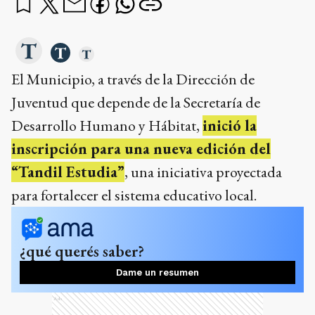
El Municipio, a través de la Dirección de
Juventud que depende de la Secretaría de
Desarrollo Humano y Hábitat,
inició la
inscripción para una nueva edición del
“Tandil Estudia”
, una iniciativa proyectada
para fortalecer el sistema educativo local.
¿qué querés saber?
Dame un resumen
Ads