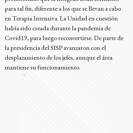
para tal fin, diferente a los que se llevan a cabo
en Terapia Intensiva. La Unidad en cuestión
había sido creada durante la pandemia de
Covid19, para luego reconvertirse. De parte de
la presidencia del SISP avanzaron con el
desplazamiento de los jefes, aunque el área
mantiene su funcionamiento.
Ads