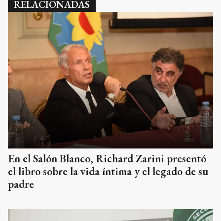
RELACIONADAS
En el Salón Blanco, Richard Zarini presentó
el libro sobre la vida íntima y el legado de su
padre