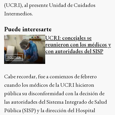
(UCRI), al presente Unidad de Cuidados
Intermedios.
Puede interesarte
UCRI: concejales se
reunieron con los médicos y
con autoridades del SISP
POLÍTICA
Cabe recordar, fue a comienzos de febrero
cuando los médicos de la UCRI hicieron
pública su disconformidad con la decisión de
las autoridades del Sistema Integrado de Salud
Pública (SISP) y la dirección del Hospital