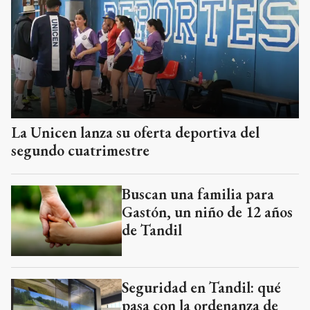
La Unicen lanza su oferta deportiva del
segundo cuatrimestre
Buscan una familia para
Gastón, un niño de 12 años
de Tandil
Seguridad en Tandil: qué
pasa con la ordenanza de