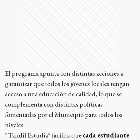
El programa apunta con distintas acciones a
garantizar que todos los jóvenes locales tengan
acceso a una educación de calidad, lo que se
complementa con distintas políticas
fomentadas por el Municipio para todos los
niveles.
“Tandil Estudia” facilita que
cada estudiante