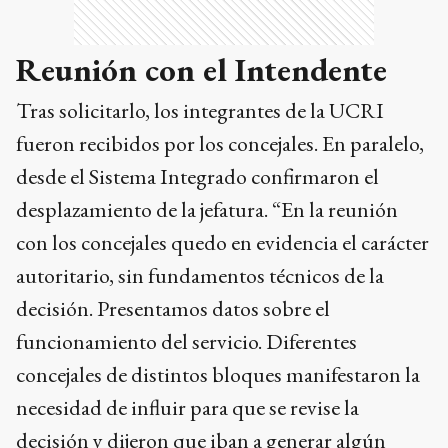
Reunión con el Intendente
Tras solicitarlo, los integrantes de la UCRI
fueron recibidos por los concejales. En paralelo,
desde el Sistema Integrado confirmaron el
desplazamiento de la jefatura. “En la reunión
con los concejales quedo en evidencia el carácter
autoritario, sin fundamentos técnicos de la
decisión. Presentamos datos sobre el
funcionamiento del servicio. Diferentes
concejales de distintos bloques manifestaron la
necesidad de influir para que se revise la
decisión y dijeron que iban a generar algún