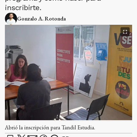
inscribirte.
Gonzalo A. Rotonda
Abrió la inscripción para Tandil Estudia.