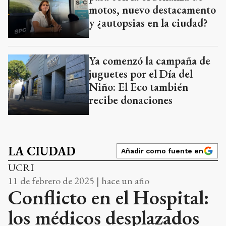
motos, nuevo destacamento
y ¿autopsias en la ciudad?
Ya comenzó la campaña de
juguetes por el Día del
Niño: El Eco también
recibe donaciones
LA CIUDAD
Añadir como fuente en
UCRI
11 de febrero de 2025 | hace un año
Conflicto en el Hospital:
los médicos desplazados