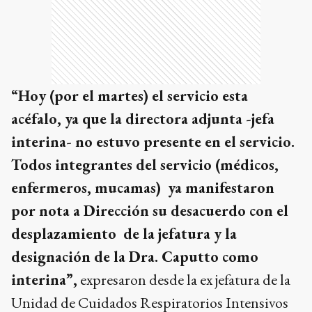
“Hoy (por el martes) el servicio esta
acéfalo, ya que la directora adjunta -jefa
interina- no estuvo presente en el servicio.
Todos integrantes del servicio (médicos,
enfermeros, mucamas) ya manifestaron
por nota a Dirección su desacuerdo con el
desplazamiento de la jefatura y la
designación de la Dra. Caputto como
interina”,
expresaron desde la ex jefatura de la
Unidad de Cuidados Respiratorios Intensivos