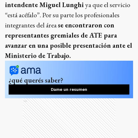
intendente Miguel Lunghi
ya que el servicio
“está acéfalo”. Por su parte los profesionales
integrantes del área
se encontraron con
representantes gremiales de ATE para
avanzar en una posible presentación ante el
Ministerio de Trabajo.
¿qué querés saber?
Dame un resumen
Ads