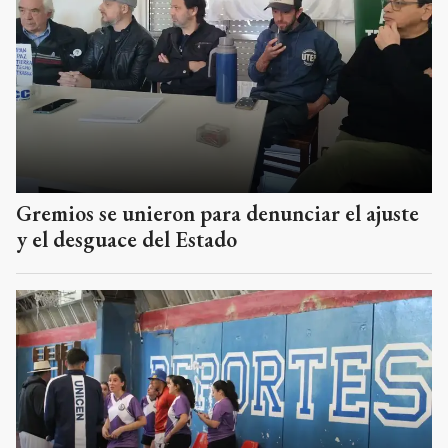
Gremios se unieron para denunciar el ajuste
y el desguace del Estado