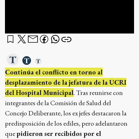
Continúa el conflicto en torno al
desplazamiento de la jefatura de la UCRI
del Hospital Municipal
. Tras reunirse con
integrantes de la Comisión de Salud del
Concejo Deliberante, los ex jefes destacaron la
predisposición de los ediles, pero adelantaron
que
pidieron ser recibidos por el