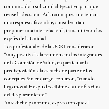
comunicado o solicitud al Ejecutivo para que
revise la decisión. Aclararon que si no tenían
una respuesta favorable, considerarían
proponer una interrelación”, transmitieron los
ex jefes de la Unidad.
Los profesionales de la UCRI consideraron
“muy positiva” a la reunión con los integrantes
de la Comisión de Salud, en particular la
predisposición a la escucha de parte de los
concejales. Sin embargo, contaron, “cuando
llegamos al Hospital recibimos la notificación
del desplazamiento”.
Ante dicho panorama, expresaron que el