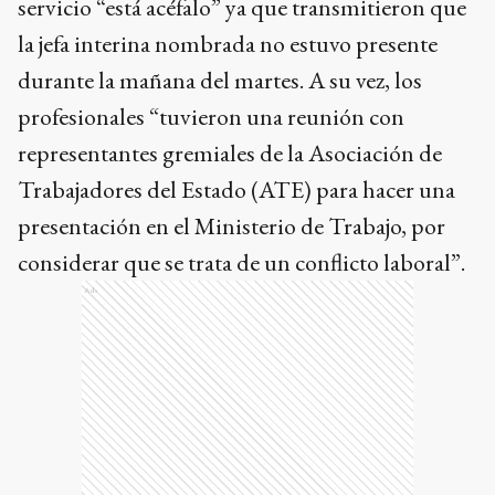
servicio “está acéfalo” ya que transmitieron que
la jefa interina nombrada no estuvo presente
durante la mañana del martes. A su vez, los
profesionales “tuvieron una reunión con
representantes gremiales de la Asociación de
Trabajadores del Estado (ATE) para hacer una
presentación en el Ministerio de Trabajo, por
considerar que se trata de un conflicto laboral”.
Ads