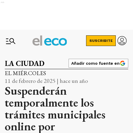
Ads
SUSCRIBITE
LA CIUDAD
Añadir como fuente en
EL MIÉRCOLES
11 de febrero de 2025 | hace un año
Suspenderán
temporalmente los
trámites municipales
online por