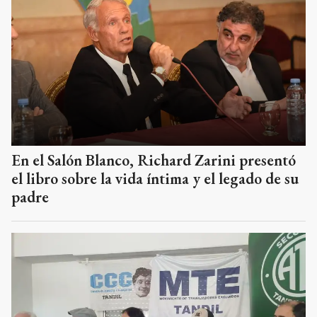
En el Salón Blanco, Richard Zarini presentó
el libro sobre la vida íntima y el legado de su
padre