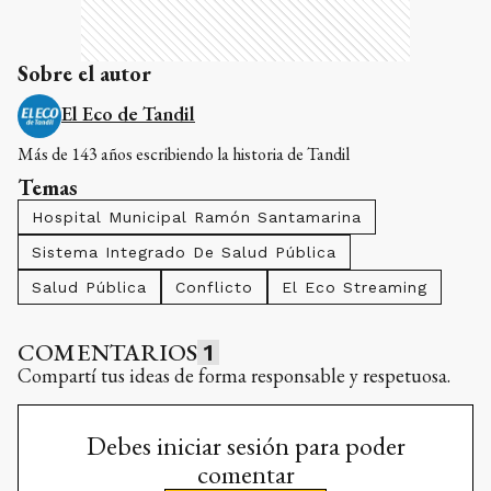
Sobre el autor
El Eco de Tandil
Más de 143 años escribiendo la historia de Tandil
Temas
Hospital Municipal Ramón Santamarina
Sistema Integrado De Salud Pública
Salud Pública
Conflicto
El Eco Streaming
COMENTARIOS
1
Compartí tus ideas de forma responsable y respetuosa.
Debes iniciar sesión para poder
comentar