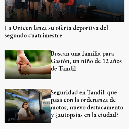
La Unicen lanza su oferta deportiva del
segundo cuatrimestre
Buscan una familia para
Gastón, un niño de 12 años
de Tandil
Seguridad en Tandil: qué
pasa con la ordenanza de
motos, nuevo destacamento
y ¿autopsias en la ciudad?