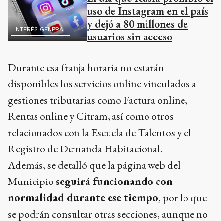
uso de Instagram en el país
y dejó a 80 millones de
INTERÉS GENERAL
usuarios sin acceso
Durante esa franja horaria no estarán
disponibles los servicios online vinculados a
gestiones tributarias como Factura online,
Rentas online y Citram, así como otros
relacionados con la Escuela de Talentos y el
Registro de Demanda Habitacional.
Además, se detalló que la página web del
Municipio
seguirá funcionando con
normalidad durante ese tiempo
, por lo que
se podrán consultar otras secciones, aunque no