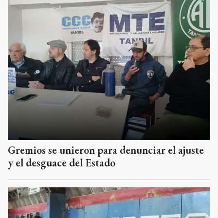
Gremios se unieron para denunciar el ajuste
y el desguace del Estado