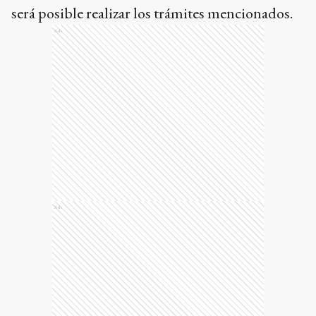
será posible realizar los trámites mencionados.
Ads
Ads