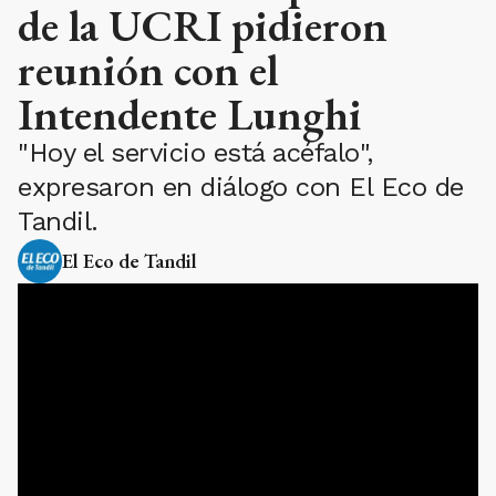
de la UCRI pidieron
reunión con el
Intendente Lunghi
"Hoy el servicio está acéfalo",
expresaron en diálogo con El Eco de
Tandil.
El Eco de Tandil