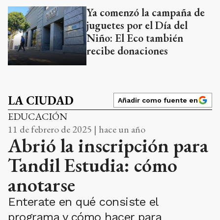
Ya comenzó la campaña de
juguetes por el Día del
Niño: El Eco también
recibe donaciones
LA CIUDAD
Añadir como fuente en
EDUCACIÓN
11 de febrero de 2025 | hace un año
Abrió la inscripción para
Tandil Estudia: cómo
anotarse
Enterate en qué consiste el
programa y cómo hacer para