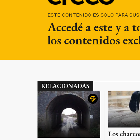
ESTE CONTENIDO ES SOLO PARA SU
Accedé a este y a 
los contenidos exc
RELACIONADAS
Los charco