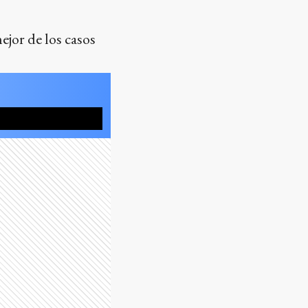
ejor de los casos