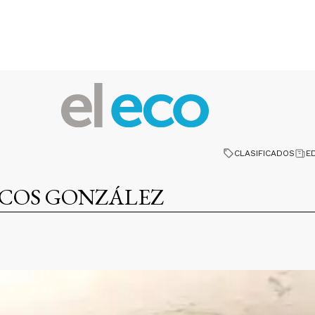
CLASIFICADOS
E
COS GONZÁLEZ