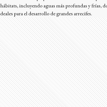
hábitats, incluyendo aguas más profundas y frías, d
eales para el desarrollo de grandes arrecifes.