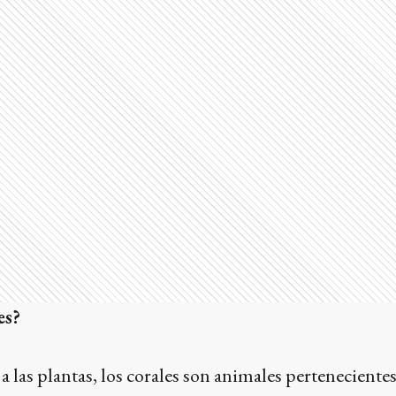
es?
a las plantas, los corales son animales pertenecientes