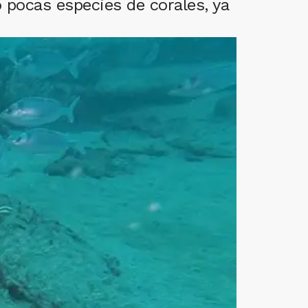
o pocas especies de corales, ya