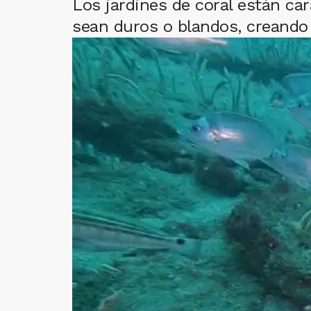
Los jardines de coral están car
sean duros o blandos, creando