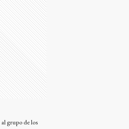
 al grupo de los