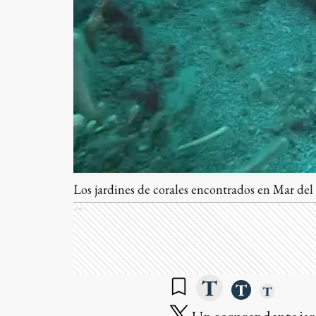
Los jardines de corales encontrados en Mar del
Ads