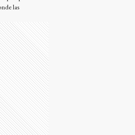
onde las