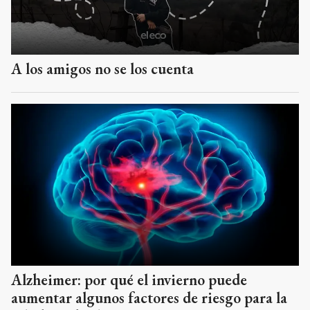
A los amigos no se los cuenta
Alzheimer: por qué el invierno puede
aumentar algunos factores de riesgo para la