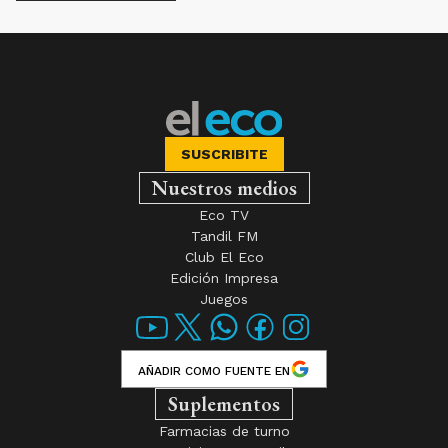
SUSCRIBITE
Nuestros medios
Eco TV
Tandil FM
Club El Eco
Edición Impresa
Juegos
AÑADIR COMO FUENTE EN
Suplementos
Farmacias de turno