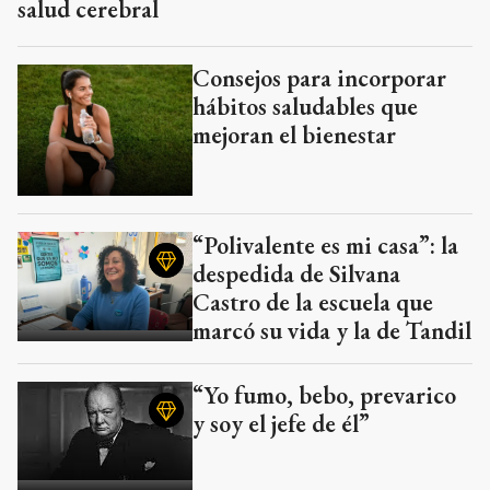
salud cerebral
Consejos para incorporar
hábitos saludables que
mejoran el bienestar
“Polivalente es mi casa”: la
despedida de Silvana
Castro de la escuela que
marcó su vida y la de Tandil
“Yo fumo, bebo, prevarico
y soy el jefe de él”