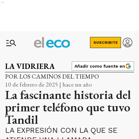
Ads
SUSCRIBITE
LA VIDRIERA
Añadir como fuente en
POR LOS CAMINOS DEL TIEMPO
10 de febrero de 2025 | hace un año
La fascinante historia del
primer teléfono que tuvo
Tandil
LA EXPRESIÓN CON LA QUE SE