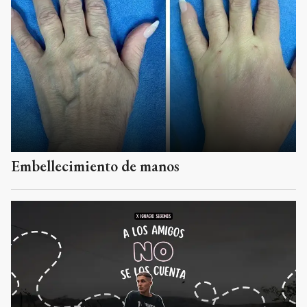
Embellecimiento de manos