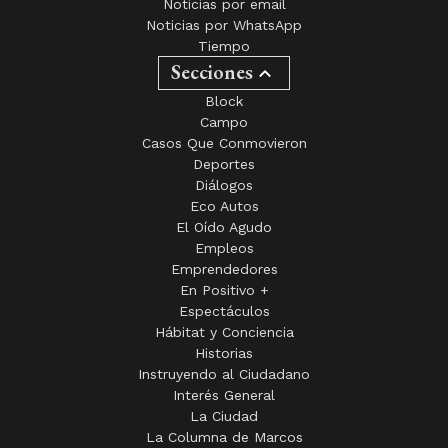
Noticias por email
Noticias por WhatsApp
Tiempo
Secciones
Block
Campo
Casos Que Conmovieron
Deportes
Diálogos
Eco Autos
El Oído Agudo
Empleos
Emprendedores
En Positivo +
Espectáculos
Hábitat y Conciencia
Historias
Instruyendo al Ciudadano
Interés General
La Ciudad
La Columna de Marcos