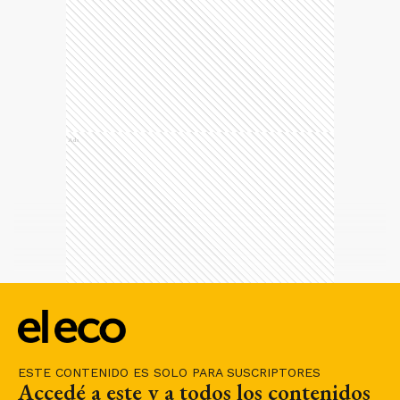
Ads
ESTE CONTENIDO ES SOLO PARA SUSCRIPTORES
Accedé a este y a todos los contenidos