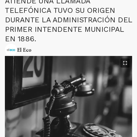
ATIENDE UNA LLAMADA
TELEFÓNICA TUVO SU ORIGEN
DURANTE LA ADMINISTRACIÓN DEL
PRIMER INTENDENTE MUNICIPAL
EN 1886.
El Eco