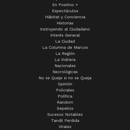
En Positivo +
Espectáculos
Hábitat y Conciencia
Historias
Instruyendo al Ciudadano
Interés General
La Ciudad
La Columna de Marcos
La Región
La Vidriera
Nacionales
Necrológicas
No se Queje si no se Queja
Opinión
Policiales
Política
Random
Sepelios
Sucesos Notables
Tandil Perdida
Virales