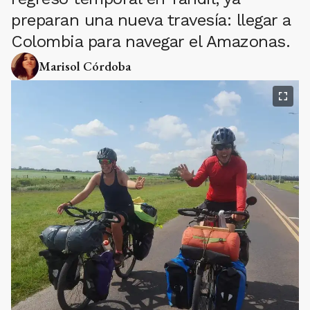
preparan una nueva travesía: llegar a
Colombia para navegar el Amazonas.
Marisol Córdoba