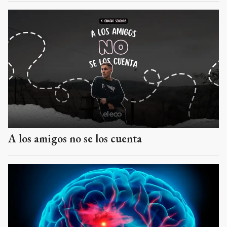
A los amigos no se los cuenta