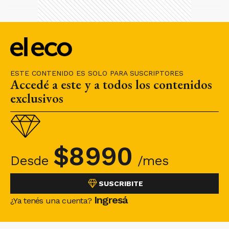
ESTE CONTENIDO ES SOLO PARA SUSCRIPTORES
Accedé a este y a todos los contenidos
exclusivos
$
8990
Desde
/mes
SUSCRIBITE
Ingresá
¿Ya tenés una cuenta?