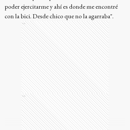
poder ejercitarme y ahí es donde me encontré
con la bici. Desde chico que no la agarraba".
Ads
Ads