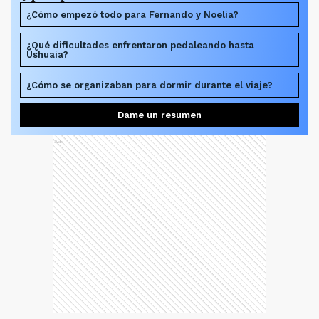
¿Cómo empezó todo para Fernando y Noelia?
¿Qué dificultades enfrentaron pedaleando hasta
Ushuaia?
¿Cómo se organizaban para dormir durante el viaje?
Dame un resumen
Ads