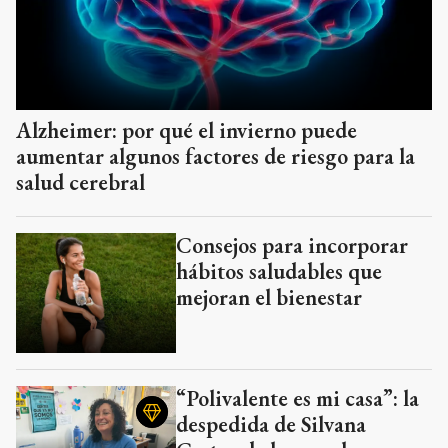
Alzheimer: por qué el invierno puede
aumentar algunos factores de riesgo para la
salud cerebral
Consejos para incorporar
hábitos saludables que
mejoran el bienestar
“Polivalente es mi casa”: la
despedida de Silvana