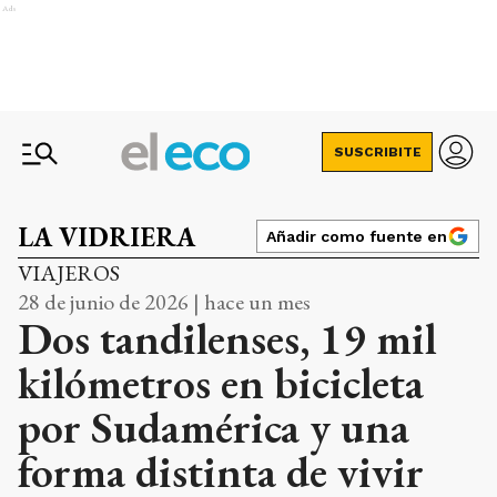
Ads
SUSCRIBITE
LA VIDRIERA
Añadir como fuente en
VIAJEROS
28 de junio de 2026 | hace un mes
Dos tandilenses, 19 mil
kilómetros en bicicleta
por Sudamérica y una
forma distinta de vivir