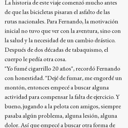
La historia de este viaje comenzó mucho antes
de que las bicicletas pisaran el asfalto de las
rutas nacionales. Para Fernando, la motivación
inicial no tuvo que ver con la aventura, sino con
la salud y la necesidad de un cambio drástico.
Después de dos décadas de tabaquismo, el
cuerpo le pedía otra cosa.
"Yo fumé cigarrillo 20 años", recordó Fernando
con honestidad. "Dejé de fumar, me engordé un
montón, entonces empecé a buscar alguna
actividad para compensar la falta de ejercicio. Y
bueno, jugando a la pelota con amigos, siempre
pasaba algún problema, alguna lesión, alguna
dolor. Así que empecé a buscar otra forma de