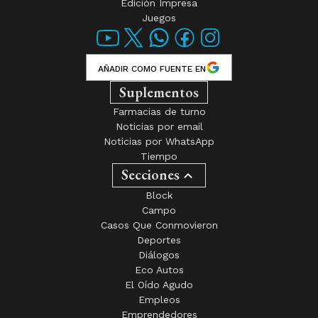
Edición Impresa
Juegos
AÑADIR COMO FUENTE EN
Suplementos
Farmacias de turno
Noticias por email
Noticias por WhatsApp
Tiempo
Secciones
Block
Campo
Casos Que Conmovieron
Deportes
Diálogos
Eco Autos
El Oído Agudo
Empleos
Emprendedores