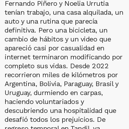
Fernando Piñero y Noelia Urrutia
tenían trabajo, una casa alquilada, un
auto y una rutina que parecía
definitiva. Pero una bicicleta, un
cambio de hábitos y un video que
apareció casi por casualidad en
internet terminaron modificando por
completo sus vidas. Desde 2022
recorrieron miles de kilómetros por
Argentina, Bolivia, Paraguay, Brasil y
Uruguay, durmiendo en carpas,
haciendo voluntariados y
descubriendo una hospitalidad que
desafió todos los prejuicios. De
regreso temporal en Tandil, ya