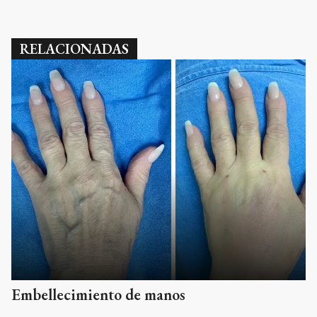
RELACIONADAS
Embellecimiento de manos