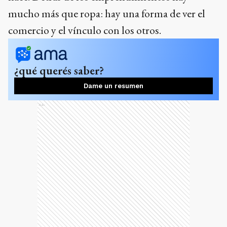
mucho más que ropa: hay una forma de ver el
comercio y el vínculo con los otros.
¿qué querés saber?
Dame un resumen
Ads