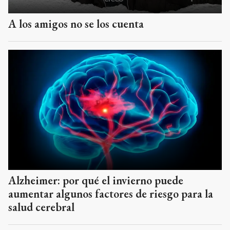
A los amigos no se los cuenta
Alzheimer: por qué el invierno puede
aumentar algunos factores de riesgo para la
salud cerebral