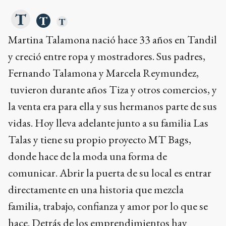
Martina Talamona nació hace 33 años en Tandil
y creció entre ropa y mostradores. Sus padres,
Fernando Talamona y Marcela Reymundez,
tuvieron durante años Tiza y otros comercios, y
la venta era para ella y sus hermanos parte de sus
vidas. Hoy lleva adelante junto a su familia Las
Talas y tiene su propio proyecto MT Bags,
donde hace de la moda una forma de
comunicar. Abrir la puerta de su local es entrar
directamente en una historia que mezcla
familia, trabajo, confianza y amor por lo que se
hace. Detrás de los emprendimientos hay