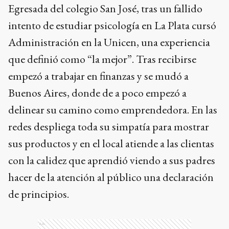
Egresada del colegio San José, tras un fallido
intento de estudiar psicología en La Plata cursó
Administración en la Unicen, una experiencia
que definió como “la mejor”. Tras recibirse
empezó a trabajar en finanzas y se mudó a
Buenos Aires, donde de a poco empezó a
delinear su camino como emprendedora. En las
redes despliega toda su simpatía para mostrar
sus productos y en el local atiende a las clientas
con la calidez que aprendió viendo a sus padres
hacer de la atención al público una declaración
de principios.
Ads