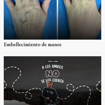
Embellecimiento de manos