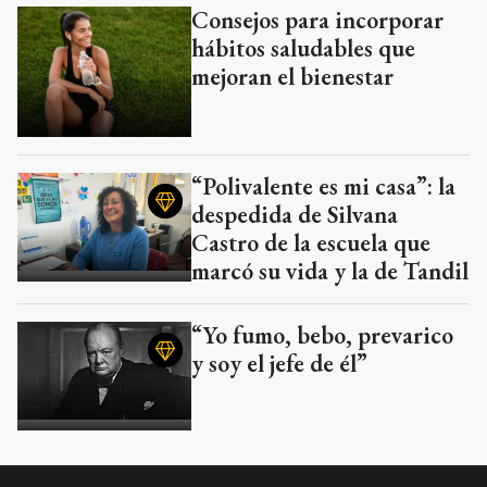
Consejos para incorporar
hábitos saludables que
mejoran el bienestar
“Polivalente es mi casa”: la
despedida de Silvana
Castro de la escuela que
marcó su vida y la de Tandil
“Yo fumo, bebo, prevarico
y soy el jefe de él”