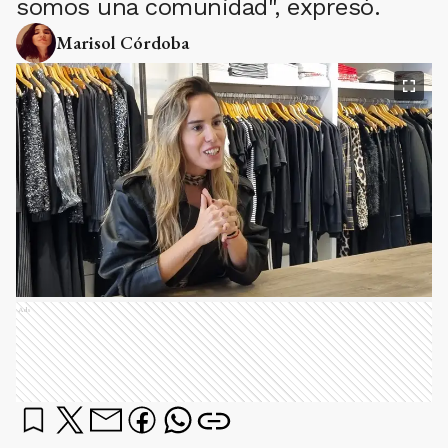
somos una comunidad", expresó.
Marisol Córdoba
Ads