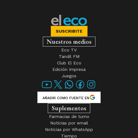
SUSCRIBITE
Nuestros medios
Eco TV
Tandil FM
Club El Eco
Edición Impresa
Juegos
AÑADIR COMO FUENTE EN
Suplementos
Farmacias de turno
Noticias por email
Noticias por WhatsApp
Tiempo