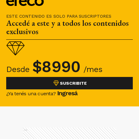
ESTE CONTENIDO ES SOLO PARA SUSCRIPTORES
Accedé a este y a todos los contenidos
exclusivos
$
8990
Desde
/mes
SUSCRIBITE
Ingresá
¿Ya tenés una cuenta?
Ads