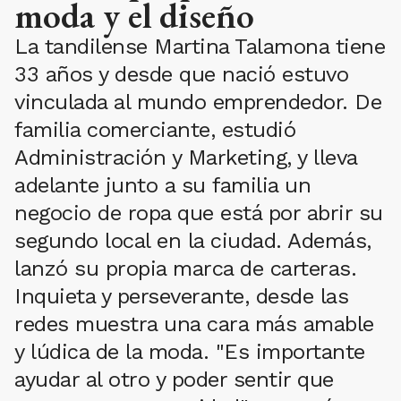
moda y el diseño
La tandilense Martina Talamona tiene
33 años y desde que nació estuvo
vinculada al mundo emprendedor. De
familia comerciante, estudió
Administración y Marketing, y lleva
adelante junto a su familia un
negocio de ropa que está por abrir su
segundo local en la ciudad. Además,
lanzó su propia marca de carteras.
Inquieta y perseverante, desde las
redes muestra una cara más amable
y lúdica de la moda. "Es importante
ayudar al otro y poder sentir que