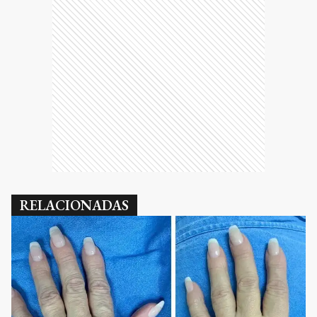
RELACIONADAS