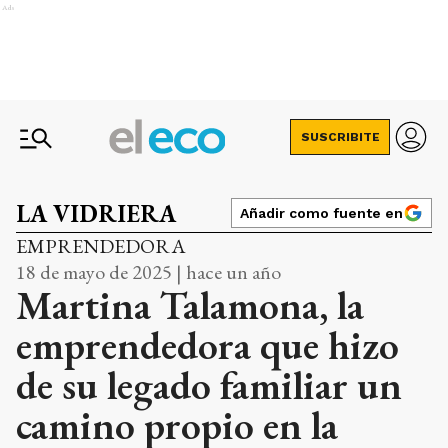
Ads
SUSCRIBITE
LA VIDRIERA
Añadir como fuente en
EMPRENDEDORA
18 de mayo de 2025 | hace un año
Martina Talamona, la
emprendedora que hizo
de su legado familiar un
camino propio en la