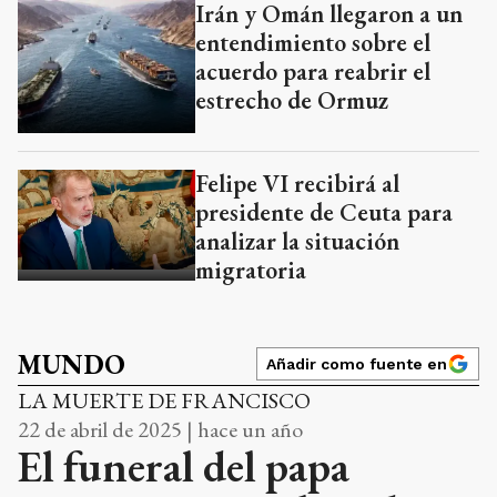
Irán y Omán llegaron a un
entendimiento sobre el
acuerdo para reabrir el
estrecho de Ormuz
Felipe VI recibirá al
presidente de Ceuta para
analizar la situación
migratoria
MUNDO
Añadir como fuente en
LA MUERTE DE FRANCISCO
22 de abril de 2025 | hace un año
El funeral del papa