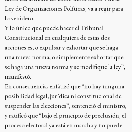
Ley de Organizaciones Políticas, va a regir para
lo venidero.
Y lo único que puede hacer el Tribunal
Constitucional en cualquiera de estas dos
acciones es, o expulsar y exhortar que se haga
una nueva norma, o simplemente exhortar que
se haga una nueva norma y se modifique la ley”,
manifestó.
En consecuencia, enfatizó que “no hay ninguna
posibilidad legal, jurídica ni constitucional de
suspender las elecciones”, sentenció el ministro,
y ratificó que “bajo el principio de preclusión, el
proceso electoral ya está en marcha y no puede