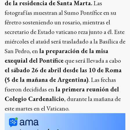
de la residencia de Santa Marta.
Las
fotografías muestran al Sumo Pontífice en su
féretro sosteniendo un rosario, mientras el
secretario de Estado vaticano reza junto a él. Este
miércoles el ataúd será trasladado a la Basílica de
San Pedro, en
la preparación de la misa
exequial del Pontífice
que será llevada a cabo
el sábado 26 de abril desde las 10 de Roma
(5 de la mañana de Argentina)
. Las fechas
fueron decididas en
la primera reunión del
Colegio Cardenalicio
, durante la mañana de
este martes en el Vaticano.