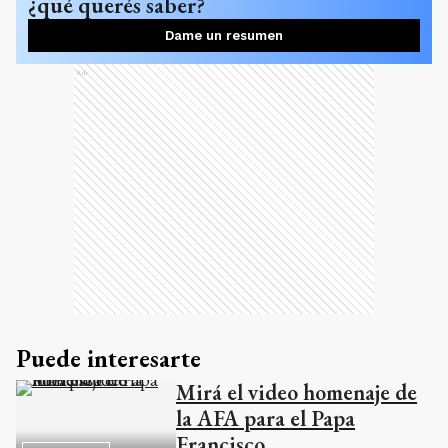
¿qué querés saber?
Dame un resumen
Ads
Puede interesarte
Mirá el video homenaje de
la AFA para el Papa
Francisco