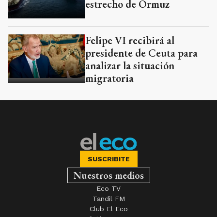
estrecho de Ormuz
Felipe VI recibirá al
presidente de Ceuta para
analizar la situación
migratoria
SUSCRIBITE
Nuestros medios
Eco TV
Tandil FM
Club El Eco