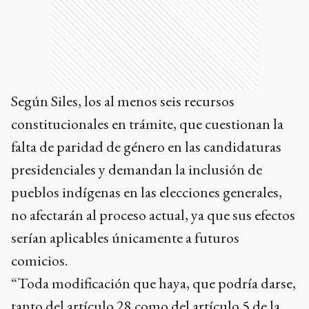
Según Siles, los al menos seis recursos
constitucionales en trámite, que cuestionan la
falta de paridad de género en las candidaturas
presidenciales y demandan la inclusión de
pueblos indígenas en las elecciones generales,
no afectarán al proceso actual, ya que sus efectos
serían aplicables únicamente a futuros
comicios.
“Toda modificación que haya, que podría darse,
tanto del artículo 28 como del artículo 5 de la