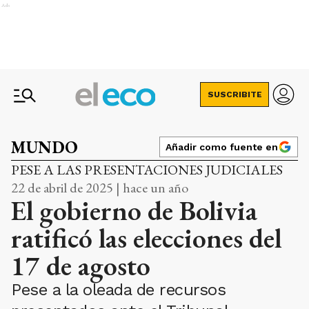
Ads
SUSCRIBITE
MUNDO
Añadir como fuente en
PESE A LAS PRESENTACIONES JUDICIALES
22 de abril de 2025 | hace un año
El gobierno de Bolivia
ratificó las elecciones del
17 de agosto
Pese a la oleada de recursos