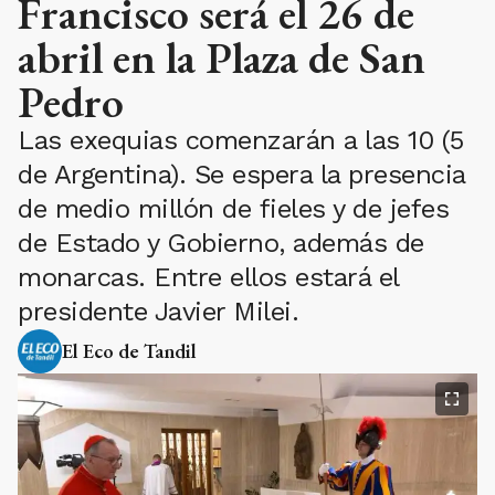
Francisco será el 26 de
abril en la Plaza de San
Pedro
Las exequias comenzarán a las 10 (5
de Argentina). Se espera la presencia
de medio millón de fieles y de jefes
de Estado y Gobierno, además de
monarcas. Entre ellos estará el
presidente Javier Milei.
El Eco de Tandil