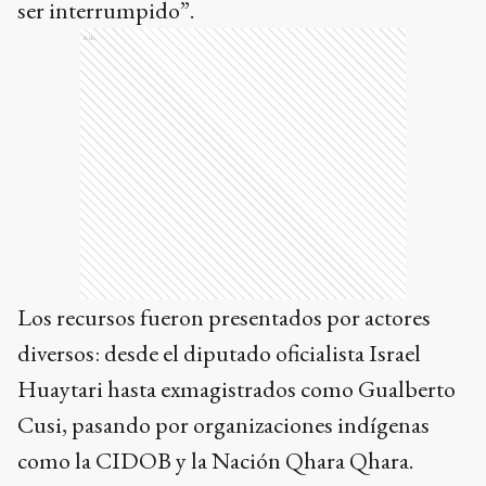
ser interrumpido”.
Ads
Los recursos fueron presentados por actores
diversos: desde el diputado oficialista Israel
Huaytari hasta exmagistrados como Gualberto
Cusi, pasando por organizaciones indígenas
como la CIDOB y la Nación Qhara Qhara.