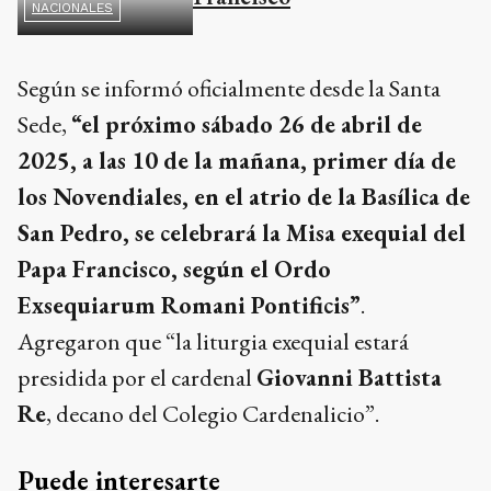
NACIONALES
Según se informó oficialmente desde la Santa
Sede,
“el próximo sábado 26 de abril de
2025, a las 10 de la mañana, primer día de
los Novendiales, en el atrio de la Basílica de
San Pedro, se celebrará la Misa exequial del
Papa Francisco, según el Ordo
Exsequiarum Romani Pontificis”
.
Agregaron que “la liturgia exequial estará
presidida por el cardenal
Giovanni Battista
Re
, decano del Colegio Cardenalicio”.
Puede interesarte