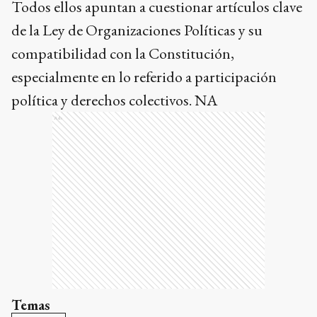
Todos ellos apuntan a cuestionar artículos clave
de la Ley de Organizaciones Políticas y su
compatibilidad con la Constitución,
especialmente en lo referido a participación
política y derechos colectivos. NA
Ads
Temas