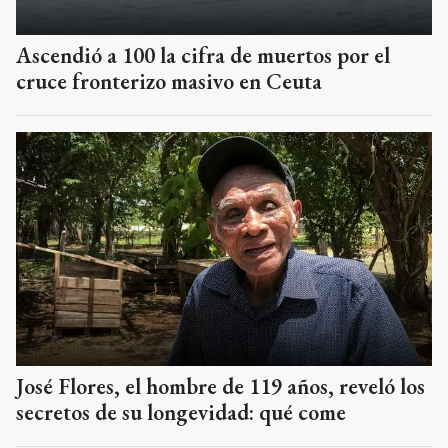
Ascendió a 100 la cifra de muertos por el
cruce fronterizo masivo en Ceuta
José Flores, el hombre de 119 años, reveló los
secretos de su longevidad: qué come