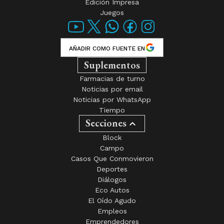
Edición Impresa
Juegos
AÑADIR COMO FUENTE EN
Suplementos
Farmacias de turno
Noticias por email
Noticias por WhatsApp
Tiempo
Secciones
Block
Campo
Casos Que Conmovieron
Deportes
Diálogos
Eco Autos
El Oído Agudo
Empleos
Emprendedores