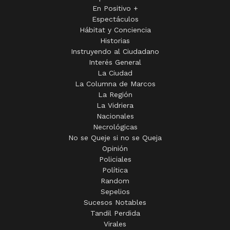
En Positivo +
Espectáculos
Hábitat y Conciencia
Historias
Instruyendo al Ciudadano
Interés General
La Ciudad
La Columna de Marcos
La Región
La Vidriera
Nacionales
Necrológicas
No se Queje si no se Queja
Opinión
Policiales
Política
Random
Sepelios
Sucesos Notables
Tandil Perdida
Virales