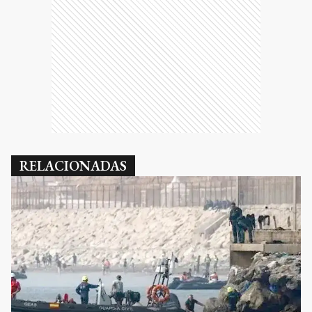
RELACIONADAS