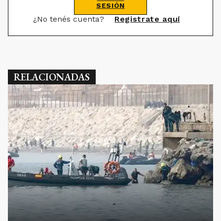
SESIÓN
¿No tenés cuenta?
Registrate aquí
RELACIONADAS