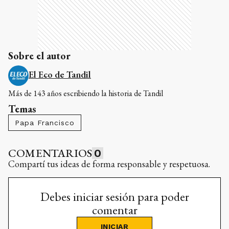
Sobre el autor
El Eco de Tandil
Más de 143 años escribiendo la historia de Tandil
Temas
Papa Francisco
COMENTARIOS
0
Compartí tus ideas de forma responsable y respetuosa.
Debes iniciar sesión para poder
comentar
INICIAR