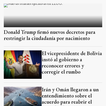
Donald Trump firmó nuevos decretos para
restringir la ciudadanía por nacimiento
El vicepresidente de Bolivia
instó al gobierno a
reconocer errores y
corregir el rumbo
Irán y Omán llegaron a un
entendimiento sobre el
acuerdo para reabrir el