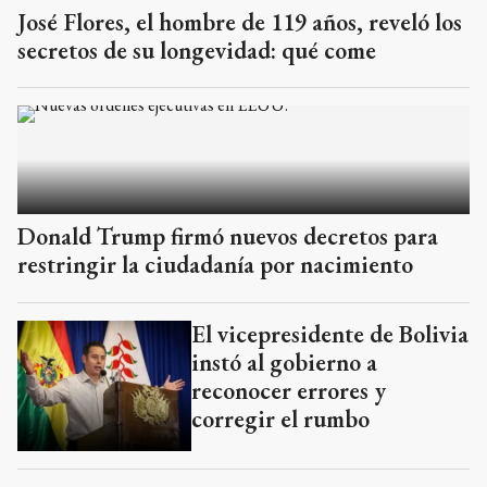
José Flores, el hombre de 119 años, reveló los
secretos de su longevidad: qué come
Donald Trump firmó nuevos decretos para
restringir la ciudadanía por nacimiento
El vicepresidente de Bolivia
instó al gobierno a
reconocer errores y
corregir el rumbo