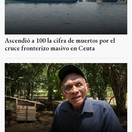
Ascendió a 100 la cifra de muertos por el
cruce fronterizo masivo en Ceuta