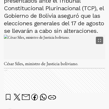
presentados ante el Tribunal
Constitucional Plurinacional (TCP), el
Gobierno de Bolivia aseguró que las
elecciones generales del 17 de agosto
se llevarán a cabo sin alteraciones.
César Siles, ministro de Justicia boliviano.
Ads