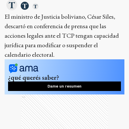
El ministro de Justicia boliviano, César Siles,
descartó en conferencia de prensa que las
acciones legales ante el TCP tengan capacidad
jurídica para modificar o suspender el
calendario electoral.
¿qué querés saber?
Dame un resumen
Ads