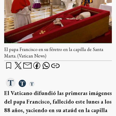
El papa Francisco en su féretro en la capilla de Santa
Marta. (Vatican News)
El Vaticano difundió las primeras imágenes
del papa Francisco, fallecido este lunes a los
88 años, yaciendo en su ataúd en la capilla