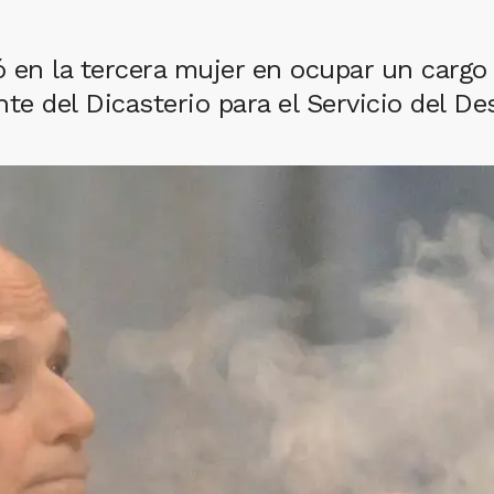
ió en la tercera mujer en ocupar un cargo
te del Dicasterio para el Servicio del D