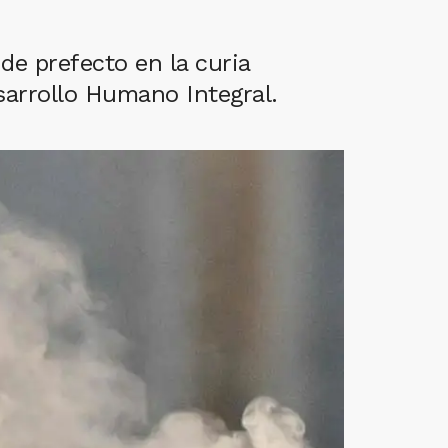
 de prefecto en la curia
esarrollo Humano Integral.