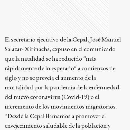
El secretario ejecutivo de la Cepal, José Manuel
Salazar- Xirinachs, expuso en el comunicado
que la natalidad se ha reducido “más
rápidamente de lo esperado” a comienzos de
siglo y no se preveía el aumento de la
mortalidad por la pandemia de la enfermedad
del nuevo coronavirus (Covid-19) o el
incremento de los movimientos migratorios.
“Desde la Cepal llamamos a promover el
envejecimiento saludable de la población y