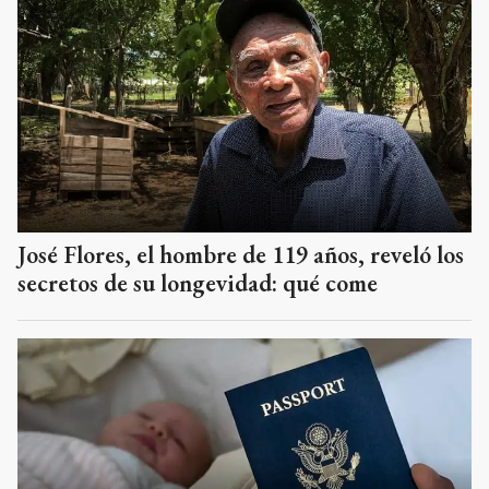
José Flores, el hombre de 119 años, reveló los
secretos de su longevidad: qué come