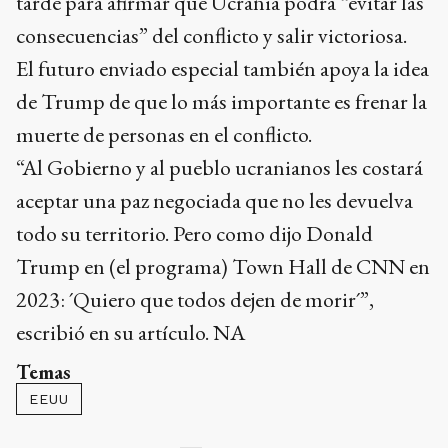
tarde para afirmar que Ucrania podrá “evitar las
consecuencias” del conflicto y salir victoriosa.
El futuro enviado especial también apoya la idea
de Trump de que lo más importante es frenar la
muerte de personas en el conflicto.
“Al Gobierno y al pueblo ucranianos les costará
aceptar una paz negociada que no les devuelva
todo su territorio. Pero como dijo Donald
Trump en (el programa) Town Hall de CNN en
2023: ´Quiero que todos dejen de morir´”,
escribió en su artículo. NA
Temas
EEUU