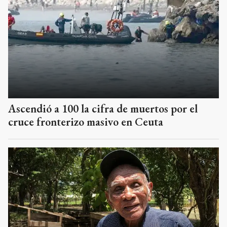
Ascendió a 100 la cifra de muertos por el
cruce fronterizo masivo en Ceuta