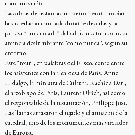
comunicación.
Las obras de restauración permitieron limpiar
la suciedad acumulada durante décadas y la
pureza “inmaculada” del edificio católico que se
anuncia deslumbrante “como nunca”, según su
entorno.
Este “tour”, en palabras del Elíseo, contó entre
los asistentes con la alcaldesa de París, Anne
Hidalgo; la ministra de Cultura, Rachida Dati;
el arzobispo de París, Laurent Ulrich, así como
el responsable de la restauración, Philippe Jost.
Las llamas arrasaron el tejado y el armazón de la
catedral, uno de los monumentos más visitados
de Europa.