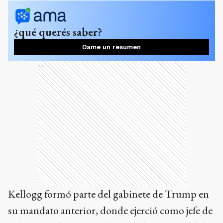
¿qué querés saber?
Dame un resumen
Ads
Kellogg formó parte del gabinete de Trump en
su mandato anterior, donde ejerció como jefe de