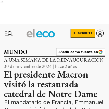
Ads
SUSCRIBITE
MUNDO
Añadir como fuente en
A UNA SEMANA DE LA REINAUGURACIÓN
30 de noviembre de 2024 | hace 2 años
El presidente Macron
visitó la restaurada
catedral de Notre Dame
El mandatario de Francia, Emmanuel