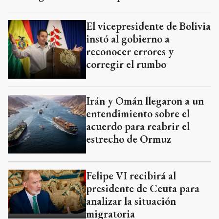
El vicepresidente de Bolivia
instó al gobierno a
reconocer errores y
corregir el rumbo
Irán y Omán llegaron a un
entendimiento sobre el
acuerdo para reabrir el
estrecho de Ormuz
Felipe VI recibirá al
presidente de Ceuta para
analizar la situación
migratoria