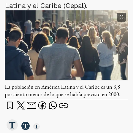
Latina y el Caribe (Cepal).
La población en América Latina y el Caribe es un 3,8
por ciento menos de lo que se había previsto en 2000.