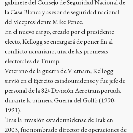
gabinete del Consejo de Seguridad Nacional de
la Casa Blanca y asesor de seguridad nacional
del vicepresidente Mike Pence.
En el nuevo cargo, creado por el presidente
electo, Kellogg se encargará de poner fin al
conflicto ucraniano, una de las promesas
electorales de Trump.
Veterano de la guerra de Vietnam, Kellogg
sirvió en el Ejército estadounidense y fue jefe de
personal de la 82ª División Aerotransportada
durante la primera Guerra del Golfo (1990-
1991).
Tras la invasión estadounidense de Irak en
2003, fue nombrado director de operaciones de