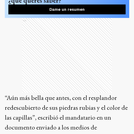
¿qué querés saber?
Dame un resumen
Ads
“Aún más bella que antes, con el resplandor
redescubierto de sus piedras rubias y el color de
las capillas”, escribió el mandatario en un
documento enviado a los medios de