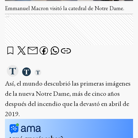
Emmanuel Macron visitó la catedral de Notre Dame.
Ads
Así, el mundo descubrió las primeras imágenes
de la nueva Notre Dame, más de cinco años
después del incendio que la devastó en abril de
2019.