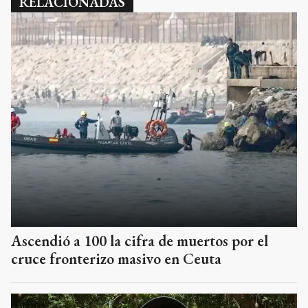
RELACIONADAS
Ascendió a 100 la cifra de muertos por el
cruce fronterizo masivo en Ceuta