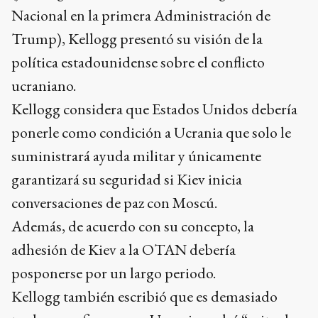
Nacional en la primera Administración de
Trump), Kellogg presentó su visión de la
política estadounidense sobre el conflicto
ucraniano.
Kellogg considera que Estados Unidos debería
ponerle como condición a Ucrania que solo le
suministrará ayuda militar y únicamente
garantizará su seguridad si Kiev inicia
conversaciones de paz con Moscú.
Además, de acuerdo con su concepto, la
adhesión de Kiev a la OTAN debería
posponerse por un largo periodo.
Kellogg también escribió que es demasiado