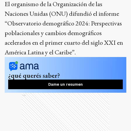
El organismo de la Organización de las
Naciones Unidas (ONU) difundió el informe
“Observatorio demográfico 2024: Perspectivas
poblacionales y cambios demográficos
acelerados en el primer cuarto del siglo XXI en
América Latina y el Caribe”.
¿qué querés saber?
Dame un resumen
Ads