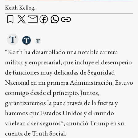
Keith Kellog.
“Keith ha desarrollado una notable carrera
militar y empresarial, que incluye el desempeño
de funciones muy delicadas de Seguridad
Nacional en mi primera Administración. Estuvo
conmigo desde el principio. Juntos,
garantizaremos la paz a través de la fuerza y
haremos que Estados Unidos y el mundo
vuelvan a ser seguros”, anunció Trump en su
cuenta de Truth Social.