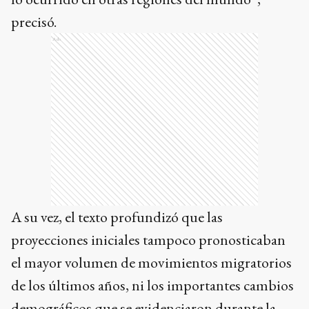
precisó.
Ads
A su vez, el texto profundizó que las
proyecciones iniciales tampoco pronosticaban
el mayor volumen de movimientos migratorios
de los últimos años, ni los importantes cambios
demográficos que se evidenciaron durante la