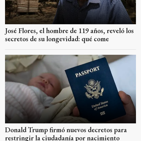
José Flores, el hombre de 119 años, reveló los
secretos de su longevidad: qué come
Donald Trump firmó nuevos decretos para
restringir la ciudadanía por nacimiento