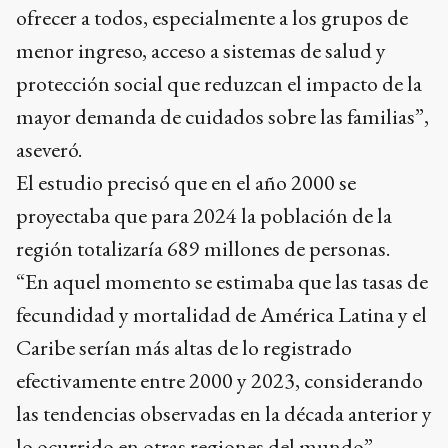
ofrecer a todos, especialmente a los grupos de
menor ingreso, acceso a sistemas de salud y
protección social que reduzcan el impacto de la
mayor demanda de cuidados sobre las familias”,
aseveró.
El estudio precisó que en el año 2000 se
proyectaba que para 2024 la población de la
región totalizaría 689 millones de personas.
“En aquel momento se estimaba que las tasas de
fecundidad y mortalidad de América Latina y el
Caribe serían más altas de lo registrado
efectivamente entre 2000 y 2023, considerando
las tendencias observadas en la década anterior y
lo ocurrido en otras regiones del mundo”,