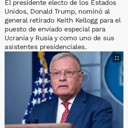
El presidente electo de los Estados
Unidos, Donald Trump, nominó al
general retirado Keith Kellogg para el
puesto de enviado especial para
Ucrania y Rusia y como uno de sus
asistentes presidenciales.