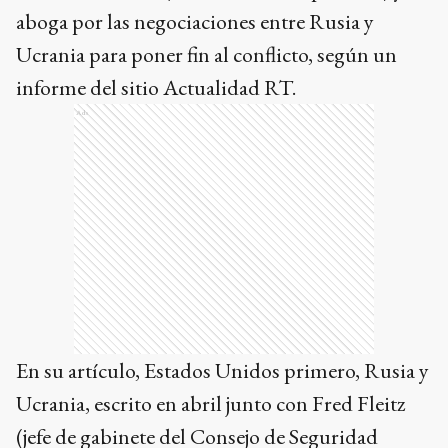
aboga por las negociaciones entre Rusia y
Ucrania para poner fin al conflicto, según un
informe del sitio Actualidad RT.
Ads
En su artículo, Estados Unidos primero, Rusia y
Ucrania, escrito en abril junto con Fred Fleitz
(jefe de gabinete del Consejo de Seguridad