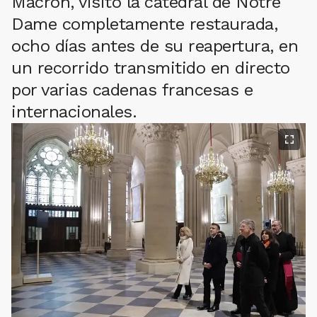
Macron, visitó la catedral de Notre
Dame completamente restaurada,
ocho días antes de su reapertura, en
un recorrido transmitido en directo
por varias cadenas francesas e
internacionales.