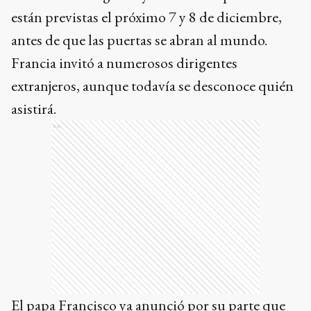
están previstas el próximo 7 y 8 de diciembre,
antes de que las puertas se abran al mundo.
Francia invitó a numerosos dirigentes
extranjeros, aunque todavía se desconoce quién
asistirá.
Ads
El papa Francisco ya anunció por su parte que