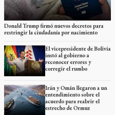
Donald Trump firmó nuevos decretos para
restringir la ciudadanía por nacimiento
El vicepresidente de Bolivia
instó al gobierno a
reconocer errores y
corregir el rumbo
Irán y Omán llegaron a un
entendimiento sobre el
acuerdo para reabrir el
estrecho de Ormuz