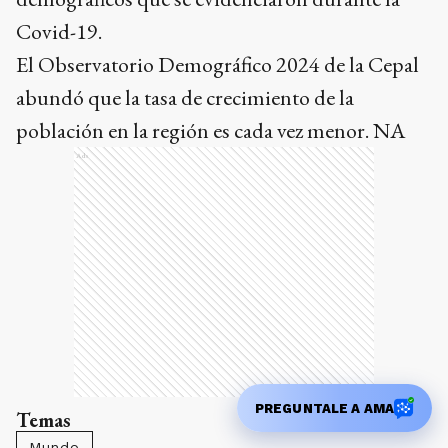
Covid-19.
El Observatorio Demográfico 2024 de la Cepal
abundó que la tasa de crecimiento de la
población en la región es cada vez menor. NA
Ads
PREGUNTALE A AMA
Temas
Mundo