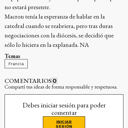
no estará presente.
Macron tenía la esperanza de hablar en la
catedral cuando se reabriera, pero tras duras
negociaciones con la diócesis, se decidió que
sólo lo hiciera en la explanada. NA
Temas
Francia
COMENTARIOS
0
Compartí tus ideas de forma responsable y respetuosa.
Debes iniciar sesión para poder
comentar
INICIAR
SESIÓN