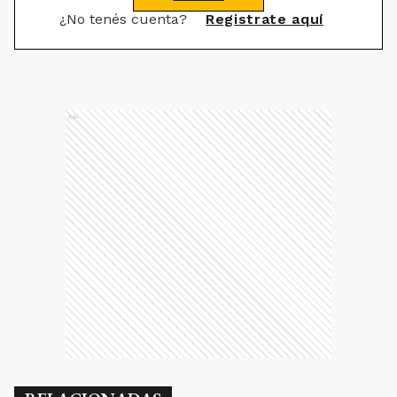
¿No tenés cuenta?
Registrate aquí
Ads