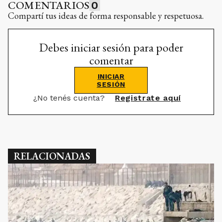
COMENTARIOS
0
Compartí tus ideas de forma responsable y respetuosa.
Debes iniciar sesión para poder
comentar
INICIAR
SESIÓN
¿No tenés cuenta?
Registrate aquí
RELACIONADAS