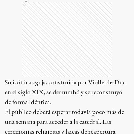
Ads
Su icónica aguja, construida por Viollet-le-Duc
en el siglo XIX, se derrumbó y se reconstruyó
de forma idéntica.
El público deberá esperar todavía poco más de
una semana para acceder a la catedral. Las
ceremonias religiosas y laicas de reapertura