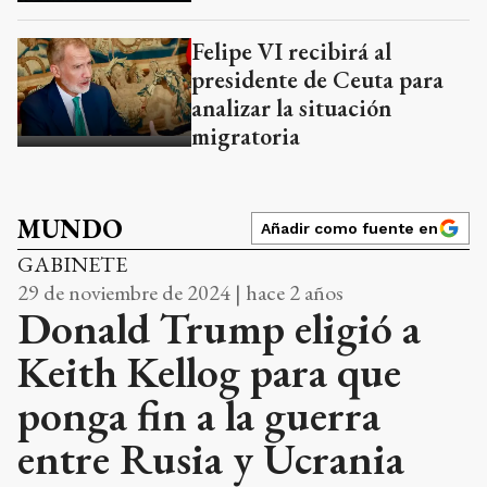
Felipe VI recibirá al
presidente de Ceuta para
analizar la situación
migratoria
MUNDO
Añadir como fuente en
GABINETE
29 de noviembre de 2024 | hace 2 años
Donald Trump eligió a
Keith Kellog para que
ponga fin a la guerra
entre Rusia y Ucrania