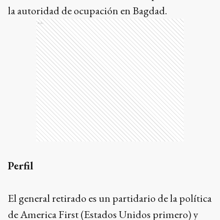
la autoridad de ocupación en Bagdad.
Ads
Perfil
El general retirado es un partidario de la política
de America First (Estados Unidos primero) y