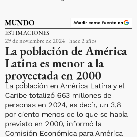
MUNDO
Añadir como fuente en
ESTIMACIONES
29 de noviembre de 2024 | hace 2 años
La población de América
Latina es menor a la
proyectada en 2000
La población en América Latina y el
Caribe totalizó 663 millones de
personas en 2024, es decir, un 3,8
por ciento menos de lo que se había
previsto en 2000, informó la
Comisión Económica para América