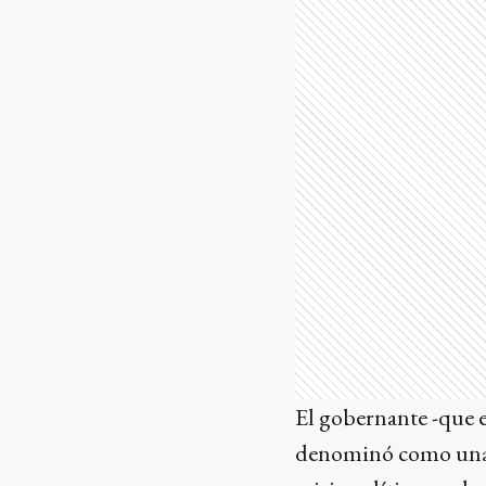
El gobernante -que e
denominó como una 