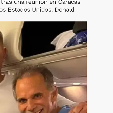
 tras una reunión en Caracas
los Estados Unidos, Donald