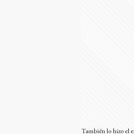
También lo hizo el 