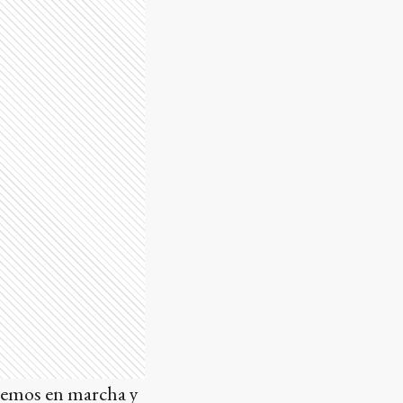
nemos en marcha y