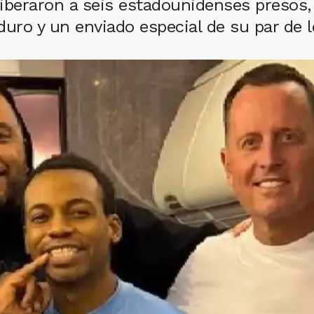
iberaron a seis estadounidenses presos,
duro y un enviado especial de su par de 