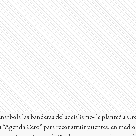
narbola las banderas del socialismo- le planteó a Gre
“Agenda Cero” para reconstruir puentes, en medio