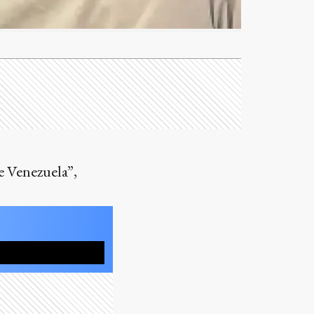
e Venezuela”,