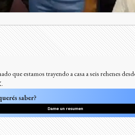
ado que estamos trayendo a casa a seis rehenes desd
.
querés saber?
Dame un resumen