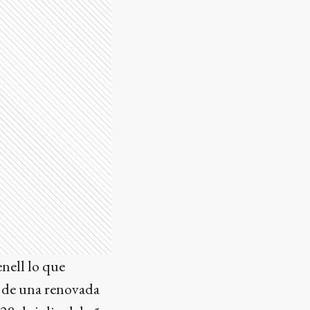
nell lo que
 de una renovada