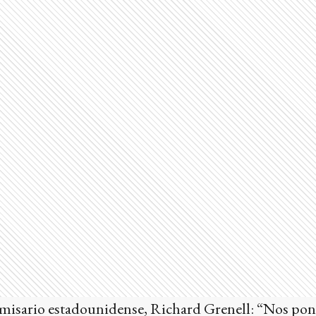
emisario estadounidense, Richard Grenell: “Nos po