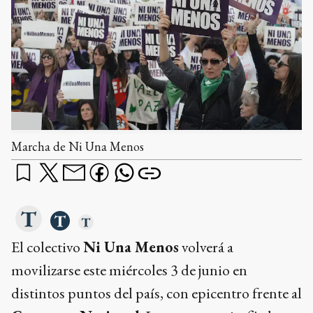
Marcha de Ni Una Menos
El colectivo
Ni Una Menos
volverá a
movilizarse este miércoles 3 de junio en
distintos puntos del país, con epicentro frente al