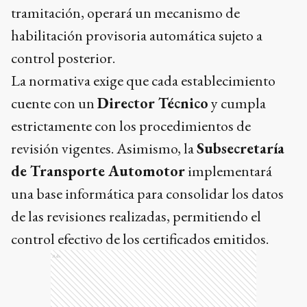
tramitación, operará un mecanismo de
habilitación provisoria automática sujeto a
control posterior.
La normativa exige que cada establecimiento
cuente con un
Director Técnico
y cumpla
estrictamente con los procedimientos de
revisión vigentes. Asimismo, la
Subsecretaría
de Transporte Automotor
implementará
una base informática para consolidar los datos
de las revisiones realizadas, permitiendo el
control efectivo de los certificados emitidos.
Ads