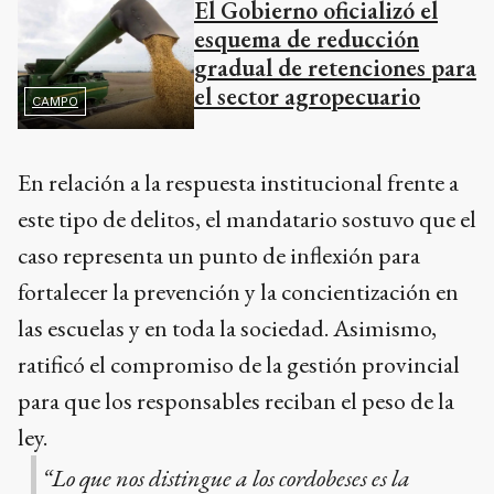
El Gobierno oficializó el
esquema de reducción
gradual de retenciones para
el sector agropecuario
CAMPO
En relación a la respuesta institucional frente a
este tipo de delitos, el mandatario sostuvo que el
caso representa un punto de inflexión para
fortalecer la prevención y la concientización en
las escuelas y en toda la sociedad. Asimismo,
ratificó el compromiso de la gestión provincial
para que los responsables reciban el peso de la
ley.
“Lo que nos distingue a los cordobeses es la