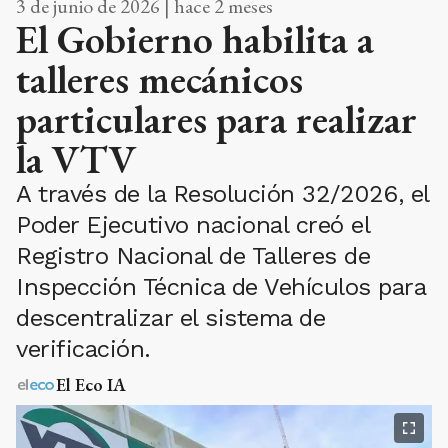
3 de junio de 2026 | hace 2 meses
El Gobierno habilita a
talleres mecánicos
particulares para realizar
la VTV
A través de la Resolución 32/2026, el
Poder Ejecutivo nacional creó el
Registro Nacional de Talleres de
Inspección Técnica de Vehículos para
descentralizar el sistema de
verificación.
El Eco IA