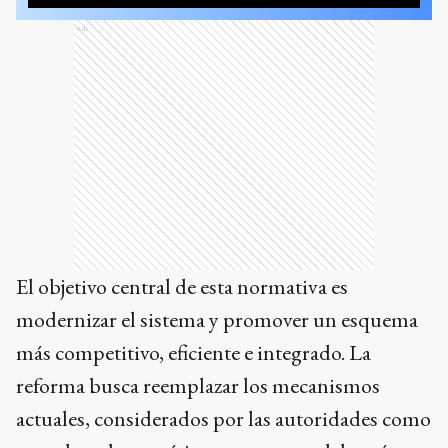
Ads
El objetivo central de esta normativa es
modernizar el sistema y promover un esquema
más competitivo, eficiente e integrado. La
reforma busca reemplazar los mecanismos
actuales, considerados por las autoridades como