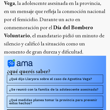
Vega
, la adolescente asesinada en la provincia,
en un mensaje que refleja la conmoción nacional
por el femicidio. Durante un acto en
conmemoración por el
Día del Bombero
Voluntario
, el mandatario pidió un minuto de
silencio y calificó la situación como un
momento de gran dureza y dificultad.
¿qué querés saber?
¿Qué dijo Llaryora sobre el caso de Agostina Vega?
¿Se reunió con la familia de la adolescente asesinada?
¿Qué medidas planea tomar la provincia para prevenir
estos hechos?