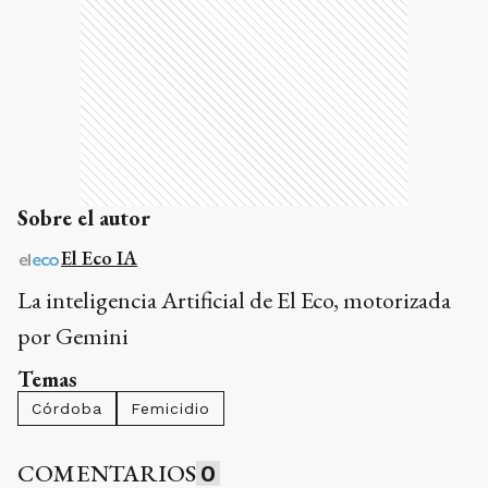
Sobre el autor
El Eco IA
La inteligencia Artificial de El Eco, motorizada
por Gemini
Temas
Córdoba
Femicidio
COMENTARIOS
0