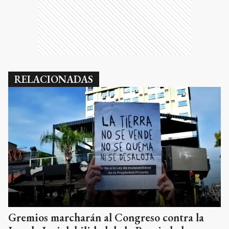
RELACIONADAS
Gremios marcharán al Congreso contra la