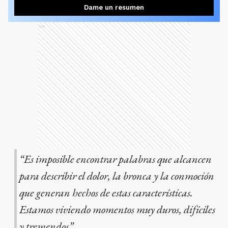
Dame un resumen
Ads
“Es imposible encontrar palabras que alcancen
para describir el dolor, la bronca y la conmoción
que generan hechos de estas características.
Estamos viviendo momentos muy duros, difíciles
y tremendos”.