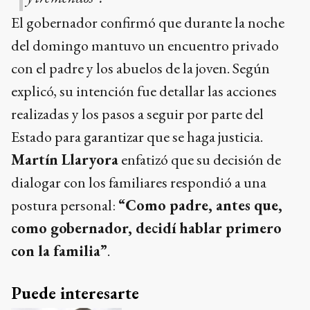
El gobernador confirmó que durante la noche
del domingo mantuvo un encuentro privado
con el padre y los abuelos de la joven. Según
explicó, su intención fue detallar las acciones
realizadas y los pasos a seguir por parte del
Estado para garantizar que se haga justicia.
Martín Llaryora
enfatizó que su decisión de
dialogar con los familiares respondió a una
postura personal:
“Como padre, antes que,
como gobernador, decidí hablar primero
con la familia”
.
Puede interesarte