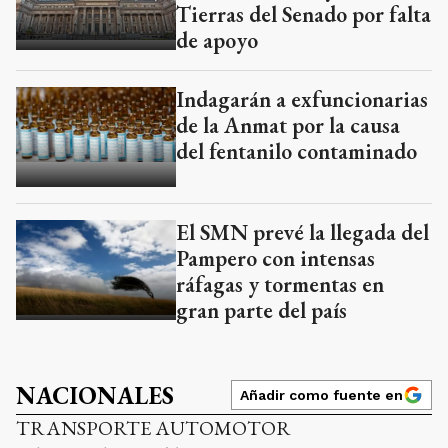
Tierras del Senado por falta
de apoyo
Indagarán a exfuncionarias
de la Anmat por la causa
del fentanilo contaminado
El SMN prevé la llegada del
Pampero con intensas
ráfagas y tormentas en
gran parte del país
NACIONALES
Añadir como fuente en
TRANSPORTE AUTOMOTOR