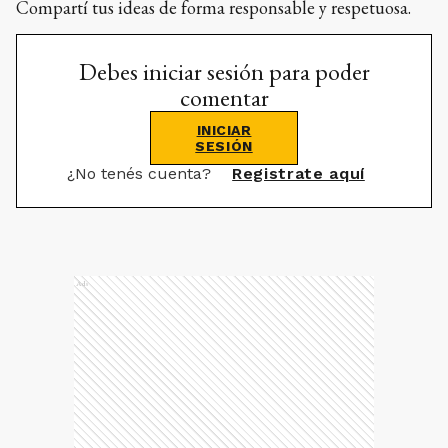
Compartí tus ideas de forma responsable y respetuosa.
Debes iniciar sesión para poder
comentar
INICIAR
SESIÓN
¿No tenés cuenta?
Registrate aquí
Ads