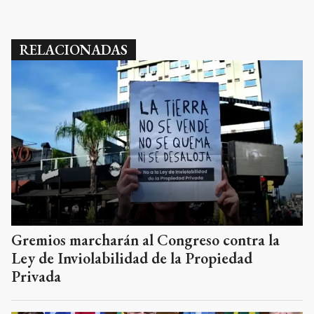
RELACIONADAS
Gremios marcharán al Congreso contra la
Ley de Inviolabilidad de la Propiedad
Privada