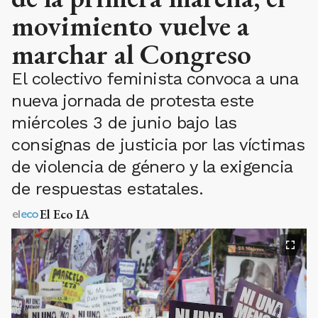
movimiento vuelve a
marchar al Congreso
El colectivo feminista convoca a una
nueva jornada de protesta este
miércoles 3 de junio bajo las
consignas de justicia por las víctimas
de violencia de género y la exigencia
de respuestas estatales.
El Eco IA