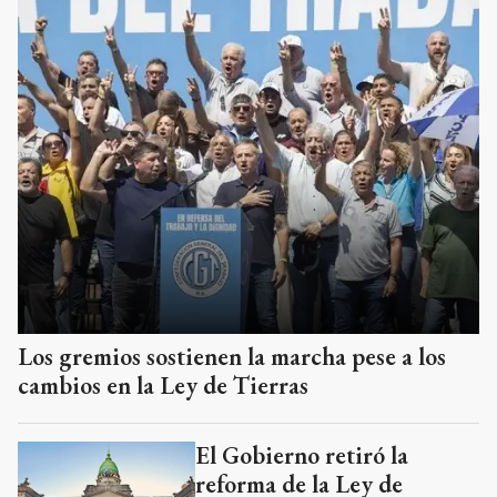
Los gremios sostienen la marcha pese a los
cambios en la Ley de Tierras
El Gobierno retiró la
reforma de la Ley de