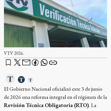
VTV 2026.
El Gobierno Nacional oficializó este 3 de junio
de 2026 una reforma integral en el régimen de la
Revisión Técnica Obligatoria (RTO)
. La