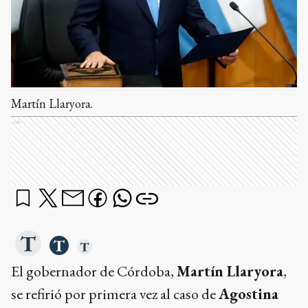
Martín Llaryora.
Ads
El gobernador de Córdoba,
Martín Llaryora
,
se refirió por primera vez al caso de
Agostina