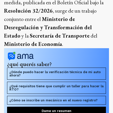
medida, publicada en el Boletín Oficial bajo la
Resolución 32/2026
, surge de un trabajo
conjunto entre el
Ministerio de
Desregulación y Transformación del
Estado
y la
Secretaría de Transporte
del
Ministerio de Economía
.
¿qué querés saber?
¿Dónde puedo hacer la verificación técnica de mi auto
ahora?
¿Qué requisitos tiene que cumplir un taller para hacer la
RTO?
¿Cómo se inscribe un mecánico en el nuevo registro?
Dame un resumen