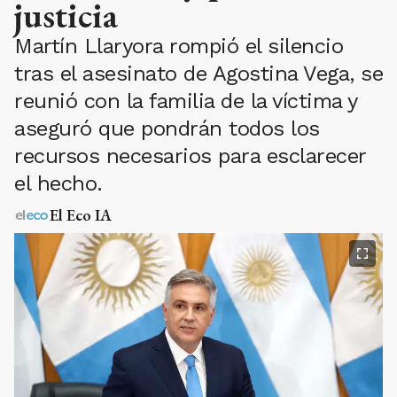
justicia
Martín Llaryora rompió el silencio
tras el asesinato de Agostina Vega, se
reunió con la familia de la víctima y
aseguró que pondrán todos los
recursos necesarios para esclarecer
el hecho.
El Eco IA