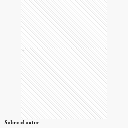
Ads
Sobre el autor