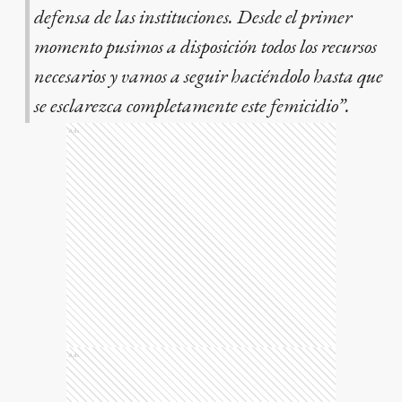
defensa de las instituciones. Desde el primer
momento pusimos a disposición todos los recursos
necesarios y vamos a seguir haciéndolo hasta que
se esclarezca completamente este femicidio”.
Ads
Ads