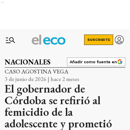
Ads
SUSCRIBITE
NACIONALES
Añadir como fuente en
CASO AGOSTINA VEGA
3 de junio de 2026 | hace 2 meses
El gobernador de
Córdoba se refirió al
femicidio de la
adolescente y prometió