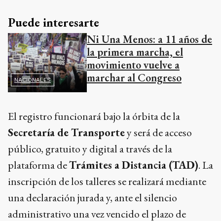
Puede interesarte
Ni Una Menos: a 11 años de
la primera marcha, el
movimiento vuelve a
marchar al Congreso
NACIONALES
El registro funcionará bajo la órbita de la
Secretaría de Transporte
y será de acceso
público, gratuito y digital a través de la
plataforma de
Trámites a Distancia (TAD)
. La
inscripción de los talleres se realizará mediante
una declaración jurada y, ante el silencio
administrativo una vez vencido el plazo de