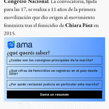
Congreso Nacional
. La convocatoria, fijada
para las 17, se realiza a 11 años de la primera
movilización que dio origen al movimiento
feminista tras el femicidio de
Chiara Páez
en
2015.
¿qué querés saber?
¿Cuáles son las consignas principales de la marcha?
¿Qué cifras de femicidios se registran en el país desde
2015?
¿Por quién reclaman justicia en particular esta marcha?
Dame un resumen
Ads