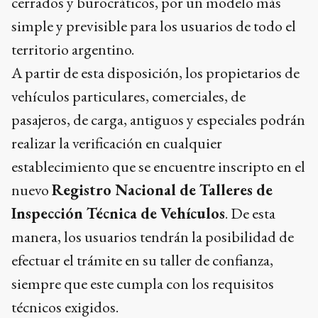
cerrados y burocráticos, por un modelo más
simple y previsible para los usuarios de todo el
territorio argentino.
A partir de esta disposición, los propietarios de
vehículos particulares, comerciales, de
pasajeros, de carga, antiguos y especiales podrán
realizar la verificación en cualquier
establecimiento que se encuentre inscripto en el
nuevo
Registro Nacional de Talleres de
Inspección Técnica de Vehículos
. De esta
manera, los usuarios tendrán la posibilidad de
efectuar el trámite en su taller de confianza,
siempre que este cumpla con los requisitos
técnicos exigidos.