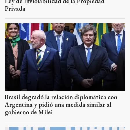
Ley de Inviolabilidad de la Propiedad
Privada
Brasil degradó la relación diplomática con
Argentina y pidió una medida similar al
gobierno de Milei