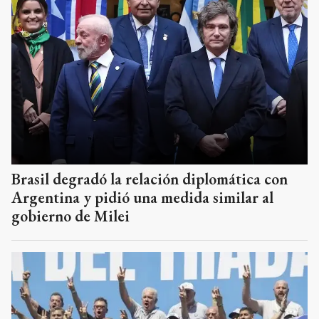
Brasil degradó la relación diplomática con
Argentina y pidió una medida similar al
gobierno de Milei