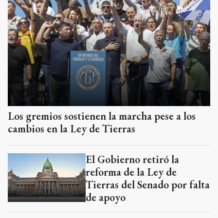
Los gremios sostienen la marcha pese a los
cambios en la Ley de Tierras
El Gobierno retiró la
reforma de la Ley de
Tierras del Senado por falta
de apoyo