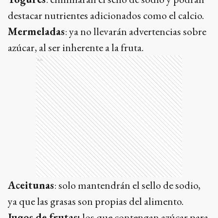
destacar nutrientes adicionados como el calcio.
Mermeladas
: ya no llevarán advertencias sobre
azúcar, al ser inherente a la fruta.
Ads
Aceitunas
: solo mantendrán el sello de sodio,
ya que las grasas son propias del alimento.
Jugos de frutas:
los que contengan azúcar para