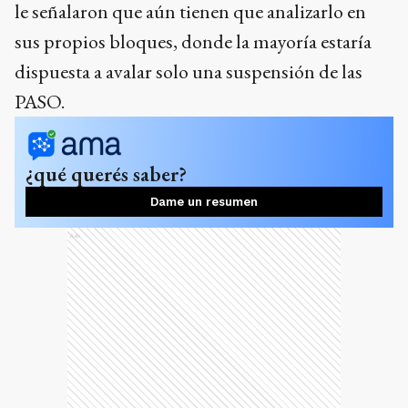
le señalaron que aún tienen que analizarlo en
sus propios bloques, donde la mayoría estaría
dispuesta a avalar solo una suspensión de las
PASO.
¿qué querés saber?
Dame un resumen
Ads