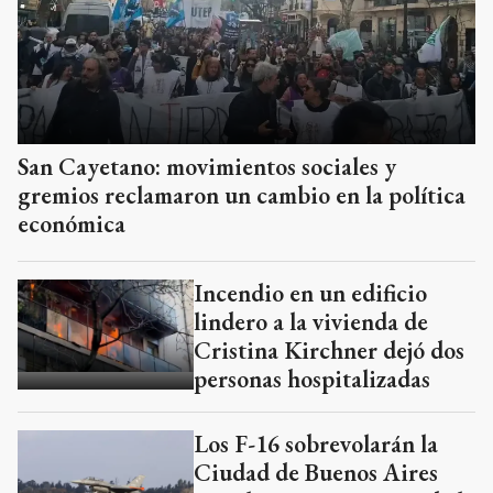
San Cayetano: movimientos sociales y
gremios reclamaron un cambio en la política
económica
Incendio en un edificio
lindero a la vivienda de
Cristina Kirchner dejó dos
personas hospitalizadas
Los F-16 sobrevolarán la
Ciudad de Buenos Aires