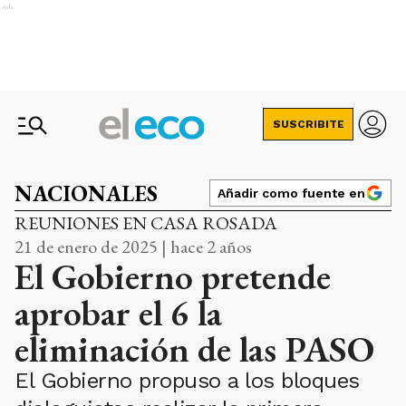
Ads
SUSCRIBITE
NACIONALES
Añadir como fuente en
REUNIONES EN CASA ROSADA
21 de enero de 2025 | hace 2 años
El Gobierno pretende
aprobar el 6 la
eliminación de las PASO
El Gobierno propuso a los bloques