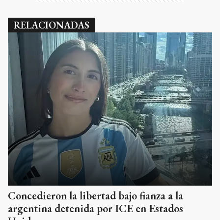
RELACIONADAS
Concedieron la libertad bajo fianza a la
argentina detenida por ICE en Estados