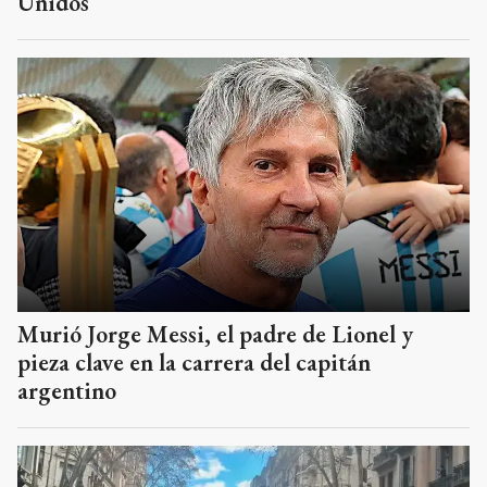
Unidos
Murió Jorge Messi, el padre de Lionel y
pieza clave en la carrera del capitán
argentino