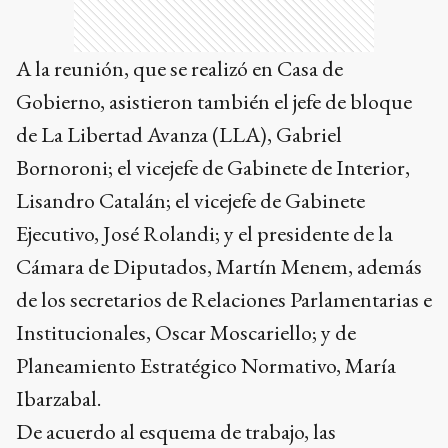
A la reunión, que se realizó en Casa de
Gobierno, asistieron también el jefe de bloque
de La Libertad Avanza (LLA), Gabriel
Bornoroni; el vicejefe de Gabinete de Interior,
Lisandro Catalán; el vicejefe de Gabinete
Ejecutivo, José Rolandi; y el presidente de la
Cámara de Diputados, Martín Menem, además
de los secretarios de Relaciones Parlamentarias e
Institucionales, Oscar Moscariello; y de
Planeamiento Estratégico Normativo, María
Ibarzabal.
De acuerdo al esquema de trabajo, las