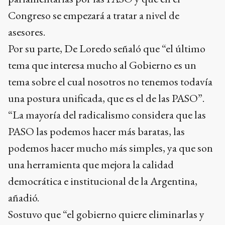
Congreso se empezará a tratar a nivel de
asesores.
Por su parte, De Loredo señaló que “el último
tema que interesa mucho al Gobierno es un
tema sobre el cual nosotros no tenemos todavía
una postura unificada, que es el de las PASO”.
“La mayoría del radicalismo considera que las
PASO las podemos hacer más baratas, las
podemos hacer mucho más simples, ya que son
una herramienta que mejora la calidad
democrática e institucional de la Argentina,
añadió.
Sostuvo que “el gobierno quiere eliminarlas y