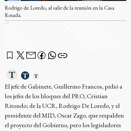
Rodrigo de Loredo, al salir de la reunión en la Casa
Rosada.
Ads
El jefe de Gabinete, Guillermo Francos, pidió a
los jefes de los bloques del PRO, Cristian
Ritondo; de la UCR, Rodrigo De Loredo, y el
presidente del MID, Oscar Zago, que respalden
el proyecto del Gobierno, pero los legisladores