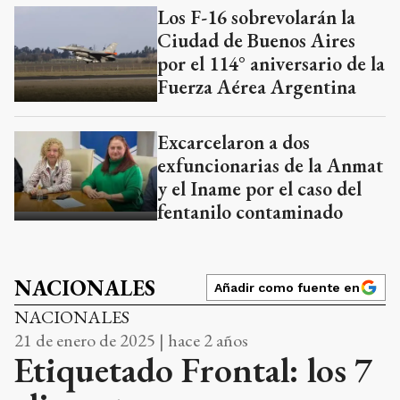
Los F-16 sobrevolarán la
Ciudad de Buenos Aires
por el 114° aniversario de la
Fuerza Aérea Argentina
Excarcelaron a dos
exfuncionarias de la Anmat
y el Iname por el caso del
fentanilo contaminado
NACIONALES
Añadir como fuente en
NACIONALES
21 de enero de 2025 | hace 2 años
Etiquetado Frontal: los 7