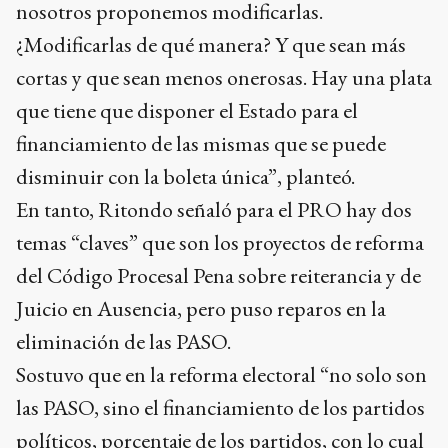
nosotros proponemos modificarlas.
¿Modificarlas de qué manera? Y que sean más
cortas y que sean menos onerosas. Hay una plata
que tiene que disponer el Estado para el
financiamiento de las mismas que se puede
disminuir con la boleta única”, planteó.
En tanto, Ritondo señaló para el PRO hay dos
temas “claves” que son los proyectos de reforma
del Código Procesal Pena sobre reiterancia y de
Juicio en Ausencia, pero puso reparos en la
eliminación de las PASO.
Sostuvo que en la reforma electoral “no solo son
las PASO, sino el financiamiento de los partidos
políticos, porcentaje de los partidos, con lo cual