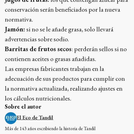
conservación serán beneficiados por la nueva
normativa.
Jamón:
si no se le añade grasa, solo llevará
advertencias sobre sodio.
Barritas de frutos secos
: perderán sellos si no
contienen aceites o grasas añadidas.
Las empresas fabricantes trabajan en la
adecuación de sus productos para cumplir con
la normativa actualizada, realizando ajustes en
los cálculos nutricionales.
Sobre el autor
El Eco de Tandil
Más de 143 años escribiendo la historia de Tandil