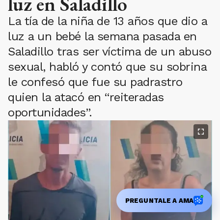
luz en Saladillo
La tía de la niña de 13 años que dio a
luz a un bebé la semana pasada en
Saladillo tras ser víctima de un abuso
sexual, habló y contó que su sobrina
le confesó que fue su padrastro
quien la atacó en “reiteradas
oportunidades”.
PREGUNTALE A AMA