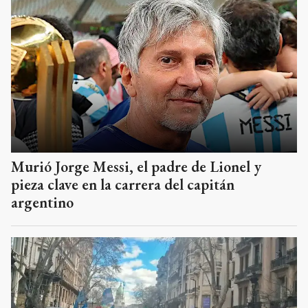
Murió Jorge Messi, el padre de Lionel y
pieza clave en la carrera del capitán
argentino