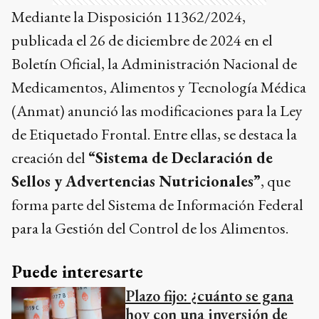
Mediante la Disposición 11362/2024,
publicada el 26 de diciembre de 2024 en el
Boletín Oficial, la Administración Nacional de
Medicamentos, Alimentos y Tecnología Médica
(Anmat) anunció las modificaciones para la Ley
de Etiquetado Frontal. Entre ellas, se destaca la
creación del
“Sistema de Declaración de
Sellos y Advertencias Nutricionales”
, que
forma parte del Sistema de Información Federal
para la Gestión del Control de los Alimentos.
Puede interesarte
Plazo fijo: ¿cuánto se gana
hoy con una inversión de