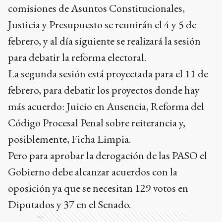
comisiones de Asuntos Constitucionales,
Justicia y Presupuesto se reunirán el 4 y 5 de
febrero, y al día siguiente se realizará la sesión
para debatir la reforma electoral.
La segunda sesión está proyectada para el 11 de
febrero, para debatir los proyectos donde hay
más acuerdo: Juicio en Ausencia, Reforma del
Código Procesal Penal sobre reiterancia y,
posiblemente, Ficha Limpia.
Pero para aprobar la derogación de las PASO el
Gobierno debe alcanzar acuerdos con la
oposición ya que se necesitan 129 votos en
Diputados y 37 en el Senado.
Ads