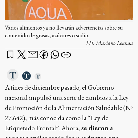
Varios alimentos ya no llevarán advertencias sobre su
contenido de grasas, azúcares o sodio.
PH:
Mariano Leunda
A fines de diciembre pasado, el Gobierno
nacional impulsó una serie de cambios a la Ley
de Promoción de la Alimentación Saludable (Nº
27.642), más conocida como la “Ley de
Etiquetado Frontal”. Ahora,
se dieron a