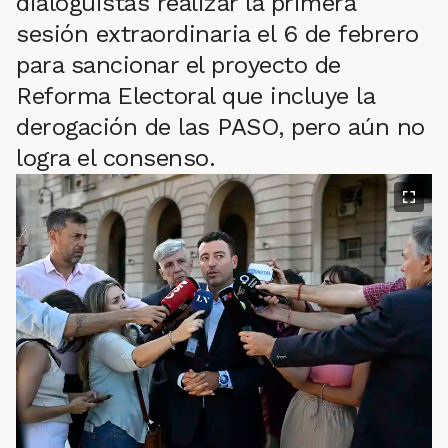
dialoguistas realizar la primera
sesión extraordinaria el 6 de febrero
para sancionar el proyecto de
Reforma Electoral que incluye la
derogación de las PASO, pero aún no
logra el consenso.