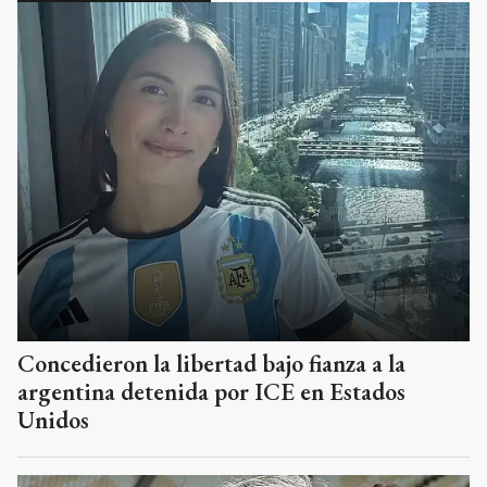
Concedieron la libertad bajo fianza a la
argentina detenida por ICE en Estados
Unidos