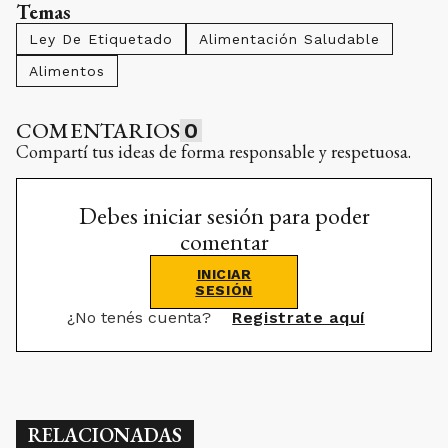
Temas
Ley De Etiquetado
Alimentación Saludable
Alimentos
COMENTARIOS
0
Compartí tus ideas de forma responsable y respetuosa.
Debes iniciar sesión para poder
comentar
INICIAR
SESIÓN
¿No tenés cuenta?
Registrate aquí
RELACIONADAS