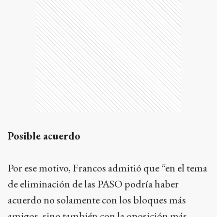
Posible acuerdo
Por ese motivo, Francos admitió que “en el tema
de eliminación de las PASO podría haber
acuerdo no solamente con los bloques más
amigos, sino también con la oposición más