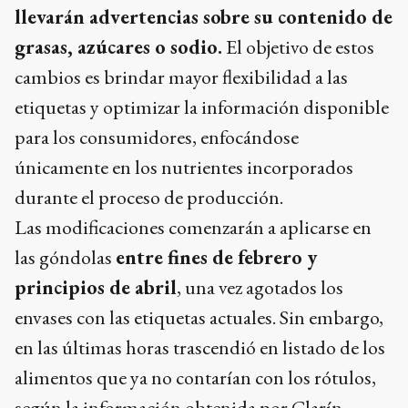
llevarán advertencias sobre su contenido de
grasas, azúcares o sodio.
El objetivo de estos
cambios es brindar mayor flexibilidad a las
etiquetas y optimizar la información disponible
para los consumidores, enfocándose
únicamente en los nutrientes incorporados
durante el proceso de producción.
Las modificaciones comenzarán a aplicarse en
las góndolas
entre fines de febrero y
principios de abril
, una vez agotados los
envases con las etiquetas actuales. Sin embargo,
en las últimas horas trascendió en listado de los
alimentos que ya no contarían con los rótulos,
según la información obtenida por Clarín.