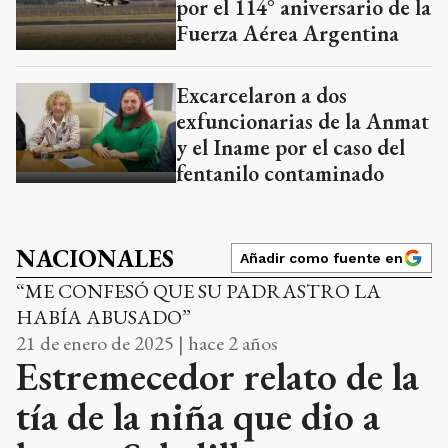
por el 114° aniversario de la
Fuerza Aérea Argentina
Excarcelaron a dos
exfuncionarias de la Anmat
y el Iname por el caso del
fentanilo contaminado
NACIONALES
Añadir como fuente en
“ME CONFESÓ QUE SU PADRASTRO LA
HABÍA ABUSADO”
21 de enero de 2025 | hace 2 años
Estremecedor relato de la
tía de la niña que dio a