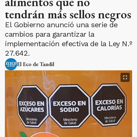
alimentos que no
tendrán más sellos negros
El Gobierno anunció una serie de
cambios para garantizar la
implementación efectiva de la Ley N.º
27.642.
El Eco de Tandil