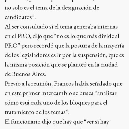
no solo es el tema de la designación de
candidatos”.
Al ser consultado si el tema generaba internas
en el PRO, dijo que “no es lo que más divide al
PRO” pero recordó que la postura de la mayoría
de los legisladores es ir por la suspensión, que es
la misma posición que se planteó en la ciudad
de Buenos Aires.
Previo a la reunión, Francos había señalado que
en este primer intercambio se busca “analizar
cómo está cada uno de los bloques para el
tratamiento de los temas”.
El funcionario dijo que hay que “ver si hay