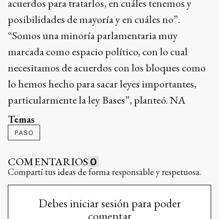
acuerdos para tratarlos, en cuáles tenemos y
posibilidades de mayoría y en cuáles no”.
“Somos una minoría parlamentaria muy
marcada como espacio político, con lo cual
necesitamos de acuerdos con los bloques como
lo hemos hecho para sacar leyes importantes,
particularmente la ley Bases”, planteó. NA
Temas
PASO
COMENTARIOS
0
Compartí tus ideas de forma responsable y respetuosa.
Debes iniciar sesión para poder
comentar