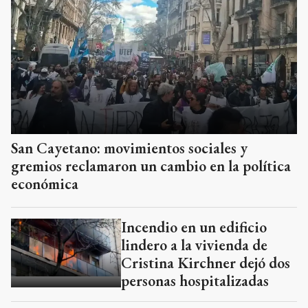
San Cayetano: movimientos sociales y
gremios reclamaron un cambio en la política
económica
Incendio en un edificio
lindero a la vivienda de
Cristina Kirchner dejó dos
personas hospitalizadas