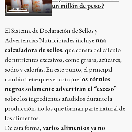
un millón de pesos?
ECONOMÍA
El Sistema de Declaración de Sellos y
Advertencias Nutricionales incluye
una
calculadora de sellos
, que consta del cálculo
de nutrientes excesivos, como grasas, azúcares,
sodio y calorías. En este punto, el principal
cambio tiene que ver con que l
os rótulos
negros solamente advertirán el “exceso”
sobre los ingredientes añadidos durante la
producción, no los que forman parte natural de
los alimentos.
De esta forma,
varios alimentos ya no