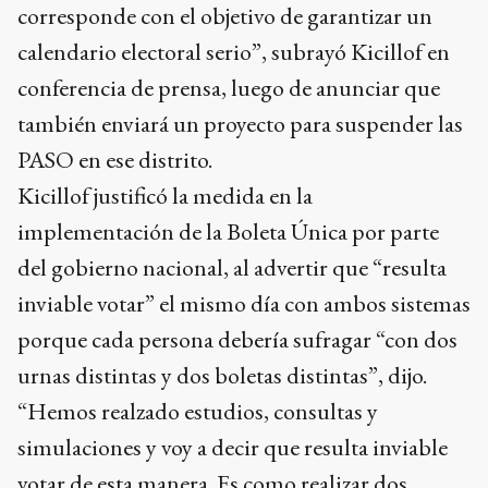
corresponde con el objetivo de garantizar un
calendario electoral serio”, subrayó Kicillof en
conferencia de prensa, luego de anunciar que
también enviará un proyecto para suspender las
PASO en ese distrito.
Kicillof justificó la medida en la
implementación de la Boleta Única por parte
del gobierno nacional, al advertir que “resulta
inviable votar” el mismo día con ambos sistemas
porque cada persona debería sufragar “con dos
urnas distintas y dos boletas distintas”, dijo.
“Hemos realzado estudios, consultas y
simulaciones y voy a decir que resulta inviable
votar de esta manera. Es como realizar dos