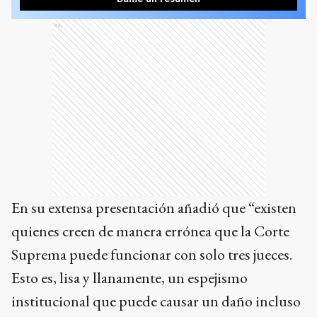
Ads
En su extensa presentación añadió que “existen
quienes creen de manera errónea que la Corte
Suprema puede funcionar con solo tres jueces.
Esto es, lisa y llanamente, un espejismo
institucional que puede causar un daño incluso