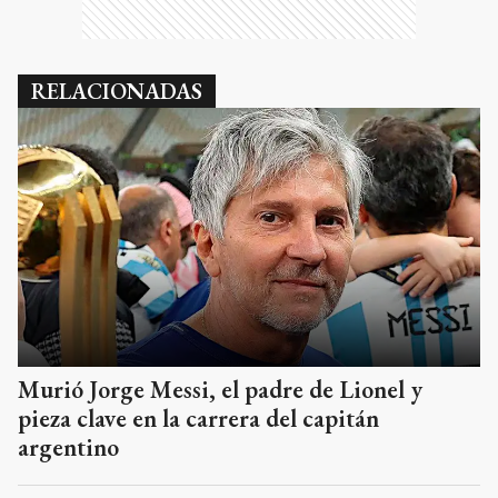
RELACIONADAS
Murió Jorge Messi, el padre de Lionel y
pieza clave en la carrera del capitán
argentino