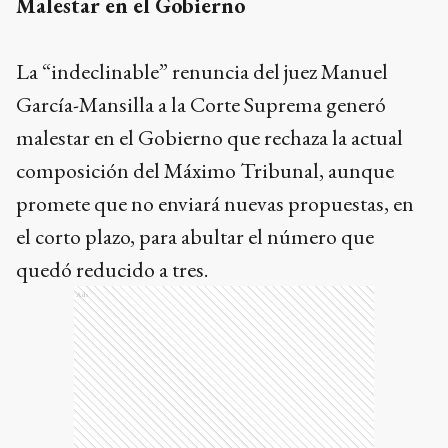
Malestar en el Gobierno
La “indeclinable” renuncia del juez Manuel
García-Mansilla a la Corte Suprema generó
malestar en el Gobierno que rechaza la actual
composición del Máximo Tribunal, aunque
promete que no enviará nuevas propuestas, en
el corto plazo, para abultar el número que
quedó reducido a tres.
Ads