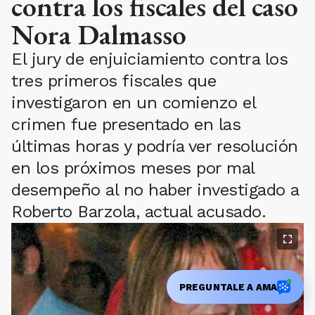
contra los fiscales del caso
Nora Dalmasso
El jury de enjuiciamiento contra los
tres primeros fiscales que
investigaron en un comienzo el
crimen fue presentado en las
últimas horas y podría ver resolución
en los próximos meses por mal
desempeño al no haber investigado a
Roberto Barzola, actual acusado.
PREGUNTALE A AMA