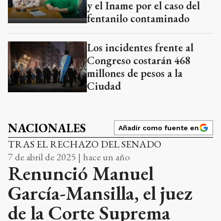
y el Iname por el caso del
fentanilo contaminado
Los incidentes frente al
Congreso costarán 468
millones de pesos a la
Ciudad
NACIONALES
Añadir como fuente en
TRAS EL RECHAZO DEL SENADO
7 de abril de 2025 | hace un año
Renunció Manuel
García-Mansilla, el juez
de la Corte Suprema