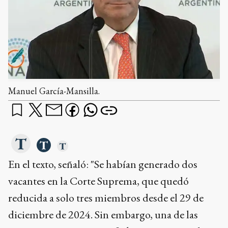
Manuel García-Mansilla.
En el texto, señaló: "Se habían generado dos
vacantes en la Corte Suprema, que quedó
reducida a solo tres miembros desde el 29 de
diciembre de 2024. Sin embargo, una de las