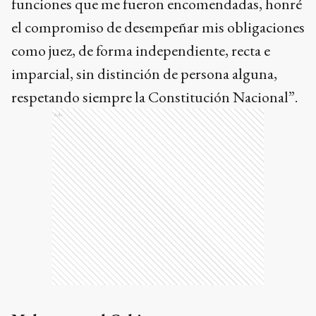
funciones que me fueron encomendadas, honré
el compromiso de desempeñar mis obligaciones
como juez, de forma independiente, recta e
imparcial, sin distinción de persona alguna,
respetando siempre la Constitución Nacional”.
Ads