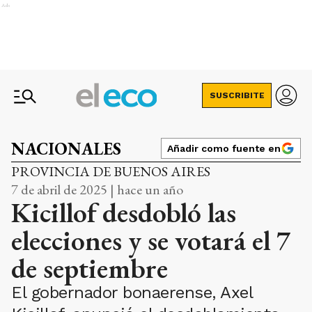
Ads
SUSCRIBITE
NACIONALES
Añadir como fuente en
PROVINCIA DE BUENOS AIRES
7 de abril de 2025 | hace un año
Kicillof desdobló las
elecciones y se votará el 7
de septiembre
El gobernador bonaerense, Axel