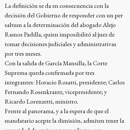
La definición se da en consecuencia con la
decisión del Gobierno de responder con un per
saltum a la determinación del abogado Alejo
Ramos Padilla, quien imposibilitó al juez de
tomar decisiones judiciales y administrativas
por tres meses.
Con la salida de García Mansilla, la Corte
Suprema queda confirmada por tres
integrantes: Horacio Rosatti, presidente; Carlos
Fernando Rosenkrantz, vicepresidente; y
Ricardo Lorenzetti, ministro.
Frente al panorama, y a la espera de que el
mandatario acepte la dimisión, admiten tener la