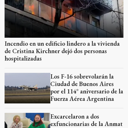
Incendio en un edificio lindero a la vivienda
de Cristina Kirchner dejó dos personas
hospitalizadas
Los F-16 sobrevolarán la
Ciudad de Buenos Aires
por el 114° aniversario de la
Fuerza Aérea Argentina
Excarcelaron a dos
exfuncionarias de la Anmat