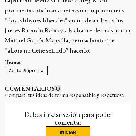
capacidad de enviar nuevos pliegos con
propuestas, incluso amenazan con proponer a
“dos talibanes liberales” como describen a los
jueces Ricardo Rojas y a la chance de insistir con
Manuel García-Mansilla, pero aclaran que
“ahora no tiene sentido” hacerlo.
Temas
Corte Suprema
COMENTARIOS
0
Compartí tus ideas de forma responsable y respetuosa.
Debes iniciar sesión para poder
comentar
INICIAR