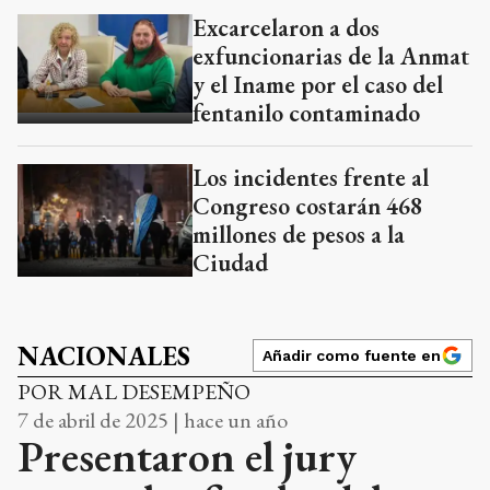
Excarcelaron a dos
exfuncionarias de la Anmat
y el Iname por el caso del
fentanilo contaminado
Los incidentes frente al
Congreso costarán 468
millones de pesos a la
Ciudad
NACIONALES
Añadir como fuente en
POR MAL DESEMPEÑO
7 de abril de 2025 | hace un año
Presentaron el jury