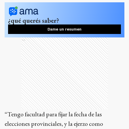
¿qué querés saber?
Dame un resumen
Ads
“Tengo facultad para fijar la fecha de las
elecciones provinciales, y la ejerzo como