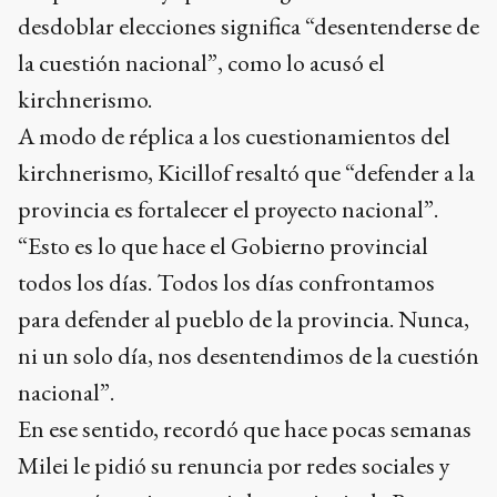
desdoblar elecciones significa “desentenderse de
la cuestión nacional”, como lo acusó el
kirchnerismo.
A modo de réplica a los cuestionamientos del
kirchnerismo, Kicillof resaltó que “defender a la
provincia es fortalecer el proyecto nacional”.
“Esto es lo que hace el Gobierno provincial
todos los días. Todos los días confrontamos
para defender al pueblo de la provincia. Nunca,
ni un solo día, nos desentendimos de la cuestión
nacional”.
En ese sentido, recordó que hace pocas semanas
Milei le pidió su renuncia por redes sociales y