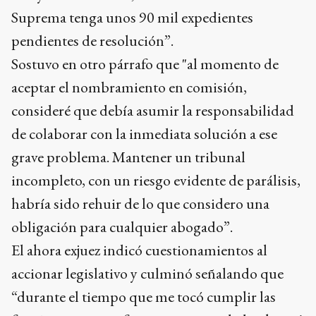
Suprema tenga unos 90 mil expedientes
pendientes de resolución”.
Sostuvo en otro párrafo que "al momento de
aceptar el nombramiento en comisión,
consideré que debía asumir la responsabilidad
de colaborar con la inmediata solución a ese
grave problema. Mantener un tribunal
incompleto, con un riesgo evidente de parálisis,
habría sido rehuir de lo que considero una
obligación para cualquier abogado”.
El ahora exjuez indicó cuestionamientos al
accionar legislativo y culminó señalando que
“durante el tiempo que me tocó cumplir las