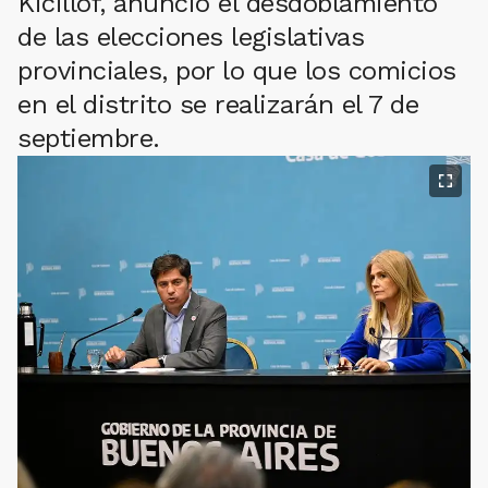
Kicillof, anunció el desdoblamiento
de las elecciones legislativas
provinciales, por lo que los comicios
en el distrito se realizarán el 7 de
septiembre.