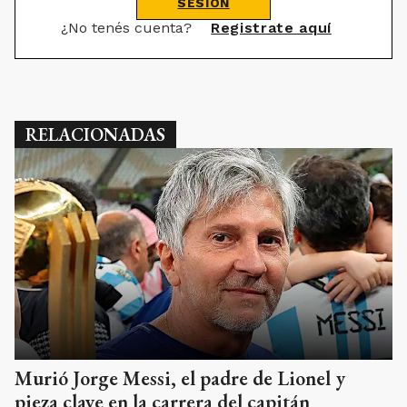
SESIÓN
¿No tenés cuenta?
Registrate aquí
RELACIONADAS
Murió Jorge Messi, el padre de Lionel y
pieza clave en la carrera del capitán