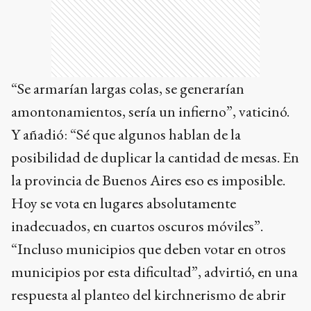
“Se armarían largas colas, se generarían
amontonamientos, sería un infierno”, vaticinó.
Y añadió: “Sé que algunos hablan de la
posibilidad de duplicar la cantidad de mesas. En
la provincia de Buenos Aires eso es imposible.
Hoy se vota en lugares absolutamente
inadecuados, en cuartos oscuros móviles”.
“Incluso municipios que deben votar en otros
municipios por esta dificultad”, advirtió, en una
respuesta al planteo del kirchnerismo de abrir