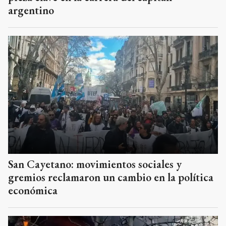
argentino
San Cayetano: movimientos sociales y
gremios reclamaron un cambio en la política
económica