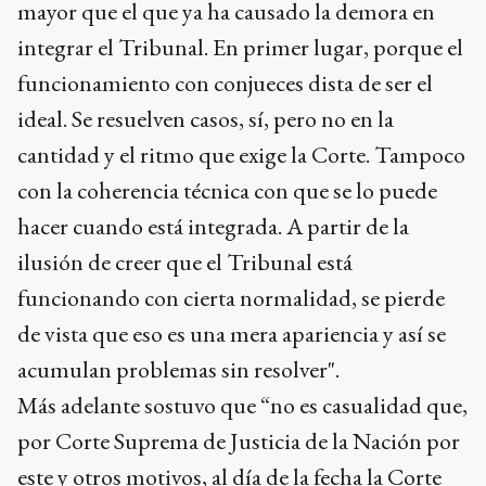
mayor que el que ya ha causado la demora en
integrar el Tribunal. En primer lugar, porque el
funcionamiento con conjueces dista de ser el
ideal. Se resuelven casos, sí, pero no en la
cantidad y el ritmo que exige la Corte. Tampoco
con la coherencia técnica con que se lo puede
hacer cuando está integrada. A partir de la
ilusión de creer que el Tribunal está
funcionando con cierta normalidad, se pierde
de vista que eso es una mera apariencia y así se
acumulan problemas sin resolver".
Más adelante sostuvo que “no es casualidad que,
por Corte Suprema de Justicia de la Nación por
este y otros motivos, al día de la fecha la Corte