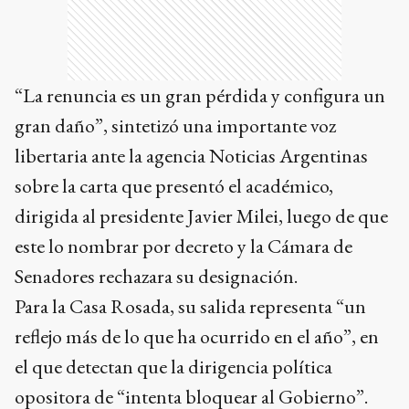
“La renuncia es un gran pérdida y configura un
gran daño”, sintetizó una importante voz
libertaria ante la agencia Noticias Argentinas
sobre la carta que presentó el académico,
dirigida al presidente Javier Milei, luego de que
este lo nombrar por decreto y la Cámara de
Senadores rechazara su designación.
Para la Casa Rosada, su salida representa “un
reflejo más de lo que ha ocurrido en el año”, en
el que detectan que la dirigencia política
opositora de “intenta bloquear al Gobierno”.