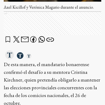
Axel Kicillof y Verónica Magario durante el anuncio.
Ads
De esta manera, el mandatario bonaerense
confirmó el desafío a su mentora Cristina
Kirchner, quien pretendía obligarlo a mantener
las elecciones provinciales concurrentes con la
fecha de los comicios nacionales, el 26 de
octubre.