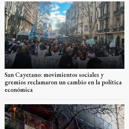
San Cayetano: movimientos sociales y
gremios reclamaron un cambio en la política
económica