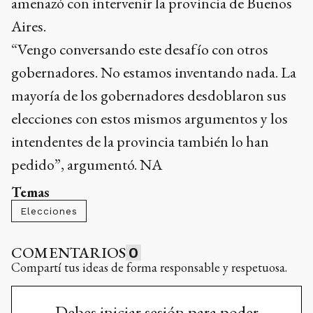
amenazó con intervenir la provincia de Buenos
Aires.
“Vengo conversando este desafío con otros
gobernadores. No estamos inventando nada. La
mayoría de los gobernadores desdoblaron sus
elecciones con estos mismos argumentos y los
intendentes de la provincia también lo han
pedido”, argumentó. NA
Temas
Elecciones
COMENTARIOS
0
Compartí tus ideas de forma responsable y respetuosa.
Debes iniciar sesión para poder