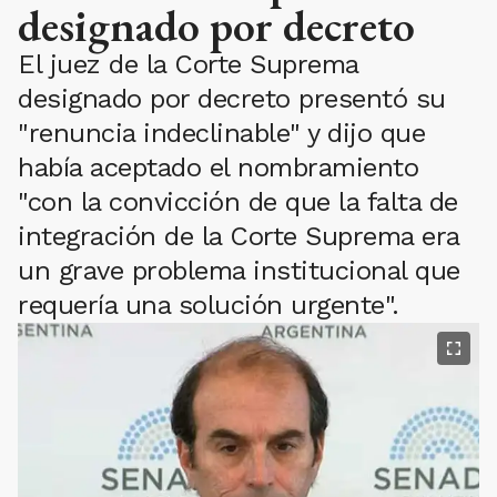
designado por decreto
El juez de la Corte Suprema
designado por decreto presentó su
"renuncia indeclinable" y dijo que
había aceptado el nombramiento
"con la convicción de que la falta de
integración de la Corte Suprema era
un grave problema institucional que
requería una solución urgente".