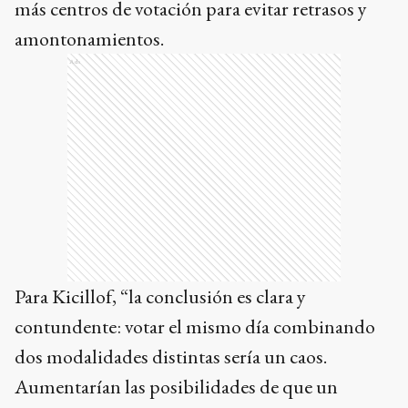
más centros de votación para evitar retrasos y
amontonamientos.
Ads
Para Kicillof, “la conclusión es clara y
contundente: votar el mismo día combinando
dos modalidades distintas sería un caos.
Aumentarían las posibilidades de que un