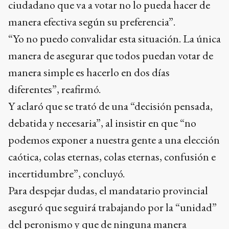
ciudadano que va a votar no lo pueda hacer de
manera efectiva según su preferencia”.
“Yo no puedo convalidar esta situación. La única
manera de asegurar que todos puedan votar de
manera simple es hacerlo en dos días
diferentes”, reafirmó.
Y aclaró que se trató de una “decisión pensada,
debatida y necesaria”, al insistir en que “no
podemos exponer a nuestra gente a una elección
caótica, colas eternas, colas eternas, confusión e
incertidumbre”, concluyó.
Para despejar dudas, el mandatario provincial
aseguró que seguirá trabajando por la “unidad”
del peronismo y que de ninguna manera