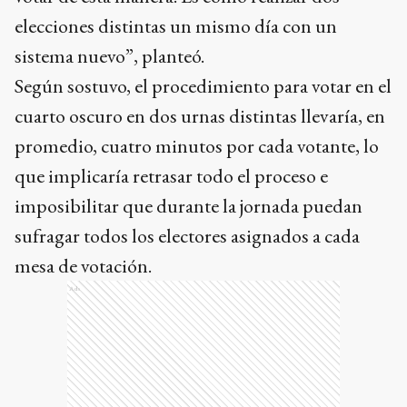
elecciones distintas un mismo día con un
sistema nuevo”, planteó.
Según sostuvo, el procedimiento para votar en el
cuarto oscuro en dos urnas distintas llevaría, en
promedio, cuatro minutos por cada votante, lo
que implicaría retrasar todo el proceso e
imposibilitar que durante la jornada puedan
sufragar todos los electores asignados a cada
mesa de votación.
Ads