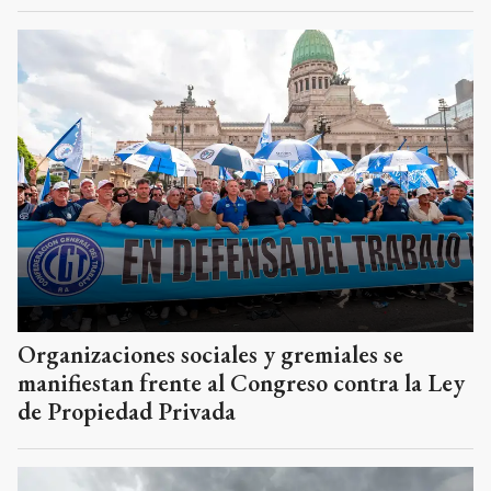
Organizaciones sociales y gremiales se
manifiestan frente al Congreso contra la Ley
de Propiedad Privada