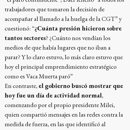
trabajadores que tomaron la decisión de
acompañar al llamado a la huelga de la CGT” y
cuestionó: “
¿Cuánta presión hicieron sobre
tantos sectores
? ¿Cuánto nos vendían los
medios de que había lugares que no iban a
parar? Y lo claro estuvo, lo más claro estuvo que
hoy el principal emprendimiento estratégico
como es Vaca Muerta paró”
En contraste,
el gobierno buscó mostrar que
hoy fue un día de actividad normal
,
comenzando por el propio presidente Milei,
quien compartió mensajes en las redes contra la
medida de fuerza, en las que identificó al