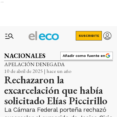
Ads
SUSCRIBITE
NACIONALES
Añadir como fuente en
APELACIÓN DENEGADA
10 de abril de 2025 | hace un año
Rechazaron la
excarcelación que había
solicitado Elías Piccirillo
La Cámara Federal porteña rechazó