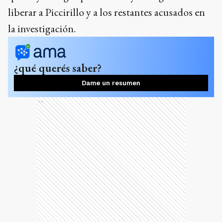
liberar a Piccirillo y a los restantes acusados en
la investigación.
¿qué querés saber?
Dame un resumen
Ads