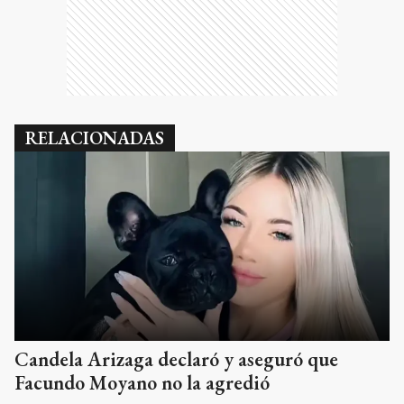
RELACIONADAS
Candela Arizaga declaró y aseguró que
Facundo Moyano no la agredió