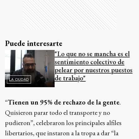
Puede interesarte
"Lo que no se mancha es el
sentimiento colectivo de
pelear por nuestros puestos
de trabajo"
LA CIUDAD
“
Tienen un 95% de rechazo de la gente
.
Quisieron parar todo el transporte y no
pudieron”, celebraron los principales alfiles
libertarios, que instaron a la tropa a dar “la