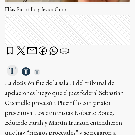
Elías Piccirillo y Jesica Cirio.
Ads
La decisión fue de la sala II del tribunal de
apelaciones luego que el juez federal Sebastián
Casanello procesó a Piccirillo con prisión
preventiva. Los camaristas Roberto Boico,
Eduardo Farah y Martín Irurzun entendieron
que hay “riesgos procesales” y se negaron a