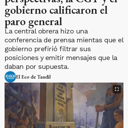
gobierno calificaron el
paro general
La central obrera hizo una
conferencia de prensa mientas que el
gobierno prefirió filtrar sus
posiciones y emitir mensajes que la
daban por supuesta.
El Eco de Tandil