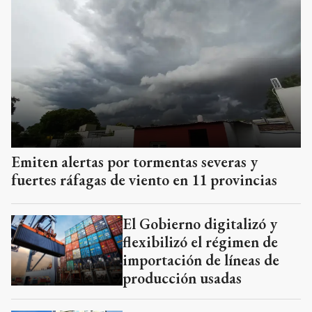
Emiten alertas por tormentas severas y
fuertes ráfagas de viento en 11 provincias
El Gobierno digitalizó y
flexibilizó el régimen de
importación de líneas de
producción usadas