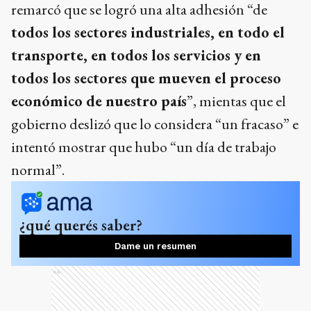
remarcó que se logró una alta adhesión “de
todos los sectores industriales, en todo el
transporte, en todos los servicios y en
todos los sectores que mueven el proceso
económico de nuestro país
”, mientas que el
gobierno deslizó que lo considera “un fracaso” e
intentó mostrar que hubo “un día de trabajo
normal”.
¿qué querés saber?
Dame un resumen
Ads