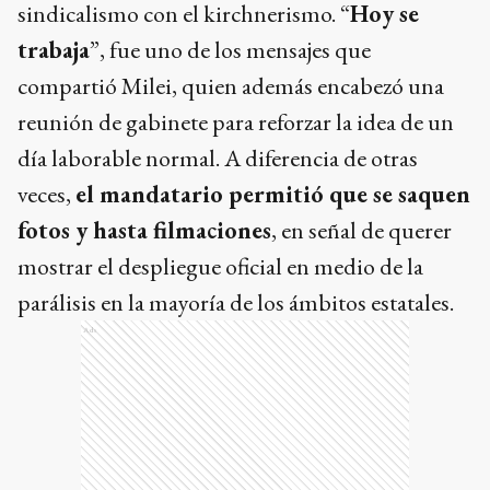
sindicalismo con el kirchnerismo. “
Hoy se
trabaja
”, fue uno de los mensajes que
compartió Milei, quien además encabezó una
reunión de gabinete para reforzar la idea de un
día laborable normal. A diferencia de otras
veces,
el mandatario permitió que se saquen
fotos y hasta filmaciones
, en señal de querer
mostrar el despliegue oficial en medio de la
parálisis en la mayoría de los ámbitos estatales.
Ads