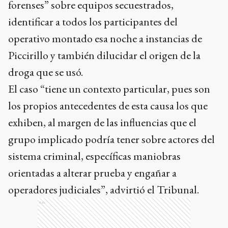
forenses” sobre equipos secuestrados,
identificar a todos los participantes del
operativo montado esa noche a instancias de
Piccirillo y también dilucidar el origen de la
droga que se usó.
El caso “tiene un contexto particular, pues son
los propios antecedentes de esta causa los que
exhiben, al margen de las influencias que el
grupo implicado podría tener sobre actores del
sistema criminal, específicas maniobras
orientadas a alterar prueba y engañar a
operadores judiciales”, advirtió el Tribunal.
Ads