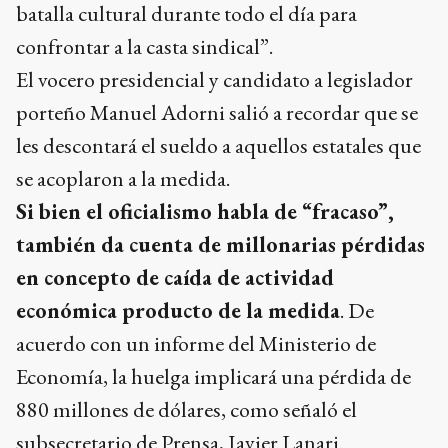
batalla cultural durante todo el día para
confrontar a la casta sindical”.
El vocero presidencial y candidato a legislador
porteño Manuel Adorni salió a recordar que se
les descontará el sueldo a aquellos estatales que
se acoplaron a la medida.
Si bien el oficialismo habla de “fracaso”,
también da cuenta de millonarias pérdidas
en concepto de caída de actividad
económica producto de la medida
. De
acuerdo con un informe del Ministerio de
Economía, la huelga implicará una pérdida de
880 millones de dólares, como señaló el
subsecretario de Prensa, Javier Lanari.