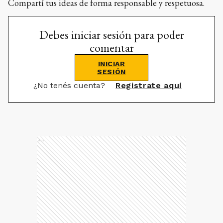
Compartí tus ideas de forma responsable y respetuosa.
Debes iniciar sesión para poder
comentar
INICIAR
SESIÓN
¿No tenés cuenta?
Registrate aquí
Ads