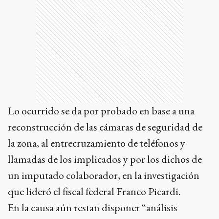
Lo ocurrido se da por probado en base a una
reconstrucción de las cámaras de seguridad de
la zona, al entrecruzamiento de teléfonos y
llamadas de los implicados y por los dichos de
un imputado colaborador, en la investigación
que lideró el fiscal federal Franco Picardi.
En la causa aún restan disponer “análisis