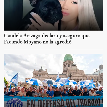
Candela Arizaga declaró y aseguró que
Facundo Moyano no la agredió