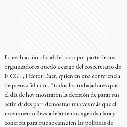
La evaluación oficial del paro por parte de sus
organizadores quedó a cargo del cosecretario de
la CGT, Héctor Daer, quien en una conferencia
de prensa felicitó a “todos los trabajadores que
el día de hoy mostraron la decisión de parar sus
actividades para demostrar una vez más que el
movimiento lleva adelante una agenda clara y
concreta para que se cambien las políticas de