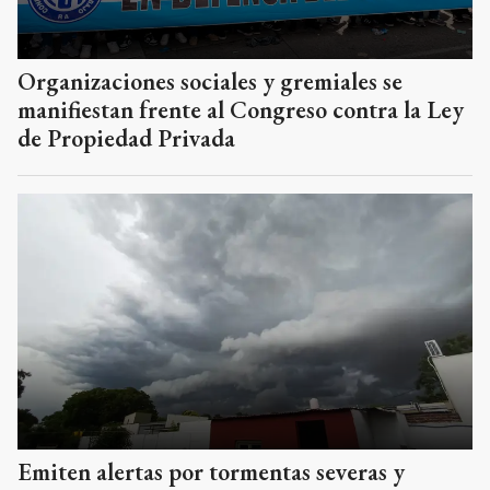
Organizaciones sociales y gremiales se
manifiestan frente al Congreso contra la Ley
de Propiedad Privada
Emiten alertas por tormentas severas y