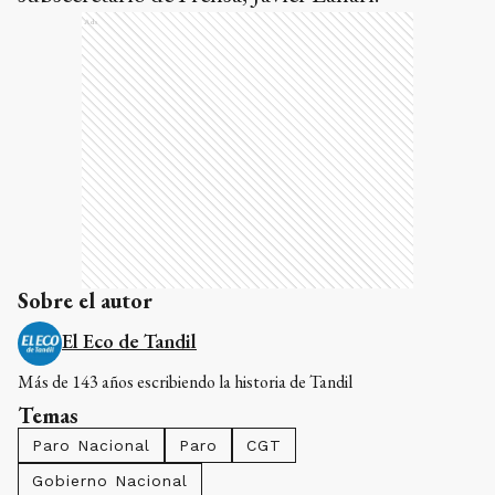
Ads
Sobre el autor
El Eco de Tandil
Más de 143 años escribiendo la historia de Tandil
Temas
Paro Nacional
Paro
CGT
Gobierno Nacional