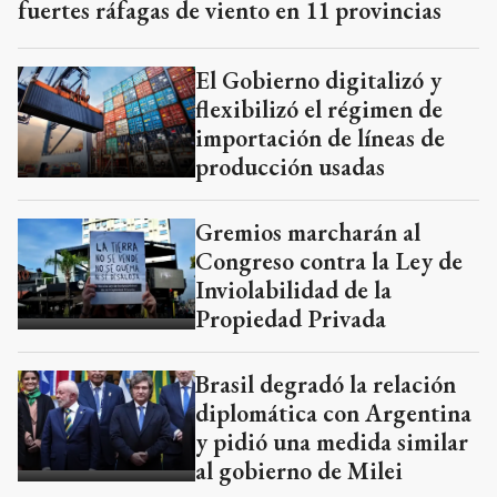
fuertes ráfagas de viento en 11 provincias
El Gobierno digitalizó y
flexibilizó el régimen de
importación de líneas de
producción usadas
Gremios marcharán al
Congreso contra la Ley de
Inviolabilidad de la
Propiedad Privada
Brasil degradó la relación
diplomática con Argentina
y pidió una medida similar
al gobierno de Milei