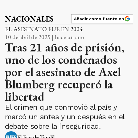
NACIONALES
Añadir como fuente en
EL ASESINATO FUE EN 2004
10 de abril de 2025 | hace un año
Tras 21 años de prisión,
uno de los condenados
por el asesinato de Axel
Blumberg recuperó la
libertad
El crimen que conmovió al país y
marcó un antes y un después en el
debate sobre la inseguridad.
El Eco de Tandil