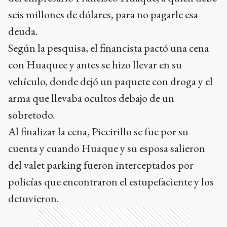
seis millones de dólares, para no pagarle esa
deuda.
Según la pesquisa, el financista pactó una cena
con Huaquee y antes se hizo llevar en su
vehículo, donde dejó un paquete con droga y el
arma que llevaba ocultos debajo de un
sobretodo.
Al finalizar la cena, Piccirillo se fue por su
cuenta y cuando Huaque y su esposa salieron
del valet parking fueron interceptados por
policías que encontraron el estupefaciente y los
detuvieron.
Ads