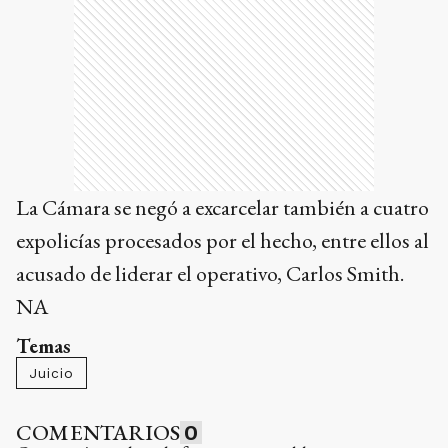
La Cámara se negó a excarcelar también a cuatro
expolicías procesados por el hecho, entre ellos al
acusado de liderar el operativo, Carlos Smith.
NA
Temas
Juicio
COMENTARIOS
0