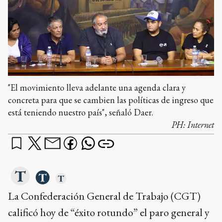
"El movimiento lleva adelante una agenda clara y
concreta para que se cambien las políticas de ingreso que
está teniendo nuestro país", señaló Daer.
PH:
Internet
La Confederación General de Trabajo (CGT)
calificó hoy de “éxito rotundo” el paro general y