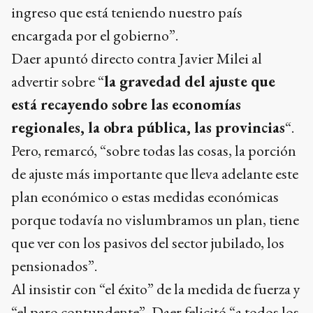
ingreso que está teniendo nuestro país
encargada por el gobierno”.
Daer apuntó directo contra Javier Milei al
advertir sobre “
la gravedad del ajuste que
está recayendo sobre las economías
regionales, la obra pública, las provincias
“.
Pero, remarcó, “sobre todas las cosas, la porción
de ajuste más importante que lleva adelante este
plan económico o estas medidas económicas
porque todavía no vislumbramos un plan, tiene
que ver con los pasivos del sector jubilado, los
pensionados”.
Al insistir con “el éxito” de la medida de fuerza y
“el paro contundente”, Daer felicitó “a todos los