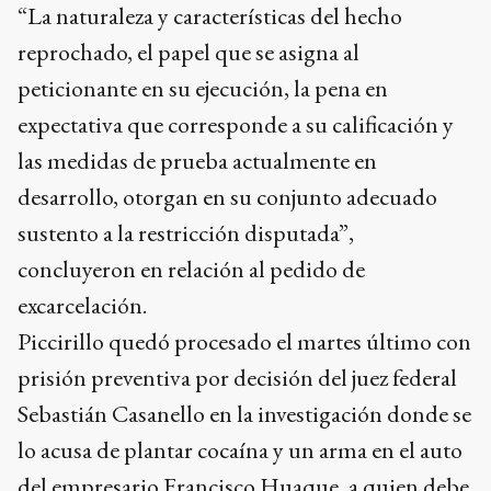
“La naturaleza y características del hecho
reprochado, el papel que se asigna al
peticionante en su ejecución, la pena en
expectativa que corresponde a su calificación y
las medidas de prueba actualmente en
desarrollo, otorgan en su conjunto adecuado
sustento a la restricción disputada”,
concluyeron en relación al pedido de
excarcelación.
Piccirillo quedó procesado el martes último con
prisión preventiva por decisión del juez federal
Sebastián Casanello en la investigación donde se
lo acusa de plantar cocaína y un arma en el auto
del empresario Francisco Huaque, a quien debe