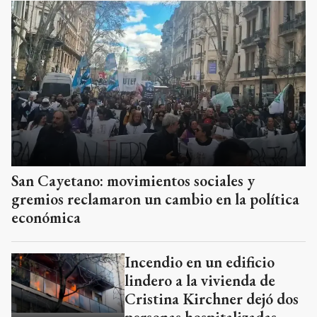
San Cayetano: movimientos sociales y
gremios reclamaron un cambio en la política
económica
Incendio en un edificio
lindero a la vivienda de
Cristina Kirchner dejó dos