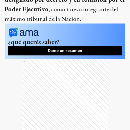
Poder Ejecutivo
, como nuevo integrante del
máximo tribunal de la Nación.
¿qué querés saber?
Dame un resumen
Ads