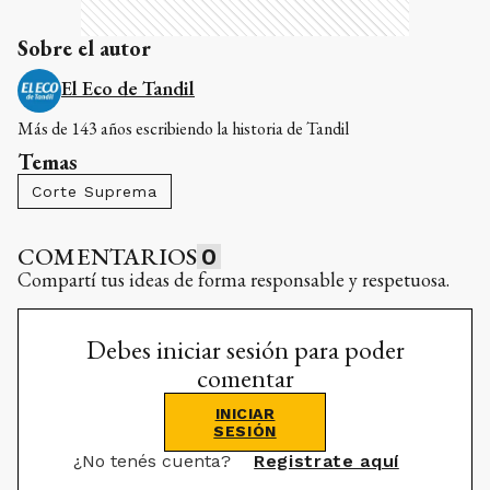
Sobre el autor
El Eco de Tandil
Más de 143 años escribiendo la historia de Tandil
Temas
Corte Suprema
COMENTARIOS
0
Compartí tus ideas de forma responsable y respetuosa.
Debes iniciar sesión para poder
comentar
INICIAR
SESIÓN
¿No tenés cuenta?
Registrate aquí