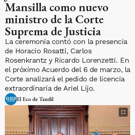
Mansilla como nuevo
ministro de la Corte
Suprema de Justicia
La ceremonia contó con la presencia
de Horacio Rosatti, Carlos
Rosenkrantz y Ricardo Lorenzetti. En
el próximo Acuerdo del 6 de marzo, la
Corte analizará el pedido de licencia
extraordinaria de Ariel Lijo.
El Eco de Tandil