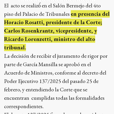
El acto se realizó́ en el Salón Bermejo del 4to
piso del Palacio de Tribunales
en presencia del
Horacio Rosatti, presidente de la Corte;
Carlos Rosenkrantz, vicepresidente, y
Ricardo Lorenzetti, ministro del alto
tribunal.
La decisión de recibir el juramento de rigor por
parte de García Mansilla se aprobó en el
Acuerdo de Ministros, conforme al decreto del
Poder Ejecutivo 137/2025 del pasado 25 de
febrero, y entendiendo la Corte que se
encuentran cumplidas todas las formalidades
correspondientes.