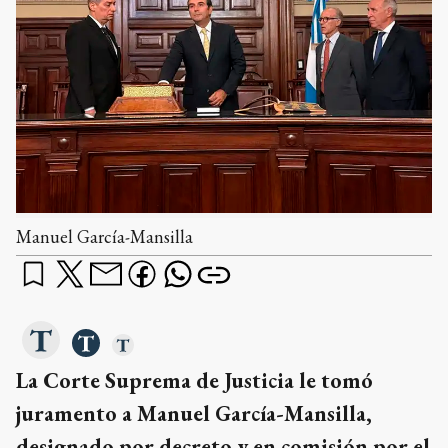
Manuel García-Mansilla
La Corte Suprema de Justicia le tomó
juramento a Manuel García-Mansilla,
designado por decreto y en comisión por el