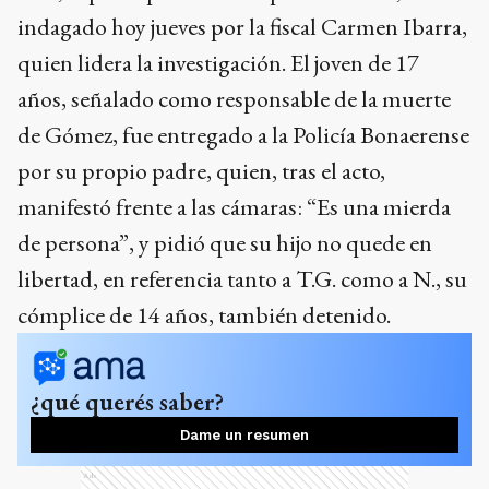
indagado hoy jueves por la fiscal Carmen Ibarra,
quien lidera la investigación. El joven de 17
años, señalado como responsable de la muerte
de Gómez, fue entregado a la Policía Bonaerense
por su propio padre, quien, tras el acto,
manifestó frente a las cámaras: “Es una mierda
de persona”, y pidió que su hijo no quede en
libertad, en referencia tanto a T.G. como a N., su
cómplice de 14 años, también detenido.
¿qué querés saber?
Dame un resumen
Ads