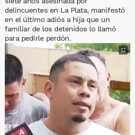
siete años asesinada por
delincuentes en La Plata, manifestó
en el último adiós a hija que un
familiar de los detenidos lo llamó
para pedirle perdón.