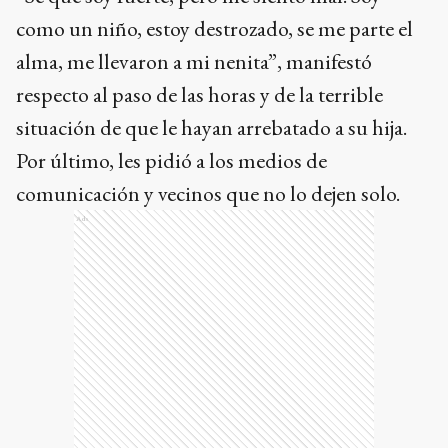
como un niño, estoy destrozado, se me parte el
alma, me llevaron a mi nenita”, manifestó
respecto al paso de las horas y de la terrible
situación de que le hayan arrebatado a su hija.
Por último, les pidió a los medios de
comunicación y vecinos que no lo dejen solo.
Ads