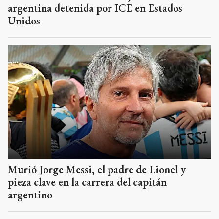
argentina detenida por ICE en Estados
Unidos
Murió Jorge Messi, el padre de Lionel y
pieza clave en la carrera del capitán
argentino