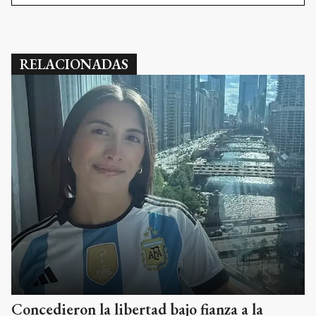
RELACIONADAS
Concedieron la libertad bajo fianza a la