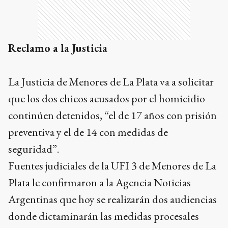
Reclamo a la Justicia
La Justicia de Menores de La Plata va a solicitar
que los dos chicos acusados por el homicidio
continúen detenidos, “el de 17 años con prisión
preventiva y el de 14 con medidas de
seguridad”.
Fuentes judiciales de la UFI 3 de Menores de La
Plata le confirmaron a la Agencia Noticias
Argentinas que hoy se realizarán dos audiencias
donde dictaminarán las medidas procesales