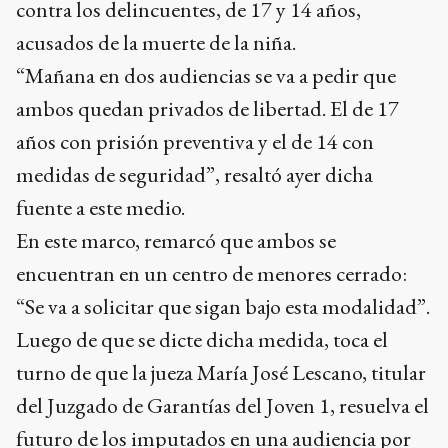
contra los delincuentes, de 17 y 14 años,
acusados de la muerte de la niña.
“Mañana en dos audiencias se va a pedir que
ambos quedan privados de libertad. El de 17
años con prisión preventiva y el de 14 con
medidas de seguridad”, resaltó ayer dicha
fuente a este medio.
En este marco, remarcó que ambos se
encuentran en un centro de menores cerrado:
“Se va a solicitar que sigan bajo esta modalidad”.
Luego de que se dicte dicha medida, toca el
turno de que la jueza María José Lescano, titular
del Juzgado de Garantías del Joven 1, resuelva el
futuro de los imputados en una audiencia por