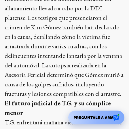
allanamiento llevado a cabo por la DDI
platense. Los testigos que presenciaron el
crimen de Kim Gómez también han declarado
en la causa, detallando cómo la víctima fue
arrastrada durante varias cuadras, con los
delincuentes intentando lanzarla por la ventana
del automóvil. La autopsia realizada en la
Asesoría Pericial determinó que Gómez murió a
causa de los golpes sufridos, incluyendo
fracturas y lesiones compatibles con el arrastre.
El futuro judicial de T.G. y su cómplice
menor
PREGUNTALE A AMA
T.G. enfrentará mañana viernes su audiencia de