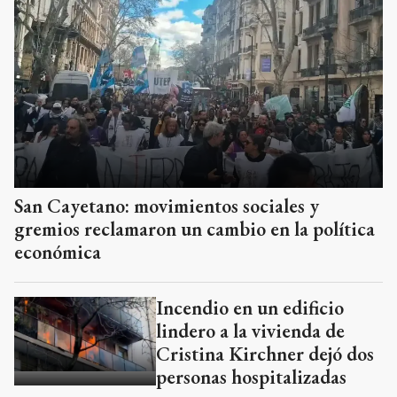
San Cayetano: movimientos sociales y
gremios reclamaron un cambio en la política
económica
Incendio en un edificio
lindero a la vivienda de
Cristina Kirchner dejó dos
personas hospitalizadas