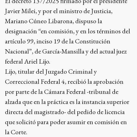
El decreto 137/2025 firmado por el presidente
Javier Milei, y por el ministro de Justicia,
Mariano Cúneo Libarona, dispuso la
designación “en comisión, y en los términos del
artículo 99, inciso 19 de la Constitución
Nacional”, de García-Mansilla y del actual juez
federal Ariel Lijo.
Lijo, titular del Juzgado Criminal y
Correccional Federal 4, recibió la aprobación
por parte de la Cámara Federal -tribunal de
alzada que en la práctica es la instancia superior
directa del magistrado- del pedido de licencia
que solicitó para poder asumir en comisión en
la Corte.