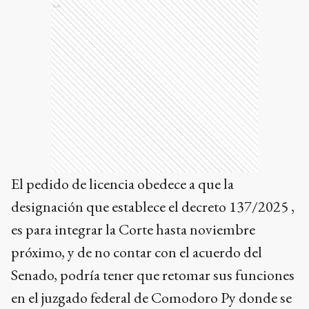
Ads
El pedido de licencia obedece a que la
designación que establece el decreto 137/2025 ,
es para integrar la Corte hasta noviembre
próximo, y de no contar con el acuerdo del
Senado, podría tener que retomar sus funciones
en el juzgado federal de Comodoro Py donde se