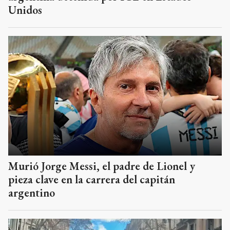
Unidos
Murió Jorge Messi, el padre de Lionel y
pieza clave en la carrera del capitán
argentino