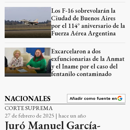
Los F-16 sobrevolarán la
Ciudad de Buenos Aires
por el 114° aniversario de la
Fuerza Aérea Argentina
Excarcelaron a dos
exfuncionarias de la Anmat
y el Iname por el caso del
fentanilo contaminado
NACIONALES
Añadir como fuente en
CORTE SUPREMA
27 de febrero de 2025 | hace un año
Juró Manuel García-