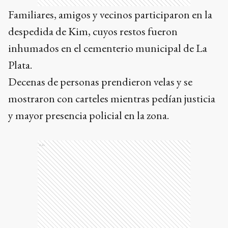
Familiares, amigos y vecinos participaron en la
despedida de Kim, cuyos restos fueron
inhumados en el cementerio municipal de La
Plata.
Decenas de personas prendieron velas y se
mostraron con carteles mientras pedían justicia
y mayor presencia policial en la zona.
Ads