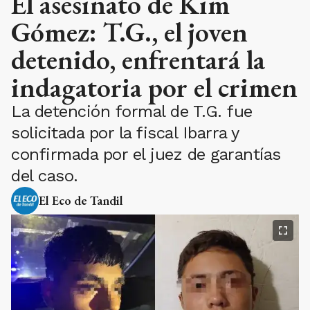
El asesinato de Kim
Gómez: T.G., el joven
detenido, enfrentará la
indagatoria por el crimen
La detención formal de T.G. fue
solicitada por la fiscal Ibarra y
confirmada por el juez de garantías
del caso.
El Eco de Tandil