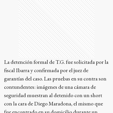
La detención formal de T.G. fue solicitada por la
fiscal Ibarra y confirmada por el juez de
garantías del caso. Las pruebas en su contra son
contundentes: imágenes de una cámara de
seguridad muestran al detenido con un short
con la cara de Diego Maradona, el mismo que
fue encontrado en su domicilio durante un