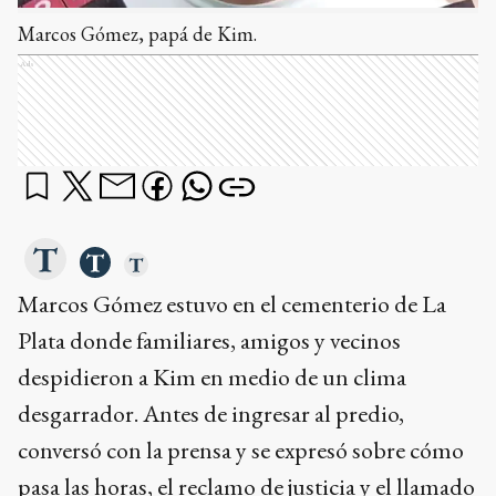
Marcos Gómez, papá de Kim.
Ads
Marcos Gómez estuvo en el cementerio de La
Plata donde familiares, amigos y vecinos
despidieron a Kim en medio de un clima
desgarrador. Antes de ingresar al predio,
conversó con la prensa y se expresó sobre cómo
pasa las horas, el reclamo de justicia y el llamado