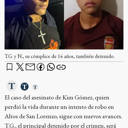
T.G. y N., su cómplice de 14 años, también detenido.
El caso del asesinato de Kim Gómez, quien
perdió la vida durante un intento de robo en
Altos de San Lorenzo, sigue con nuevos avances.
T.G., el principal detenido por el crimen, será