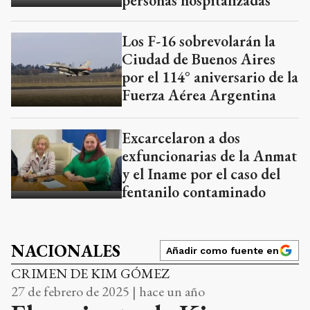
personas hospitalizadas
Los F-16 sobrevolarán la
Ciudad de Buenos Aires
por el 114° aniversario de la
Fuerza Aérea Argentina
Excarcelaron a dos
exfuncionarias de la Anmat
y el Iname por el caso del
fentanilo contaminado
NACIONALES
Añadir como fuente en
CRIMEN DE KIM GÓMEZ
27 de febrero de 2025 | hace un año