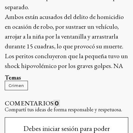
separado.
Ambos están acusados del delito de homicidio
en ocasión de robo, por sustraer un vehículo,
arrojar a la niña por la ventanilla y arrastrarla
durante 15 cuadras, lo que provocó su muerte.
Los peritos concluyeron que la pequeña tuvo un
shock hipovolémico por los graves golpes. NA
Temas
Crimen
COMENTARIOS
0
Compartí tus ideas de forma responsable y respetuosa.
Debes iniciar sesión para poder