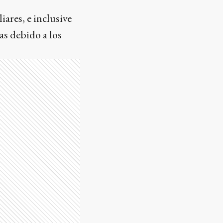
iares, e inclusive
as debido a los