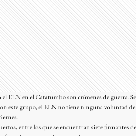
 el ELN en el Catatumbo son crímenes de guerra. Se
on este grupo, el ELN no tiene ninguna voluntad de 
viernes.
rtos, entre los que se encuentran siete firmantes de