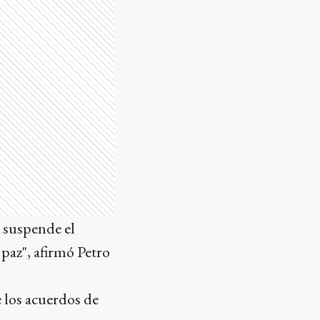
 suspende el
paz", afirmó Petro
 los acuerdos de