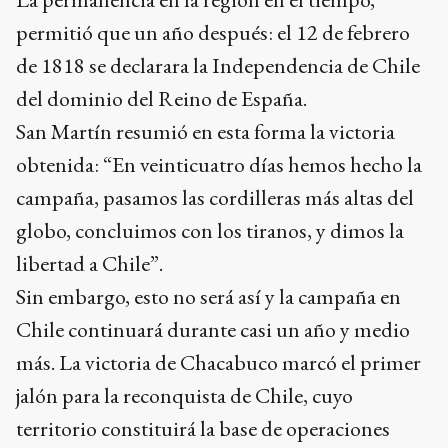
permitió que un año después: el 12 de febrero
de 1818 se declarara la Independencia de Chile
del dominio del Reino de España.
San Martín resumió en esta forma la victoria
obtenida: “En veinticuatro días hemos hecho la
campaña, pasamos las cordilleras más altas del
globo, concluimos con los tiranos, y dimos la
libertad a Chile”.
Sin embargo, esto no será así y la campaña en
Chile continuará durante casi un año y medio
más. La victoria de Chacabuco marcó el primer
jalón para la reconquista de Chile, cuyo
territorio constituirá la base de operaciones