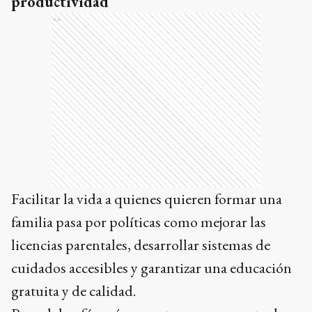
productividad
Ads
Facilitar la vida a quienes quieren formar una
familia pasa por políticas como mejorar las
licencias parentales, desarrollar sistemas de
cuidados accesibles y garantizar una educación
gratuita y de calidad.