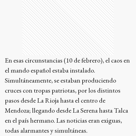
En esas circunstancias (10 de febrero), el caos en
el mando español estaba instalado.
Simultáneamente, se estaban produciendo
cruces con tropas patriotas, por los distintos
pasos desde La Rioja hasta el centro de
Mendoza; llegando desde La Serena hasta Talca
en el país hermano. Las noticias eran exiguas,
todas alarmantes y simultáneas.