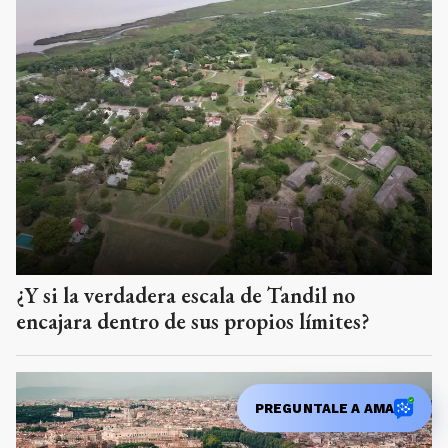
¿Y si la verdadera escala de Tandil no
encajara dentro de sus propios límites?
PREGUNTALE A AMA