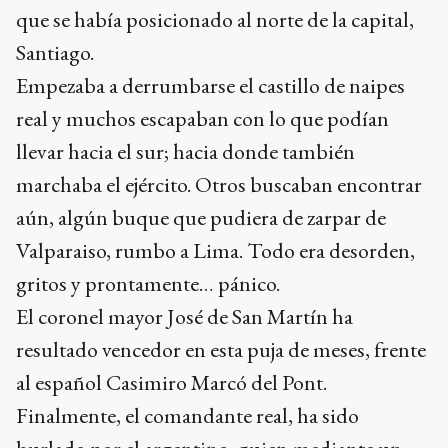
que se había posicionado al norte de la capital,
Santiago.
Empezaba a derrumbarse el castillo de naipes
real y muchos escapaban con lo que podían
llevar hacia el sur; hacia donde también
marchaba el ejército. Otros buscaban encontrar
aún, algún buque que pudiera de zarpar de
Valparaiso, rumbo a Lima. Todo era desorden,
gritos y prontamente… pánico.
El coronel mayor José de San Martín ha
resultado vencedor en esta puja de meses, frente
al español Casimiro Marcó del Pont.
Finalmente, el comandante real, ha sido