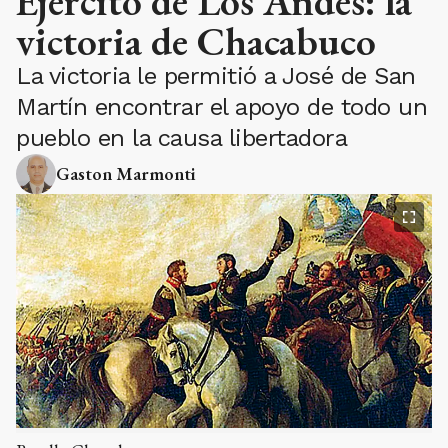
Ejército de Los Andes: la
victoria de Chacabuco
La victoria le permitió a José de San
Martín encontrar el apoyo de todo un
pueblo en la causa libertadora
Gaston Marmonti