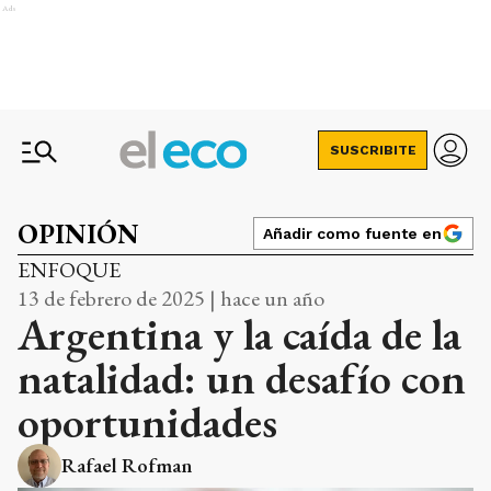
Ads
SUSCRIBITE
OPINIÓN
Añadir como fuente en
ENFOQUE
13 de febrero de 2025 | hace un año
Argentina y la caída de la
natalidad: un desafío con
oportunidades
Rafael Rofman