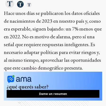
Hace unos días se publicaron los datos oficiales
de nacimientos de 2023 en nuestro país y, como
era esperable, siguen bajando: un 7% menos que
en 2022. No es motivo de alarma, pero sí una
señal que requiere respuestas inteligentes. Es
necesario adaptar políticas para evitar riesgos y,
al mismo tiempo, aprovechar las oportunidades
que este cambio demográfico presenta.
¿qué querés saber?
Dame un resumen
Ads