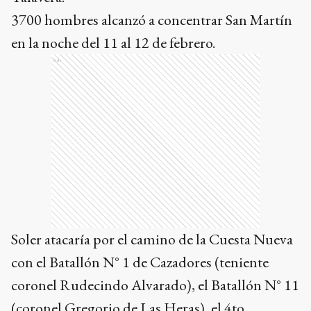
3700 hombres alcanzó a concentrar San Martín
en la noche del 11 al 12 de febrero.
Ads
Soler atacaría por el camino de la Cuesta Nueva
con el Batallón N° 1 de Cazadores (teniente
coronel Rudecindo Alvarado), el Batallón N° 11
(coronel Gregorio de Las Heras), el 4to