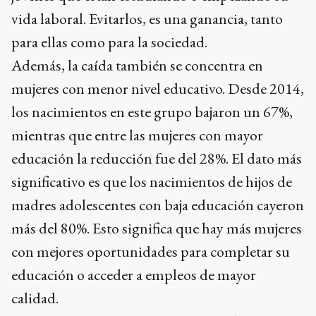
vida laboral. Evitarlos, es una ganancia, tanto
para ellas como para la sociedad.
Además, la caída también se concentra en
mujeres con menor nivel educativo. Desde 2014,
los nacimientos en este grupo bajaron un 67%,
mientras que entre las mujeres con mayor
educación la reducción fue del 28%. El dato más
significativo es que los nacimientos de hijos de
madres adolescentes con baja educación cayeron
más del 80%. Esto significa que hay más mujeres
con mejores oportunidades para completar su
educación o acceder a empleos de mayor
calidad.