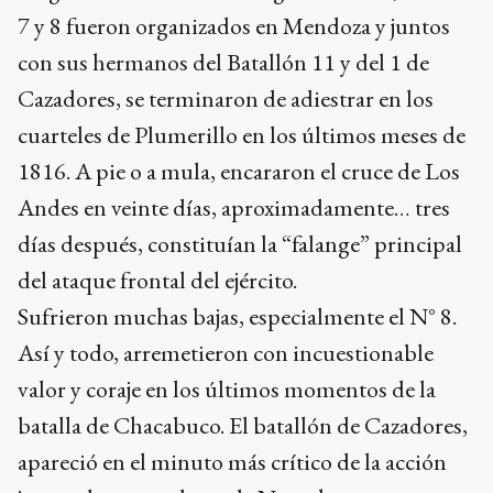
7 y 8 fueron organizados en Mendoza y juntos
con sus hermanos del Batallón 11 y del 1 de
Cazadores, se terminaron de adiestrar en los
cuarteles de Plumerillo en los últimos meses de
1816. A pie o a mula, encararon el cruce de Los
Andes en veinte días, aproximadamente… tres
días después, constituían la “falange” principal
del ataque frontal del ejército.
Sufrieron muchas bajas, especialmente el N° 8.
Así y todo, arremetieron con incuestionable
valor y coraje en los últimos momentos de la
batalla de Chacabuco. El batallón de Cazadores,
apareció en el minuto más crítico de la acción