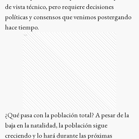
de vista técnico, pero requiere decisiones
políticas y consensos que venimos postergando
hace tiempo.
Ads
¿Qué pasa con la población total? A pesar de la
baja en la natalidad, la población sigue
creciendo y lo hará durante las próximas