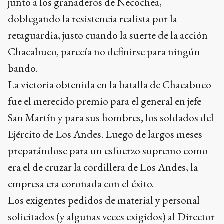
junto a los granaderos de Necochea,
doblegando la resistencia realista por la
retaguardia, justo cuando la suerte de la acción
Chacabuco, parecía no definirse para ningún
bando.
La victoria obtenida en la batalla de Chacabuco
fue el merecido premio para el general en jefe
San Martín y para sus hombres, los soldados del
Ejército de Los Andes. Luego de largos meses
preparándose para un esfuerzo supremo como
era el de cruzar la cordillera de Los Andes, la
empresa era coronada con el éxito.
Los exigentes pedidos de material y personal
solicitados (y algunas veces exigidos) al Director