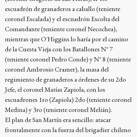
escuadrón de granaderos a caballo (teniente
coronel Escalada) y el escuadrón Escolta del
Comandante (teniente coronel Necochea),
mientras que O´Higgins lo haría por el camino
de la Cuesta Vieja con los Batallones N° 7
(teniente coronel Pedro Conde) y N° 8 (teniente
coronel Ambrosio Cramer), la masa del
regimiento de granaderos a órdenes de su 2do
Jefe, el coronel Matías Zapiola, con los
escuadrones 1ro (Zapiola) 2do (teniente coronel
Medina) y 3ro (teniente coronel Melián).
El plan de San Martín era sencillo: atacar
frontalmente con la fuerza del brigadier chileno