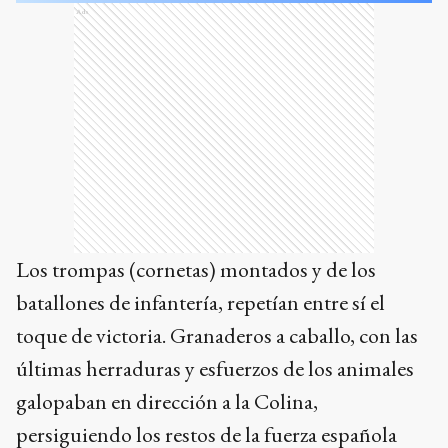
Ads
Los trompas (cornetas) montados y de los
batallones de infantería, repetían entre sí el
toque de victoria. Granaderos a caballo, con las
últimas herraduras y esfuerzos de los animales
galopaban en dirección a la Colina,
persiguiendo los restos de la fuerza española