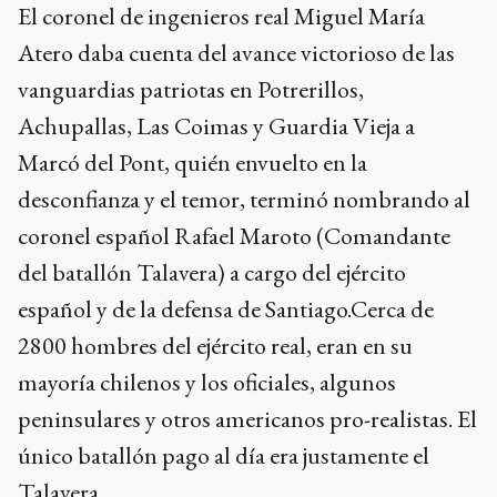
El coronel de ingenieros real Miguel María
Atero daba cuenta del avance victorioso de las
vanguardias patriotas en Potrerillos,
Achupallas, Las Coimas y Guardia Vieja a
Marcó del Pont, quién envuelto en la
desconfianza y el temor, terminó nombrando al
coronel español Rafael Maroto (Comandante
del batallón Talavera) a cargo del ejército
español y de la defensa de Santiago.Cerca de
2800 hombres del ejército real, eran en su
mayoría chilenos y los oficiales, algunos
peninsulares y otros americanos pro-realistas. El
único batallón pago al día era justamente el
Talavera.