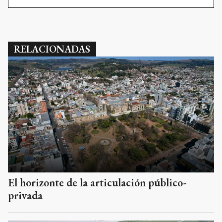
RELACIONADAS
El horizonte de la articulación público-
privada