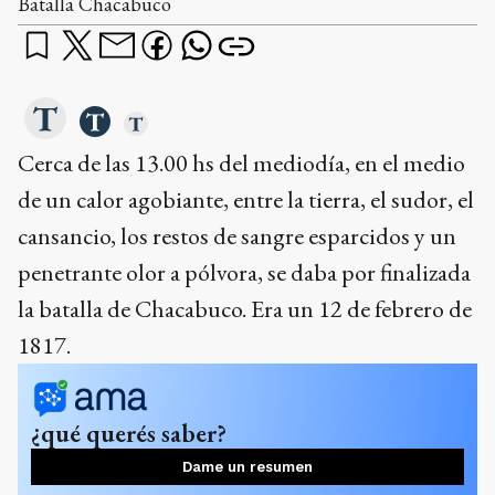
Batalla Chacabuco
Cerca de las 13.00 hs del mediodía, en el medio
de un calor agobiante, entre la tierra, el sudor, el
cansancio, los restos de sangre esparcidos y un
penetrante olor a pólvora, se daba por finalizada
la batalla de Chacabuco. Era un 12 de febrero de
1817.
¿qué querés saber?
Dame un resumen