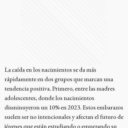
La caída en los nacimientos se da más
rápidamente en dos grupos que marcan una
tendencia positiva. Primero, entre las madres
adolescentes, donde los nacimientos
disminuyeron un 10% en 2023. Estos embarazos
suelen ser no intencionales y afectan el futuro de
jóvenes que están estudiando o empezando su