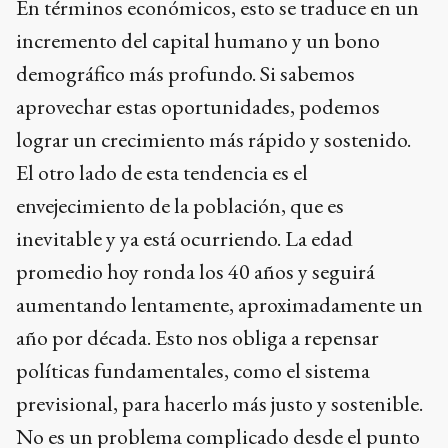
En términos económicos, esto se traduce en un
incremento del capital humano y un bono
demográfico más profundo. Si sabemos
aprovechar estas oportunidades, podemos
lograr un crecimiento más rápido y sostenido.
El otro lado de esta tendencia es el
envejecimiento de la población, que es
inevitable y ya está ocurriendo. La edad
promedio hoy ronda los 40 años y seguirá
aumentando lentamente, aproximadamente un
año por década. Esto nos obliga a repensar
políticas fundamentales, como el sistema
previsional, para hacerlo más justo y sostenible.
No es un problema complicado desde el punto