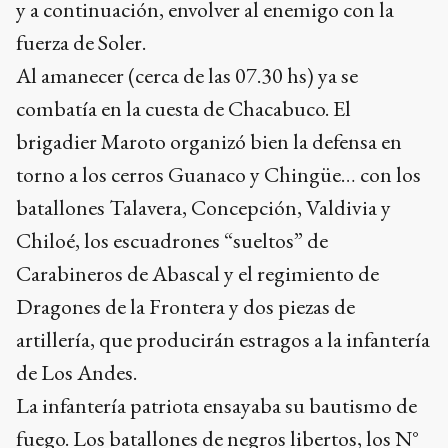
y a continuación, envolver al enemigo con la
fuerza de Soler.
Al amanecer (cerca de las 07.30 hs) ya se
combatía en la cuesta de Chacabuco. El
brigadier Maroto organizó bien la defensa en
torno a los cerros Guanaco y Chingüe… con los
batallones Talavera, Concepción, Valdivia y
Chiloé, los escuadrones “sueltos” de
Carabineros de Abascal y el regimiento de
Dragones de la Frontera y dos piezas de
artillería, que producirán estragos a la infantería
de Los Andes.
La infantería patriota ensayaba su bautismo de
fuego. Los batallones de negros libertos, los N°