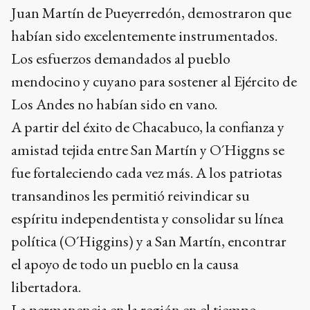
Juan Martín de Pueyerredón, demostraron que
habían sido excelentemente instrumentados.
Los esfuerzos demandados al pueblo
mendocino y cuyano para sostener al Ejército de
Los Andes no habían sido en vano.
A partir del éxito de Chacabuco, la confianza y
amistad tejida entre San Martín y O´Higgns se
fue fortaleciendo cada vez más. A los patriotas
transandinos les permitió reivindicar su
espíritu independentista y consolidar su línea
política (O´Higgins) y a San Martín, encontrar
el apoyo de todo un pueblo en la causa
libertadora.
La permanencia en la región en el tiempo,