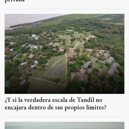
¿Y si la verdadera escala de Tandil no
encajara dentro de sus propios límites?