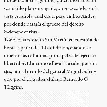
burlado por el argentino, quien mediante un
sostenido plan de engaño, supo esconder de la
vista española, cual era el paso en Los Andes,
por donde pasaría el grueso del ejército
independentista.
Todo lo ha resuelto San Martín en cuestión de
horas, a partir del 10 de febrero, cuando se
unieron las columnas principales del ejército
libertador. El ataque se llevaría a cabo por dos
ejes, uno al mando del general Miguel Soler y
otro por el brigadier chileno Bernardo O
´Higgins.
Ads