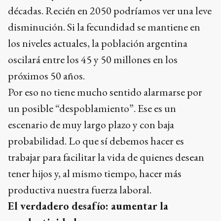
décadas. Recién en 2050 podríamos ver una leve
disminución. Si la fecundidad se mantiene en
los niveles actuales, la población argentina
oscilará entre los 45 y 50 millones en los
próximos 50 años.
Por eso no tiene mucho sentido alarmarse por
un posible “despoblamiento”. Ese es un
escenario de muy largo plazo y con baja
probabilidad. Lo que sí debemos hacer es
trabajar para facilitar la vida de quienes desean
tener hijos y, al mismo tiempo, hacer más
productiva nuestra fuerza laboral.
El verdadero desafío: aumentar la