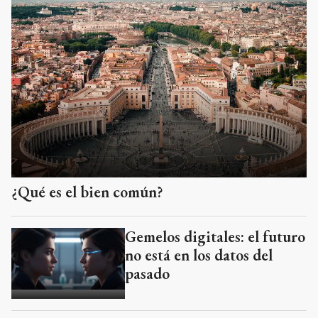
¿Qué es el bien común?
Gemelos digitales: el futuro
no está en los datos del
pasado