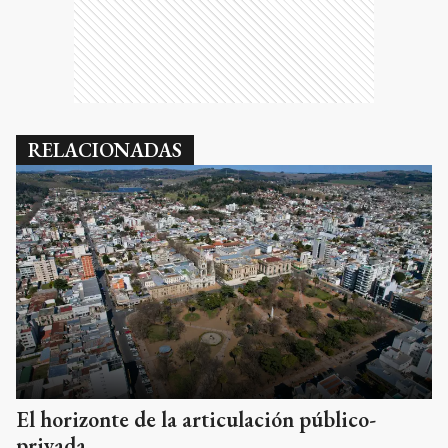
RELACIONADAS
El horizonte de la articulación público-
privada