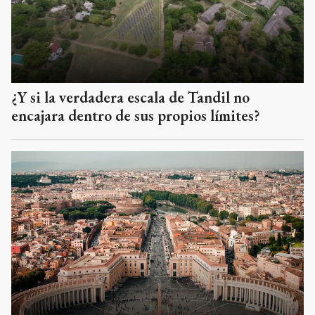
¿Y si la verdadera escala de Tandil no
encajara dentro de sus propios límites?