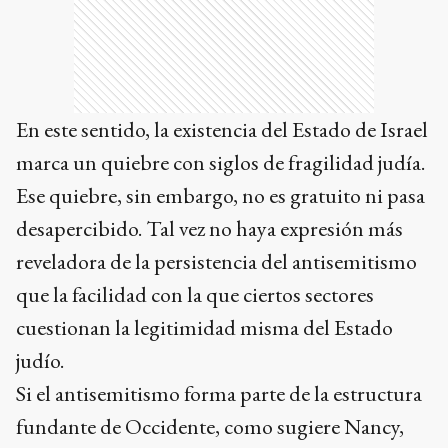
En este sentido, la existencia del Estado de Israel
marca un quiebre con siglos de fragilidad judía.
Ese quiebre, sin embargo, no es gratuito ni pasa
desapercibido. Tal vez no haya expresión más
reveladora de la persistencia del antisemitismo
que la facilidad con la que ciertos sectores
cuestionan la legitimidad misma del Estado
judío.
Si el antisemitismo forma parte de la estructura
fundante de Occidente, como sugiere Nancy,