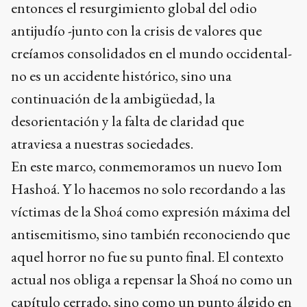
entonces el resurgimiento global del odio
antijudío -junto con la crisis de valores que
creíamos consolidados en el mundo occidental-
no es un accidente histórico, sino una
continuación de la ambigüedad, la
desorientación y la falta de claridad que
atraviesa a nuestras sociedades.
En este marco, conmemoramos un nuevo Iom
Hashoá. Y lo hacemos no solo recordando a las
víctimas de la Shoá como expresión máxima del
antisemitismo, sino también reconociendo que
aquel horror no fue su punto final. El contexto
actual nos obliga a repensar la Shoá no como un
capítulo cerrado, sino como un punto álgido en