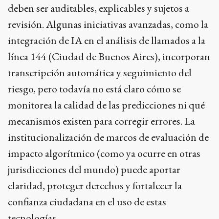
deben ser auditables, explicables y sujetos a
revisión. Algunas iniciativas avanzadas, como la
integración de IA en el análisis de llamados a la
línea 144 (Ciudad de Buenos Aires), incorporan
transcripción automática y seguimiento del
riesgo, pero todavía no está claro cómo se
monitorea la calidad de las predicciones ni qué
mecanismos existen para corregir errores. La
institucionalización de marcos de evaluación de
impacto algorítmico (como ya ocurre en otras
jurisdicciones del mundo) puede aportar
claridad, proteger derechos y fortalecer la
confianza ciudadana en el uso de estas
tecnologías.