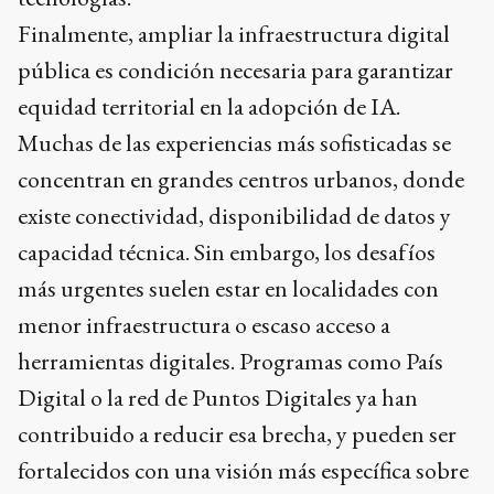
Finalmente, ampliar la infraestructura digital
pública es condición necesaria para garantizar
equidad territorial en la adopción de IA.
Muchas de las experiencias más sofisticadas se
concentran en grandes centros urbanos, donde
existe conectividad, disponibilidad de datos y
capacidad técnica. Sin embargo, los desafíos
más urgentes suelen estar en localidades con
menor infraestructura o escaso acceso a
herramientas digitales. Programas como País
Digital o la red de Puntos Digitales ya han
contribuido a reducir esa brecha, y pueden ser
fortalecidos con una visión más específica sobre