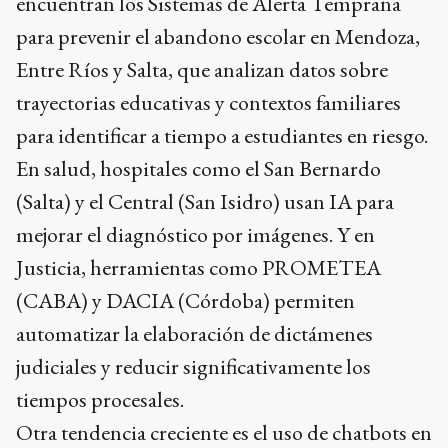
encuentran los Sistemas de Alerta Temprana
para prevenir el abandono escolar en Mendoza,
Entre Ríos y Salta, que analizan datos sobre
trayectorias educativas y contextos familiares
para identificar a tiempo a estudiantes en riesgo.
En salud, hospitales como el San Bernardo
(Salta) y el Central (San Isidro) usan IA para
mejorar el diagnóstico por imágenes. Y en
Justicia, herramientas como PROMETEA
(CABA) y DACIA (Córdoba) permiten
automatizar la elaboración de dictámenes
judiciales y reducir significativamente los
tiempos procesales.
Otra tendencia creciente es el uso de chatbots en