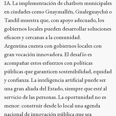
IA. La implementación de chatbots municipales
en ciudades como Guaymallén, Gualeguaychú o
Tandil muestra que, con apoyo adecuado, los
gobiernos locales pueden desarrollar soluciones
eficaces y cercanas a la comunidad.
Argentina cuenta con gobiernos locales con
gran vocación innovadora. El desafío es
acompañar estos esfuerzos con políticas
públicas que garanticen sostenibilidad, equidad
y confianza. La inteligencia artificial puede ser
una gran aliada del Estado, siempre que esté al
servicio de las personas. La oportunidad no es
menor: construir desde lo local una agenda
nacional de innovación pública que sea