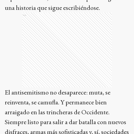
una historia que sigue escribiéndose.
Ads
El antisemitismo no desaparece: muta, se
reinventa, se camufla. Y permanece bien
arraigado en las trincheras de Occidente.
Siempre listo para salir a dar batalla con nuevos
disfraces, armas más sofisticadas y, sí, sociedades