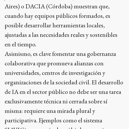
Aires) o DACIA (Córdoba) muestran que,
cuando hay equipos públicos formados, es
posible desarrollar herramientas locales,
ajustadas a las necesidades reales y sostenibles
en el tiempo.
Asimismo, es clave fomentar una gobernanza
colaborativa que promueva alianzas con
universidades, centros de investigación y
organizaciones de la sociedad civil. El desarrollo
de IA en el sector público no debe ser una tarea
exclusivamente técnica ni cerrada sobre sí
misma: requiere una mirada plural y
participativa. Ejemplos como el sistema