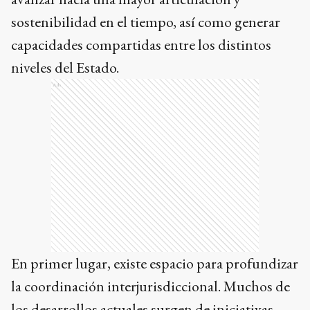
sostenibilidad en el tiempo, así como generar
capacidades compartidas entre los distintos
niveles del Estado.
Ads
En primer lugar, existe espacio para profundizar
la coordinación interjurisdiccional. Muchos de
los desarrollos actuales surgen de iniciativas