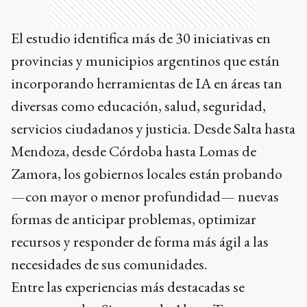
El estudio identifica más de 30 iniciativas en
provincias y municipios argentinos que están
incorporando herramientas de IA en áreas tan
diversas como educación, salud, seguridad,
servicios ciudadanos y justicia. Desde Salta hasta
Mendoza, desde Córdoba hasta Lomas de
Zamora, los gobiernos locales están probando
—con mayor o menor profundidad— nuevas
formas de anticipar problemas, optimizar
recursos y responder de forma más ágil a las
necesidades de sus comunidades.
Entre las experiencias más destacadas se