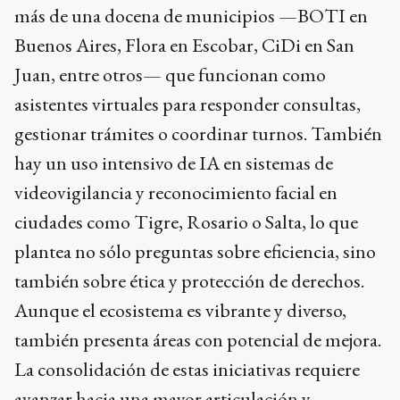
más de una docena de municipios —BOTI en
Buenos Aires, Flora en Escobar, CiDi en San
Juan, entre otros— que funcionan como
asistentes virtuales para responder consultas,
gestionar trámites o coordinar turnos. También
hay un uso intensivo de IA en sistemas de
videovigilancia y reconocimiento facial en
ciudades como Tigre, Rosario o Salta, lo que
plantea no sólo preguntas sobre eficiencia, sino
también sobre ética y protección de derechos.
Aunque el ecosistema es vibrante y diverso,
también presenta áreas con potencial de mejora.
La consolidación de estas iniciativas requiere
avanzar hacia una mayor articulación y