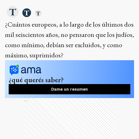
¿Cuántos europeos, a lo largo de los últimos dos
mil seiscientos años, no pensaron que los judíos,
como mínimo, debían ser excluidos, y como
máximo, suprimidos?
¿qué querés saber?
Dame un resumen
Ads