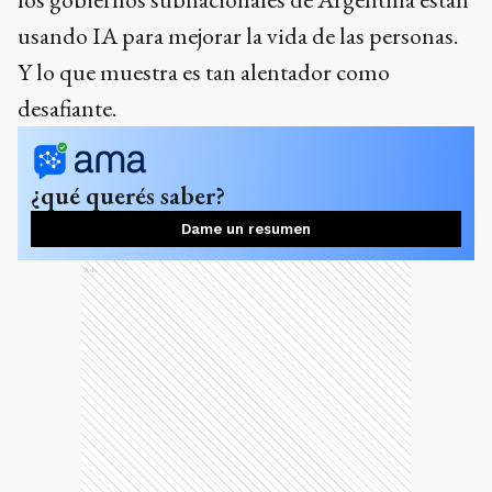
usando IA para mejorar la vida de las personas.
Y lo que muestra es tan alentador como
desafiante.
¿qué querés saber?
Dame un resumen
Ads