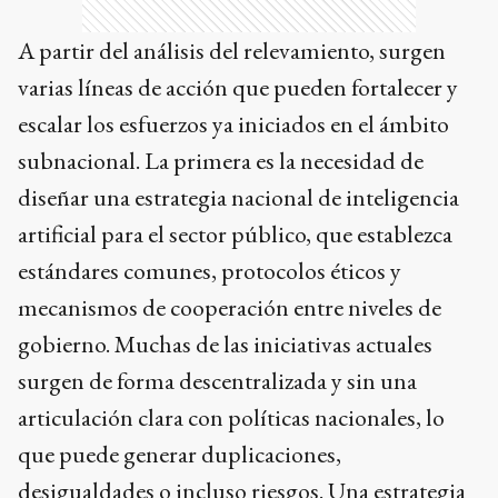
A partir del análisis del relevamiento, surgen
varias líneas de acción que pueden fortalecer y
escalar los esfuerzos ya iniciados en el ámbito
subnacional. La primera es la necesidad de
diseñar una estrategia nacional de inteligencia
artificial para el sector público, que establezca
estándares comunes, protocolos éticos y
mecanismos de cooperación entre niveles de
gobierno. Muchas de las iniciativas actuales
surgen de forma descentralizada y sin una
articulación clara con políticas nacionales, lo
que puede generar duplicaciones,
desigualdades o incluso riesgos. Una estrategia