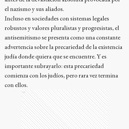
el nazismo y sus aliados.
Incluso en sociedades con sistemas legales
robustos y valores pluralistas y progresistas, el
antisemitismo se presenta como una constante
advertencia sobre la precariedad de la existencia
judía donde quiera que se encuentre. Y es
importante subrayarlo: esta precariedad
comienza con los judíos, pero rara vez termina
con ellos.
Ads