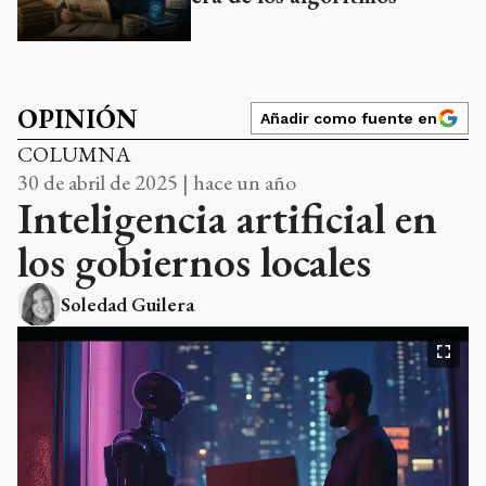
OPINIÓN
Añadir como fuente en
COLUMNA
30 de abril de 2025 | hace un año
Inteligencia artificial en
los gobiernos locales
Soledad Guilera