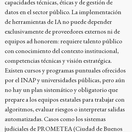
capacidades técnicas, éticas y de gestión de
datos en el sector público. La implementación
de herramientas de IA no puede depender
exclusivamente de proveedores externos ni de
equipos ad honorem: requiere talento público
con conocimiento del contexto institucional,
competencias técnicas y visión estratégica.
Existen cursos y programas puntuales ofrecidos
por el INAP y universidades públicas, pero aún
no hay un plan sistemático y obligatorio que
prepare a los equipos estatales para trabajar con
algoritmos, evaluar riesgos o interpretar salidas
automatizadas. Casos como los sistemas
judiciales de PROMETEA (Ciudad de Buenos