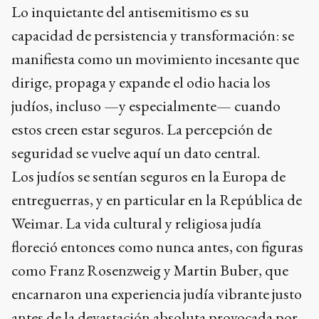
Lo inquietante del antisemitismo es su
capacidad de persistencia y transformación: se
manifiesta como un movimiento incesante que
dirige, propaga y expande el odio hacia los
judíos, incluso —y especialmente— cuando
estos creen estar seguros. La percepción de
seguridad se vuelve aquí un dato central.
Los judíos se sentían seguros en la Europa de
entreguerras, y en particular en la República de
Weimar. La vida cultural y religiosa judía
floreció entonces como nunca antes, con figuras
como Franz Rosenzweig y Martin Buber, que
encarnaron una experiencia judía vibrante justo
antes de la devastación absoluta provocada por