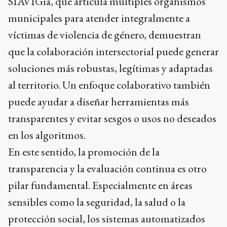
SIAVIGia, que articula múltiples organismos
municipales para atender integralmente a
víctimas de violencia de género, demuestran
que la colaboración intersectorial puede generar
soluciones más robustas, legítimas y adaptadas
al territorio. Un enfoque colaborativo también
puede ayudar a diseñar herramientas más
transparentes y evitar sesgos o usos no deseados
en los algoritmos.
En este sentido, la promoción de la
transparencia y la evaluación continua es otro
pilar fundamental. Especialmente en áreas
sensibles como la seguridad, la salud o la
protección social, los sistemas automatizados