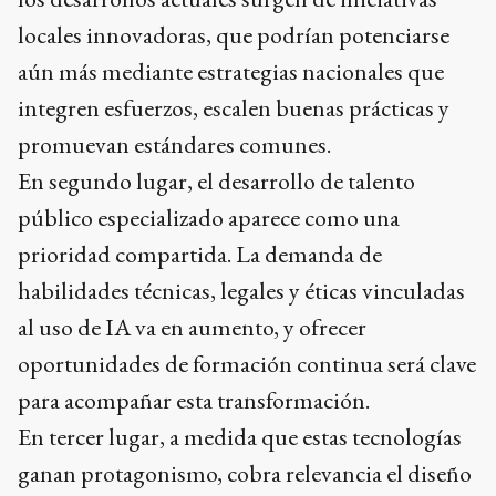
locales innovadoras, que podrían potenciarse
aún más mediante estrategias nacionales que
integren esfuerzos, escalen buenas prácticas y
promuevan estándares comunes.
En segundo lugar, el desarrollo de talento
público especializado aparece como una
prioridad compartida. La demanda de
habilidades técnicas, legales y éticas vinculadas
al uso de IA va en aumento, y ofrecer
oportunidades de formación continua será clave
para acompañar esta transformación.
En tercer lugar, a medida que estas tecnologías
ganan protagonismo, cobra relevancia el diseño