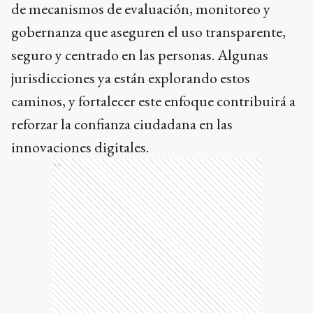
de mecanismos de evaluación, monitoreo y
gobernanza que aseguren el uso transparente,
seguro y centrado en las personas. Algunas
jurisdicciones ya están explorando estos
caminos, y fortalecer este enfoque contribuirá a
reforzar la confianza ciudadana en las
innovaciones digitales.
Ads