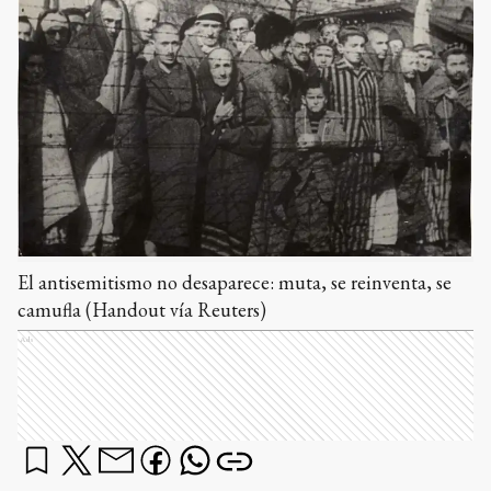
El antisemitismo no desaparece: muta, se reinventa, se
camufla (Handout vía Reuters)
Ads