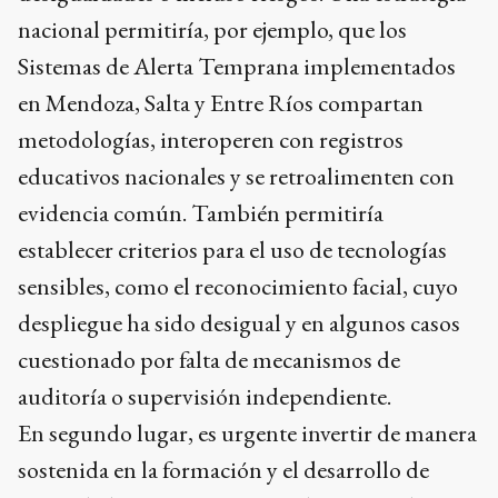
nacional permitiría, por ejemplo, que los
Sistemas de Alerta Temprana implementados
en Mendoza, Salta y Entre Ríos compartan
metodologías, interoperen con registros
educativos nacionales y se retroalimenten con
evidencia común. También permitiría
establecer criterios para el uso de tecnologías
sensibles, como el reconocimiento facial, cuyo
despliegue ha sido desigual y en algunos casos
cuestionado por falta de mecanismos de
auditoría o supervisión independiente.
En segundo lugar, es urgente invertir de manera
sostenida en la formación y el desarrollo de