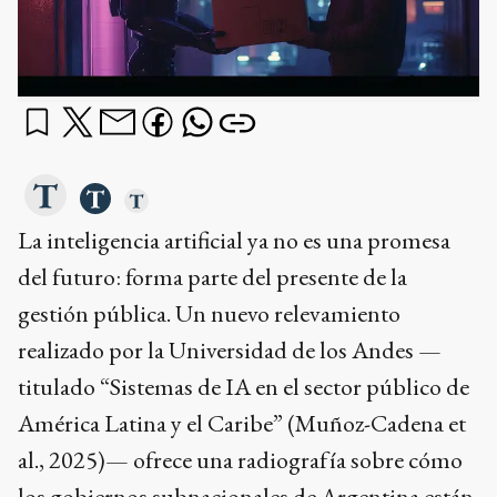
La inteligencia artificial ya no es una promesa
del futuro: forma parte del presente de la
gestión pública. Un nuevo relevamiento
realizado por la Universidad de los Andes —
titulado “Sistemas de IA en el sector público de
América Latina y el Caribe” (Muñoz-Cadena et
al., 2025)— ofrece una radiografía sobre cómo
los gobiernos subnacionales de Argentina están