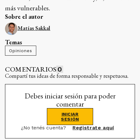
más vulnerables.
Sobre el autor
Matías Sakkal
Temas
Opiniones
COMENTARIOS
0
Compartí tus ideas de forma responsable y respetuosa.
Debes iniciar sesión para poder
comentar
INICIAR
SESIÓN
¿No tenés cuenta?
Registrate aquí