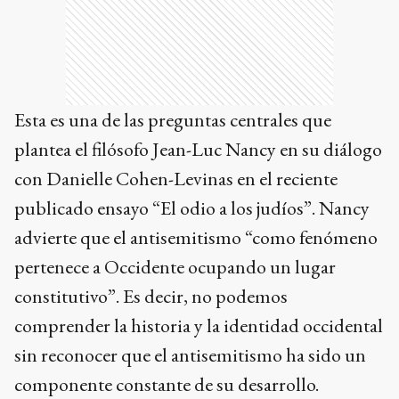
Esta es una de las preguntas centrales que
plantea el filósofo Jean-Luc Nancy en su diálogo
con Danielle Cohen-Levinas en el reciente
publicado ensayo “El odio a los judíos”. Nancy
advierte que el antisemitismo “como fenómeno
pertenece a Occidente ocupando un lugar
constitutivo”. Es decir, no podemos
comprender la historia y la identidad occidental
sin reconocer que el antisemitismo ha sido un
componente constante de su desarrollo.