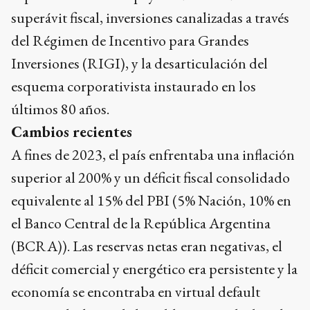
superávit fiscal, inversiones canalizadas a través
del Régimen de Incentivo para Grandes
Inversiones (RIGI), y la desarticulación del
esquema corporativista instaurado en los
últimos 80 años.
Cambios recientes
A fines de 2023, el país enfrentaba una inflación
superior al 200% y un déficit fiscal consolidado
equivalente al 15% del PBI (5% Nación, 10% en
el Banco Central de la República Argentina
(BCRA)). Las reservas netas eran negativas, el
déficit comercial y energético era persistente y la
economía se encontraba en virtual default