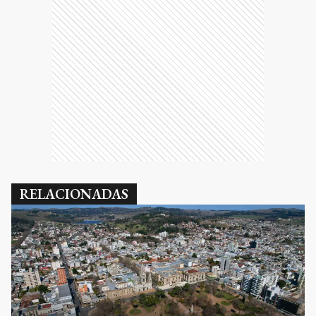
RELACIONADAS