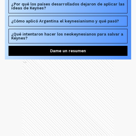
¿Por qué los países desarrollados dejaron de aplicar las
ideas de Keynes?
¿Cómo aplicó Argentina el keynesianismo y qué pasó?
¿Qué intentaron hacer los neokeynesianos para salvar a
Keynes?
Dame un resumen
Ads