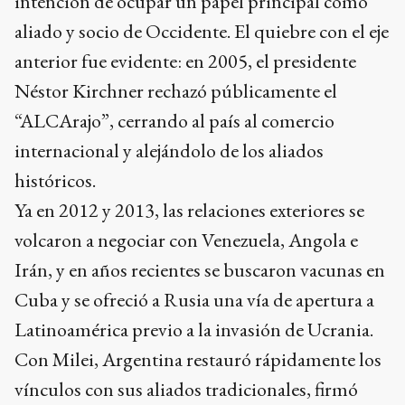
intención de ocupar un papel principal como
aliado y socio de Occidente. El quiebre con el eje
anterior fue evidente: en 2005, el presidente
Néstor Kirchner rechazó públicamente el
“ALCArajo”, cerrando al país al comercio
internacional y alejándolo de los aliados
históricos.
Ya en 2012 y 2013, las relaciones exteriores se
volcaron a negociar con Venezuela, Angola e
Irán, y en años recientes se buscaron vacunas en
Cuba y se ofreció a Rusia una vía de apertura a
Latinoamérica previo a la invasión de Ucrania.
Con Milei, Argentina restauró rápidamente los
vínculos con sus aliados tradicionales, firmó