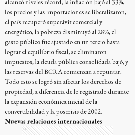
alcanzó niveles récord, la inflación bajó al 33%,
los precios y las importaciones se liberalizaron,
el país recuperó superávit comercial y
energético, la pobreza disminuyó al 28%, el
gasto público fue ajustado en un tercio hasta
lograr el equilibrio fiscal, se eliminaron
impuestos, la deuda pública consolidada bajó, y
las reservas del BCRA comienzan a repuntar.
Todo esto se logró sin afectar los derechos de
propiedad, a diferencia de lo registrado durante
la expansión económica inicial de la
convertibilidad y la poscrisis de 2002.
Nuevas relaciones internacionales
Ads