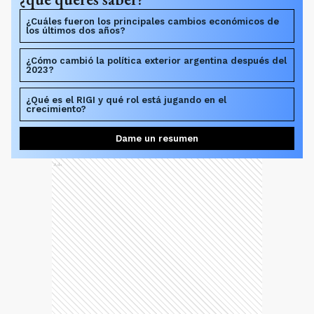
¿Cuáles fueron los principales cambios económicos de
los últimos dos años?
¿Cómo cambió la política exterior argentina después del
2023?
¿Qué es el RIGI y qué rol está jugando en el
crecimiento?
Dame un resumen
Ads