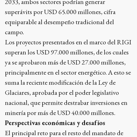
2033, ambos sectores podrían generar
superávits por USD 65.000 millones, cifra
equiparable al desempeño tradicional del
campo.
Los proyectos presentados en el marco del RIGI
superan los USD 97.000 millones, de los cuales
ya se aprobaron más de USD 27.000 millones,
principalmente en el sector energético. A esto se
suma la reciente modificación de la Ley de
Glaciares, aprobada por el poder legislativo
nacional, que permite destrabar inversiones en
minería por más de USD 40.000 millones.
Perspectivas económicas y desafíos
El principal reto para el resto del mandato de