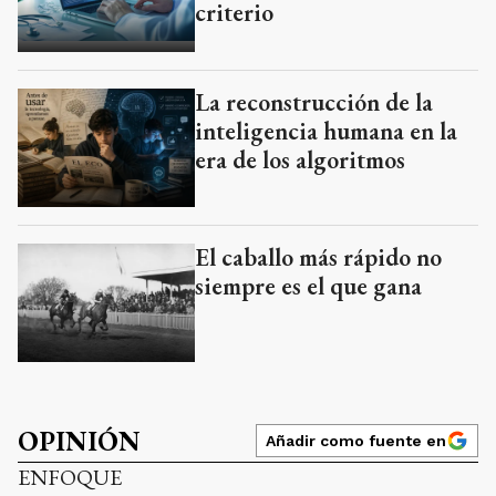
criterio
La reconstrucción de la
inteligencia humana en la
era de los algoritmos
El caballo más rápido no
siempre es el que gana
OPINIÓN
Añadir como fuente en
ENFOQUE