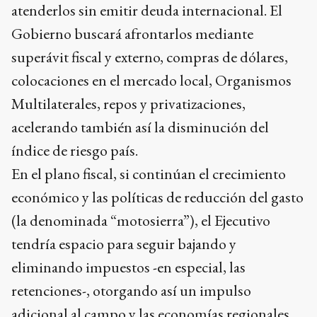
atenderlos sin emitir deuda internacional. El
Gobierno buscará afrontarlos mediante
superávit fiscal y externo, compras de dólares,
colocaciones en el mercado local, Organismos
Multilaterales, repos y privatizaciones,
acelerando también así la disminución del
índice de riesgo país.
En el plano fiscal, si continúan el crecimiento
económico y las políticas de reducción del gasto
(la denominada “motosierra”), el Ejecutivo
tendría espacio para seguir bajando y
eliminando impuestos -en especial, las
retenciones-, otorgando así un impulso
adicional al campo y las economías regionales.