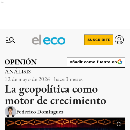
Ads
SUSCRIBITE
OPINIÓN
Añadir como fuente en
ANÁLISIS
12 de mayo de 2026 | hace 3 meses
La geopolítica como
motor de crecimiento
Federico Domínguez