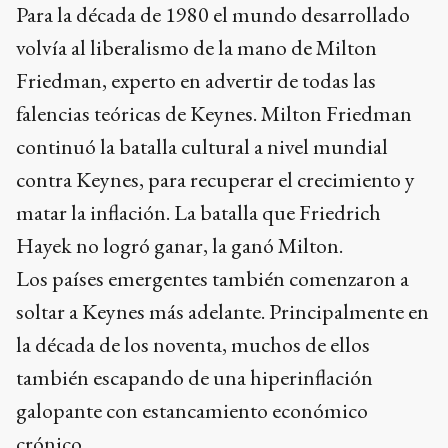
Para la década de 1980 el mundo desarrollado
volvía al liberalismo de la mano de Milton
Friedman, experto en advertir de todas las
falencias teóricas de Keynes. Milton Friedman
continuó la batalla cultural a nivel mundial
contra Keynes, para recuperar el crecimiento y
matar la inflación. La batalla que Friedrich
Hayek no logró ganar, la ganó Milton.
Los países emergentes también comenzaron a
soltar a Keynes más adelante. Principalmente en
la década de los noventa, muchos de ellos
también escapando de una hiperinflación
galopante con estancamiento económico
crónico.