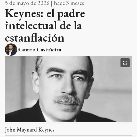
5 de mayo de 2026 | hace 3 meses
Keynes: el padre
intelectual de la
estanflación
Ramiro Castiñeira
John Maynard Keynes