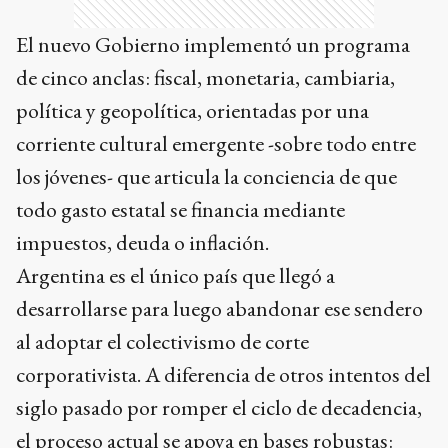
El nuevo Gobierno implementó un programa
de cinco anclas: fiscal, monetaria, cambiaria,
política y geopolítica, orientadas por una
corriente cultural emergente -sobre todo entre
los jóvenes- que articula la conciencia de que
todo gasto estatal se financia mediante
impuestos, deuda o inflación.
Argentina es el único país que llegó a
desarrollarse para luego abandonar ese sendero
al adoptar el colectivismo de corte
corporativista. A diferencia de otros intentos del
siglo pasado por romper el ciclo de decadencia,
el proceso actual se apoya en bases robustas: