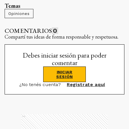
Temas
Opiniones
COMENTARIOS
0
Compartí tus ideas de forma responsable y respetuosa.
Debes iniciar sesión para poder
comentar
INICIAR
SESIÓN
¿No tenés cuenta?
Registrate aquí
Ads