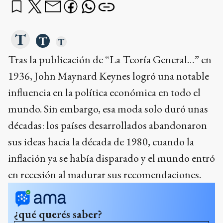
Tras la publicación de “La Teoría General…” en
1936, John Maynard Keynes logró una notable
influencia en la política económica en todo el
mundo. Sin embargo, esa moda solo duró unas
décadas: los países desarrollados abandonaron
sus ideas hacia la década de 1980, cuando la
inflación ya se había disparado y el mundo entró
en recesión al madurar sus recomendaciones.
¿qué querés saber?