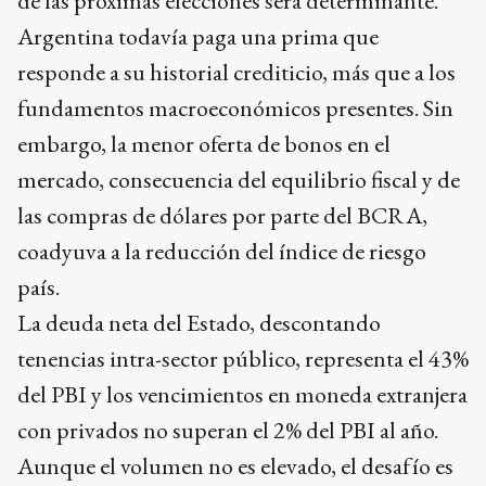
de las próximas elecciones será determinante.
Argentina todavía paga una prima que
responde a su historial crediticio, más que a los
fundamentos macroeconómicos presentes. Sin
embargo, la menor oferta de bonos en el
mercado, consecuencia del equilibrio fiscal y de
las compras de dólares por parte del BCRA,
coadyuva a la reducción del índice de riesgo
país.
La deuda neta del Estado, descontando
tenencias intra-sector público, representa el 43%
del PBI y los vencimientos en moneda extranjera
con privados no superan el 2% del PBI al año.
Aunque el volumen no es elevado, el desafío es