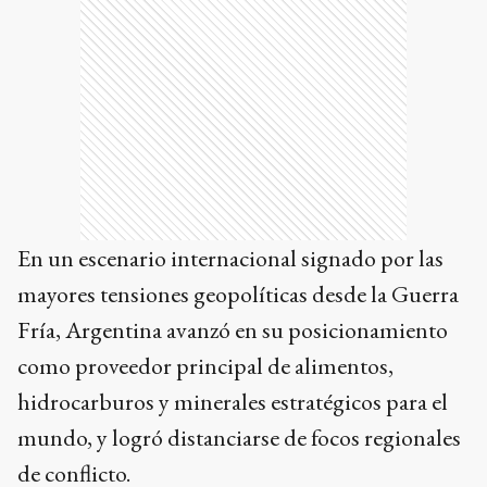
En un escenario internacional signado por las
mayores tensiones geopolíticas desde la Guerra
Fría, Argentina avanzó en su posicionamiento
como proveedor principal de alimentos,
hidrocarburos y minerales estratégicos para el
mundo, y logró distanciarse de focos regionales
de conflicto.