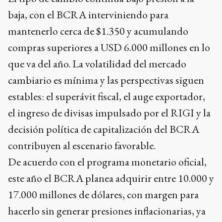
baja, con el BCRA interviniendo para
mantenerlo cerca de $1.350 y acumulando
compras superiores a USD 6.000 millones en lo
que va del año. La volatilidad del mercado
cambiario es mínima y las perspectivas siguen
estables: el superávit fiscal, el auge exportador,
el ingreso de divisas impulsado por el RIGI y la
decisión política de capitalización del BCRA
contribuyen al escenario favorable.
De acuerdo con el programa monetario oficial,
este año el BCRA planea adquirir entre 10.000 y
17.000 millones de dólares, con margen para
hacerlo sin generar presiones inflacionarias, ya