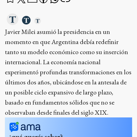
Javier Milei asumió la presidencia en un
momento en que Argentina debía redefinir
tanto su modelo económico como su inserción
internacional. La economía nacional
experimentó profundas transformaciones en los
últimos dos años, ubicándose en la antesala de
un posible ciclo expansivo de largo plazo,
basado en fundamentos sólidos que no se
observaban desde finales del siglo XIX.
¿qué querés saber?