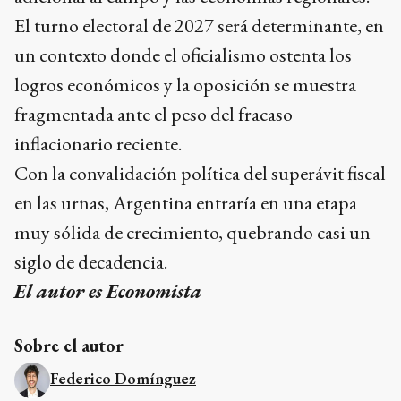
El turno electoral de 2027 será determinante, en
un contexto donde el oficialismo ostenta los
logros económicos y la oposición se muestra
fragmentada ante el peso del fracaso
inflacionario reciente.
Con la convalidación política del superávit fiscal
en las urnas, Argentina entraría en una etapa
muy sólida de crecimiento, quebrando casi un
siglo de decadencia.
El autor es Economista
Sobre el autor
Federico Domínguez