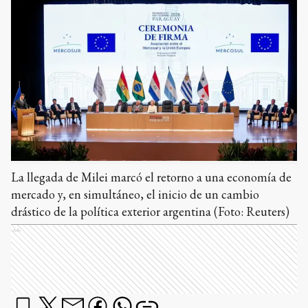
La llegada de Milei marcó el retorno a una economía de
mercado y, en simultáneo, el inicio de un cambio
drástico de la política exterior argentina (Foto: Reuters)
Ads