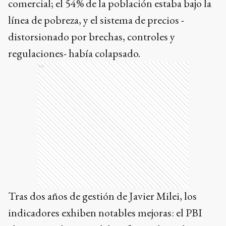
comercial; el 54% de la población estaba bajo la
línea de pobreza, y el sistema de precios -
distorsionado por brechas, controles y
regulaciones- había colapsado.
Ads
Tras dos años de gestión de Javier Milei, los
indicadores exhiben notables mejoras: el PBI