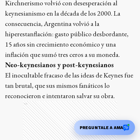
Kirchnerismo volvió con desesperación al
keynesianismo en la década de los 2000. La
consecuencia, Argentina volvió a la
hiperestanflación: gasto público desbordante,
15 años sin crecimiento económico y una
inflación que sumó tres ceros a su moneda.
Neo-keynesianos y post-keynesianos
El inocultable fracaso de las ideas de Keynes fue
tan brutal, que sus mismos fanáticos lo
reconocieron e intentaron salvar su obra.
Ads
PREGUNTALE A AMA