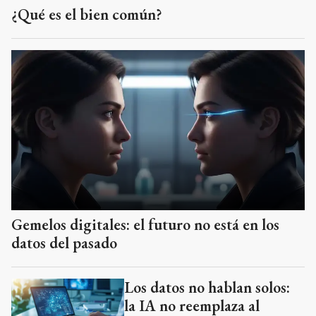
¿Qué es el bien común?
Gemelos digitales: el futuro no está en los
datos del pasado
Los datos no hablan solos:
la IA no reemplaza al