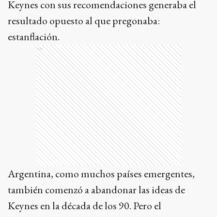
Keynes con sus recomendaciones generaba el
resultado opuesto al que pregonaba:
estanflación.
Ads
Argentina, como muchos países emergentes,
también comenzó a abandonar las ideas de
Keynes en la década de los 90. Pero el