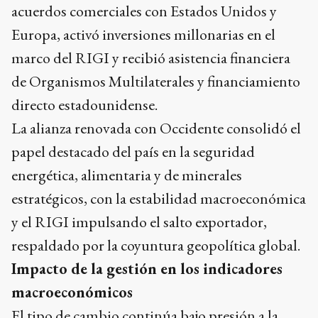
acuerdos comerciales con Estados Unidos y
Europa, activó inversiones millonarias en el
marco del RIGI y recibió asistencia financiera
de Organismos Multilaterales y financiamiento
directo estadounidense.
La alianza renovada con Occidente consolidó el
papel destacado del país en la seguridad
energética, alimentaria y de minerales
estratégicos, con la estabilidad macroeconómica
y el RIGI impulsando el salto exportador,
respaldado por la coyuntura geopolítica global.
Impacto de la gestión en los indicadores
macroeconómicos
El tipo de cambio continúa bajo presión a la