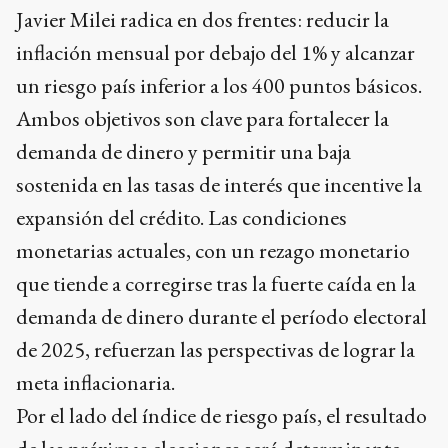
Javier Milei radica en dos frentes: reducir la
inflación mensual por debajo del 1% y alcanzar
un riesgo país inferior a los 400 puntos básicos.
Ambos objetivos son clave para fortalecer la
demanda de dinero y permitir una baja
sostenida en las tasas de interés que incentive la
expansión del crédito. Las condiciones
monetarias actuales, con un rezago monetario
que tiende a corregirse tras la fuerte caída en la
demanda de dinero durante el período electoral
de 2025, refuerzan las perspectivas de lograr la
meta inflacionaria.
Por el lado del índice de riesgo país, el resultado