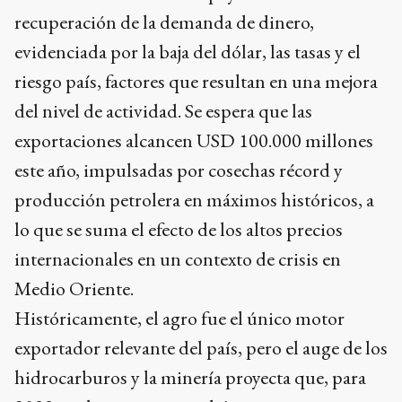
recuperación de la demanda de dinero,
evidenciada por la baja del dólar, las tasas y el
riesgo país, factores que resultan en una mejora
del nivel de actividad. Se espera que las
exportaciones alcancen USD 100.000 millones
este año, impulsadas por cosechas récord y
producción petrolera en máximos históricos, a
lo que se suma el efecto de los altos precios
internacionales en un contexto de crisis en
Medio Oriente.
Históricamente, el agro fue el único motor
exportador relevante del país, pero el auge de los
hidrocarburos y la minería proyecta que, para