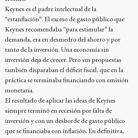
Keynes es el padre intelectual de la
“estanflación”. El exceso de gasto público que
Keynes recomendaba “para estimular” la
demanda, era en desmedro del ahorro y por
tanto de la inversión. Una economía sin
inversión deja de crecer. Pero sus propuestas
también disparaban el déficit fiscal, que en la
práctica se terminaba financiando con emisión
monetaria.
El resultado de aplicar las ideas de Keynes
siempre terminó en recesión por falta de
inversión y con un desborde de gasto público
que se financiaba con inflación. En definitiva,