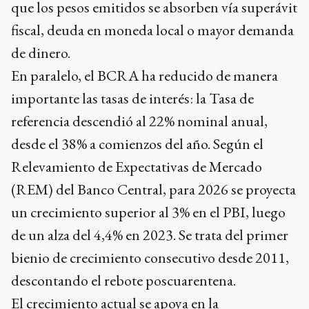
que los pesos emitidos se absorben vía superávit
fiscal, deuda en moneda local o mayor demanda
de dinero.
En paralelo, el BCRA ha reducido de manera
importante las tasas de interés: la Tasa de
referencia descendió al 22% nominal anual,
desde el 38% a comienzos del año. Según el
Relevamiento de Expectativas de Mercado
(REM) del Banco Central, para 2026 se proyecta
un crecimiento superior al 3% en el PBI, luego
de un alza del 4,4% en 2023. Se trata del primer
bienio de crecimiento consecutivo desde 2011,
descontando el rebote poscuarentena.
El crecimiento actual se apoya en la