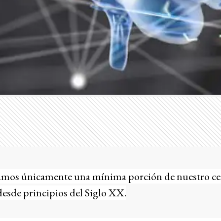
vamos únicamente una mínima porción de nuestro ce
desde principios del Siglo XX.