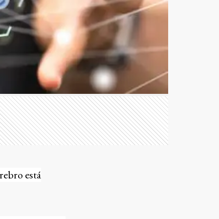
rebro está