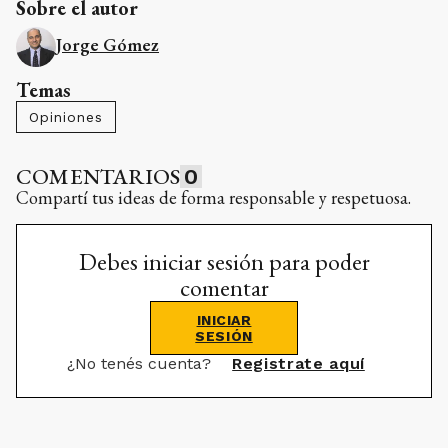
Sobre el autor
Jorge Gómez
Temas
Opiniones
COMENTARIOS
0
Compartí tus ideas de forma responsable y respetuosa.
Debes iniciar sesión para poder
comentar
INICIAR
SESIÓN
¿No tenés cuenta?
Registrate aquí