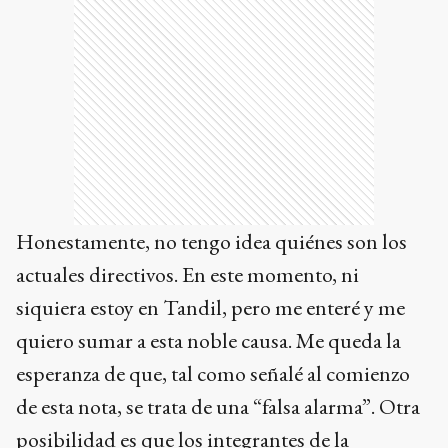
Honestamente, no tengo idea quiénes son los
actuales directivos. En este momento, ni
siquiera estoy en Tandil, pero me enteré y me
quiero sumar a esta noble causa. Me queda la
esperanza de que, tal como señalé al comienzo
de esta nota, se trata de una “falsa alarma”. Otra
posibilidad es que los integrantes de la