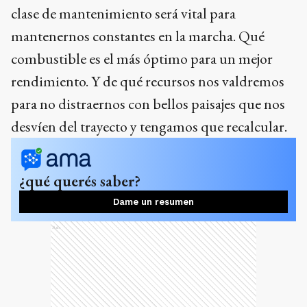
clase de mantenimiento será vital para
mantenernos constantes en la marcha. Qué
combustible es el más óptimo para un mejor
rendimiento. Y de qué recursos nos valdremos
para no distraernos con bellos paisajes que nos
desvíen del trayecto y tengamos que recalcular.
¿qué querés saber?
Dame un resumen
Ads