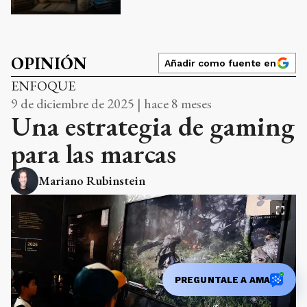
OPINIÓN
Añadir como fuente en
ENFOQUE
9 de diciembre de 2025 | hace 8 meses
Una estrategia de gaming
para las marcas
Mariano Rubinstein
PREGUNTALE A AMA