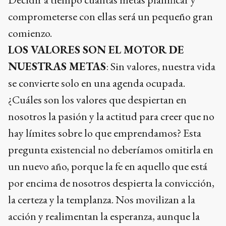
comprometerse con ellas será un pequeño gran
comienzo.
LOS VALORES SON EL MOTOR DE
NUESTRAS METAS
: Sin valores, nuestra vida
se convierte solo en una agenda ocupada.
¿Cuáles son los valores que despiertan en
nosotros la pasión y la actitud para creer que no
hay límites sobre lo que emprendamos? Esta
pregunta existencial no deberíamos omitirla en
un nuevo año, porque la fe en aquello que está
por encima de nosotros despierta la convicción,
la certeza y la templanza. Nos movilizan a la
acción y realimentan la esperanza, aunque la