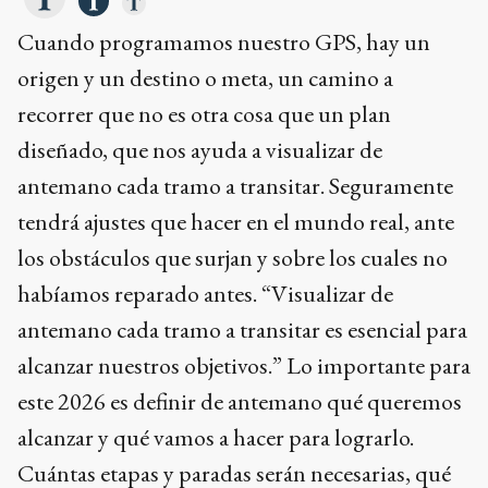
Cuando programamos nuestro GPS, hay un
origen y un destino o meta, un camino a
recorrer que no es otra cosa que un plan
diseñado, que nos ayuda a visualizar de
antemano cada tramo a transitar. Seguramente
tendrá ajustes que hacer en el mundo real, ante
los obstáculos que surjan y sobre los cuales no
habíamos reparado antes. “Visualizar de
antemano cada tramo a transitar es esencial para
alcanzar nuestros objetivos.” Lo importante para
este 2026 es definir de antemano qué queremos
alcanzar y qué vamos a hacer para lograrlo.
Cuántas etapas y paradas serán necesarias, qué