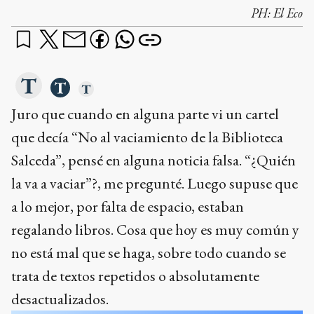
PH:
El Eco
Juro que cuando en alguna parte vi un cartel
que decía “No al vaciamiento de la Biblioteca
Salceda”, pensé en alguna noticia falsa. “¿Quién
la va a vaciar”?, me pregunté. Luego supuse que
a lo mejor, por falta de espacio, estaban
regalando libros. Cosa que hoy es muy común y
no está mal que se haga, sobre todo cuando se
trata de textos repetidos o absolutamente
desactualizados.