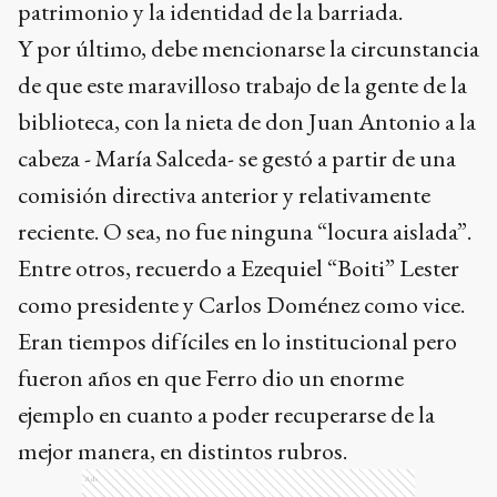
patrimonio y la identidad de la barriada.
Y por último, debe mencionarse la circunstancia
de que este maravilloso trabajo de la gente de la
biblioteca, con la nieta de don Juan Antonio a la
cabeza - María Salceda- se gestó a partir de una
comisión directiva anterior y relativamente
reciente. O sea, no fue ninguna “locura aislada”.
Entre otros, recuerdo a Ezequiel “Boiti” Lester
como presidente y Carlos Doménez como vice.
Eran tiempos difíciles en lo institucional pero
fueron años en que Ferro dio un enorme
ejemplo en cuanto a poder recuperarse de la
mejor manera, en distintos rubros.
Ads