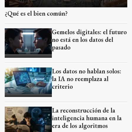
¿Qué es el bien común?
Gemelos digitales: el futuro
no está en los datos del
pasado
Los datos no hablan solos:
la IA no reemplaza al
criterio
La reconstrucción de la
inteligencia humana en la
era de los algoritmos