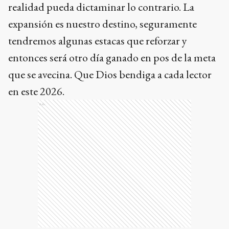
realidad pueda dictaminar lo contrario. La
expansión es nuestro destino, seguramente
tendremos algunas estacas que reforzar y
entonces será otro día ganado en pos de la meta
que se avecina. Que Dios bendiga a cada lector
en este 2026.
Ads