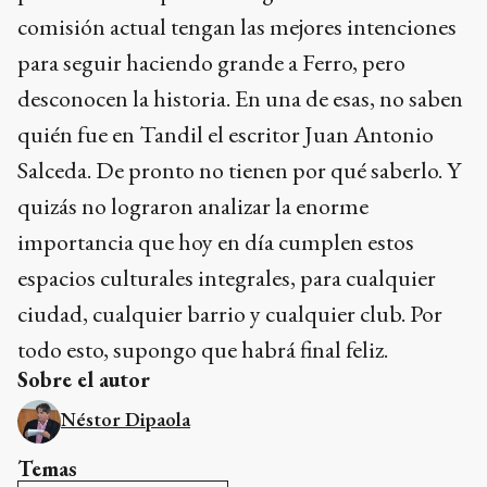
comisión actual tengan las mejores intenciones
para seguir haciendo grande a Ferro, pero
desconocen la historia. En una de esas, no saben
quién fue en Tandil el escritor Juan Antonio
Salceda. De pronto no tienen por qué saberlo. Y
quizás no lograron analizar la enorme
importancia que hoy en día cumplen estos
espacios culturales integrales, para cualquier
ciudad, cualquier barrio y cualquier club. Por
todo esto, supongo que habrá final feliz.
Sobre el autor
Néstor Dipaola
Temas