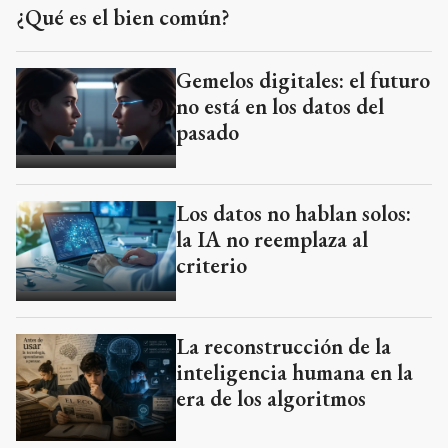
¿Qué es el bien común?
Gemelos digitales: el futuro
no está en los datos del
pasado
Los datos no hablan solos:
la IA no reemplaza al
criterio
La reconstrucción de la
inteligencia humana en la
era de los algoritmos