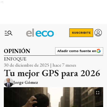
Ads
SUSCRIBITE
OPINIÓN
Añadir como fuente en
ENFOQUE
30 de diciembre de 2025 | hace 7 meses
Tu mejor GPS para 2026
Jorge Gómez