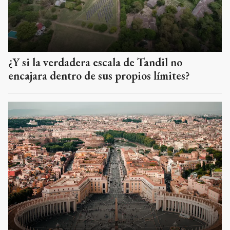
¿Y si la verdadera escala de Tandil no
encajara dentro de sus propios límites?