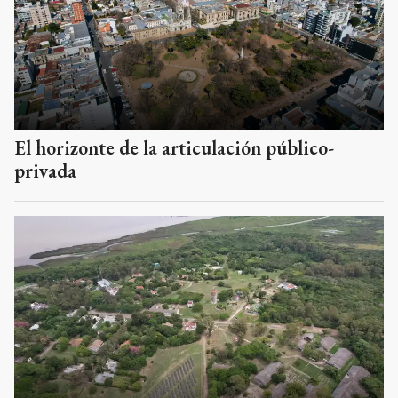
El horizonte de la articulación público-
privada