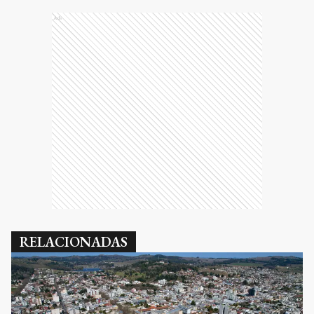
Ads
RELACIONADAS