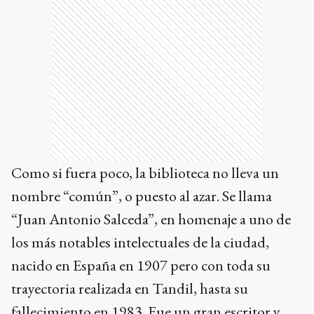
Como si fuera poco, la biblioteca no lleva un
nombre “común”, o puesto al azar. Se llama
“Juan Antonio Salceda”, en homenaje a uno de
los más notables intelectuales de la ciudad,
nacido en España en 1907 pero con toda su
trayectoria realizada en Tandil, hasta su
fallecimiento en 1983. Fue un gran escritor y