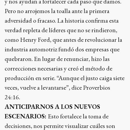
y nos ayudan a fortalecer cada paso que damos.
Pero no arrojemos la toalla ante la primera
adversidad o fracaso. La historia confirma esta
verdad repleta de líderes que no se rindieron,
como Henry Ford, que antes de revolucionar la
industria automotriz fundó dos empresas que
quebraron. En lugar de renunciar, hizo las
correcciones necesarias y creó el método de
producción en serie. “Aunque el justo caiga siete
veces, vuelve a levantarse”, dice Proverbios
24:16.
ANTICIPARNOS A LOS NUEVOS
ESCENARIOS:
Esto fortalece la toma de
decisiones, nos permite visualizar cuáles son