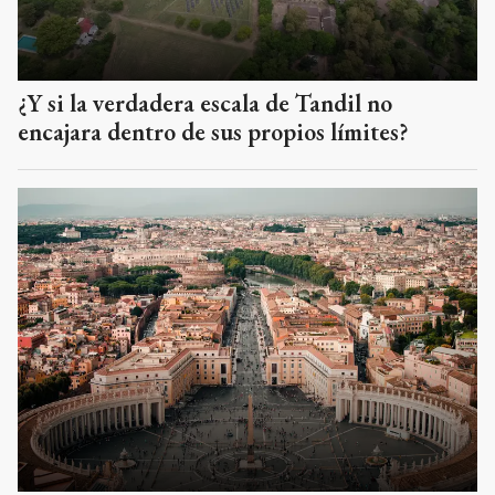
¿Y si la verdadera escala de Tandil no
encajara dentro de sus propios límites?