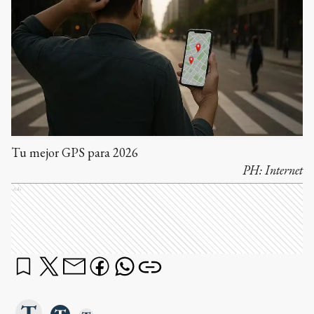
Tu mejor GPS para 2026
PH:
Internet
Ads