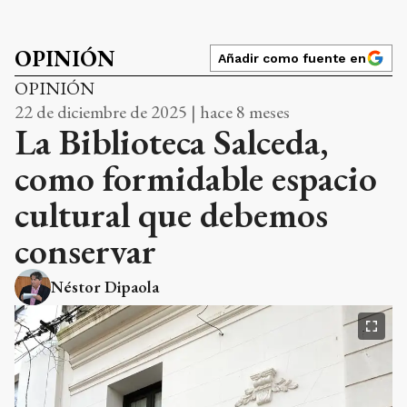
OPINIÓN
Añadir como fuente en
OPINIÓN
22 de diciembre de 2025 | hace 8 meses
La Biblioteca Salceda,
como formidable espacio
cultural que debemos
conservar
Néstor Dipaola