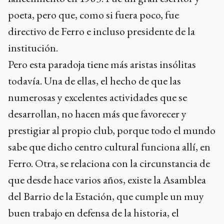
poeta, pero que, como si fuera poco, fue
directivo de Ferro e incluso presidente de la
institución.
Pero esta paradoja tiene más aristas insólitas
todavía. Una de ellas, el hecho de que las
numerosas y excelentes actividades que se
desarrollan, no hacen más que favorecer y
prestigiar al propio club, porque todo el mundo
sabe que dicho centro cultural funciona allí, en
Ferro. Otra, se relaciona con la circunstancia de
que desde hace varios años, existe la Asamblea
del Barrio de la Estación, que cumple un muy
buen trabajo en defensa de la historia, el