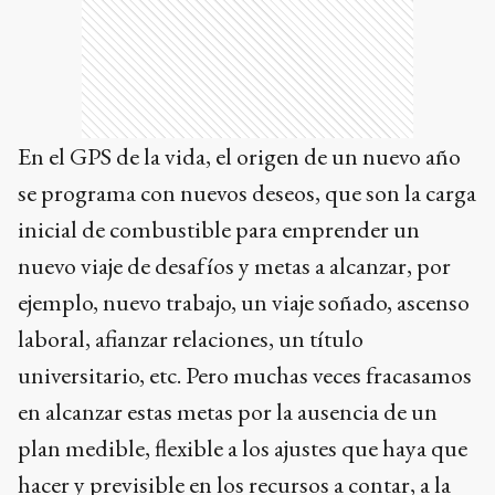
En el GPS de la vida, el origen de un nuevo año
se programa con nuevos deseos, que son la carga
inicial de combustible para emprender un
nuevo viaje de desafíos y metas a alcanzar, por
ejemplo, nuevo trabajo, un viaje soñado, ascenso
laboral, afianzar relaciones, un título
universitario, etc. Pero muchas veces fracasamos
en alcanzar estas metas por la ausencia de un
plan medible, flexible a los ajustes que haya que
hacer y previsible en los recursos a contar, a la