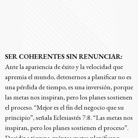
SER COHERENTES SIN RENUNCIAR:
Ante la apariencia de éxito y la velocidad que
apremia el mundo, detenernos a planificar no es
una pérdida de tiempo, es una inversión, porque
las metas nos inspiran, pero los planes sostienen
el proceso. “Mejor es el fin del negocio que su
principio”, señala Eclesiastés 7:8. “Las metas nos
inspiran, pero los planes sostienen el proceso”.
Decidir a tiempo cuántas metas planificar y