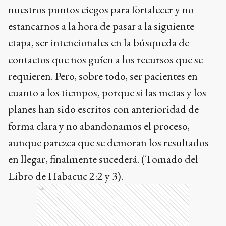
nuestros puntos ciegos para fortalecer y no
estancarnos a la hora de pasar a la siguiente
etapa, ser intencionales en la búsqueda de
contactos que nos guíen a los recursos que se
requieren. Pero, sobre todo, ser pacientes en
cuanto a los tiempos, porque si las metas y los
planes han sido escritos con anterioridad de
forma clara y no abandonamos el proceso,
aunque parezca que se demoran los resultados
en llegar, finalmente sucederá. (Tomado del
Libro de Habacuc 2:2 y 3).
Ads