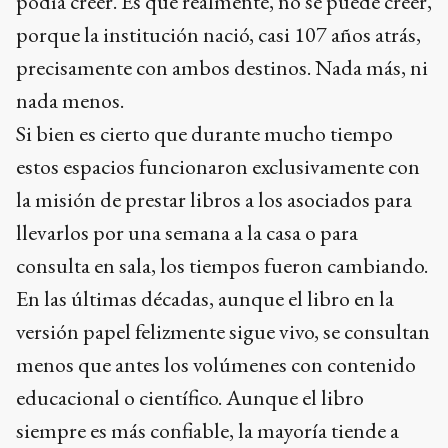
podía creer. Es que realmente, no se puede creer,
porque la institución nació, casi 107 años atrás,
precisamente con ambos destinos. Nada más, ni
nada menos.
Si bien es cierto que durante mucho tiempo
estos espacios funcionaron exclusivamente con
la misión de prestar libros a los asociados para
llevarlos por una semana a la casa o para
consulta en sala, los tiempos fueron cambiando.
En las últimas décadas, aunque el libro en la
versión papel felizmente sigue vivo, se consultan
menos que antes los volúmenes con contenido
educacional o científico. Aunque el libro
siempre es más confiable, la mayoría tiende a