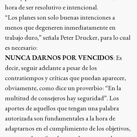
hora de ser resolutivo e intencional.
“Los planes son solo buenas intenciones a
menos que degeneren inmediatamente en
trabajo duro,” señala Peter Drucker, para lo cual
es necesario:
NUNCA DARNOS POR VENCIDOS
: Es
decir, seguir adelante a pesar de los
contratiempos y críticas que puedan aparecer,
obviamente, como dice un proverbio: “En la
multitud de consejeros hay seguridad”. Los
aportes de aquellos que tengan una palabra
autorizada son fundamentales a la hora de
adaptarnos en el cumplimiento de los objetivos,