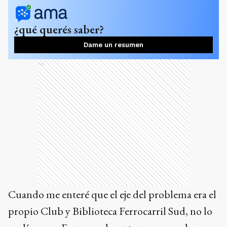
¿qué querés saber?
Dame un resumen
Ads
Cuando me enteré que el eje del problema era el
propio Club y Biblioteca Ferrocarril Sud, no lo