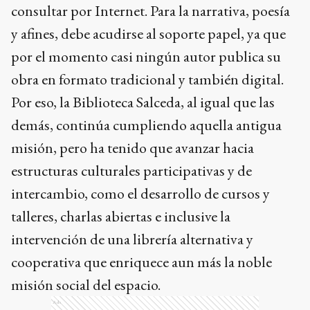
consultar por Internet. Para la narrativa, poesía
y afines, debe acudirse al soporte papel, ya que
por el momento casi ningún autor publica su
obra en formato tradicional y también digital.
Por eso, la Biblioteca Salceda, al igual que las
demás, continúa cumpliendo aquella antigua
misión, pero ha tenido que avanzar hacia
estructuras culturales participativas y de
intercambio, como el desarrollo de cursos y
talleres, charlas abiertas e inclusive la
intervención de una librería alternativa y
cooperativa que enriquece aun más la noble
misión social del espacio.
Ads