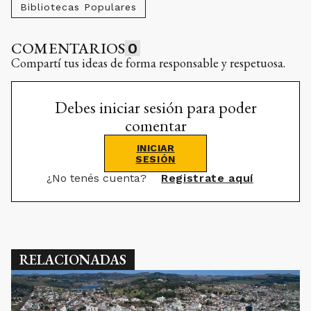
Bibliotecas Populares
COMENTARIOS
0
Compartí tus ideas de forma responsable y respetuosa.
Debes iniciar sesión para poder
comentar
INICIAR
SESIÓN
¿No tenés cuenta?
Registrate aquí
RELACIONADAS