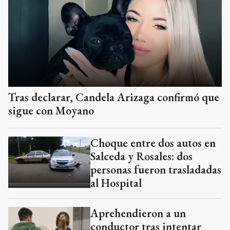
Tras declarar, Candela Arizaga confirmó que
sigue con Moyano
Choque entre dos autos en
Salceda y Rosales: dos
personas fueron trasladadas
al Hospital
Aprehendieron a un
conductor tras intentar