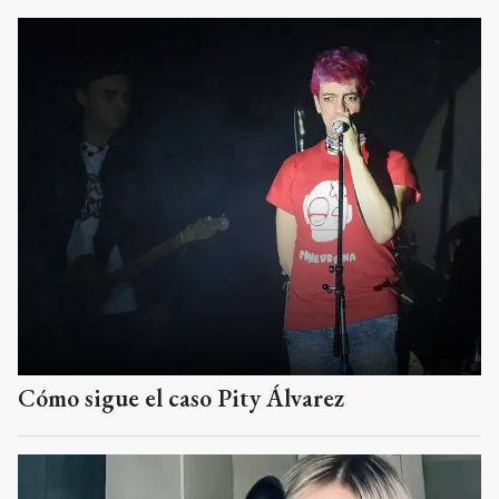
Cómo sigue el caso Pity Álvarez