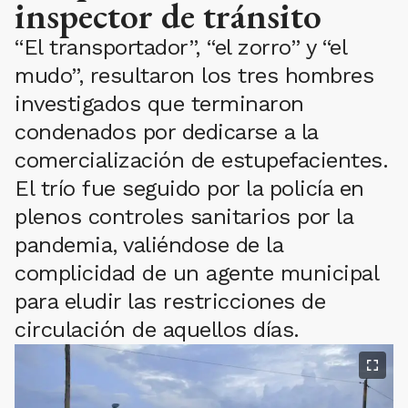
inspector de tránsito
“El transportador”, “el zorro” y “el
mudo”, resultaron los tres hombres
investigados que terminaron
condenados por dedicarse a la
comercialización de estupefacientes.
El trío fue seguido por la policía en
plenos controles sanitarios por la
pandemia, valiéndose de la
complicidad de un agente municipal
para eludir las restricciones de
circulación de aquellos días.