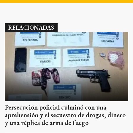
RELACIONADAS
Persecución policial culminó con una
aprehensión y el secuestro de drogas, dinero
y una réplica de arma de fuego