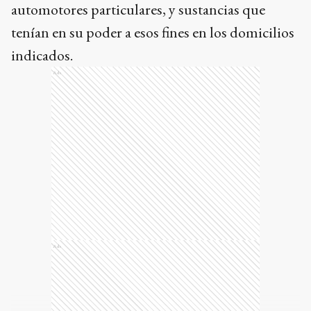
automotores particulares, y sustancias que
tenían en su poder a esos fines en los domicilios
indicados.
Ads
Ads