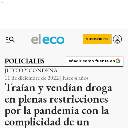
Ads
SUSCRIBITE
POLICIALES
Añadir como fuente en
JUICIO Y CONDENA
11 de diciembre de 2022 | hace 4 años
Traían y vendían droga
en plenas restricciones
por la pandemia con la
complicidad de un