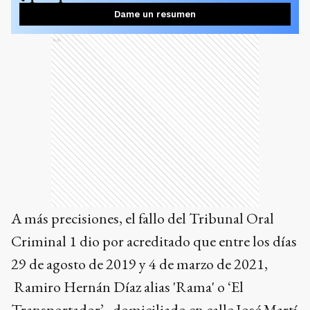
Dame un resumen
Ads
A más precisiones, el fallo del Tribunal Oral
Criminal 1 dio por acreditado que entre los días
29 de agosto de 2019 y 4 de marzo de 2021,
Ramiro Hernán Díaz alias 'Rama' o ‘El
Transportador’, domiciliado en calle José Martí