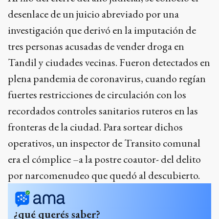
desenlace de un juicio abreviado por una
investigación que derivó en la imputación de
tres personas acusadas de vender droga en
Tandil y ciudades vecinas. Fueron detectados en
plena pandemia de coronavirus, cuando regían
fuertes restricciones de circulación con los
recordados controles sanitarios ruteros en las
fronteras de la ciudad. Para sortear dichos
operativos, un inspector de Transito comunal
era el cómplice –a la postre coautor- del delito
por narcomenudeo que quedó al descubierto.
¿qué querés saber?