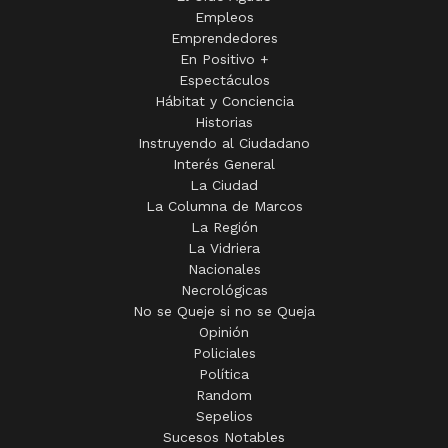
Empleos
Emprendedores
En Positivo +
Espectáculos
Hábitat y Conciencia
Historias
Instruyendo al Ciudadano
Interés General
La Ciudad
La Columna de Marcos
La Región
La Vidriera
Nacionales
Necrológicas
No se Queje si no se Queja
Opinión
Policiales
Política
Random
Sepelios
Sucesos Notables