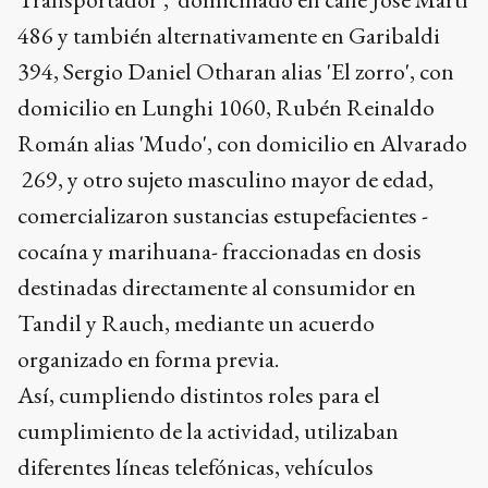
486 y también alternativamente en Garibaldi
394, Sergio Daniel Otharan alias 'El zorro', con
domicilio en Lunghi 1060, Rubén Reinaldo
Román alias 'Mudo', con domicilio en Alvarado
269, y otro sujeto masculino mayor de edad,
comercializaron sustancias estupefacientes -
cocaína y marihuana- fraccionadas en dosis
destinadas directamente al consumidor en
Tandil y Rauch, mediante un acuerdo
organizado en forma previa.
Así, cumpliendo distintos roles para el
cumplimiento de la actividad, utilizaban
diferentes líneas telefónicas, vehículos