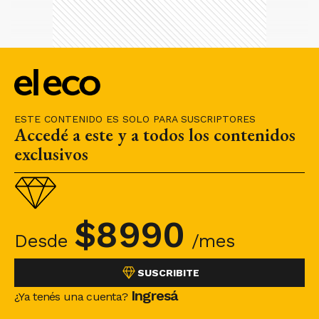
ESTE CONTENIDO ES SOLO PARA SUSCRIPTORES
Accedé a este y a todos los contenidos
exclusivos
$
8990
Desde
/mes
SUSCRIBITE
Ingresá
¿Ya tenés una cuenta?