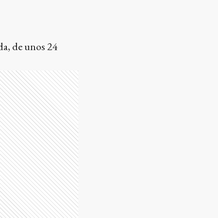
da, de unos 24